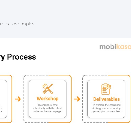
ro pasos simples.