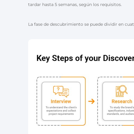
tardar hasta 5 semanas, según los requisitos.
La fase de descubrimiento se puede dividir en cuat