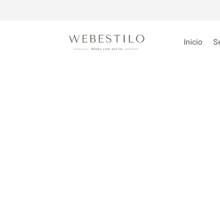
Inicio
S