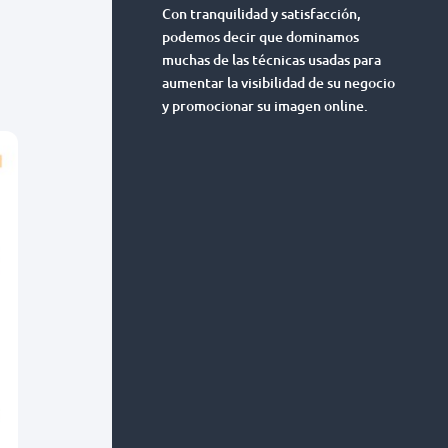
Con tranquilidad y satisfacción,
podemos decir que dominamos
muchas de las técnicas usadas para
aumentar la visibilidad de su negocio
y promocionar su imagen online.