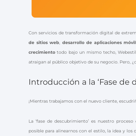
Con servicios de transformación digital de ext
de sitios web
,
desarrollo de aplicaciones móvi
crecimiento
todo bajo un mismo techo, Webestil
atraigan al público objetivo de su negocio. Pero,
Introducción a la ‘Fase de
¡Mientras trabajamos con el nuevo cliente, escudriñ
La ‘fase de descubrimiento’ es nuestro proceso 
posible para alinearnos con el estilo, la idea y lo