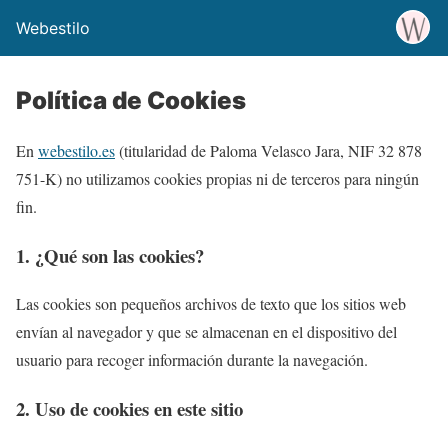
Webestilo
Política de Cookies
En
webestilo.es
(titularidad de Paloma Velasco Jara, NIF 32 878
751-K) no utilizamos cookies propias ni de terceros para ningún
fin.
1. ¿Qué son las cookies?
Las cookies son pequeños archivos de texto que los sitios web
envían al navegador y que se almacenan en el dispositivo del
usuario para recoger información durante la navegación.
2. Uso de cookies en este sitio