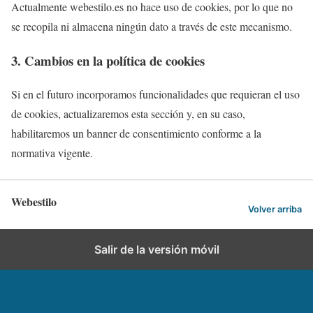
Actualmente webestilo.es no hace uso de cookies, por lo que no
se recopila ni almacena ningún dato a través de este mecanismo.
3. Cambios en la política de cookies
Si en el futuro incorporamos funcionalidades que requieran el uso
de cookies, actualizaremos esta sección y, en su caso,
habilitaremos un banner de consentimiento conforme a la
normativa vigente.
Webestilo
Volver arriba
Salir de la versión móvil