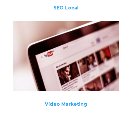
SEO Local
Vídeo Marketing