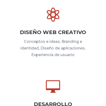

DISEÑO WEB CREATIVO
Conceptos e ideas, Branding e
identidad, Diseño de aplicaciones,
Experiencia de usuario

DESARROLLO