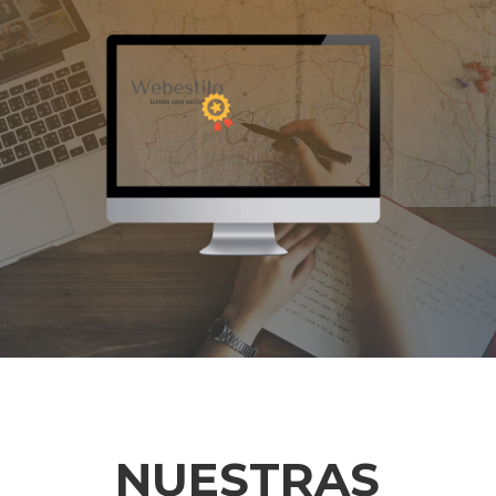
NUESTRAS