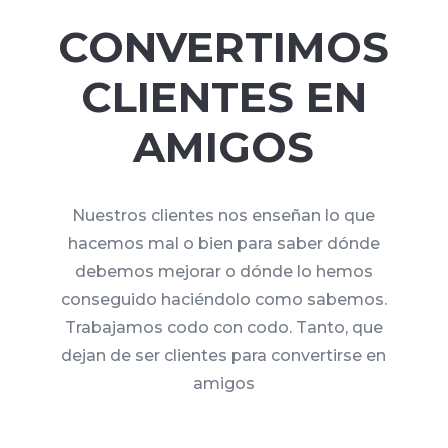
CONVERTIMOS
CLIENTES EN
AMIGOS
Nuestros clientes nos enseñan lo que
hacemos mal o bien para saber dónde
debemos mejorar o dónde lo hemos
conseguido haciéndolo como sabemos.
Trabajamos codo con codo. Tanto, que
dejan de ser clientes para convertirse en
amigos