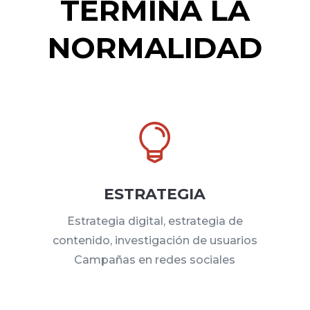
TERMINA LA
NORMALIDAD

ESTRATEGIA
Estrategia digital, estrategia de
contenido, investigación de usuarios
Campañas en redes sociales