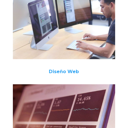
Diseño Web