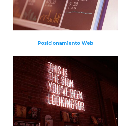
Posicionamiento Web