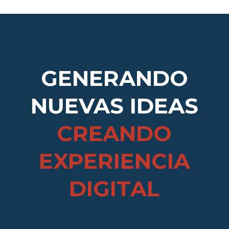
GENERANDO
NUEVAS IDEAS
CREANDO
EXPERIENCIA
DIGITAL