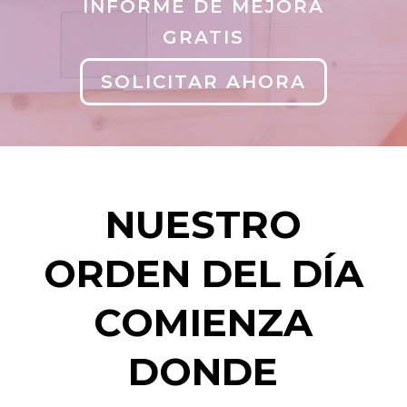
INFORME DE MEJORA
GRATIS
SOLICITAR AHORA
NUESTRO
ORDEN DEL DÍA
COMIENZA
DONDE