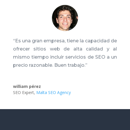
“Es una gran empresa, tiene la capacidad de
ofrecer sitios web de alta calidad y al
mismo tiempo incluir servicios de SEO a un
precio razonable. Buen trabajo.
”
william pérez
SEO Expert
,
Malta SEO Agency