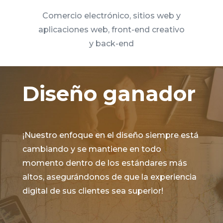
Comercio electrónico, sitios web y
aplicaciones web, front-end creativo
y back-end
Diseño ganador
¡Nuestro enfoque en el diseño siempre está
cambiando y se mantiene en todo
momento dentro de los estándares más
altos, asegurándonos de que la experiencia
digital de sus clientes sea superior!