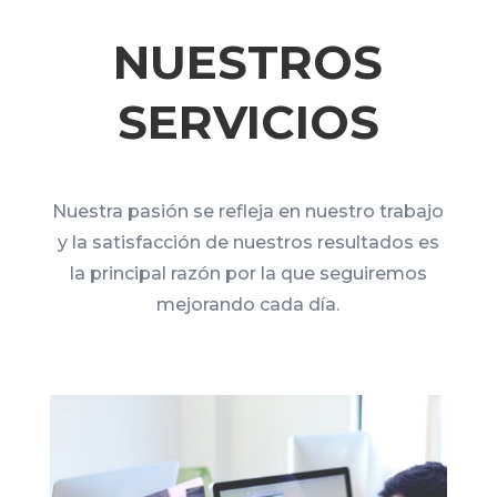
NUESTROS
SERVICIOS
Nuestra pasión se refleja en nuestro trabajo
y la satisfacción de nuestros resultados es
la principal razón por la que seguiremos
mejorando cada día.