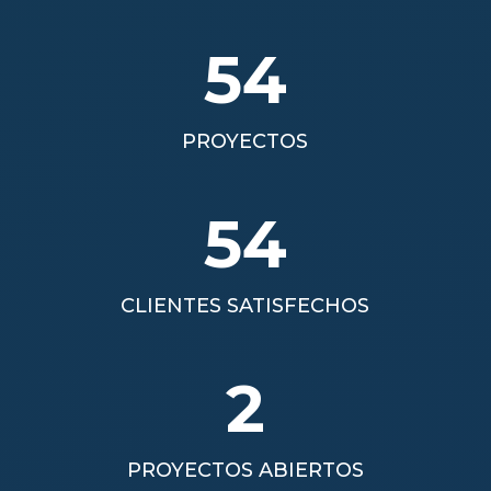
54
PROYECTOS
54
CLIENTES SATISFECHOS
2
PROYECTOS ABIERTOS