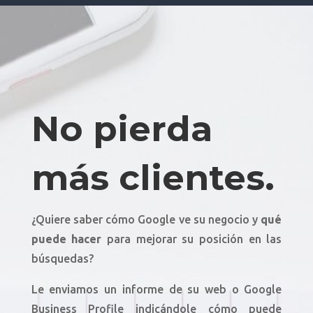
No pierda
más clientes.
¿Quiere saber cómo Google ve su negocio y
qué
puede hacer
para mejorar su posición en las
búsquedas?
Le enviamos un informe de su web o Google
Business Profile indicándole cómo puede