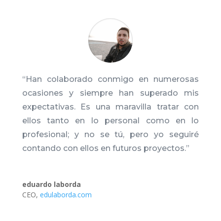
“Han colaborado conmigo en numerosas
ocasiones y siempre han superado mis
expectativas. Es una maravilla tratar con
ellos tanto en lo personal como en lo
profesional; y no se tú, pero yo seguiré
contando con ellos en futuros proyectos.
”
eduardo laborda
CEO
,
edulaborda.com