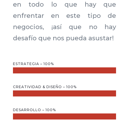
en todo lo que hay que
enfrentar en este tipo de
negocios, ¡así que no hay
desafío que nos pueda asustar!
ESTRATEGIA – 100%
CREATIVIDAD & DISEÑO – 100%
DESARROLLO – 100%