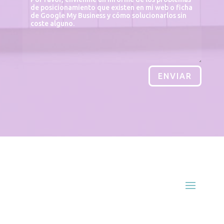
ENVIAR