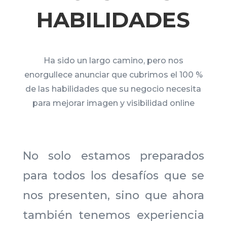
HABILIDADES
Ha sido un largo camino, pero nos
enorgullece anunciar que cubrimos el 100 %
de las habilidades que su negocio necesita
para mejorar imagen y visibilidad online
No solo estamos preparados
para todos los desafíos que se
nos presenten, sino que ahora
también tenemos experiencia