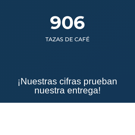
906
TAZAS DE CAFÉ
¡Nuestras cifras prueban
nuestra entrega!