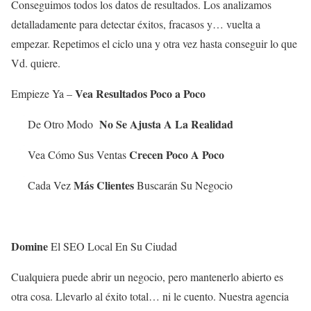
Conseguimos todos los datos de resultados. Los analizamos
detalladamente para detectar éxitos, fracasos y… vuelta a
empezar. Repetimos el ciclo una y otra vez hasta conseguir lo que
Vd. quiere.
Vea Resultados Poco a Poco
Empieze Ya –
No Se Ajusta A La Realidad
De Otro Modo
Crecen Poco A Poco
Vea Cómo Sus Ventas
Más Clientes
Cada Vez
Buscarán Su Negocio
Domine
El SEO Local En Su Ciudad
Cualquiera puede abrir un negocio, pero mantenerlo abierto es
otra cosa. Llevarlo al éxito total… ni le cuento. Nuestra agencia