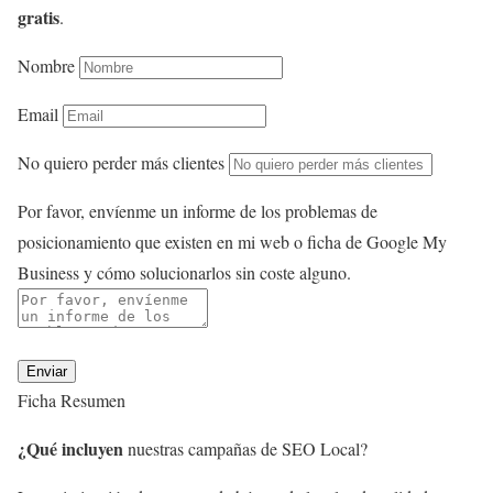
gratis
.
Nombre
Email
No quiero perder más clientes
Por favor, envíenme un informe de los problemas de
posicionamiento que existen en mi web o ficha de Google My
Business y cómo solucionarlos sin coste alguno.
Enviar
Ficha Resumen
¿Qué incluyen
nuestras campañas de SEO Local?