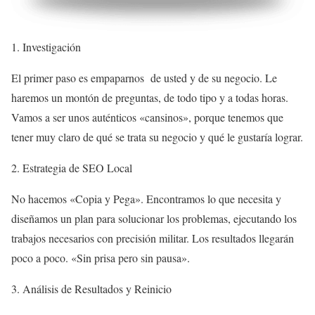
1. Investigación
El primer paso es empaparnos de usted y de su negocio. Le
haremos un montón de preguntas, de todo tipo y a todas horas.
Vamos a ser unos auténticos «cansinos», porque tenemos que
tener muy claro de qué se trata su negocio y qué le gustaría lograr.
2. Estrategia de SEO Local
No hacemos «Copia y Pega». Encontramos lo que necesita y
diseñamos un plan para solucionar los problemas, ejecutando los
trabajos necesarios con precisión militar. Los resultados llegarán
poco a poco. «Sin prisa pero sin pausa».
3. Análisis de Resultados y Reinicio