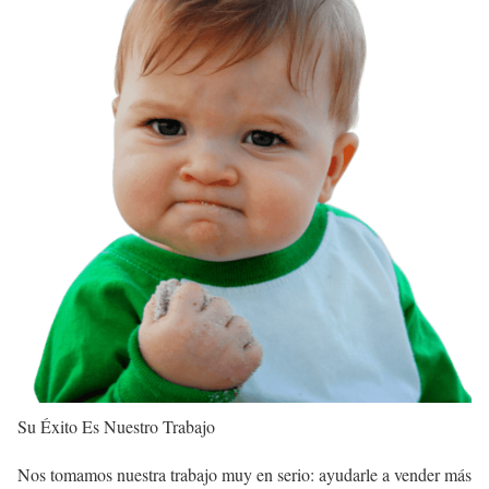
Su Éxito Es Nuestro Trabajo
Nos tomamos nuestra trabajo muy en serio: ayudarle a vender más