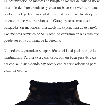
La optimización de motores de búsqueda locales de calidad no se
trata solo de obtener enlaces y crear un buen sitio web, sino que
también incluye la capacidad de usar palabras clave locales para
obtener tráfico y conversiones de Google y otros motores de
búsqueda (sin mencionar una excelente experiencia de usuario).
Los mejores servicios de SEO local se centrarán en las áreas que
puede ver en la columna de la derecha.
No podemos garantizar su aparición en el local pack porque le
mentiríamos. Pero si va a cazar osos, con un buen guía de caza
del oso, a un sitio donde hay osos y con el arma adecuada para
cazar un oso….