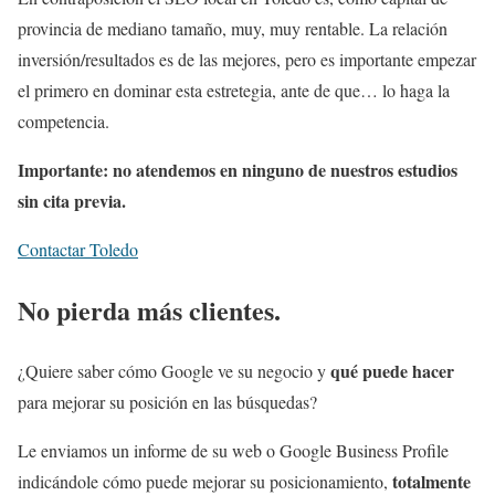
provincia de mediano tamaño, muy, muy rentable. La relación
inversión/resultados es de las mejores, pero es importante empezar
el primero en dominar esta estretegia, ante de que… lo haga la
competencia.
Importante:
no atendemos en ninguno de nuestros estudios
sin cita previa.
Contactar Toledo
No pierda más clientes.
qué puede hacer
¿Quiere saber cómo Google ve su negocio y
para mejorar su posición en las búsquedas?
Le enviamos un informe de su web o Google Business Profile
totalmente
indicándole cómo puede mejorar su posicionamiento,