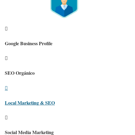

Google Business Profile

SEO Orgánico

Local Marketing & SEO

Social Media Marketing