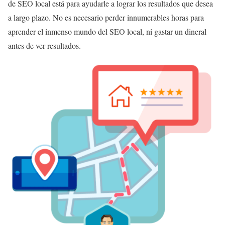
de SEO local está para ayudarle a lograr los resultados que desea
a largo plazo. No es necesario perder innumerables horas para
aprender el inmenso mundo del SEO local, ni gastar un dineral
antes de ver resultados.