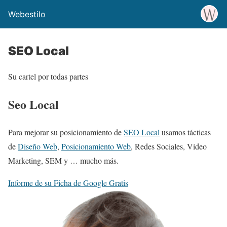
Webestilo
SEO Local
Su cartel por todas partes
Seo Local
Para mejorar su posicionamiento de
SEO Local
usamos tácticas
de
Diseño Web
,
Posicionamiento Web
, Redes Sociales, Video
Marketing, SEM y … mucho más.
Informe de su Ficha de Google Gratis