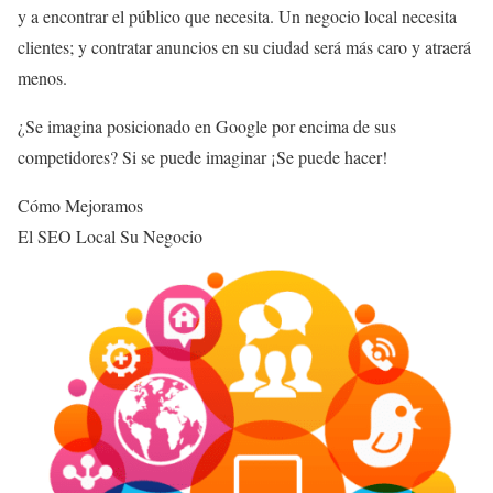
y a encontrar el público que necesita. Un negocio local necesita
clientes; y contratar anuncios en su ciudad será más caro y atraerá
menos.
¿Se imagina posicionado en Google por encima de sus
competidores? Si se puede imaginar ¡Se puede hacer!
Cómo Mejoramos
El SEO Local Su Negocio