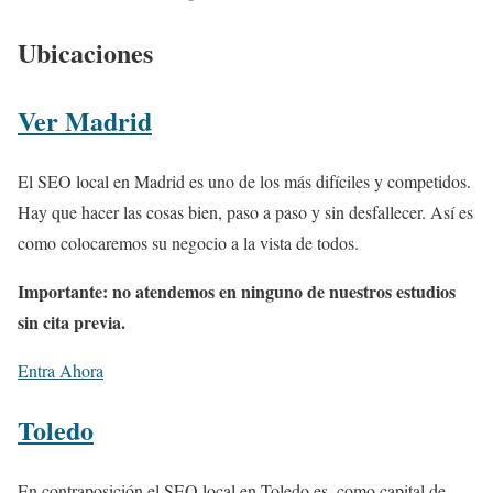
Ubicaciones
Ver Madrid
El SEO local en Madrid es uno de los más difíciles y competidos.
Hay que hacer las cosas bien, paso a paso y sin desfallecer. Así es
como colocaremos su negocio a la vista de todos.
Importante:
no atendemos en ninguno de nuestros estudios
sin cita previa.
Entra Ahora
Toledo
En contraposición el SEO local en Toledo es, como capital de