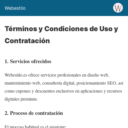
Webestilo
Términos y Condiciones de Uso y
Contratación
1. Servicios ofrecidos
Webestilo.es ofrece servicios profesionales en diseño web,
mantenimiento web, consultoría digital, posicionamiento SEO, así
como cupones y descuentos exclusivos en aplicaciones y recursos
digitales premium.
2. Proceso de contratación
El proceso habitual es el siguiente: