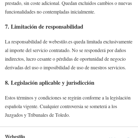
prestado, sin coste adicional. Quedan excluidos cambios o nuevas
funcionalidades no contempladas inicialmente.
7. Limitación de responsabilidad
La responsabilidad de webestilo.es queda limitada exclusivamente
al importe del servicio contratado. No se responderá por daños
indirectos, lucro cesante o pérdidas de oportunidad de negocio
derivadas del uso o imposibilidad de uso de nuestros servicios.
8. Legislación aplicable y jurisdicción
Estos términos y condiciones se regirán conforme a la legislación
española vigente. Cualquier controversia se someterá a los
Juzgados y Tribunales de Toledo.
Webestilo