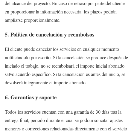
del alcance del proyecto. En caso de retraso por parte del cliente
en proporcionar la información necesaria, los plazos podrán
ampliarse proporcionalmente.
5. Política de cancelación y reembolsos
El cliente puede cancelar los servicios en cualquier momento
notificándolo por escrito. Si la cancelación se produce después de
iniciado el trabajo, no se reembolsará el importe inicial abonado
salvo acuerdo específico. Si la cancelación es antes del inicio, se
devolverá íntegramente el importe abonado.
6. Garantías y soporte
Todos los servicios cuentan con una garantía de 30 días tras la
entrega final, periodo durante el cual se podrán solicitar ajustes
menores o correcciones relacionadas directamente con el servicio