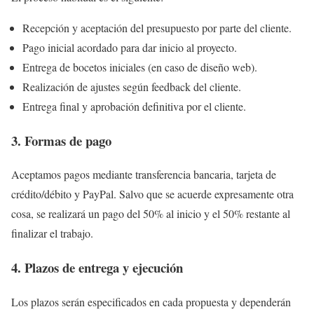
Recepción y aceptación del presupuesto por parte del cliente.
Pago inicial acordado para dar inicio al proyecto.
Entrega de bocetos iniciales (en caso de diseño web).
Realización de ajustes según feedback del cliente.
Entrega final y aprobación definitiva por el cliente.
3. Formas de pago
Aceptamos pagos mediante transferencia bancaria, tarjeta de
crédito/débito y PayPal. Salvo que se acuerde expresamente otra
cosa, se realizará un pago del 50% al inicio y el 50% restante al
finalizar el trabajo.
4. Plazos de entrega y ejecución
Los plazos serán especificados en cada propuesta y dependerán