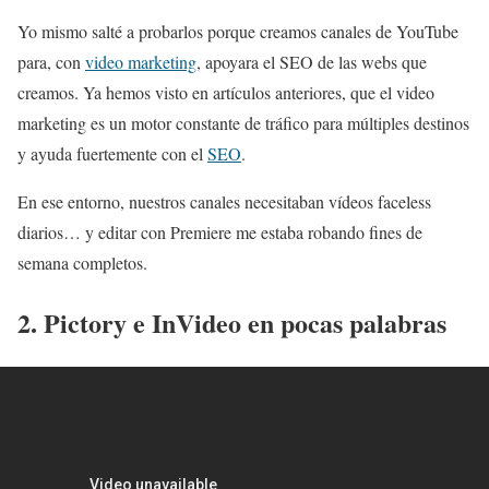
Yo mismo salté a probarlos porque creamos canales de YouTube
para, con
video marketing
, apoyara el SEO de las webs que
creamos. Ya hemos visto en artículos anteriores, que el video
marketing es un motor constante de tráfico para múltiples destinos
y ayuda fuertemente con el
SEO
.
En ese entorno, nuestros canales necesitaban vídeos faceless
diarios… y editar con Premiere me estaba robando fines de
semana completos.
2. Pictory e InVideo en pocas palabras