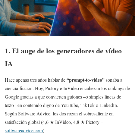
1. El auge de los generadores de vídeo
IA
“prompt-to-video”
Hace apenas tres años hablar de
sonaba a
ciencia-ficción. Hoy, Pictory e InVideo encabezan los rankings de
Google gracias a que convierten guiones –o simples líneas de
texto– en contenido digno de YouTube, TikTok o LinkedIn.
Según Software Advice, los dos rozan el sobresaliente en
satisfacción global (4,6 ★ InVideo, 4,8 ★ Pictory –
softwareadvice.com
).