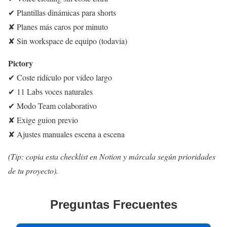
✔ Plantillas dinámicas para shorts
✘ Planes más caros por minuto
✘ Sin workspace de equipo (todavía)
Pictory
✔ Coste ridículo por vídeo largo
✔ 11 Labs voces naturales
✔ Modo Team colaborativo
✘ Exige guion previo
✘ Ajustes manuales escena a escena
(Tip: copia esta checklist en Notion y márcala según prioridades
de tu proyecto).
Preguntas Frecuentes