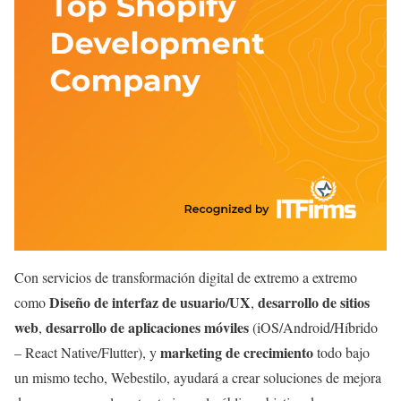
Con servicios de transformación digital de extremo a extremo
Diseño de interfaz de usuario/UX
desarrollo de sitios
como
,
web
desarrollo de aplicaciones móviles
,
(iOS/Android/Híbrido
marketing de crecimiento
– React Native/Flutter), y
todo bajo
un mismo techo, Webestilo, ayudará a crear soluciones de mejora