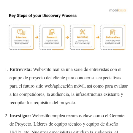
Entrevista:
Webestilo realiza una serie de entrevistas con el
equipo de proyecto del cliente para conocer sus expectativas
para el futuro sitio web/aplicación móvil, así como para evaluar
a los competidores, la audiencia, la infraestructura existente y
recopilar los requisitos del proyecto.
Investigar:
Webestilo emplea recursos clave como el
Gerente
de Proyecto, Líderes de equipo técnico y equipo de diseño
Ui/Ux,
etc.
Nuestros especialistas estudian la audiencia, el