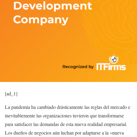
[ad_1]
La pandemia ha cambiado drásticamente las reglas del mercado e
inevitablemente las organizaciones tuvieron que transformarse
para satisfacer las demandas de esta nueva realidad empresarial.
Los dueños de negocios aún luchan por adaptarse a la «nueva