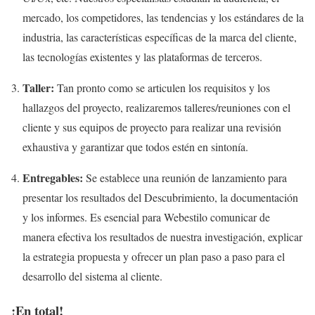
mercado, los competidores, las tendencias y los estándares de la
industria, las características específicas de la marca del cliente,
las tecnologías existentes y las plataformas de terceros.
Taller:
Tan pronto como se articulen los requisitos y los
hallazgos del proyecto, realizaremos talleres/reuniones con el
cliente y sus equipos de proyecto para realizar una revisión
exhaustiva y garantizar que todos estén en sintonía.
Entregables:
Se establece una reunión de lanzamiento para
presentar los resultados del Descubrimiento, la documentación
y los informes. Es esencial para Webestilo comunicar de
manera efectiva los resultados de nuestra investigación, explicar
la estrategia propuesta y ofrecer un plan paso a paso para el
desarrollo del sistema al cliente.
¡En total!