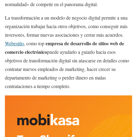
normalidad» de competir en el panorama digital.
La transformación a un modelo de negocio digital permite a una
organización trabajar hacia otros objetivos, como conseguir más
inversores, formar nuevas asociaciones y cerrar más acuerdos.
empresa de desarrollo de sitios web de
Webestilo
, como top
comercio electrónico
puede ayudarlo a guiarlo hacia esos
objetivos de transformación digital sin atascarse en detalles como
contratar nuevos empleados de marketing, hacer crecer su
departamento de marketing o perder dinero en malas
contrataciones a tiempo completo.