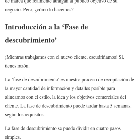
de marca que realmente atraigan al público objetivo de su
negocio. Pero, ¿cómo lo hacemos?
Introducción a la ‘Fase de
descubrimiento’
¡Mientras trabajamos con el nuevo cliente, escudriñamos! Sí,
tienes razón.
La ‘fase de descubrimiento’ es nuestro proceso de recopilación de
la mayor cantidad de información y detalles posible para
alinearnos con el estilo, la idea y los objetivos comerciales del
cliente. La fase de descubrimiento puede tardar hasta 5 semanas,
según los requisitos.
La fase de descubrimiento se puede dividir en cuatro pasos
simples.