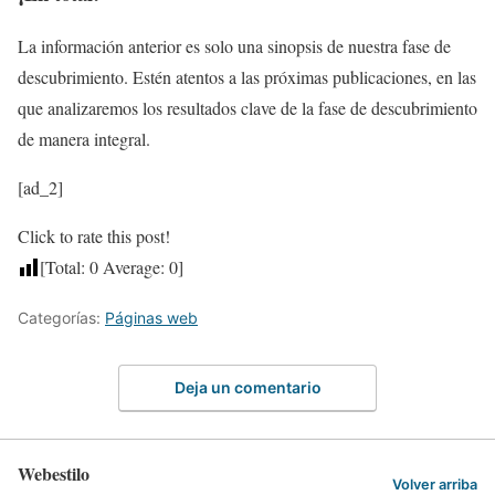
La información anterior es solo una sinopsis de nuestra fase de
descubrimiento. Estén atentos a las próximas publicaciones, en las
que analizaremos los resultados clave de la fase de descubrimiento
de manera integral.
[ad_2]
Click to rate this post!
[Total:
0
Average:
0
]
Categorías:
Páginas web
Deja un comentario
Webestilo
Volver arriba