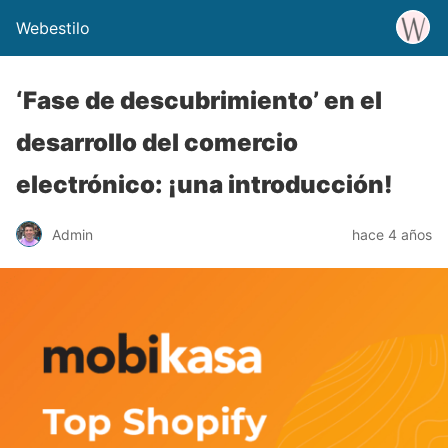
Webestilo
‘Fase de descubrimiento’ en el
desarrollo del comercio
electrónico: ¡una introducción!
Admin
hace 4 años