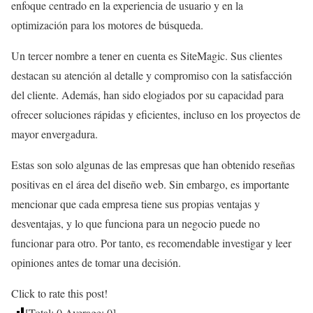
enfoque centrado en la experiencia de usuario y en la
optimización para los motores de búsqueda.
Un tercer nombre a tener en cuenta es SiteMagic. Sus clientes
destacan su atención al detalle y compromiso con la satisfacción
del cliente. Además, han sido elogiados por su capacidad para
ofrecer soluciones rápidas y eficientes, incluso en los proyectos de
mayor envergadura.
Estas son solo algunas de las empresas que han obtenido reseñas
positivas en el área del diseño web. Sin embargo, es importante
mencionar que cada empresa tiene sus propias ventajas y
desventajas, y lo que funciona para un negocio puede no
funcionar para otro. Por tanto, es recomendable investigar y leer
opiniones antes de tomar una decisión.
Click to rate this post!
[Total:
0
Average:
0
]