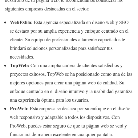
siguientes empresas destacadas en el sector:
WebEstilo:
Esta agencia especializada en diseño web y SEO
se destaca por su amplia experiencia y enfoque centrado en el
cliente. Su equipo de profesionales altamente capacitados te
brindará soluciones personalizadas para satisfacer tus
necesidades.
TopWeb:
Con una amplia cartera de clientes satisfechos y
proyectos exitosos, TopWeb se ha posicionado como una de las
mejores opciones para crear una página web de calidad. Su
enfoque centrado en el diseño intuitivo y la usabilidad garantiza
una experiencia óptima para los usuarios.
ProWeb:
Esta empresa se destaca por su enfoque en el diseño
web responsivo y adaptable a todos los dispositivos. Con
ProWeb, puedes estar seguro de que tu página web se verá y
funcionará de manera excelente en cualquier pantalla.