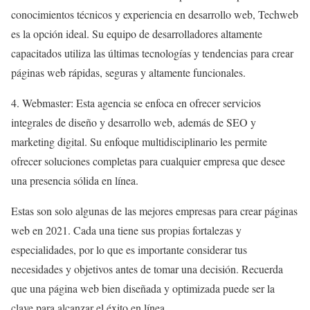
conocimientos técnicos y experiencia en desarrollo web, Techweb
es la opción ideal. Su equipo de desarrolladores altamente
capacitados utiliza las últimas tecnologías y tendencias para crear
páginas web rápidas, seguras y altamente funcionales.
4. Webmaster: Esta agencia se enfoca en ofrecer servicios
integrales de diseño y desarrollo web, además de SEO y
marketing digital. Su enfoque multidisciplinario les permite
ofrecer soluciones completas para cualquier empresa que desee
una presencia sólida en línea.
Estas son solo algunas de las mejores empresas para crear páginas
web en 2021. Cada una tiene sus propias fortalezas y
especialidades, por lo que es importante considerar tus
necesidades y objetivos antes de tomar una decisión. Recuerda
que una página web bien diseñada y optimizada puede ser la
clave para alcanzar el éxito en línea.