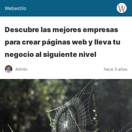
Webestilo
Descubre las mejores empresas
para crear páginas web y lleva tu
negocio al siguiente nivel
Admin
hace 3 años