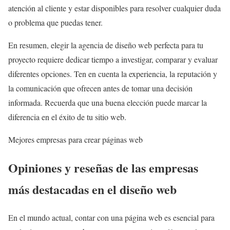
atención al cliente y estar disponibles para resolver cualquier duda
o problema que puedas tener.
En resumen, elegir la agencia de diseño web perfecta para tu
proyecto requiere dedicar tiempo a investigar, comparar y evaluar
diferentes opciones. Ten en cuenta la experiencia, la reputación y
la comunicación que ofrecen antes de tomar una decisión
informada. Recuerda que una buena elección puede marcar la
diferencia en el éxito de tu sitio web.
Mejores empresas para crear páginas web
Opiniones y reseñas de las empresas
más destacadas en el diseño web
En el mundo actual, contar con una página web es esencial para