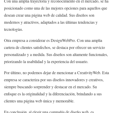
Con una amplia trayectoria y reconocimiento en el mercado, se ha
posicionado como una de las mejores opciones para aquellos que
desean crear una página web de calidad. Sus diseños son
modernos y atractivos, adaptados a las últimas tendencias y
tecnologías.
Otra empresa a considerar es DesignWebPro. Con una amplia
cartera de clientes satisfechos, se destaca por ofrecer un servicio
personalizado y a medida. Sus diseños son altamente funcionales,
priorizando la usabilidad y la experiencia del usuario.
Por último, no podemos dejar de mencionar a CreativityWeb. Esta
empresa se caracteriza por sus diseños innovadores y creativos,
siempre buscando sorprender y destacar en el mercado. Su
enfoque es la originalidad y la diferenciación, brindando a sus
clientes una página web única y memorable.
En conclusión, al elegir una compañía de diseño web, es