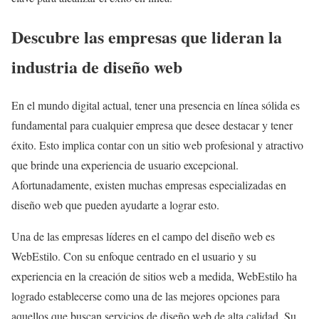
Descubre las empresas que lideran la
industria de diseño web
En el mundo digital actual, tener una presencia en línea sólida es
fundamental para cualquier empresa que desee destacar y tener
éxito. Esto implica contar con un sitio web profesional y atractivo
que brinde una experiencia de usuario excepcional.
Afortunadamente, existen muchas empresas especializadas en
diseño web que pueden ayudarte a lograr esto.
Una de las empresas líderes en el campo del diseño web es
WebEstilo. Con su enfoque centrado en el usuario y su
experiencia en la creación de sitios web a medida, WebEstilo ha
logrado establecerse como una de las mejores opciones para
aquellos que buscan servicios de diseño web de alta calidad. Su