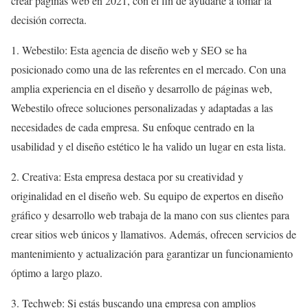
crear páginas web en 2021, con el fin de ayudarte a tomar la
decisión correcta.
1. Webestilo: Esta agencia de diseño web y SEO se ha
posicionado como una de las referentes en el mercado. Con una
amplia experiencia en el diseño y desarrollo de páginas web,
Webestilo ofrece soluciones personalizadas y adaptadas a las
necesidades de cada empresa. Su enfoque centrado en la
usabilidad y el diseño estético le ha valido un lugar en esta lista.
2. Creativa: Esta empresa destaca por su creatividad y
originalidad en el diseño web. Su equipo de expertos en diseño
gráfico y desarrollo web trabaja de la mano con sus clientes para
crear sitios web únicos y llamativos. Además, ofrecen servicios de
mantenimiento y actualización para garantizar un funcionamiento
óptimo a largo plazo.
3. Techweb: Si estás buscando una empresa con amplios