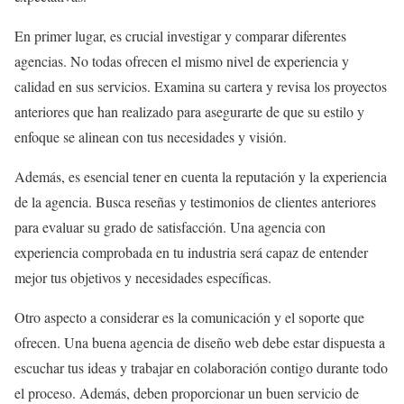
En primer lugar, es crucial investigar y comparar diferentes
agencias. No todas ofrecen el mismo nivel de experiencia y
calidad en sus servicios. Examina su cartera y revisa los proyectos
anteriores que han realizado para asegurarte de que su estilo y
enfoque se alinean con tus necesidades y visión.
Además, es esencial tener en cuenta la reputación y la experiencia
de la agencia. Busca reseñas y testimonios de clientes anteriores
para evaluar su grado de satisfacción. Una agencia con
experiencia comprobada en tu industria será capaz de entender
mejor tus objetivos y necesidades específicas.
Otro aspecto a considerar es la comunicación y el soporte que
ofrecen. Una buena agencia de diseño web debe estar dispuesta a
escuchar tus ideas y trabajar en colaboración contigo durante todo
el proceso. Además, deben proporcionar un buen servicio de