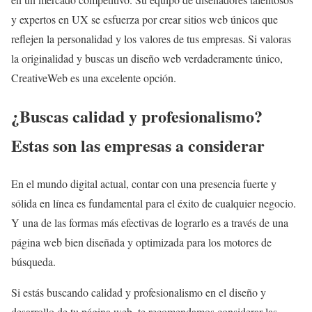
y expertos en UX se esfuerza por crear sitios web únicos que
reflejen la personalidad y los valores de tus empresas. Si valoras
la originalidad y buscas un diseño web verdaderamente único,
CreativeWeb es una excelente opción.
¿Buscas calidad y profesionalismo?
Estas son las empresas a considerar
En el mundo digital actual, contar con una presencia fuerte y
sólida en línea es fundamental para el éxito de cualquier negocio.
Y una de las formas más efectivas de lograrlo es a través de una
página web bien diseñada y optimizada para los motores de
búsqueda.
Si estás buscando calidad y profesionalismo en el diseño y
desarrollo de tu página web, te recomendamos considerar las