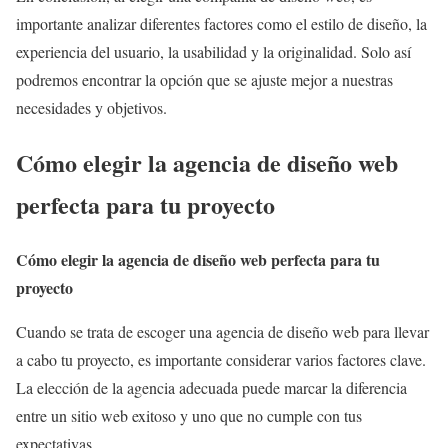
importante analizar diferentes factores como el estilo de diseño, la
experiencia del usuario, la usabilidad y la originalidad. Solo así
podremos encontrar la opción que se ajuste mejor a nuestras
necesidades y objetivos.
Cómo elegir la agencia de diseño web
perfecta para tu proyecto
Cómo elegir la agencia de diseño web perfecta para tu
proyecto
Cuando se trata de escoger una agencia de diseño web para llevar
a cabo tu proyecto, es importante considerar varios factores clave.
La elección de la agencia adecuada puede marcar la diferencia
entre un sitio web exitoso y uno que no cumple con tus
expectativas.