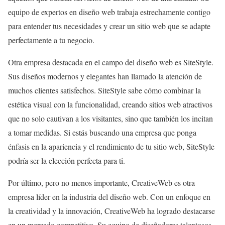
equipo de expertos en diseño web trabaja estrechamente contigo
para entender tus necesidades y crear un sitio web que se adapte
perfectamente a tu negocio.
Otra empresa destacada en el campo del diseño web es SiteStyle.
Sus diseños modernos y elegantes han llamado la atención de
muchos clientes satisfechos. SiteStyle sabe cómo combinar la
estética visual con la funcionalidad, creando sitios web atractivos
que no solo cautivan a los visitantes, sino que también los incitan
a tomar medidas. Si estás buscando una empresa que ponga
énfasis en la apariencia y el rendimiento de tu sitio web, SiteStyle
podría ser la elección perfecta para ti.
Por último, pero no menos importante, CreativeWeb es otra
empresa líder en la industria del diseño web. Con un enfoque en
la creatividad y la innovación, CreativeWeb ha logrado destacarse
en un mercado competitivo. Su equipo de diseñadores talentosos