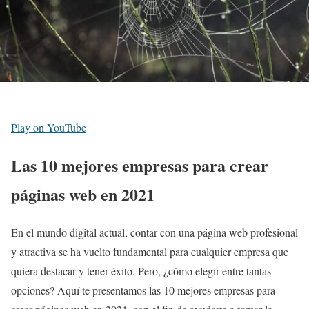
Play on YouTube
Las 10 mejores empresas para crear
páginas web en 2021
En el mundo digital actual, contar con una página web profesional
y atractiva se ha vuelto fundamental para cualquier empresa que
quiera destacar y tener éxito. Pero, ¿cómo elegir entre tantas
opciones? Aquí te presentamos las 10 mejores empresas para