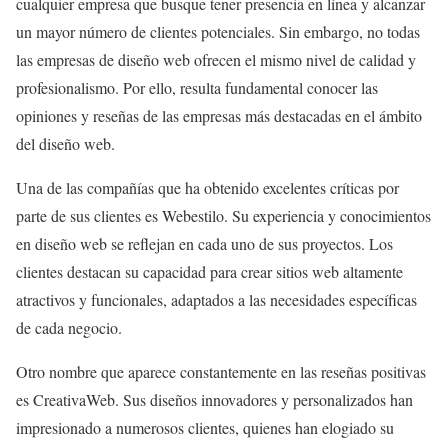
cualquier empresa que busque tener presencia en línea y alcanzar
un mayor número de clientes potenciales. Sin embargo, no todas
las empresas de diseño web ofrecen el mismo nivel de calidad y
profesionalismo. Por ello, resulta fundamental conocer las
opiniones y reseñas de las empresas más destacadas en el ámbito
del diseño web.
Una de las compañías que ha obtenido excelentes críticas por
parte de sus clientes es Webestilo. Su experiencia y conocimientos
en diseño web se reflejan en cada uno de sus proyectos. Los
clientes destacan su capacidad para crear sitios web altamente
atractivos y funcionales, adaptados a las necesidades específicas
de cada negocio.
Otro nombre que aparece constantemente en las reseñas positivas
es CreativaWeb. Sus diseños innovadores y personalizados han
impresionado a numerosos clientes, quienes han elogiado su