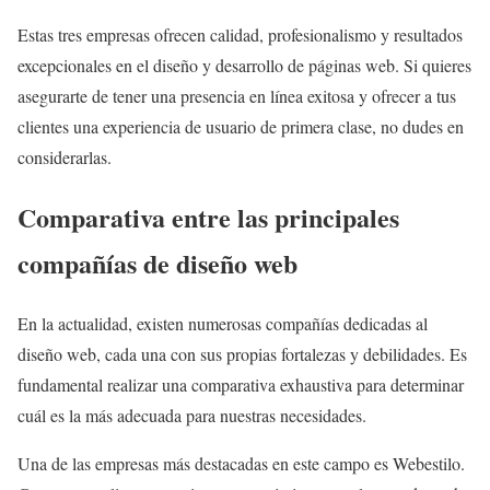
Estas tres empresas ofrecen calidad, profesionalismo y resultados
excepcionales en el diseño y desarrollo de páginas web. Si quieres
asegurarte de tener una presencia en línea exitosa y ofrecer a tus
clientes una experiencia de usuario de primera clase, no dudes en
considerarlas.
Comparativa entre las principales
compañías de diseño web
En la actualidad, existen numerosas compañías dedicadas al
diseño web, cada una con sus propias fortalezas y debilidades. Es
fundamental realizar una comparativa exhaustiva para determinar
cuál es la más adecuada para nuestras necesidades.
Una de las empresas más destacadas en este campo es Webestilo.