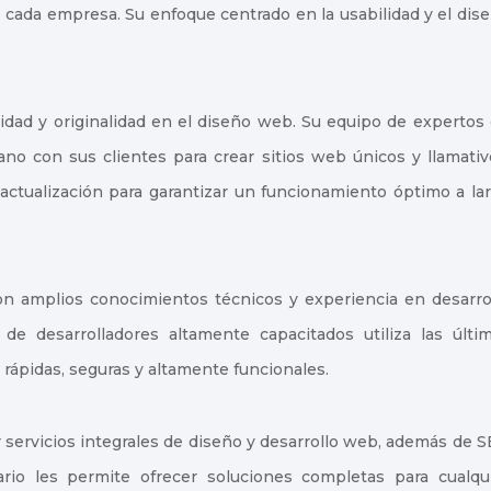
 cada empresa. Su enfoque centrado en la usabilidad y el dis
vidad y originalidad en el diseño web. Su equipo de expertos
ano con sus clientes para crear sitios web únicos y llamativ
ctualización para garantizar un funcionamiento óptimo a la
n amplios conocimientos técnicos y experiencia en desarro
e desarrolladores altamente capacitados utiliza las últi
rápidas, seguras y altamente funcionales.
 servicios integrales de diseño y desarrollo web, además de 
nario les permite ofrecer soluciones completas para cualqu