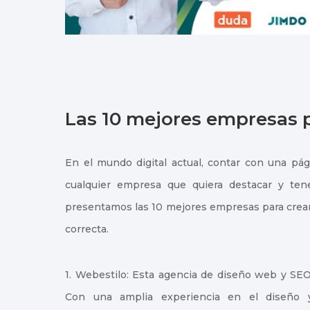
Las 10 mejores empresas 
En el mundo digital actual, contar con una pág
cualquier empresa que quiera destacar y tene
presentamos las 10 mejores empresas para crear 
correcta.
1. Webestilo: Esta agencia de diseño web y SE
Con una amplia experiencia en el diseño y