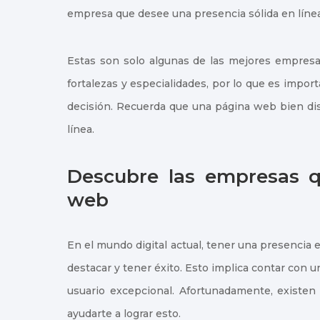
empresa que desee una presencia sólida en línea
Estas son solo algunas de las mejores empresa
fortalezas y especialidades, por lo que es impo
decisión. Recuerda que una página web bien dise
línea.
Descubre las empresas qu
web
En el mundo digital actual, tener una presencia
destacar y tener éxito. Esto implica contar con u
usuario excepcional. Afortunadamente, exist
ayudarte a lograr esto.