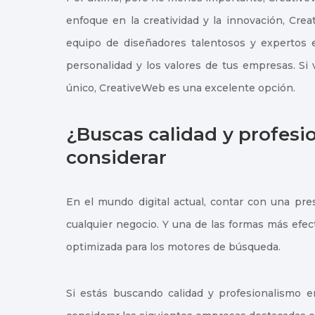
enfoque en la creatividad y la innovación, Cr
equipo de diseñadores talentosos y expertos e
personalidad y los valores de tus empresas. Si
único, CreativeWeb es una excelente opción.
¿Buscas calidad y profesi
considerar
En el mundo digital actual, contar con una pres
cualquier negocio. Y una de las formas más efec
optimizada para los motores de búsqueda.
Si estás buscando calidad y profesionalismo 