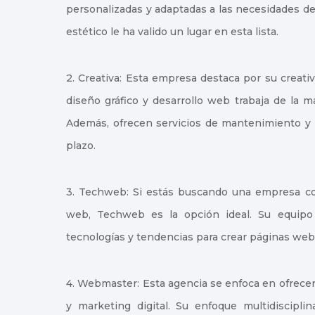
personalizadas y adaptadas a las necesidades de
estético le ha valido un lugar en esta lista.
2. Creativa: Esta empresa destaca por su creati
diseño gráfico y desarrollo web trabaja de la m
Además, ofrecen servicios de mantenimiento y a
plazo.
3. Techweb: Si estás buscando una empresa co
web, Techweb es la opción ideal. Su equipo d
tecnologías y tendencias para crear páginas web 
4. Webmaster: Esta agencia se enfoca en ofrecer
y marketing digital. Su enfoque multidiscipli