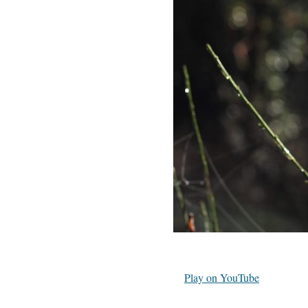
Play on YouTube