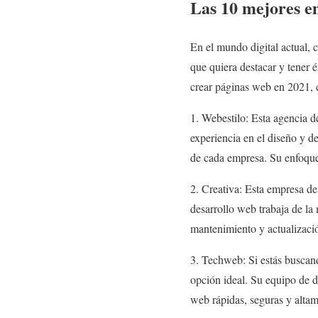
Las 10 mejores e
En el mundo digital actual, 
que quiera destacar y tener 
crear páginas web en 2021, c
1. Webestilo: Esta agencia 
experiencia en el diseño y d
de cada empresa. Su enfoque c
2. Creativa: Esta empresa de
desarrollo web trabaja de la
mantenimiento y actualizaci
3. Techweb: Si estás buscan
opción ideal. Su equipo de d
web rápidas, seguras y altam