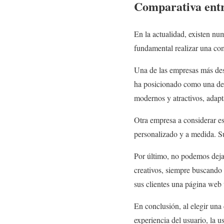
Comparativa entr
En la actualidad, existen nu
fundamental realizar una com
Una de las empresas más des
ha posicionado como una de 
modernos y atractivos, adapt
Otra empresa a considerar es
personalizado y a medida. Su
Por último, no podemos deja
creativos, siempre buscando 
sus clientes una página web
En conclusión, al elegir una
experiencia del usuario, la u