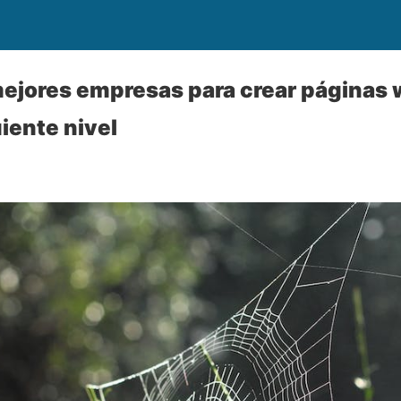
ejores empresas para crear páginas w
iente nivel