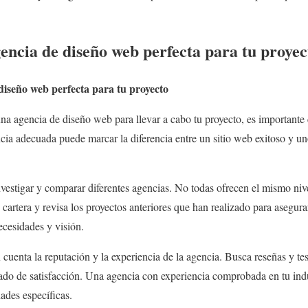
encia de diseño web perfecta para tu proyec
diseño web perfecta para tu proyecto
na agencia de diseño web para llevar a cabo tu proyecto, es importante 
ncia adecuada puede marcar la diferencia entre un sitio web exitoso y 
investigar y comparar diferentes agencias. No todas ofrecen el mismo niv
cartera y revisa los proyectos anteriores que han realizado para asegurar
ecesidades y visión.
 cuenta la reputación y la experiencia de la agencia. Busca reseñas y te
rado de satisfacción. Una agencia con experiencia comprobada en tu ind
ades específicas.