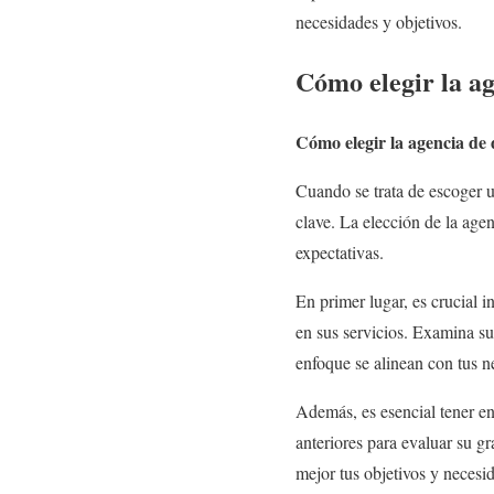
necesidades y objetivos.
Cómo elegir la ag
Cómo elegir la agencia de 
Cuando se trata de escoger u
clave. La elección de la age
expectativas.
En primer lugar, es crucial 
en sus servicios. Examina su 
enfoque se alinean con tus n
Además, es esencial tener en
anteriores para evaluar su g
mejor tus objetivos y necesid