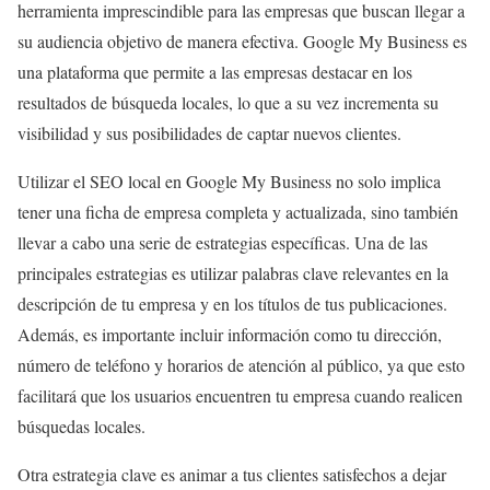
herramienta imprescindible para las empresas que buscan llegar a
su audiencia objetivo de manera efectiva. Google My Business es
una plataforma que permite a las empresas destacar en los
resultados de búsqueda locales, lo que a su vez incrementa su
visibilidad y sus posibilidades de captar nuevos clientes.
Utilizar el SEO local en Google My Business no solo implica
tener una ficha de empresa completa y actualizada, sino también
llevar a cabo una serie de estrategias específicas. Una de las
principales estrategias es utilizar palabras clave relevantes en la
descripción de tu empresa y en los títulos de tus publicaciones.
Además, es importante incluir información como tu dirección,
número de teléfono y horarios de atención al público, ya que esto
facilitará que los usuarios encuentren tu empresa cuando realicen
búsquedas locales.
Otra estrategia clave es animar a tus clientes satisfechos a dejar