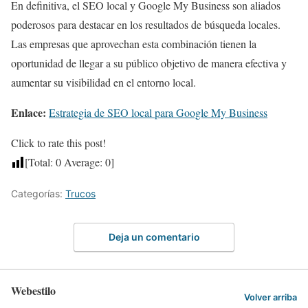
En definitiva, el SEO local y Google My Business son aliados
poderosos para destacar en los resultados de búsqueda locales.
Las empresas que aprovechan esta combinación tienen la
oportunidad de llegar a su público objetivo de manera efectiva y
aumentar su visibilidad en el entorno local.
Enlace:
Estrategia de SEO local para Google My Business
Click to rate this post!
[Total:
0
Average:
0
]
Categorías:
Trucos
Deja un comentario
Webestilo
Volver arriba