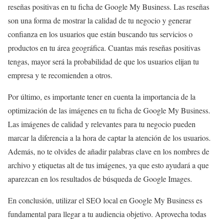
reseñas positivas en tu ficha de Google My Business. Las reseñas
son una forma de mostrar la calidad de tu negocio y generar
confianza en los usuarios que están buscando tus servicios o
productos en tu área geográfica. Cuantas más reseñas positivas
tengas, mayor será la probabilidad de que los usuarios elijan tu
empresa y te recomienden a otros.
Por último, es importante tener en cuenta la importancia de la
optimización de las imágenes en tu ficha de Google My Business.
Las imágenes de calidad y relevantes para tu negocio pueden
marcar la diferencia a la hora de captar la atención de los usuarios.
Además, no te olvides de añadir palabras clave en los nombres de
archivo y etiquetas alt de tus imágenes, ya que esto ayudará a que
aparezcan en los resultados de búsqueda de Google Images.
En conclusión, utilizar el SEO local en Google My Business es
fundamental para llegar a tu audiencia objetivo. Aprovecha todas