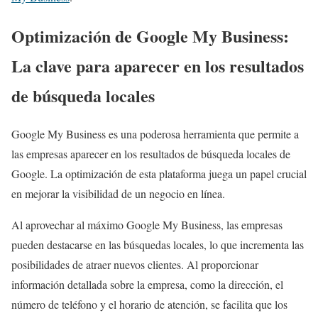
Optimización de Google My Business:
La clave para aparecer en los resultados
de búsqueda locales
Google My Business es una poderosa herramienta que permite a
las empresas aparecer en los resultados de búsqueda locales de
Google. La optimización de esta plataforma juega un papel crucial
en mejorar la visibilidad de un negocio en línea.
Al aprovechar al máximo Google My Business, las empresas
pueden destacarse en las búsquedas locales, lo que incrementa las
posibilidades de atraer nuevos clientes. Al proporcionar
información detallada sobre la empresa, como la dirección, el
número de teléfono y el horario de atención, se facilita que los