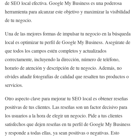
de SEO local efectiva. Google My Business es una poderosa
herramienta para alcanzar este objetivo y maximizar la visibilidad
de tu negocio.
Una de las mejores formas de impulsar tu negocio en la búsqueda
local es optimizar tu perfil de Google My Business. Asegúrate de
que todos los campos estén completos y actualizados
correctamente, incluyendo la dirección, número de teléfono,
horario de atención y descripción de tu negocio. Además, no
olvides añadir fotografías de calidad que resalten tus productos o
servicios.
Otro aspecto clave para mejorar tu SEO local es obtener reseñas
positivas de tus clientes. Las reseñas son un factor decisivo para
los usuarios a la hora de elegir un negocio. Pide a tus clientes
satisfechos que dejen reseñas en tu perfil de Google My Business
y responde a todas ellas, ya sean positivas o negativas. Esto