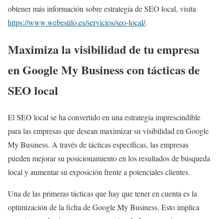
obtener más información sobre estrategia de SEO local, visita
https://www.webestilo.es/servicios/seo-local/
.
Maximiza la visibilidad de tu empresa
en Google My Business con tácticas de
SEO local
El SEO local se ha convertido en una estrategia imprescindible
para las empresas que desean maximizar su visibilidad en Google
My Business. A través de tácticas específicas, las empresas
pueden mejorar su posicionamiento en los resultados de búsqueda
local y aumentar su exposición frente a potenciales clientes.
Una de las primeras tácticas que hay que tener en cuenta es la
optimización de la ficha de Google My Business. Esto implica