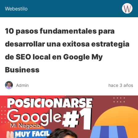
Webestilo
10 pasos fundamentales para
desarrollar una exitosa estrategia
de SEO local en Google My
Business
Admin
hace 3 años