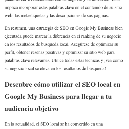
implica incorporar estas palabras clave en el contenido de su sitio
web, las metaetiquetas y las descripciones de sus páginas.
En resumen, una estrategia de SEO en Google My Business bien
ejecutada puede marcar la diferencia en el ranking de su negocio
en los resultados de búsqueda local. Asegúrese de optimizar su
perfil, obtener reseñas positivas y optimizar su sitio web para
palabras clave relevantes. Utilice todas estas técnicas y ¡vea cómo
su negocio local se eleva en los resultados de búsqueda!
Descubre cómo utilizar el SEO local en
Google My Business para llegar a tu
audiencia objetivo
En la actualidad, el SEO local se ha convertido en una