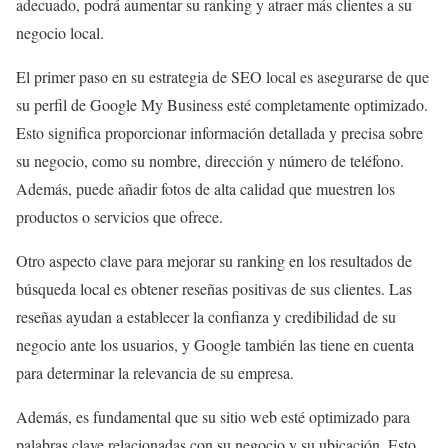
adecuado, podrá aumentar su ranking y atraer más clientes a su
negocio local.
El primer paso en su estrategia de SEO local es asegurarse de que
su perfil de Google My Business esté completamente optimizado.
Esto significa proporcionar información detallada y precisa sobre
su negocio, como su nombre, dirección y número de teléfono.
Además, puede añadir fotos de alta calidad que muestren los
productos o servicios que ofrece.
Otro aspecto clave para mejorar su ranking en los resultados de
búsqueda local es obtener reseñas positivas de sus clientes. Las
reseñas ayudan a establecer la confianza y credibilidad de su
negocio ante los usuarios, y Google también las tiene en cuenta
para determinar la relevancia de su empresa.
Además, es fundamental que su sitio web esté optimizado para
palabras clave relacionadas con su negocio y su ubicación. Esto