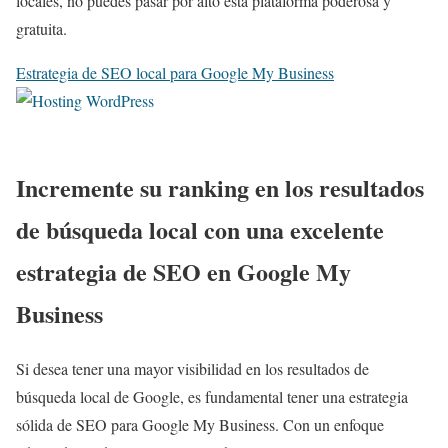
locales, no puedes pasar por alto esta plataforma poderosa y
gratuita.
Estrategia de SEO local para Google My Business
Incremente su ranking en los resultados
de búsqueda local con una excelente
estrategia de SEO en Google My
Business
Si desea tener una mayor visibilidad en los resultados de
búsqueda local de Google, es fundamental tener una estrategia
sólida de SEO para Google My Business. Con un enfoque