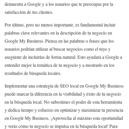
demuestra a Google y a los usuarios que te preocupas por la
satisfacción de tus clientes.
Por último, pero no menos importante, es fundamental incluir
palabras clave relevantes en la descripción de tu negocio en
Google My Business. Piensa en las palabras o frases que los
usuarios podrían utilizar al buscar negocios como el tuyo y
asegúrate de incluirlas de forma natural. Esto ayudará a Google a
entender mejor la temática de tu negocio y a mostrarlo en los
resultados de búsqueda locales.
Implementar una estrategia de SEO local en Google My Business
puede marcar la diferencia en la visibilidad y éxito de tu negocio
en la búsqueda local. No subestimes el poder de esta herramienta
y dedica tiempo y esfuerzo en optimizar y maximizar tu presencia
en Google My Business. ¡Aprovecha al máximo esta oportunidad
y verás cómo tu negocio se impulsa en la búsqueda local! Para