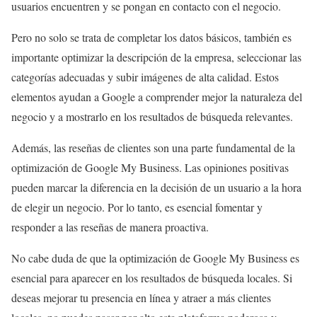
usuarios encuentren y se pongan en contacto con el negocio.
Pero no solo se trata de completar los datos básicos, también es
importante optimizar la descripción de la empresa, seleccionar las
categorías adecuadas y subir imágenes de alta calidad. Estos
elementos ayudan a Google a comprender mejor la naturaleza del
negocio y a mostrarlo en los resultados de búsqueda relevantes.
Además, las reseñas de clientes son una parte fundamental de la
optimización de Google My Business. Las opiniones positivas
pueden marcar la diferencia en la decisión de un usuario a la hora
de elegir un negocio. Por lo tanto, es esencial fomentar y
responder a las reseñas de manera proactiva.
No cabe duda de que la optimización de Google My Business es
esencial para aparecer en los resultados de búsqueda locales. Si
deseas mejorar tu presencia en línea y atraer a más clientes