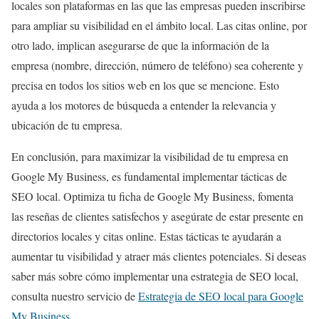
locales son plataformas en las que las empresas pueden inscribirse
para ampliar su visibilidad en el ámbito local. Las citas online, por
otro lado, implican asegurarse de que la información de la
empresa (nombre, dirección, número de teléfono) sea coherente y
precisa en todos los sitios web en los que se mencione. Esto
ayuda a los motores de búsqueda a entender la relevancia y
ubicación de tu empresa.
En conclusión, para maximizar la visibilidad de tu empresa en
Google My Business, es fundamental implementar tácticas de
SEO local. Optimiza tu ficha de Google My Business, fomenta
las reseñas de clientes satisfechos y asegúrate de estar presente en
directorios locales y citas online. Estas tácticas te ayudarán a
aumentar tu visibilidad y atraer más clientes potenciales. Si deseas
saber más sobre cómo implementar una estrategia de SEO local,
consulta nuestro servicio de
Estrategia de SEO local para Google
My Business
.