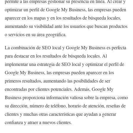
permite a las empresas gestionar su presencia en línea. Al crear y
optimizar un perfil de Google My Business, las empresas pueden
aparecer en los mapas y en los resultados de búsqueda locales,
aumentando su visibilidad ante los usuarios que buscan productos
o servicios en su área geográfica.
La combinación de SEO local y Google My Business es perfecta
para destacar en los resultados de búsqueda locales. Al
implementar una estrategia de SEO local y optimizar el perfil de
Google My Business, las empresas pueden aparecer en los
primeros resultados, aumentando las posibilidades de ser
encontradas por clientes potenciales. Además, Google My
Business proporciona información valiosa sobre la empresa, como
su dirección, número de teléfono, horario de atención, reseñas de
clientes y muchas otras características que ayudan a generar
confianza y atraer a nuevos clientes.