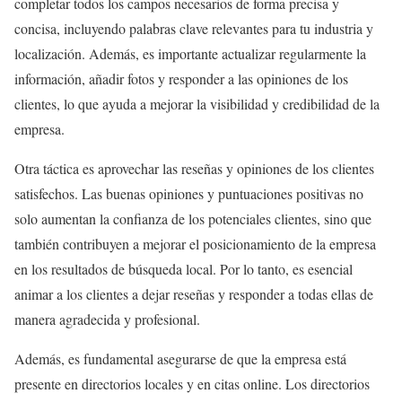
completar todos los campos necesarios de forma precisa y
concisa, incluyendo palabras clave relevantes para tu industria y
localización. Además, es importante actualizar regularmente la
información, añadir fotos y responder a las opiniones de los
clientes, lo que ayuda a mejorar la visibilidad y credibilidad de la
empresa.
Otra táctica es aprovechar las reseñas y opiniones de los clientes
satisfechos. Las buenas opiniones y puntuaciones positivas no
solo aumentan la confianza de los potenciales clientes, sino que
también contribuyen a mejorar el posicionamiento de la empresa
en los resultados de búsqueda local. Por lo tanto, es esencial
animar a los clientes a dejar reseñas y responder a todas ellas de
manera agradecida y profesional.
Además, es fundamental asegurarse de que la empresa está
presente en directorios locales y en citas online. Los directorios