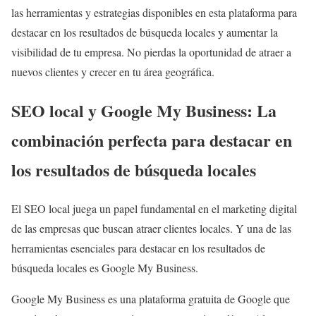
las herramientas y estrategias disponibles en esta plataforma para
destacar en los resultados de búsqueda locales y aumentar la
visibilidad de tu empresa. No pierdas la oportunidad de atraer a
nuevos clientes y crecer en tu área geográfica.
SEO local y Google My Business: La
combinación perfecta para destacar en
los resultados de búsqueda locales
El SEO local juega un papel fundamental en el marketing digital
de las empresas que buscan atraer clientes locales. Y una de las
herramientas esenciales para destacar en los resultados de
búsqueda locales es Google My Business.
Google My Business es una plataforma gratuita de Google que