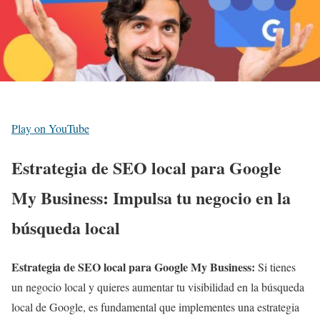
Play on YouTube
Estrategia de SEO local para Google
My Business: Impulsa tu negocio en la
búsqueda local
Estrategia de SEO local para Google My Business:
Si tienes
un negocio local y quieres aumentar tu visibilidad en la búsqueda
local de Google, es fundamental que implementes una estrategia