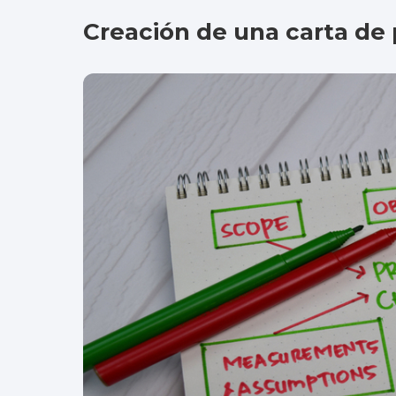
Creación de una carta de