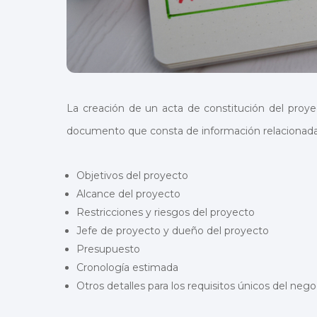
La creación de un acta de constitución del proy
documento que consta de información relacionada
Objetivos del proyecto
Alcance del proyecto
Restricciones y riesgos del proyecto
Jefe de proyecto y dueño del proyecto
Presupuesto
Cronología estimada
Otros detalles para los requisitos únicos del negoc