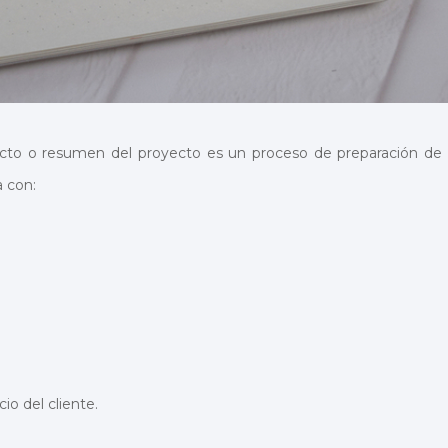
ecto o resumen del proyecto es un proceso de preparación de
 con:
io del cliente.