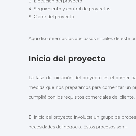
Ejecución del proyecto
Seguimiento y control de proyectos
Cierre del proyecto
Aquí discutiremos los dos pasos iniciales de este pr
Inicio del proyecto
La fase de iniciación del proyecto es el primer p
medida que nos preparamos para comenzar un pro
cumplirá con los requisitos comerciales del cliente.
El inicio del proyecto involucra un grupo de proce
necesidades del negocio. Estos procesos son –