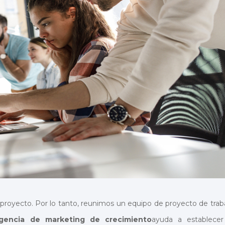
proyecto. Por lo tanto, reunimos un equipo de proyecto de trab
gencia de marketing de crecimiento
ayuda a establecer