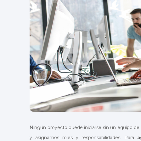
Ningún proyecto puede iniciarse sin un equipo de 
y asignamos roles y responsabilidades. Para
a