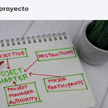
 proyecto