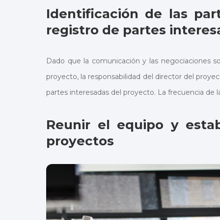
Identificación de las pa
registro de partes intere
Dado que la comunicación y las negociaciones so
proyecto, la responsabilidad del director del proye
partes interesadas del proyecto. La frecuencia de l
Reunir el equipo y esta
proyectos