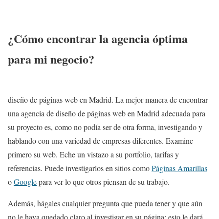
¿Cómo encontrar la agencia óptima
para mi negocio?
diseño de páginas web en Madrid. La mejor manera de encontrar
una agencia de diseño de páginas web en Madrid adecuada para
su proyecto es, como no podía ser de otra forma, investigando y
hablando con una variedad de empresas diferentes. Examine
primero su web. Eche un vistazo a su portfolio, tarifas y
referencias. Puede investigarlos en sitios como
Páginas Amarillas
o
Google
para ver lo que otros piensan de su trabajo.
Además, hágales cualquier pregunta que pueda tener y que aún
no le haya quedado claro al investigar en su página; esto le dará