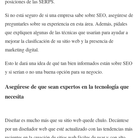
posiciones de las SERPS.
Si no está seguro de si una empresa sabe sobre SEO, asegúrese de
preguntarles sobre su experiencia en esta área. Además, pídales
que expliquen algunas de las técnicas que usarían para ayudar a
mejorar la clasificación de su sitio web y la presencia de
marketing digital.
Esto le dará una idea de qué tan bien informados están sobre SEO
y si serían o no una buena opción para su negocio.
Asegúrese de que sean expertos en la tecnología que
necesita
Diseñar es mucho más que su sitio web quede chulo. Decántese
por un diseñador web que esté actualizado con las tendencias más
recientes en la creación de sitios web fáciles de usar y con alto