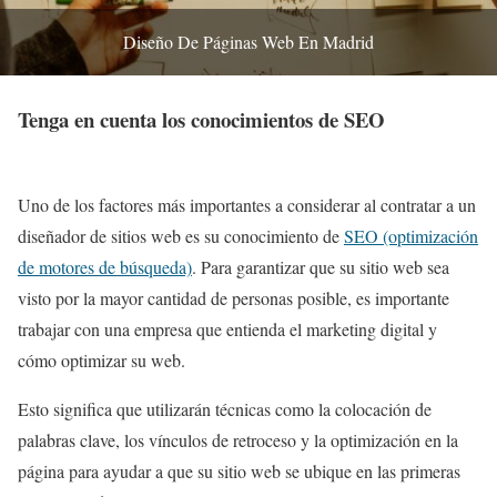
Diseño De Páginas Web En Madrid
Tenga en cuenta los conocimientos de SEO
Uno de los factores más importantes a considerar al contratar a un
diseñador de sitios web es su conocimiento de
SEO (optimización
de motores de búsqueda)
. Para garantizar que su sitio web sea
visto por la mayor cantidad de personas posible, es importante
trabajar con una empresa que entienda el marketing digital y
cómo optimizar su web.
Esto significa que utilizarán técnicas como la colocación de
palabras clave, los vínculos de retroceso y la optimización en la
página para ayudar a que su sitio web se ubique en las primeras