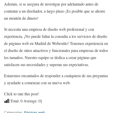
Además, si se asegura de investigar por adelantado antes de
contratar a un diseñador, a largo plazo ¡Es posible que se ahorre
un montón de dinero!
Si necesita una empresa de diseño web profesional y con
experiencia, ¡No puede faltar la consulta a los servicios de diseño
de páginas web en Madrid de Webestilo! Tenemos experiencia en
el diseño de sitios atractivos y funcionales para empresas de todos
los tamaños. Nuestro equipo se dedica a crear páginas que
satisfacen sus necesidades y superan sus expectativas.
Estaremos encantados de responder a cualquiera de sus preguntas
y ayudarle a comenzar con su nueva web.
Click to rate this post!
[Total:
0
Average:
0
]
Categorías:
Páginas web