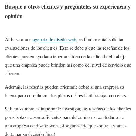
Busque a otros clientes y pregúnteles su experiencia y
opinión
Al buscar una
agencia de diseño web
, es fundamental solicitar
evaluaciones de los clientes. Esto se debe a que las reseñas de los
clientes pueden ayudar a tener una idea de la calidad del trabajo
que una empresa puede brindar, así como del nivel de servicio que
ofrecen.
Además, las reseñas pueden orientarle sobre si una empresa es
buena para cumplir con los plazos o si es fácil trabajar con ellos.
Si bien siempre es importante investigar, las reseñas de los clientes
por sí solas no son suficientes para determinar si contratar o no
una empresa de diseño web. ¡Asegúrese de que son reales antes
de tomar su decisión final!