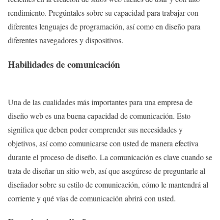
rendimiento. Pregúntales sobre su capacidad para trabajar con
diferentes lenguajes de programación, así como en diseño para
diferentes navegadores y dispositivos.
Habilidades de comunicación
Una de las cualidades más importantes para una empresa de
diseño web es una buena capacidad de comunicación. Esto
significa que deben poder comprender sus necesidades y
objetivos, así como comunicarse con usted de manera efectiva
durante el proceso de diseño. La comunicación es clave cuando se
trata de diseñar un sitio web, así que asegúrese de preguntarle al
diseñador sobre su estilo de comunicación, cómo le mantendrá al
corriente y qué vías de comunicación abrirá con usted.