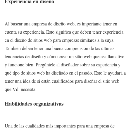
Experiencia en diseño
Al buscar una empresa de diseño web, es importante tener en
cuenta su experiencia. Esto significa que deben tener experiencia
en el diseño de sitios web para empresas similares a la suya.
También deben tener una buena comprensión de las últimas
tendencias de diseño y cómo crear un sitio web que sea llamativo
y funcione bien. Pregúntele al diseñador sobre su experiencia y
qué tipo de sitios web ha diseñado en el pasado. Esto le ayudará a
tener una idea de si están cualificados para diseñar el sitio web
que Vd. necesita.
Habilidades organizativas
Una de las cualidades más importantes para una empresa de