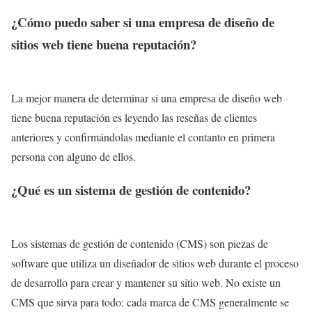
¿Cómo puedo saber si una empresa de diseño de
sitios web tiene buena reputación?
La mejor manera de determinar si una empresa de diseño web
tiene buena reputación es leyendo las reseñas de clientes
anteriores y confirmándolas mediante el contanto en primera
persona con alguno de ellos.
¿Qué es un sistema de gestión de contenido?
Los sistemas de gestión de contenido (CMS) son piezas de
software que utiliza un diseñador de sitios web durante el proceso
de desarrollo para crear y mantener su sitio web. No existe un
CMS que sirva para todo: cada marca de CMS generalmente se