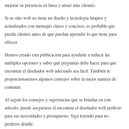
mejorar su presencia en línea y atraer más clientes.
Si su sitio web no tiene un diseño y tecnología limpios y
actualizados con mensajes claros y concisos, es probable que
pierda clientes antes de que puedan aprender lo que tiene para
ofrecer.
Hemos creado esta publicación para ayudarle a reducir las
múltiples opciones y saber qué preguntas debe hacer para que
encontrar el diseñador web adecuado sea fácil. También le
proporcionaremos algunos consejos sobre la mejor manera de
contratar.
Al seguir los consejos y sugerencias que se brindan en este
artículo, puede asegurarse el encontrar el diseñador web perfecto
para sus necesidades y presupuesto. Siga leyendo para no
perderse detalle.