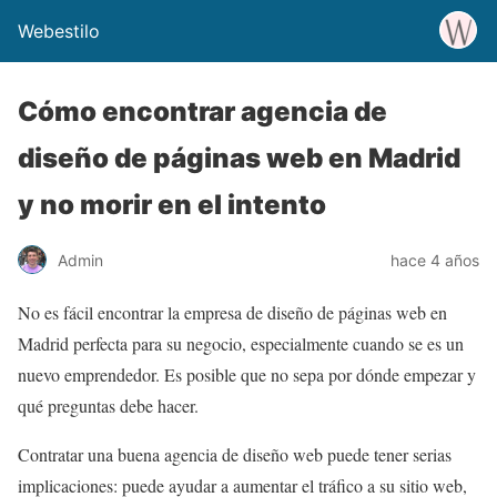
Webestilo
Cómo encontrar agencia de
diseño de páginas web en Madrid
y no morir en el intento
Admin
hace 4 años
No es fácil encontrar la empresa de diseño de páginas web en
Madrid perfecta para su negocio, especialmente cuando se es un
nuevo emprendedor. Es posible que no sepa por dónde empezar y
qué preguntas debe hacer.
Contratar una buena agencia de diseño web puede tener serias
implicaciones: puede ayudar a aumentar el tráfico a su sitio web,