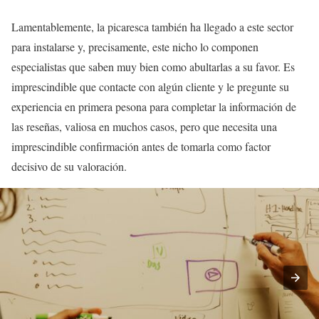
Lamentablemente, la picaresca también ha llegado a este sector
para instalarse y, precisamente, este nicho lo componen
especialistas que saben muy bien como abultarlas a su favor. Es
imprescindible que contacte con algún cliente y le pregunte su
experiencia en primera pesona para completar la información de
las reseñas, valiosa en muchos casos, pero que necesita una
imprescindible confirmación antes de tomarla como factor
decisivo de su valoración.