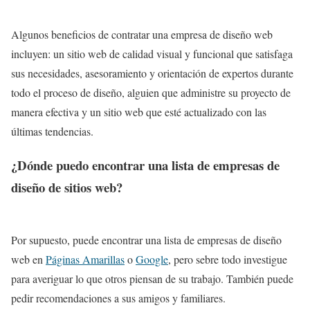
Algunos beneficios de contratar una empresa de diseño web
incluyen: un sitio web de calidad visual y funcional que satisfaga
sus necesidades, asesoramiento y orientación de expertos durante
todo el proceso de diseño, alguien que administre su proyecto de
manera efectiva y un sitio web que esté actualizado con las
últimas tendencias.
¿Dónde puedo encontrar una lista de empresas de
diseño de sitios web?
Por supuesto, puede encontrar una lista de empresas de diseño
web en
Páginas Amarillas
o
Google
, pero sebre todo investigue
para averiguar lo que otros piensan de su trabajo. También puede
pedir recomendaciones a sus amigos y familiares.