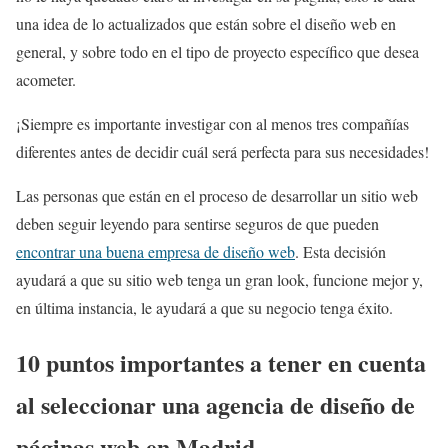
una idea de lo actualizados que están sobre el diseño web en
general, y sobre todo en el tipo de proyecto específico que desea
acometer.
¡Siempre es importante investigar con al menos tres compañías
diferentes antes de decidir cuál será perfecta para sus necesidades!
Las personas que están en el proceso de desarrollar un sitio web
deben seguir leyendo para sentirse seguros de que pueden
encontrar una buena empresa de diseño web
. Esta decisión
ayudará a que su sitio web tenga un gran look, funcione mejor y,
en última instancia, le ayudará a que su negocio tenga éxito.
10 puntos importantes a tener en cuenta
al seleccionar una agencia de diseño de
páginas web en Madrid