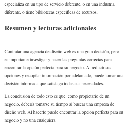
especializa en un tipo de servicio diferente, o en una industria
diferente, o tiene bibliotecas específicas de recursos.
Resumen y lecturas adicionales
Contratar una agencia de diseño web es una gran decisión, pero
es importante investigar y hacer las preguntas correctas para
encontrar la opción perfecta para su negocio. Al reducir sus
opciones y recopilar información por adelantado, puede tomar una
decisión informada que satisfaga todas sus necesidades.
La conclusión de todo esto es que, como propietario de un
negocio, debería tomarse su tiempo al buscar una empresa de
diseño web. Al hacerlo puede encontrar la opción perfecta para su
negocio y no una cualquiera.