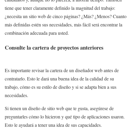
tiene que tener claramente definido la magnitud del trabajo:
¿necesita un sitio web de cinco páginas? ¿Más? ¿Menos? Cuanto
más definidas estén sus necesidades, más fácil será encontrar la
combinación adecuada para usted.
Consulte la cartera de proyectos anteriores
Es importante revisar la cartera de un diseñador web antes de
contratarlo. Esto le dará una buena idea de la calidad de su
trabajo, cómo es su estilo de diseño y si se adapta bien a sus
necesidades.
Si tienen un diseño de sitio web que te gusta, asegúrese de
preguntarles cómo lo hicieron y qué tipo de aplicaciones usaron.
Esto le ayudará a tener una idea de sus capacidades.