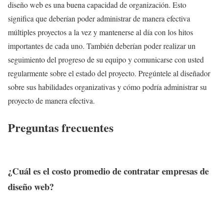
diseño web es una buena capacidad de organización. Esto
significa que deberían poder administrar de manera efectiva
múltiples proyectos a la vez y mantenerse al día con los hitos
importantes de cada uno. También deberían poder realizar un
seguimiento del progreso de su equipo y comunicarse con usted
regularmente sobre el estado del proyecto. Pregúntele al diseñador
sobre sus habilidades organizativas y cómo podría administrar su
proyecto de manera efectiva.
Preguntas frecuentes
¿Cuál es el costo promedio de contratar empresas de
diseño web?