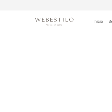
Inicio
S
¿