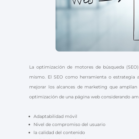
La optimización de motores de búsqueda (SEO)
mismo. El SEO como herramienta o estrategia a
mejorar los alcances de marketing que amplían e
optimización de una página web considerando amp
Adaptabilidad móvil
Nivel de compromiso del usuario
la calidad del contenido