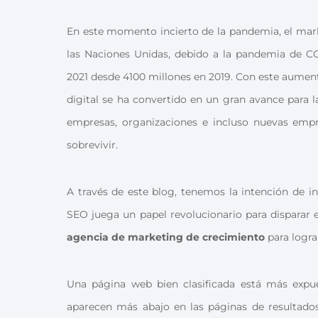
En este momento incierto de la pandemia, el mar
las Naciones Unidas, debido a la pandemia de CO
2021 desde 4100 millones en 2019. Con este aumento
digital se ha convertido en un gran avance para 
empresas, organizaciones e incluso nuevas empr
sobrevivir.
A través de este blog, tenemos la intención de 
SEO juega un papel revolucionario para disparar 
agencia de marketing de crecimiento
para logra
Una página web bien clasificada está más expu
aparecen más abajo en las páginas de resultado