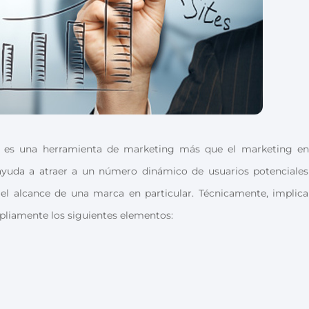
 es una herramienta de marketing más que el marketing en
yuda a atraer a un número dinámico de usuarios potenciales
l alcance de una marca en particular. Técnicamente, implica
liamente los siguientes elementos: