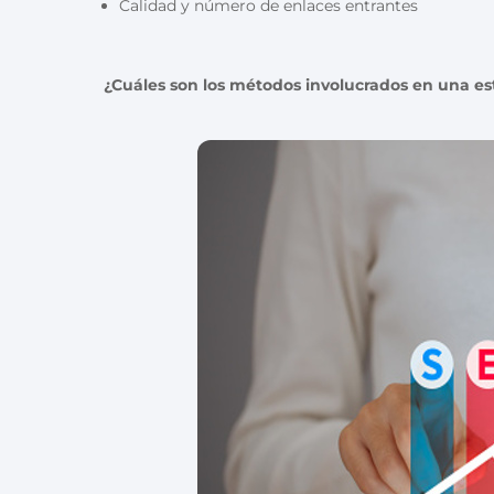
Calidad y número de enlaces entrantes
¿Cuáles son los métodos involucrados en una es