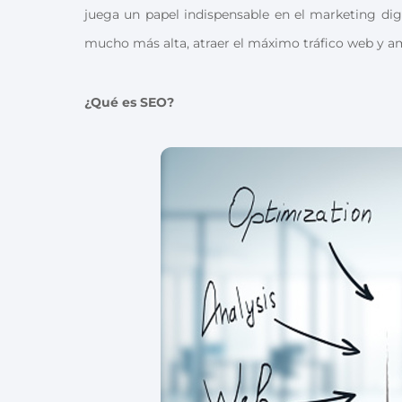
juega un papel indispensable en el marketing digit
mucho más alta, atraer el máximo tráfico web y amp
¿Qué es SEO?