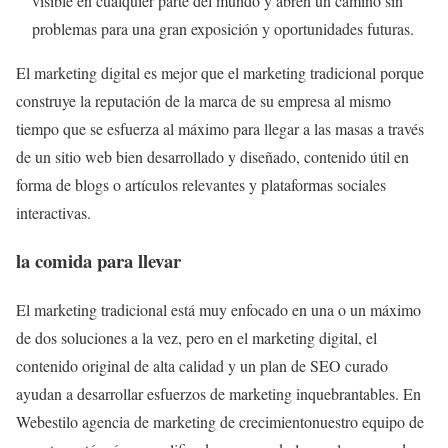
visible en cualquier parte del mundo y abren un camino sin
problemas para una gran exposición y oportunidades futuras.
El marketing digital es mejor que el marketing tradicional porque
construye la reputación de la marca de su empresa al mismo
tiempo que se esfuerza al máximo para llegar a las masas a través
de un sitio web bien desarrollado y diseñado, contenido útil en
forma de blogs o artículos relevantes y plataformas sociales
interactivas.
la comida para llevar
El marketing tradicional está muy enfocado en una o un máximo
de dos soluciones a la vez, pero en el marketing digital, el
contenido original de alta calidad y un plan de SEO curado
ayudan a desarrollar esfuerzos de marketing inquebrantables. En
Webestilo
agencia de marketing de crecimiento
nuestro equipo de