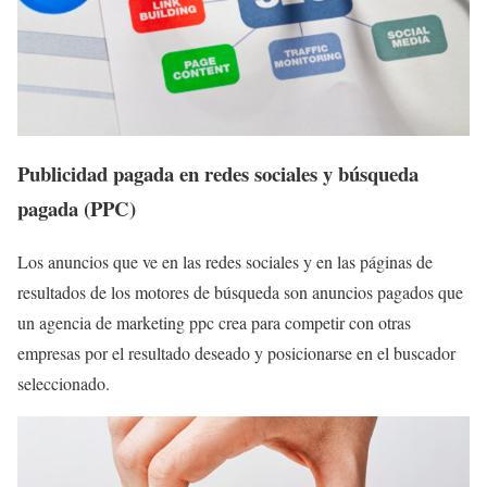
Publicidad pagada en redes sociales y búsqueda
pagada (PPC)
Los anuncios que ve en las redes sociales y en las páginas de
resultados de los motores de búsqueda son anuncios pagados que
un
agencia de marketing ppc
crea para competir con otras
empresas por el resultado deseado y posicionarse en el buscador
seleccionado.