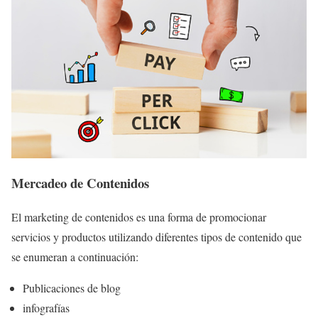
Mercadeo de Contenidos
El marketing de contenidos es una forma de promocionar
servicios y productos utilizando diferentes tipos de contenido que
se enumeran a continuación:
Publicaciones de blog
infografías