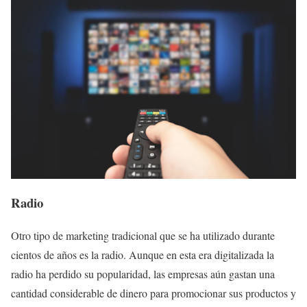
Radio
Otro tipo de marketing tradicional que se ha utilizado durante
cientos de años es la radio. Aunque en esta era digitalizada la
radio ha perdido su popularidad, las empresas aún gastan una
cantidad considerable de dinero para promocionar sus productos y