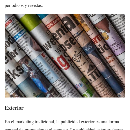
periódicos y revistas.
Exterior
En el marketing tradicional, la publicidad exterior es una forma
general de promocionar el negocio. La publicidad exterior abarca