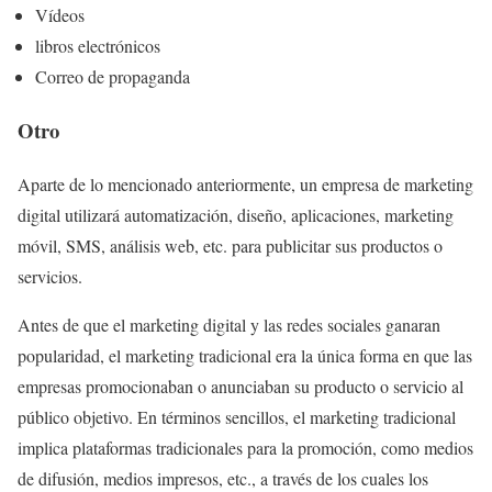
Vídeos
libros electrónicos
Correo de propaganda
Otro
Aparte de lo mencionado anteriormente, un
empresa de marketing
digital
utilizará automatización, diseño, aplicaciones, marketing
móvil, SMS, análisis web, etc. para publicitar sus productos o
servicios.
Antes de que el marketing digital y las redes sociales ganaran
popularidad, el marketing tradicional era la única forma en que las
empresas promocionaban o anunciaban su producto o servicio al
público objetivo. En términos sencillos, el marketing tradicional
implica plataformas tradicionales para la promoción, como medios
de difusión, medios impresos, etc., a través de los cuales los