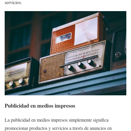
servicios.
Publicidad en medios impresos
La publicidad en medios impresos simplemente significa
promocionar productos y servicios a través de anuncios en