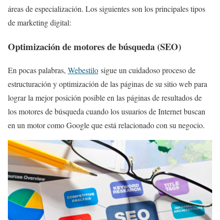
áreas de especialización. Los siguientes son los principales tipos
de marketing digital:
Optimización de motores de búsqueda (SEO)
En pocas palabras,
Webestilo
sigue un cuidadoso proceso de
estructuración y optimización de las páginas de su sitio web para
lograr la mejor posición posible en las páginas de resultados de
los motores de búsqueda cuando los usuarios de Internet buscan
en un motor como Google que está relacionado con su negocio.