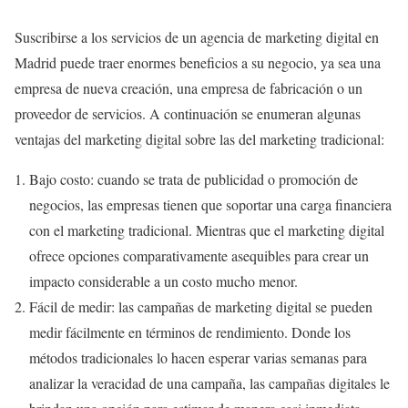
Suscribirse a los servicios de un
agencia de marketing digital en
Madrid
puede traer enormes beneficios a su negocio, ya sea una
empresa de nueva creación, una empresa de fabricación o un
proveedor de servicios. A continuación se enumeran algunas
ventajas del marketing digital sobre las del marketing tradicional:
Bajo costo: cuando se trata de publicidad o promoción de
negocios, las empresas tienen que soportar una carga financiera
con el marketing tradicional. Mientras que el marketing digital
ofrece opciones comparativamente asequibles para crear un
impacto considerable a un costo mucho menor.
Fácil de medir: las campañas de marketing digital se pueden
medir fácilmente en términos de rendimiento. Donde los
métodos tradicionales lo hacen esperar varias semanas para
analizar la veracidad de una campaña, las campañas digitales le