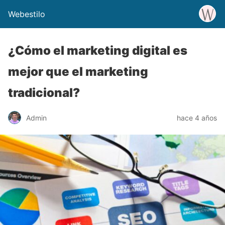
Webestilo
¿Cómo el marketing digital es
mejor que el marketing
tradicional?
Admin
hace 4 años