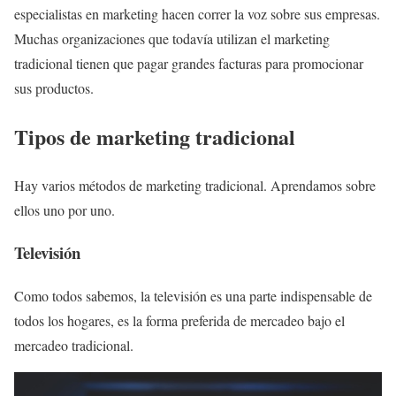
especialistas en marketing hacen correr la voz sobre sus empresas.
Muchas organizaciones que todavía utilizan el marketing
tradicional tienen que pagar grandes facturas para promocionar
sus productos.
Tipos de marketing tradicional
Hay varios métodos de marketing tradicional. Aprendamos sobre
ellos uno por uno.
Televisión
Como todos sabemos, la televisión es una parte indispensable de
todos los hogares, es la forma preferida de mercadeo bajo el
mercadeo tradicional.