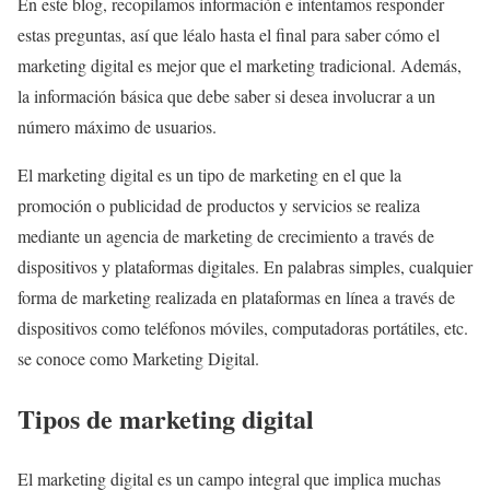
En este blog, recopilamos información e intentamos responder
estas preguntas, así que léalo hasta el final para saber cómo el
marketing digital es mejor que el marketing tradicional. Además,
la información básica que debe saber si desea involucrar a un
número máximo de usuarios.
El marketing digital es un tipo de marketing en el que la
promoción o publicidad de productos y servicios se realiza
mediante un
agencia de marketing de crecimiento
a través de
dispositivos y plataformas digitales. En palabras simples, cualquier
forma de marketing realizada en plataformas en línea a través de
dispositivos como teléfonos móviles, computadoras portátiles, etc.
se conoce como Marketing Digital.
Tipos de marketing digital
El marketing digital es un campo integral que implica muchas