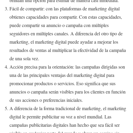
brindan una opción para estimar de manera casi inmediata.
Fácil de compartir: con las plataformas de marketing digital
obtienes capacidades para compartir. Con estas capacidades,
puede compartir su anuncio o campaña con múltiples
seguidores en múltiples canales. A diferencia del otro tipo de
marketing, el marketing digital puede ayudar a mejorar los
resultados de ventas al multiplicar la efectividad de la campaña
de una sola vez.
Acción precisa para la orientación: las campañas dirigidas son
una de las principales ventajas del marketing digital para
promocionar productos o servicios. Eso significa que sus
anuncios o campaña serán visibles para los clientes en función
de sus acciones o preferencias iniciales.
A diferencia de la forma tradicional de marketing, el marketing
digital le permite publicitar su voz a nivel mundial. Las
campañas publicitarias digitales han hecho que sea fácil ser