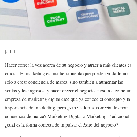
[ad_1]
Hacer correr la voz acerca de su negocio y atraer a más clientes es
crucial. El marketing es una herramienta que puede ayudarlo no
solo a crear conciencia de marca, sino también a aumentar las
ventas y los ingresos, y hacer crecer el negocio. nosotros como un
empresa de marketing digital
cree que ya conoce el concepto y la
importancia del marketing, pero ¿sabe la forma correcta de crear
conciencia de marca? Marketing Digital o Marketing Tradicional,
¿cuál es la forma correcta de impulsar el éxito del negocio?