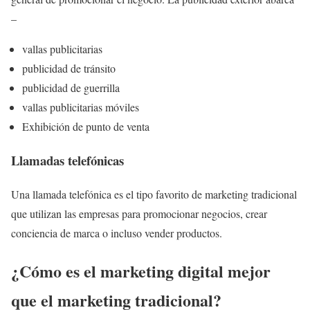
–
vallas publicitarias
publicidad de tránsito
publicidad de guerrilla
vallas publicitarias móviles
Exhibición de punto de venta
Llamadas telefónicas
Una llamada telefónica es el tipo favorito de marketing tradicional
que utilizan las empresas para promocionar negocios, crear
conciencia de marca o incluso vender productos.
¿Cómo es el marketing digital mejor
que el marketing tradicional?