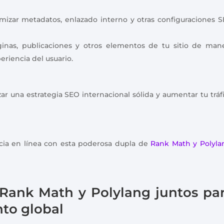
mizar metadatos, enlazado interno y otras configuraciones 
inas, publicaciones y otros elementos de tu sitio de man
eriencia del usuario.
 una estrategia SEO internacional sólida y aumentar tu tráf
ia en línea con esta poderosa dupla de
Rank Math y Polyla
r Rank Math y Polylang juntos pa
to global