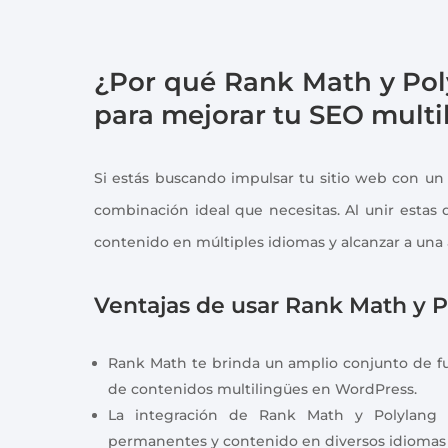
¿Por qué Rank Math y Pol
para mejorar tu SEO multi
Si estás buscando impulsar tu sitio web con un
combinación ideal que necesitas. Al unir estas
contenido en múltiples idiomas y alcanzar a una 
Ventajas de usar Rank Math y P
Rank Math te brinda un amplio conjunto de fun
de contenidos multilingües en WordPress.
La integración de Rank Math y Polylang t
permanentes y contenido en diversos idiomas 