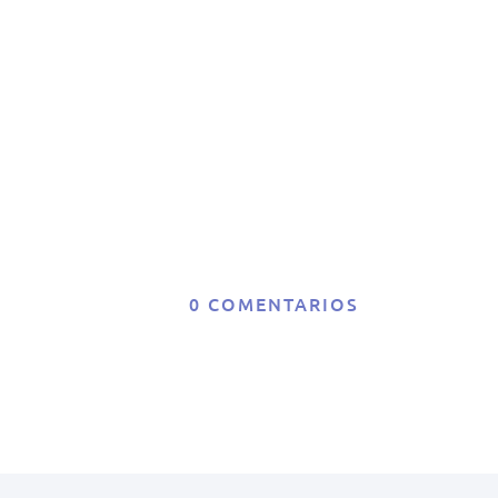
Ra
0 COMENTARIOS