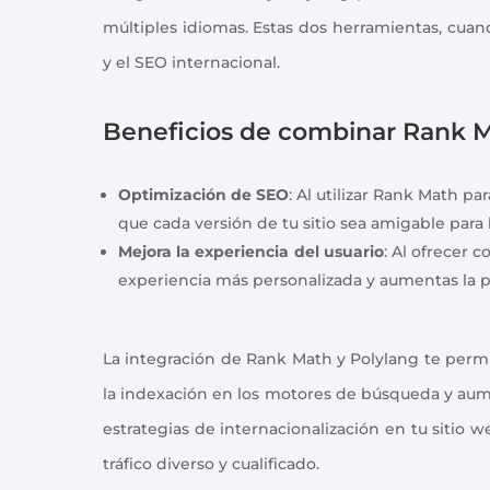
múltiples idiomas. Estas dos herramientas, cuand
y el SEO internacional.
Beneficios de combinar Rank M
Optimización de SEO
: Al utilizar Rank Math pa
que cada versión de tu sitio sea amigable para
Mejora la experiencia del usuario
: Al ofrecer 
experiencia más personalizada y aumentas la p
La integración de Rank Math y Polylang te permi
la indexación en los motores de búsqueda y aume
estrategias de internacionalización en tu sitio 
tráfico diverso y cualificado.