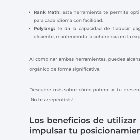
Rank Math:
esta herramienta te permite opti
para cada idioma con facilidad.
Polylang:
te da la capacidad de traducir pág
eficiente, manteniendo la coherencia en la exp
Al combinar ambas herramientas, puedes alcanzar
orgánico de forma significativa.
Descubre más sobre cómo potenciar tu presenc
¡No te arrepentirás!
Los beneficios de utiliza
impulsar tu posicionamien