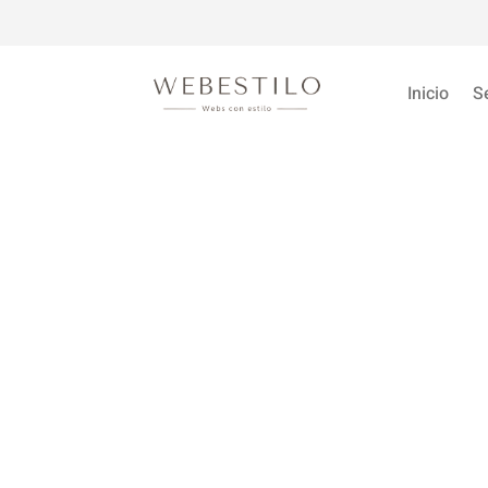
Inicio
S