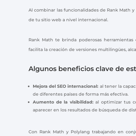
Al combinar las funcionalidades de Rank Math y 
de tu sitio web a nivel internacional.
Rank Math te brinda poderosas herramientas d
facilita la creación de versiones multilingües, a
Algunos beneficios clave de es
Mejora del SEO internacional:
al tener la capa
de diferentes países de forma más efectiva.
Aumento de la visibilidad:
al optimizar tus c
aparecer en los resultados de búsqueda de dist
Con Rank Math y Polylang trabajando en conjun