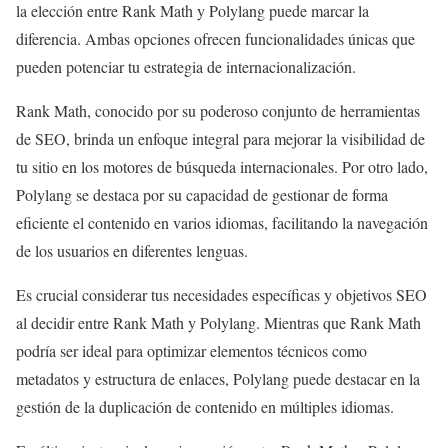
la elección entre Rank Math y Polylang puede marcar la
diferencia. Ambas opciones ofrecen funcionalidades únicas que
pueden potenciar tu estrategia de internacionalización.
Rank Math, conocido por su poderoso conjunto de herramientas
de SEO, brinda un enfoque integral para mejorar la visibilidad de
tu sitio en los motores de búsqueda internacionales. Por otro lado,
Polylang se destaca por su capacidad de gestionar de forma
eficiente el contenido en varios idiomas, facilitando la navegación
de los usuarios en diferentes lenguas.
Es crucial considerar tus necesidades específicas y objetivos SEO
al decidir entre Rank Math y Polylang. Mientras que Rank Math
podría ser ideal para optimizar elementos técnicos como
metadatos y estructura de enlaces, Polylang puede destacar en la
gestión de la duplicación de contenido en múltiples idiomas.