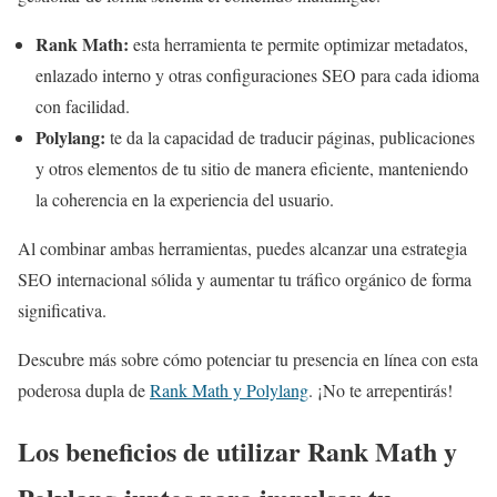
Rank Math:
esta herramienta te permite optimizar metadatos,
enlazado interno y otras configuraciones SEO para cada idioma
con facilidad.
Polylang:
te da la capacidad de traducir páginas, publicaciones
y otros elementos de tu sitio de manera eficiente, manteniendo
la coherencia en la experiencia del usuario.
Al combinar ambas herramientas, puedes alcanzar una estrategia
SEO internacional sólida y aumentar tu tráfico orgánico de forma
significativa.
Descubre más sobre cómo potenciar tu presencia en línea con esta
poderosa dupla de
Rank Math y Polylang
. ¡No te arrepentirás!
Los beneficios de utilizar Rank Math y