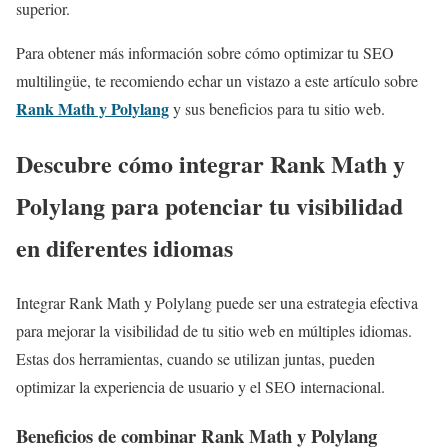
superior.
Para obtener más información sobre cómo optimizar tu SEO
multilingüe, te recomiendo echar un vistazo a este artículo sobre
Rank Math y Polylang
y sus beneficios para tu sitio web.
Descubre cómo integrar Rank Math y
Polylang para potenciar tu visibilidad
en diferentes idiomas
Integrar Rank Math y Polylang puede ser una estrategia efectiva
para mejorar la visibilidad de tu sitio web en múltiples idiomas.
Estas dos herramientas, cuando se utilizan juntas, pueden
optimizar la experiencia de usuario y el SEO internacional.
Beneficios de combinar Rank Math y Polylang