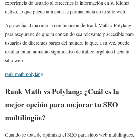
experiencia de usuario al ofrecerles la información en su idioma
nativo, lo que puede aumentar la permanencia en tu sitio web.
Aprovecha al máximo la combinación de Rank Math y Polylang
para asegurarte de que tu contenido sea relevante y accesible para
usuarios de diferentes partes del mundo, lo que, a su vez, puede
resultar en un aumento significativo de tráfico orgánico hacia tu
sitio web.
rank math polylang
Rank Math vs Polylang: ¿Cuál es la
mejor opción para mejorar tu SEO
multilingüe?
Cuando se trata de optimizar el SEO para sitios web multilingües,