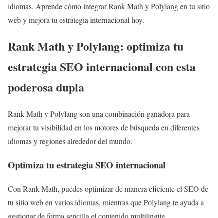
idiomas. Aprende cómo integrar Rank Math y Polylang en tu sitio
web y mejora tu estrategia internacional hoy.
Rank Math y Polylang: optimiza tu
estrategia SEO internacional con esta
poderosa dupla
Rank Math y Polylang son una combinación ganadora para
mejorar tu visibilidad en los motores de búsqueda en diferentes
idiomas y regiones alrededor del mundo.
Optimiza tu estrategia SEO internacional
Con Rank Math, puedes optimizar de manera eficiente el SEO de
tu sitio web en varios idiomas, mientras que Polylang te ayuda a
gestionar de forma sencilla el contenido multilingüe.