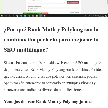
¿Por qué Rank Math y Polylang son la
combinación perfecta para mejorar tu
SEO multilingüe?
Si estás buscando impulsar tu sitio web con un SEO multilingüe
de primera clase, Rank Math y Polylang son la combinación ideal
que necesitas. Al unir estas dos potentes herramientas, podrás
optimizar eficientemente tu contenido en múltiples idiomas y
alcanzar a una audiencia diversa sin complicaciones.
Ventajas de usar Rank Math y Polylang juntos: