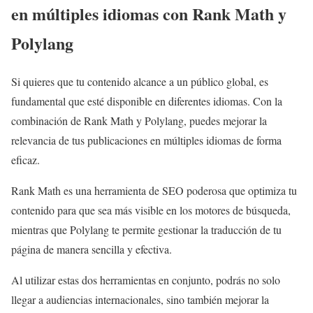
en múltiples idiomas con Rank Math y
Polylang
Si quieres que tu contenido alcance a un público global, es
fundamental que esté disponible en diferentes idiomas. Con la
combinación de Rank Math y Polylang, puedes mejorar la
relevancia de tus publicaciones en múltiples idiomas de forma
eficaz.
Rank Math es una herramienta de SEO poderosa que optimiza tu
contenido para que sea más visible en los motores de búsqueda,
mientras que Polylang te permite gestionar la traducción de tu
página de manera sencilla y efectiva.
Al utilizar estas dos herramientas en conjunto, podrás no solo
llegar a audiencias internacionales, sino también mejorar la