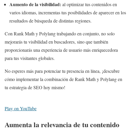
Aumento de la visibilidad:
al optimizar tus contenidos en
varios idiomas, incrementas tus posibilidades de aparecer en los
resultados de búsqueda de distintas regiones.
Con Rank Math y Polylang trabajando en conjunto, no solo
mejorarás tu visibilidad en buscadores, sino que también
proporcionarás una experiencia de usuario más enriquecedora
para tus visitantes globales.
No esperes más para potenciar tu presencia en línea, ¡descubre
cómo implementar la combinación de Rank Math y Polylang en
tu estrategia de SEO hoy mismo!
Play on YouTube
Aumenta la relevancia de tu contenido