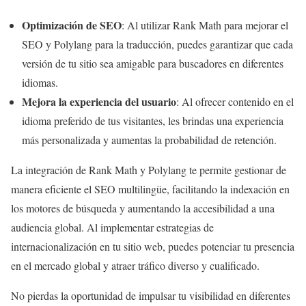
Optimización de SEO
: Al utilizar Rank Math para mejorar el
SEO y Polylang para la traducción, puedes garantizar que cada
versión de tu sitio sea amigable para buscadores en diferentes
idiomas.
Mejora la experiencia del usuario
: Al ofrecer contenido en el
idioma preferido de tus visitantes, les brindas una experiencia
más personalizada y aumentas la probabilidad de retención.
La integración de Rank Math y Polylang te permite gestionar de
manera eficiente el SEO multilingüe, facilitando la indexación en
los motores de búsqueda y aumentando la accesibilidad a una
audiencia global. Al implementar estrategias de
internacionalización en tu sitio web, puedes potenciar tu presencia
en el mercado global y atraer tráfico diverso y cualificado.
No pierdas la oportunidad de impulsar tu visibilidad en diferentes