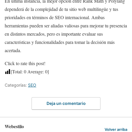
En última instancia, la mejor opción entre Rank Math y Polylang
dependerá de la complejidad de tu sitio web multilingüe y tus
prioridades en términos de SEO internacional. Ambas
herramientas pueden ser aliadas valiosas para mejorar tu presencia
en distintos mercados, pero es importante evaluar sus
características y funcionalidades para tomar la decisión más
acertada.
Click to rate this post!
[Total:
0
Average:
0
]
Categorías:
SEO
Deja un comentario
Webestilo
Volver arriba