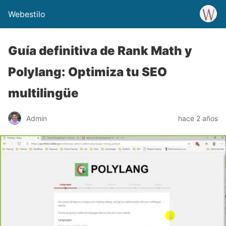
Webestilo
Guía definitiva de Rank Math y
Polylang: Optimiza tu SEO
multilingüe
Admin
hace 2 años