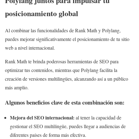
Polylang juntos para impulsar tu
posicionamiento global
Al combinar las funcionalidades de Rank Math y Polylang,
puedes mejorar significativamente el posicionamiento de tu sitio
web a nivel internacional.
Rank Math te brinda poderosas herramientas de SEO para
optimizar tus contenidos, mientras que Polylang facilita la
creación de versiones multilingües, alcanzando así a un público
más amplio.
Algunos beneficios clave de esta combinación son:
Mejora del SEO internacional:
al tener la capacidad de
gestionar el SEO multilingüe, puedes llegar a audiencias de
diferentes países de forma más efectiva.