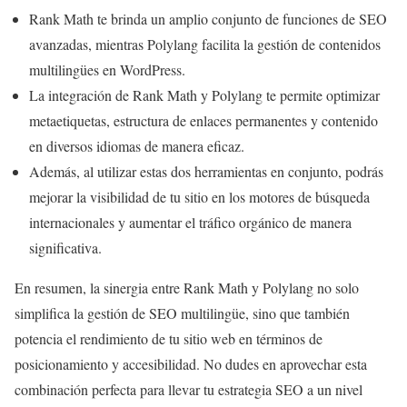
Rank Math te brinda un amplio conjunto de funciones de SEO
avanzadas, mientras Polylang facilita la gestión de contenidos
multilingües en WordPress.
La integración de Rank Math y Polylang te permite optimizar
metaetiquetas, estructura de enlaces permanentes y contenido
en diversos idiomas de manera eficaz.
Además, al utilizar estas dos herramientas en conjunto, podrás
mejorar la visibilidad de tu sitio en los motores de búsqueda
internacionales y aumentar el tráfico orgánico de manera
significativa.
En resumen, la sinergia entre Rank Math y Polylang no solo
simplifica la gestión de SEO multilingüe, sino que también
potencia el rendimiento de tu sitio web en términos de
posicionamiento y accesibilidad. No dudes en aprovechar esta
combinación perfecta para llevar tu estrategia SEO a un nivel