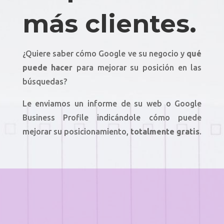
más clientes.
¿Quiere saber cómo Google ve su negocio y
qué
puede hacer
para mejorar su posición en las
búsquedas?
Le enviamos un informe de su web o Google
Business Profile indicándole cómo puede
mejorar su posicionamiento,
totalmente gratis
.