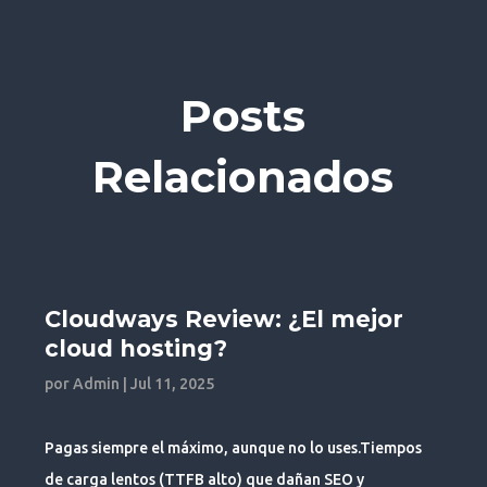
Posts
Relacionados
Cloudways Review: ¿El mejor
cloud hosting?
por
Admin
|
Jul 11, 2025
Pagas siempre el máximo, aunque no lo uses.Tiempos
de carga lentos (TTFB alto) que dañan SEO y