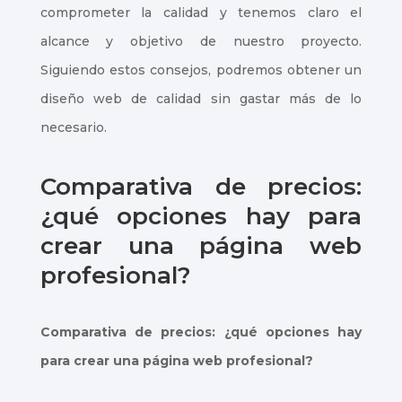
comprometer la calidad y tenemos claro el
alcance y objetivo de nuestro proyecto.
Siguiendo estos consejos, podremos obtener un
diseño web de calidad sin gastar más de lo
necesario.
Comparativa de precios:
¿qué opciones hay para
crear una página web
profesional?
Comparativa de precios: ¿qué opciones hay
para crear una página web profesional?