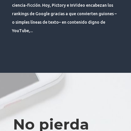
ciencia-ficción. Hoy, Pictory e InVideo encabezan los
rankings de Google gracias a que convierten guiones –
o simples líneas de texto– en contenido digno de
YouTube,...
No pierda