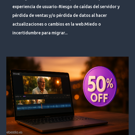
experiencia de usuario-Riesgo de caídas del servidor y
pérdida de ventas y/o pérdida de datos al hacer
actualizaciones o cambios en la web.Miedo o
incertidumbre para migrar...