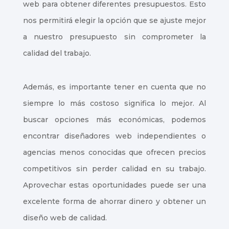
web para obtener diferentes presupuestos. Esto
nos permitirá elegir la opción que se ajuste mejor
a nuestro presupuesto sin comprometer la
calidad del trabajo.
Además, es importante tener en cuenta que no
siempre lo más costoso significa lo mejor. Al
buscar opciones más económicas, podemos
encontrar diseñadores web independientes o
agencias menos conocidas que ofrecen precios
competitivos sin perder calidad en su trabajo.
Aprovechar estas oportunidades puede ser una
excelente forma de ahorrar dinero y obtener un
diseño web de calidad.