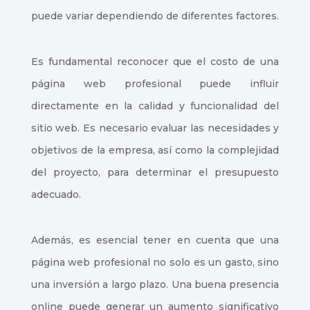
puede variar dependiendo de diferentes factores.
Es fundamental reconocer que el costo de una
página web profesional puede influir
directamente en la calidad y funcionalidad del
sitio web. Es necesario evaluar las necesidades y
objetivos de la empresa, así como la complejidad
del proyecto, para determinar el presupuesto
adecuado.
Además, es esencial tener en cuenta que una
página web profesional no solo es un gasto, sino
una inversión a largo plazo. Una buena presencia
online puede generar un aumento significativo