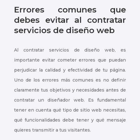
Errores comunes que
debes evitar al contratar
servicios de diseño web
Al contratar servicios de diseño web, es
importante evitar cometer errores que puedan
perjudicar la calidad y efectividad de tu página.
Uno de los errores más comunes es no definir
claramente tus objetivos y necesidades antes de
contratar un diseñador web. Es fundamental
tener en cuenta qué tipo de sitio web necesitas,
qué funcionalidades debe tener y qué mensaje
quieres transmitir a tus visitantes.