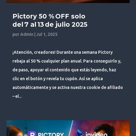
Pictory 50 % OFF solo
del 7 al 13 de julio 2025
por
Admin
|
Jul 1, 2025
¡Atención, creadores! Durante una semana Pictory
rebaja al 50 % cualquier plan anual. Para conseguirlo y,
de paso, apoyar el contenido que estás leyendo, haz
clic en el botón y revela tu cupón. Así se aplica
automáticamente y se activa nuestra cookie de afiliado
– el...