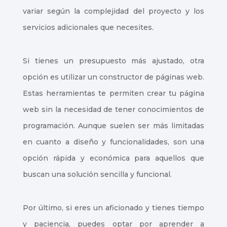
variar según la complejidad del proyecto y los
servicios adicionales que necesites.
Si tienes un presupuesto más ajustado, otra
opción es utilizar un constructor de páginas web.
Estas herramientas te permiten crear tu página
web sin la necesidad de tener conocimientos de
programación. Aunque suelen ser más limitadas
en cuanto a diseño y funcionalidades, son una
opción rápida y económica para aquellos que
buscan una solución sencilla y funcional.
Por último, si eres un aficionado y tienes tiempo
y paciencia, puedes optar por aprender a