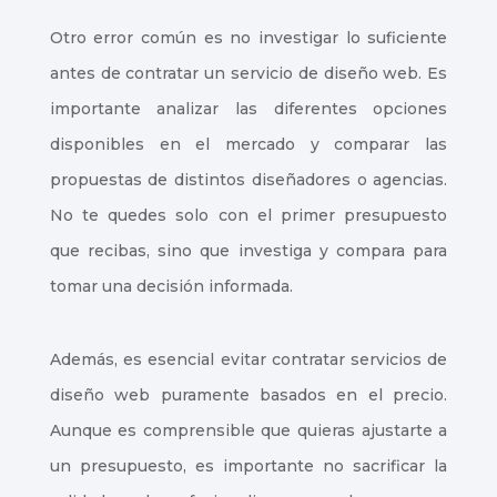
Otro error común es no investigar lo suficiente
antes de contratar un servicio de diseño web. Es
importante analizar las diferentes opciones
disponibles en el mercado y comparar las
propuestas de distintos diseñadores o agencias.
No te quedes solo con el primer presupuesto
que recibas, sino que investiga y compara para
tomar una decisión informada.
Además, es esencial evitar contratar servicios de
diseño web puramente basados en el precio.
Aunque es comprensible que quieras ajustarte a
un presupuesto, es importante no sacrificar la