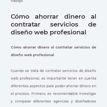
trabajo.
Cómo ahorrar dinero al
contratar servicios de
diseño web profesional
Cómo ahorrar dinero al contratar servicios de
diseño web profesional
Cuando se trata de contratar servicios de diseño
web profesional, es importante tener en cuenta
diferentes aspectos para poder ahorrar dinero en
el proceso. Primero, es recomendable investigar
y comparar diferentes agencias y diseñadores