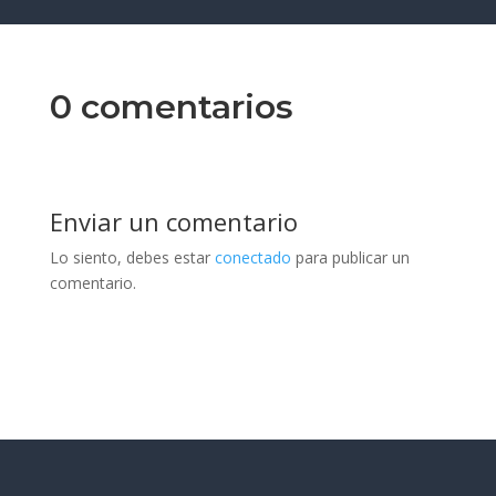
0 comentarios
Enviar un comentario
Lo siento, debes estar
conectado
para publicar un
comentario.