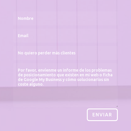
ENVIAR