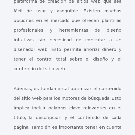
plataforma de creación de sitios web que sea
fácil de usar y asequible. Existen muchas
opciones en el mercado que ofrecen plantillas
profesionales y herramientas de diseño
intuitivas, sin necesidad de contratar a un
diseñador web. Esto permite ahorrar dinero y
tener el control total sobre el diseño y el
contenido del sitio web.
Además, es fundamental optimizar el contenido
del sitio web para los motores de búsqueda. Esto
implica incluir palabras clave relevantes en el
título, la descripción y el contenido de cada
página. También es importante tener en cuenta