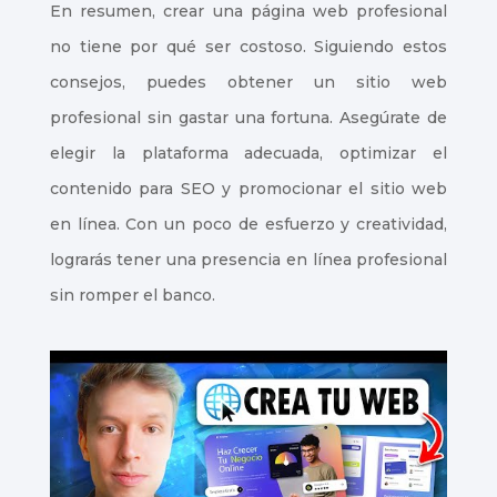
En resumen, crear una página web profesional
Índice de
no tiene por qué ser costoso. Siguiendo estos
contenidos
consejos, puedes obtener un sitio web
profesional sin gastar una fortuna. Asegúrate de
elegir la plataforma adecuada, optimizar el
contenido para SEO y promocionar el sitio web
en línea. Con un poco de esfuerzo y creatividad,
lograrás tener una presencia en línea profesional
sin romper el banco.