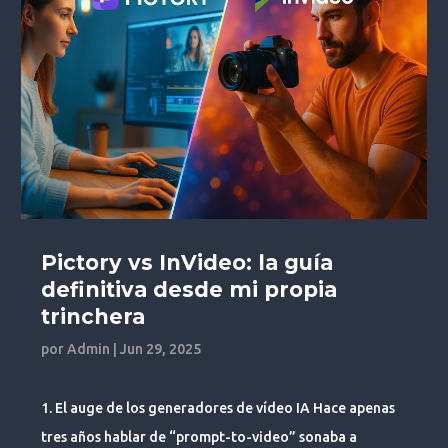
Pictory vs InVideo: la guía
definitiva desde mi propia
trinchera
por
Admin
|
Jun 29, 2025
1. El auge de los generadores de vídeo IA Hace apenas
tres años hablar de “prompt-to-video” sonaba a