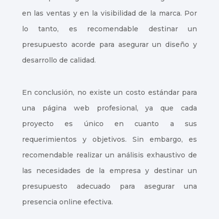
en las ventas y en la visibilidad de la marca. Por
lo tanto, es recomendable destinar un
presupuesto acorde para asegurar un diseño y
desarrollo de calidad.
En conclusión, no existe un costo estándar para
una página web profesional, ya que cada
proyecto es único en cuanto a sus
requerimientos y objetivos. Sin embargo, es
recomendable realizar un análisis exhaustivo de
las necesidades de la empresa y destinar un
presupuesto adecuado para asegurar una
presencia online efectiva.