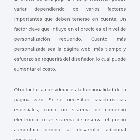
variar dependiendo de varios factores
importantes que deben tenerse en cuenta. Un
factor clave que influye en el precio es el nivel de
personalización requerido. Cuanto más
personalizada sea la página web, más tiempo y
esfuerzo se requerirá del diseñador, lo cual puede
aumentar el costo.
Otro factor a considerar es la funcionalidad de la
página web. Si se necesitan características
especiales, como un sistema de comercio
electrónico o un sistema de reserva, el precio
aumentará debido al desarrollo adicional
necesario.