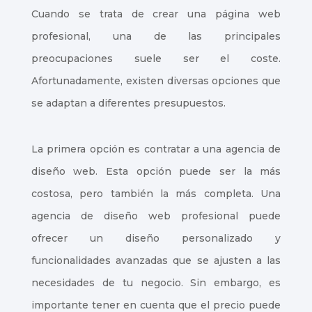
Cuando se trata de crear una página web
profesional, una de las principales
preocupaciones suele ser el coste.
Afortunadamente, existen diversas opciones que
se adaptan a diferentes presupuestos.
La primera opción es contratar a una agencia de
diseño web. Esta opción puede ser la más
costosa, pero también la más completa. Una
agencia de diseño web profesional puede
ofrecer un diseño personalizado y
funcionalidades avanzadas que se ajusten a las
necesidades de tu negocio. Sin embargo, es
importante tener en cuenta que el precio puede