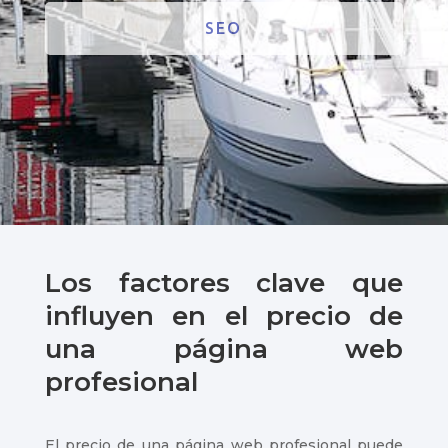
SEO
Los factores clave que
influyen en el precio de
una página web
profesional
El precio de una página web profesional puede