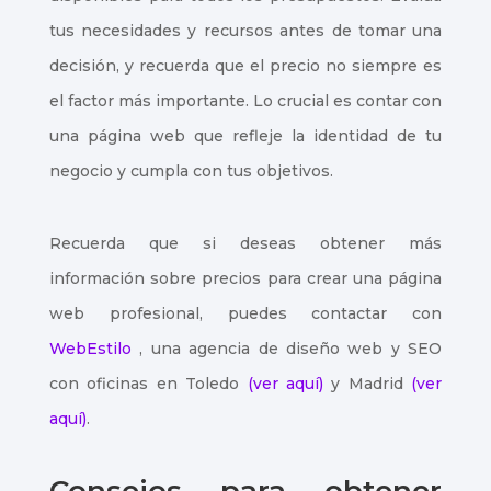
tus necesidades y recursos antes de tomar una
decisión, y recuerda que el precio no siempre es
el factor más importante. Lo crucial es contar con
una página web que refleje la identidad de tu
negocio y cumpla con tus objetivos.
Recuerda que si deseas obtener más
información sobre precios para crear una página
web profesional, puedes contactar con
WebEstilo
, una agencia de diseño web y SEO
con oficinas en Toledo
(ver aquí)
y Madrid
(ver
aquí)
.