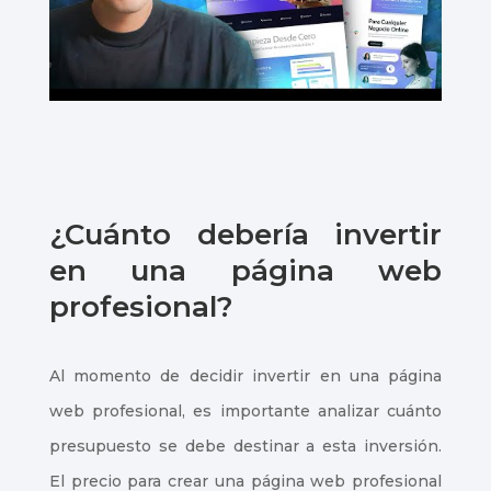
¿Cuánto debería invertir
en una página web
profesional?
Al momento de decidir invertir en una página
web profesional, es importante analizar cuánto
presupuesto se debe destinar a esta inversión.
El precio para crear una página web profesional