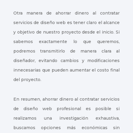
Otra manera de ahorrar dinero al contratar
servicios de diseño web es tener claro el alcance
y objetivo de nuestro proyecto desde el inicio. Si
sabemos exactamente lo que queremos,
podremos transmitirlo de manera clara al
diseñador, evitando cambios y modificaciones
innecesarias que pueden aumentar el costo final
del proyecto.
En resumen, ahorrar dinero al contratar servicios
de diseño web profesional es posible si
realizamos una investigación exhaustiva,
buscamos opciones más económicas sin