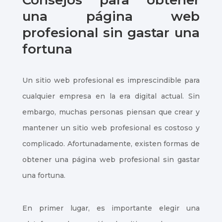
Consejos para obtener
una página web
profesional sin gastar una
fortuna
Un sitio web profesional es imprescindible para
cualquier empresa en la era digital actual. Sin
embargo, muchas personas piensan que crear y
mantener un sitio web profesional es costoso y
complicado. Afortunadamente, existen formas de
obtener una página web profesional sin gastar
una fortuna.
En primer lugar, es importante elegir una