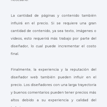
La cantidad de páginas y contenido también
influirá en el precio. Si se requiere una gran
cantidad de contenido, ya sea texto, imágenes o
videos, esto requerirá más trabajo por parte del
diseñador, lo cual puede incrementar el costo
final.
Finalmente, la experiencia y la reputación del
diseñador web también pueden influir en el
precio. Los diseñadores con una larga trayectoria
y buenos comentarios pueden tener precios más
altos debido a su experiencia y calidad del