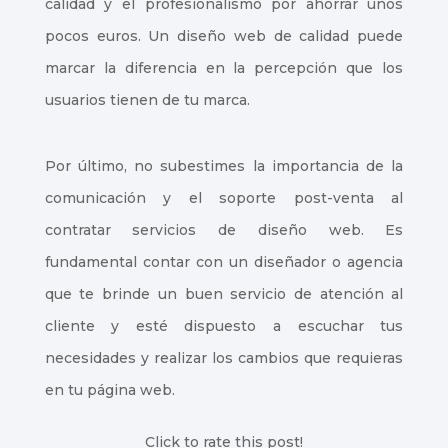
calidad y el profesionalismo por ahorrar unos
pocos euros. Un diseño web de calidad puede
marcar la diferencia en la percepción que los
usuarios tienen de tu marca.
Por último, no subestimes la importancia de la
comunicación y el soporte post-venta al
contratar servicios de diseño web. Es
fundamental contar con un diseñador o agencia
que te brinde un buen servicio de atención al
cliente y esté dispuesto a escuchar tus
necesidades y realizar los cambios que requieras
en tu página web.
Click to rate this post!