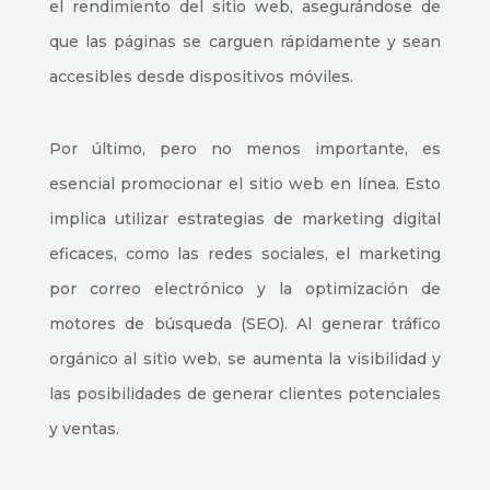
el rendimiento del sitio web, asegurándose de
que las páginas se carguen rápidamente y sean
accesibles desde dispositivos móviles.
Por último, pero no menos importante, es
esencial promocionar el sitio web en línea. Esto
implica utilizar estrategias de marketing digital
eficaces, como las redes sociales, el marketing
por correo electrónico y la optimización de
motores de búsqueda (SEO). Al generar tráfico
orgánico al sitio web, se aumenta la visibilidad y
las posibilidades de generar clientes potenciales
y ventas.