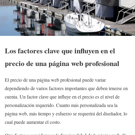
Los factores clave que influyen en el
precio de una página web profesional
El precio de una página web profesional puede variar
dependiendo de varios factores importantes que deben tenerse en
cuenta. Un factor clave que influye en el precio es el nivel de
personalización requerido. Cuanto más personalizada sea la
página web, más tiempo y esfuerzo se requerirá del diseñador, lo
cual puede aumentar el costo.