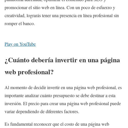
promocionar el sitio web en línea. Con un poco de esfuerzo y
creatividad, lograrás tener una presencia en línea profesional sin
romper el banco.
Play on YouTube
¿Cuánto debería invertir en una página
web profesional?
Al momento de decidir invertir en una página web profesional, es
importante analizar cuánto presupuesto se debe destinar a esta
inversión. El precio para crear una página web profesional puede
variar dependiendo de diferentes factores.
Es fundamental reconocer que el costo de una página web