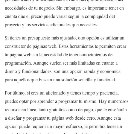
necesidades de tu negocio. Sin embargo, es importante tener en
cuenta que el precio puede variar según la complejidad del
proyecto y los servicios adicionales que necesites.
Si tienes un presupuesto más ajustado, otra opción es utilizar un
constructor de páginas web. Estas herramientas te permiten crear
tu página web sin la necesidad de tener conocimientos de
programación. Aunque suelen ser más limitadas en cuanto a
diseño y funcionalidades, son una opción rápida y económica
para aquellos que buscan una solución sencilla y funcional.
Por último, si eres un aficionado y tienes tiempo y paciencia,
puedes optar por aprender a programar tú mismo. Hay numerosos
recursos en línea, tanto gratuitos como de pago, que te enseñarán
a diseñar y programar tu página web desde cero. Aunque esta
opción puede requerir un mayor esfuerzo, te permitirá tener un