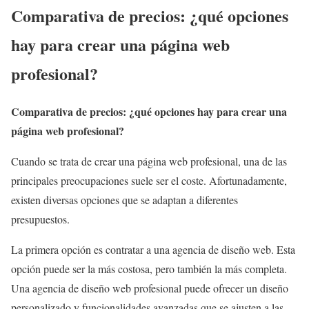
Comparativa de precios: ¿qué opciones
hay para crear una página web
profesional?
Comparativa de precios: ¿qué opciones hay para crear una
página web profesional?
Cuando se trata de crear una página web profesional, una de las
principales preocupaciones suele ser el coste. Afortunadamente,
existen diversas opciones que se adaptan a diferentes
presupuestos.
La primera opción es contratar a una agencia de diseño web. Esta
opción puede ser la más costosa, pero también la más completa.
Una agencia de diseño web profesional puede ofrecer un diseño
personalizado y funcionalidades avanzadas que se ajusten a las