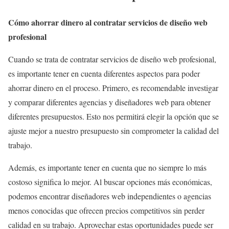
Cómo ahorrar dinero al contratar servicios de diseño web
profesional
Cuando se trata de contratar servicios de diseño web profesional,
es importante tener en cuenta diferentes aspectos para poder
ahorrar dinero en el proceso. Primero, es recomendable investigar
y comparar diferentes agencias y diseñadores web para obtener
diferentes presupuestos. Esto nos permitirá elegir la opción que se
ajuste mejor a nuestro presupuesto sin comprometer la calidad del
trabajo.
Además, es importante tener en cuenta que no siempre lo más
costoso significa lo mejor. Al buscar opciones más económicas,
podemos encontrar diseñadores web independientes o agencias
menos conocidas que ofrecen precios competitivos sin perder
calidad en su trabajo. Aprovechar estas oportunidades puede ser