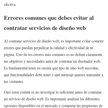
efectiva.
Errores comunes que debes evitar al
contratar servicios de diseño web
Al contratar servicios de diseño web, es importante evitar cometer
errores que puedan perjudicar la calidad y efectividad de tu
página. Uno de los errores más comunes es no definir claramente
tus objetivos y necesidades antes de contratar un diseñador web.
Es fundamental tener en cuenta qué tipo de sitio web necesitas,
qué funcionalidades debe tener y qué mensaje quieres transmitir a
tus visitantes.
Otro error común es no investigar lo suficiente antes de contratar
un servicio de diseño web. Es importante analizar las diferentes
opciones disponibles en el mercado y comparar las propuestas de