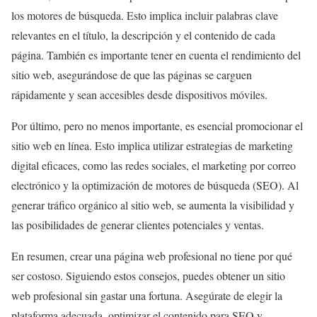
los motores de búsqueda. Esto implica incluir palabras clave
relevantes en el título, la descripción y el contenido de cada
página. También es importante tener en cuenta el rendimiento del
sitio web, asegurándose de que las páginas se carguen
rápidamente y sean accesibles desde dispositivos móviles.
Por último, pero no menos importante, es esencial promocionar el
sitio web en línea. Esto implica utilizar estrategias de marketing
digital eficaces, como las redes sociales, el marketing por correo
electrónico y la optimización de motores de búsqueda (SEO). Al
generar tráfico orgánico al sitio web, se aumenta la visibilidad y
las posibilidades de generar clientes potenciales y ventas.
En resumen, crear una página web profesional no tiene por qué
ser costoso. Siguiendo estos consejos, puedes obtener un sitio
web profesional sin gastar una fortuna. Asegúrate de elegir la
plataforma adecuada, optimizar el contenido para SEO y