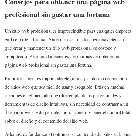
Consejos para obtener una página web
profesional sin gastar una fortuna
Un sitio web profesional es imprescindible para cualquier empresa
en la era digital actual. Sin embargo, muchas personas piensan
que crear y mantener un sitio web profesional es costoso y
complicado. Afortunadamente, existen formas de obtener una
página web profesional sin gastar una fortuna.
En primer lugar, es importante elegir una plataforma de creación
de sitios web que sea fácil de usar y asequible. Existen muchas
opciones en el mercado que ofrecen plantillas profesionales y
herramientas de diseño intuitivas, sin necesidad de contratar a un
diseñador web. Esto permite ahorrar dinero y tener el control total
sobre el diseño y el contenido del sitio web.
Además, es fundamental optimizar el contenido del sitio web para