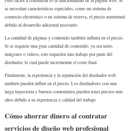
Otro factor a considerar es la funcionalidad de la página web. Si
se necesitan características especiales, como un sistema de
comercio electrónico o un sistema de reserva, el precio aumentará
debido al desarrollo adicional necesario.
La cantidad de páginas y contenido también influirá en el precio.
Si se requiere una gran cantidad de contenido, ya sea texto,
imágenes o videos, esto requerirá más trabajo por parte del
diseñador, lo cual puede incrementar el costo final.
Finalmente, la experiencia y la reputación del diseñador web
también pueden influir en el precio. Los diseñadores con una
larga trayectoria y buenos comentarios pueden tener precios más
altos debido a su experiencia y calidad del trabajo.
Cómo ahorrar dinero al contratar
servicios de diseño web profesional