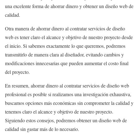
una excelente forma de ahorrar dinero y obtener un diseño web de
calidad.
Otra manera de ahorrar dinero al contratar servicios de diseño
web es tener claro el alcance y objetivo de nuestro proyecto desde
el inicio. Si sabemos exactamente lo que queremos, podremos
transmitirlo de manera clara al diseñador, evitando cambios y
modificaciones innecesarias que pueden aumentar el costo final
del proyecto.
En resumen, ahorrar dinero al contratar servicios de diseño web
profesional es posible si realizamos una investigación exhaustiva,
buscamos opciones más económicas sin comprometer la calidad y
tenemos claro el alcance y objetivo de nuestro proyecto.
Siguiendo estos consejos, podremos obtener un diseño web de
calidad sin gastar más de lo necesario.