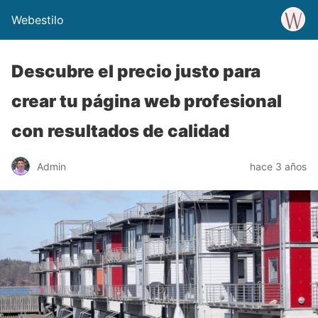
Webestilo
Descubre el precio justo para
crear tu página web profesional
con resultados de calidad
Admin
hace 3 años