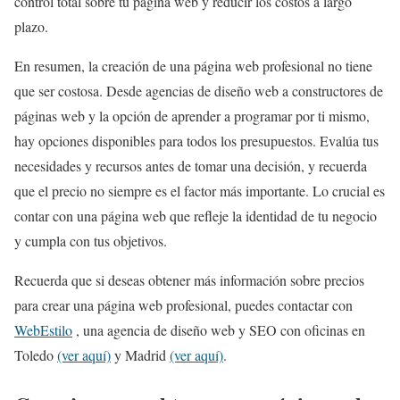
control total sobre tu página web y reducir los costos a largo
plazo.
En resumen, la creación de una página web profesional no tiene
que ser costosa. Desde agencias de diseño web a constructores de
páginas web y la opción de aprender a programar por ti mismo,
hay opciones disponibles para todos los presupuestos. Evalúa tus
necesidades y recursos antes de tomar una decisión, y recuerda
que el precio no siempre es el factor más importante. Lo crucial es
contar con una página web que refleje la identidad de tu negocio
y cumpla con tus objetivos.
Recuerda que si deseas obtener más información sobre precios
para crear una página web profesional, puedes contactar con
WebEstilo
, una agencia de diseño web y SEO con oficinas en
Toledo
(ver aquí)
y Madrid
(ver aquí)
.