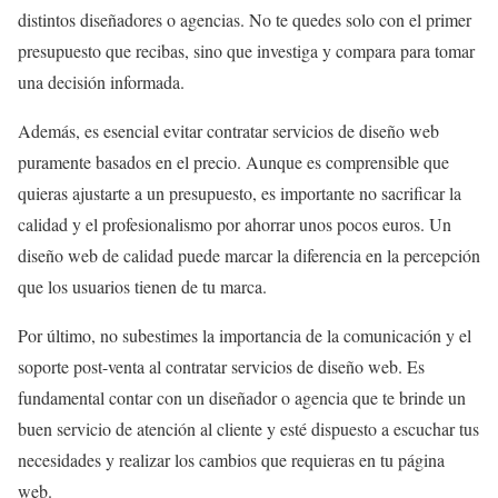
distintos diseñadores o agencias. No te quedes solo con el primer
presupuesto que recibas, sino que investiga y compara para tomar
una decisión informada.
Además, es esencial evitar contratar servicios de diseño web
puramente basados en el precio. Aunque es comprensible que
quieras ajustarte a un presupuesto, es importante no sacrificar la
calidad y el profesionalismo por ahorrar unos pocos euros. Un
diseño web de calidad puede marcar la diferencia en la percepción
que los usuarios tienen de tu marca.
Por último, no subestimes la importancia de la comunicación y el
soporte post-venta al contratar servicios de diseño web. Es
fundamental contar con un diseñador o agencia que te brinde un
buen servicio de atención al cliente y esté dispuesto a escuchar tus
necesidades y realizar los cambios que requieras en tu página
web.