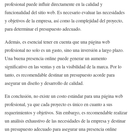
profesional puede influir directamente en la calidad y
funcionalidad del sitio web. Es necesario evaluar las necesidades
y objetivos de la empresa, así como la complejidad del proyecto,
para determinar el presupuesto adecuado.
Además, es esencial tener en cuenta que una página web
profesional no solo es un gasto, sino una inversión a largo plazo.
Una buena presencia online puede generar un aumento
significativo en las ventas y en la visibilidad de la marca. Por lo
tanto, es recomendable destinar un presupuesto acorde para
asegurar un diseño y desarrollo de calidad.
En conclusión, no existe un costo estándar para una página web
profesional, ya que cada proyecto es único en cuanto a sus
requerimientos y objetivos. Sin embargo, es recomendable realizar
un análisis exhaustivo de las necesidades de la empresa y destinar
un presupuesto adecuado para asegurar una presencia online