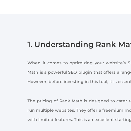
1. Understanding Rank Ma
When it comes to optimizing your website’s SE
Math is a powerful SEO plugin that offers a ran
However, before investing in this tool, it is essen
The pricing of Rank Math is designed to cater t
run multiple websites. They offer a freemium mo
with limited features. This is an excellent starti