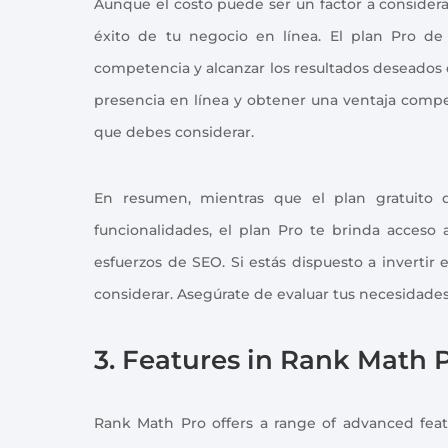
Aunque el costo puede ser un factor a considera
éxito de tu negocio en línea. El plan Pro de
competencia y alcanzar los resultados deseados de
presencia en línea y obtener una ventaja compe
que debes considerar.
En resumen, mientras que el plan gratuito 
funcionalidades, el plan Pro te brinda acceso 
esfuerzos de SEO. Si estás dispuesto a invertir 
considerar. Asegúrate de evaluar tus necesidades
3. Features in Rank Math 
Rank Math Pro offers a range of advanced featu