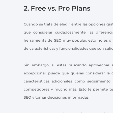
2. Free vs. Pro Plans
Cuando se trata de elegir entre las opciones gra
que considerar cuidadosamente las diferenc
herramienta de SEO muy popular, esto no es di
de características y funcionalidades que son sufic
Sin embargo, si estás buscando aprovechar
excepcional, puede que quieras considerar la
características adicionales como seguimiento 
competidores y mucho más. Esto te permite ten
SEO y tomar decisiones informadas.