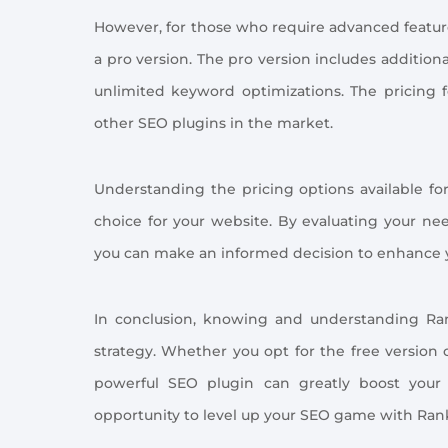
However, for those who require advanced feature
a pro version. The pro version includes additio
unlimited keyword optimizations. The pricing 
other SEO plugins in the market.
Understanding the pricing options available for
choice for your website. By evaluating your nee
you can make an informed decision to enhance y
In conclusion, knowing and understanding Ran
strategy. Whether you opt for the free version 
powerful SEO plugin can greatly boost your
opportunity to level up your SEO game with Ran