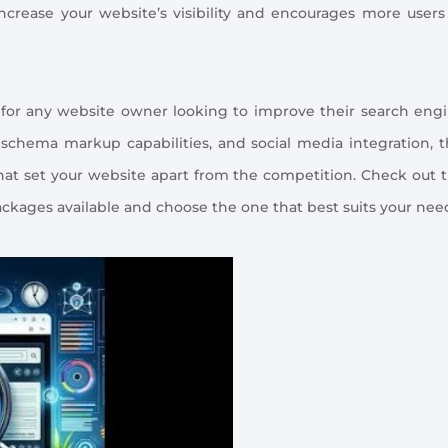
ncrease your website’s visibility and encourages more users
 for any website owner looking to improve their search eng
schema markup capabilities, and social media integration, t
at set your website apart from the competition. Check out 
ckages available and choose the one that best suits your nee