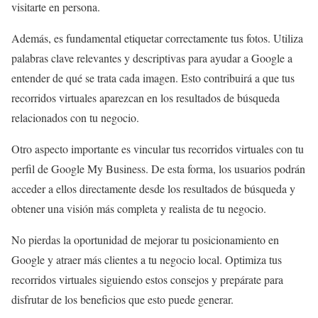
visitarte en persona.
Además, es fundamental etiquetar correctamente tus fotos. Utiliza
palabras clave relevantes y descriptivas para ayudar a Google a
entender de qué se trata cada imagen. Esto contribuirá a que tus
recorridos virtuales aparezcan en los resultados de búsqueda
relacionados con tu negocio.
Otro aspecto importante es vincular tus recorridos virtuales con tu
perfil de Google My Business. De esta forma, los usuarios podrán
acceder a ellos directamente desde los resultados de búsqueda y
obtener una visión más completa y realista de tu negocio.
No pierdas la oportunidad de mejorar tu posicionamiento en
Google y atraer más clientes a tu negocio local. Optimiza tus
recorridos virtuales siguiendo estos consejos y prepárate para
disfrutar de los beneficios que esto puede generar.