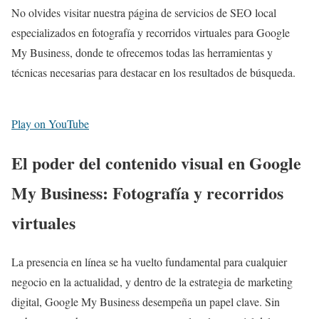
No olvides visitar nuestra página de servicios de SEO local
especializados en fotografía y recorridos virtuales para Google
My Business, donde te ofrecemos todas las herramientas y
técnicas necesarias para destacar en los resultados de búsqueda.
Play on YouTube
El poder del contenido visual en Google
My Business: Fotografía y recorridos
virtuales
La presencia en línea se ha vuelto fundamental para cualquier
negocio en la actualidad, y dentro de la estrategia de marketing
digital, Google My Business desempeña un papel clave. Sin