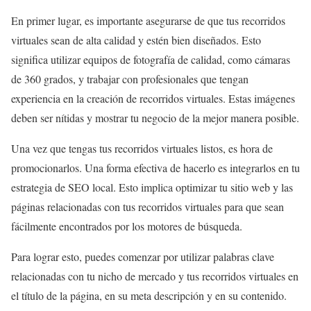
En primer lugar, es importante asegurarse de que tus recorridos
virtuales sean de alta calidad y estén bien diseñados. Esto
significa utilizar equipos de fotografía de calidad, como cámaras
de 360 grados, y trabajar con profesionales que tengan
experiencia en la creación de recorridos virtuales. Estas imágenes
deben ser nítidas y mostrar tu negocio de la mejor manera posible.
Una vez que tengas tus recorridos virtuales listos, es hora de
promocionarlos. Una forma efectiva de hacerlo es integrarlos en tu
estrategia de SEO local. Esto implica optimizar tu sitio web y las
páginas relacionadas con tus recorridos virtuales para que sean
fácilmente encontrados por los motores de búsqueda.
Para lograr esto, puedes comenzar por utilizar palabras clave
relacionadas con tu nicho de mercado y tus recorridos virtuales en
el título de la página, en su meta descripción y en su contenido.