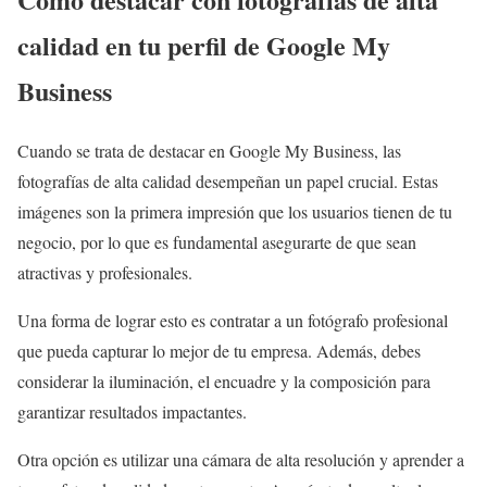
calidad en tu perfil de Google My
Business
Cuando se trata de destacar en Google My Business, las
fotografías de alta calidad desempeñan un papel crucial. Estas
imágenes son la primera impresión que los usuarios tienen de tu
negocio, por lo que es fundamental asegurarte de que sean
atractivas y profesionales.
Una forma de lograr esto es contratar a un fotógrafo profesional
que pueda capturar lo mejor de tu empresa. Además, debes
considerar la iluminación, el encuadre y la composición para
garantizar resultados impactantes.
Otra opción es utilizar una cámara de alta resolución y aprender a