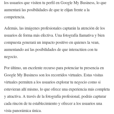
los usuarios que visiten tu perfil en Google My Business, lo que
aumentará las posibilidades de que te elijan frente a la
competencia.
Además, las imágenes profesionales captarán la atención de los
usuarios de forma más efectiva. Una fotografía llamativa y bien
compuesta generará un impacto positivo en quienes la vean,
aumentando así las posibilidades de que interactúen con tu
negocio.
Por último, un excelente recurso para potenciar tu presencia en
Google My Business son los recorridos virtuales. Estas visitas
virtuales permiten a los usuarios explorar tu negocio como si
estuvieran allí mismo, lo que ofrece una experiencia más completa
y atractiva. A través de la fotografía profesional, podrás capturar
cada rincón de tu establecimiento y ofrecer a los usuarios una
vista panorámica única.