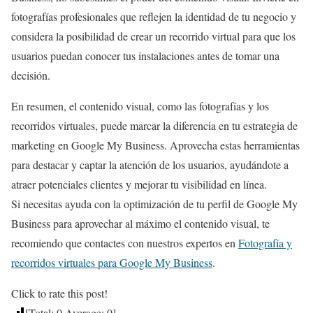
fotografías profesionales que reflejen la identidad de tu negocio y
considera la posibilidad de crear un recorrido virtual para que los
usuarios puedan conocer tus instalaciones antes de tomar una
decisión.
En resumen, el contenido visual, como las fotografías y los
recorridos virtuales, puede marcar la diferencia en tu estrategia de
marketing en Google My Business. Aprovecha estas herramientas
para destacar y captar la atención de los usuarios, ayudándote a
atraer potenciales clientes y mejorar tu visibilidad en línea.
Si necesitas ayuda con la optimización de tu perfil de Google My
Business para aprovechar al máximo el contenido visual, te
recomiendo que contactes con nuestros expertos en
Fotografía y
recorridos virtuales para Google My Business
.
Click to rate this post!
[Total:
0
Average:
0
]