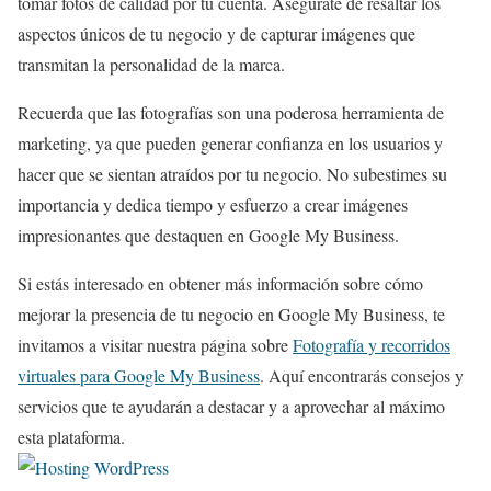
tomar fotos de calidad por tu cuenta. Asegúrate de resaltar los
aspectos únicos de tu negocio y de capturar imágenes que
transmitan la personalidad de la marca.
Recuerda que las fotografías son una poderosa herramienta de
marketing, ya que pueden generar confianza en los usuarios y
hacer que se sientan atraídos por tu negocio. No subestimes su
importancia y dedica tiempo y esfuerzo a crear imágenes
impresionantes que destaquen en Google My Business.
Si estás interesado en obtener más información sobre cómo
mejorar la presencia de tu negocio en Google My Business, te
invitamos a visitar nuestra página sobre
Fotografía y recorridos
virtuales para Google My Business
. Aquí encontrarás consejos y
servicios que te ayudarán a destacar y a aprovechar al máximo
esta plataforma.