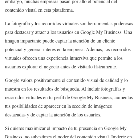
embargo, muchas empresas pasan por alto el potencial del
contenido visual en esta plataforma.
La fotografía y los recorridos virtuales son herramientas poderosas
para destacar y atraer a los usuarios en Google My Business. Una
imagen impactante puede captar la atención de un cliente
potencial y generar interés en la empresa. Además, los recorridos
virtuales ofrecen una experiencia inmersiva que permite a los
usuarios explorar el negocio antes de visitarlo físicamente.
Google valora positivamente el contenido visual de calidad y lo
muestra en los resultados de búsqueda. Al incluir fotografías y
recorridos virtuales en tu perfil de Google My Business, aumentas
tus posibilidades de aparecer en la sección de imágenes
destacadas y de captar la atención de los usuarios.
Si quieres maximizar el impacto de tu presencia en Google My
Business, no subestimes el poder del contenido visual. Invierte en