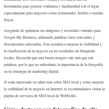
herramienta para generar confianza y familiaridad con el lugar,
especialmente para negocios como restaurantes, hoteles o tiendas
físicas.
Asegúrate de optimizar tus imágenes y recorridos virtuales para
Google My Business, utilizando palabras clave relevantes y
descripciones adecuadas. Esto ayudará a mejorar la visibilidad y
la clasificación de tu negocio en los resultados de búsqueda
locales. Recuerda que una buena imagen vale más que mil
palabras, por lo que no subestimes la importancia de la fotografía
en tu estrategia de marketing digital.
Si estás interesado en saber más sobre SEO local y cómo mejorar
la visibilidad de tu negocio en Internet, te recomendamos visitar la
página de servicios de SEO local de WebEstilo.
Cómo destacar con fotografías de alta