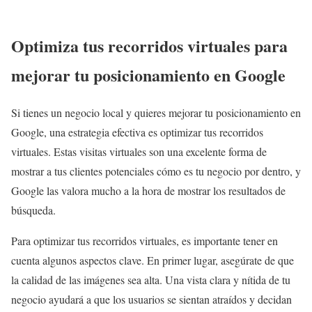
Optimiza tus recorridos virtuales para
mejorar tu posicionamiento en Google
Si tienes un negocio local y quieres mejorar tu posicionamiento en
Google, una estrategia efectiva es optimizar tus recorridos
virtuales. Estas visitas virtuales son una excelente forma de
mostrar a tus clientes potenciales cómo es tu negocio por dentro, y
Google las valora mucho a la hora de mostrar los resultados de
búsqueda.
Para optimizar tus recorridos virtuales, es importante tener en
cuenta algunos aspectos clave. En primer lugar, asegúrate de que
la calidad de las imágenes sea alta. Una vista clara y nítida de tu
negocio ayudará a que los usuarios se sientan atraídos y decidan