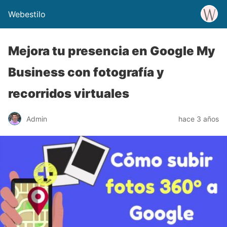
Webestilo
Mejora tu presencia en Google My
Business con fotografía y
recorridos virtuales
Admin
hace 3 años