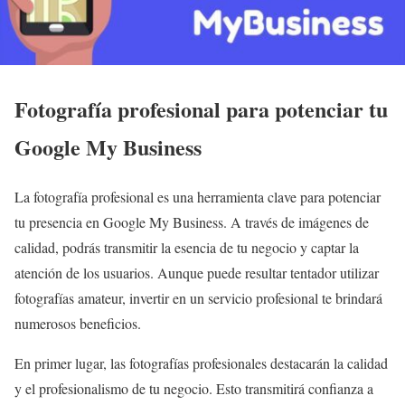
Fotografía profesional para potenciar tu
Google My Business
La fotografía profesional es una herramienta clave para potenciar
tu presencia en Google My Business. A través de imágenes de
calidad, podrás transmitir la esencia de tu negocio y captar la
atención de los usuarios. Aunque puede resultar tentador utilizar
fotografías amateur, invertir en un servicio profesional te brindará
numerosos beneficios.
En primer lugar, las fotografías profesionales destacarán la calidad
y el profesionalismo de tu negocio. Esto transmitirá confianza a