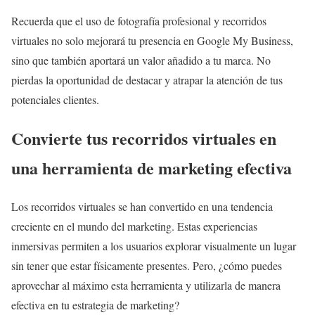
Recuerda que el uso de fotografía profesional y recorridos
virtuales no solo mejorará tu presencia en Google My Business,
sino que también aportará un valor añadido a tu marca. No
pierdas la oportunidad de destacar y atrapar la atención de tus
potenciales clientes.
Convierte tus recorridos virtuales en
una herramienta de marketing efectiva
Los recorridos virtuales se han convertido en una tendencia
creciente en el mundo del marketing. Estas experiencias
inmersivas permiten a los usuarios explorar visualmente un lugar
sin tener que estar físicamente presentes. Pero, ¿cómo puedes
aprovechar al máximo esta herramienta y utilizarla de manera
efectiva en tu estrategia de marketing?