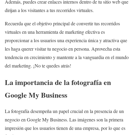
Además, puedes crear enlaces internos dentro de tu sitio web que
dirijan a los visitantes a tus recorridos virtuales.
Recuerda que el objetivo principal de convertir tus recorridos
virtuales en una herramienta de marketing efectiva es
proporcionar a los usuarios una experiencia única y atractiva que
les haga querer visitar tu negocio en persona. Aprovecha esta
tendencia en crecimiento y mantente a la vanguardia en el mundo
del marketing. ¡No te quedes atrás!
La importancia de la fotografía en
Google My Business
La fotografía desempeña un papel crucial en la presencia de un
negocio en Google My Business. Las imágenes son la primera
impresión que los usuarios tienen de una empresa, por lo que es