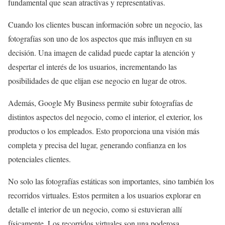
fundamental que sean atractivas y representativas.
Cuando los clientes buscan información sobre un negocio, las
fotografías son uno de los aspectos que más influyen en su
decisión. Una imagen de calidad puede captar la atención y
despertar el interés de los usuarios, incrementando las
posibilidades de que elijan ese negocio en lugar de otros.
Además, Google My Business permite subir fotografías de
distintos aspectos del negocio, como el interior, el exterior, los
productos o los empleados. Esto proporciona una visión más
completa y precisa del lugar, generando confianza en los
potenciales clientes.
No solo las fotografías estáticas son importantes, sino también los
recorridos virtuales. Estos permiten a los usuarios explorar en
detalle el interior de un negocio, como si estuvieran allí
físicamente. Los recorridos virtuales son una poderosa