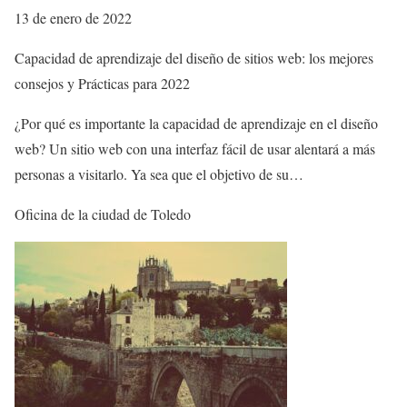
13 de enero de 2022
Capacidad de aprendizaje del diseño de sitios web: los mejores
consejos y Prácticas para 2022
¿Por qué es importante la capacidad de aprendizaje en el diseño
web? Un sitio web con una interfaz fácil de usar alentará a más
personas a visitarlo. Ya sea que el objetivo de su…
Oficina de la ciudad de Toledo