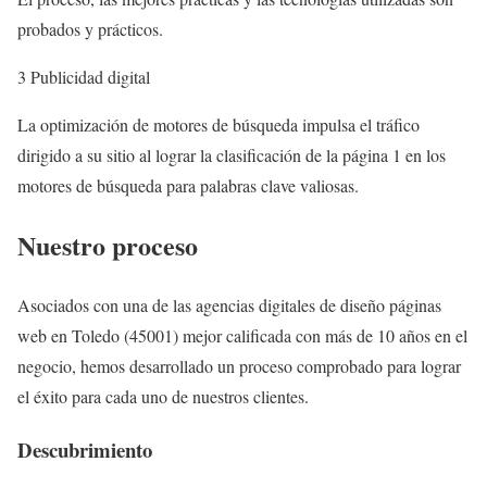
probados y prácticos.
3 Publicidad digital
La optimización de motores de búsqueda impulsa el tráfico
dirigido a su sitio al lograr la clasificación de la página 1 en los
motores de búsqueda para palabras clave valiosas.
Nuestro proceso
Asociados con una de las agencias digitales de diseño páginas
web en Toledo (45001) mejor calificada con más de 10 años en el
negocio, hemos desarrollado un proceso comprobado para lograr
el éxito para cada uno de nuestros clientes.
Descubrimiento