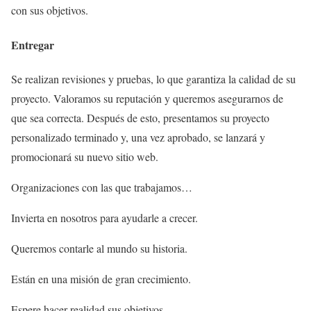
con sus objetivos.
Entregar
Se realizan revisiones y pruebas, lo que garantiza la calidad de su
proyecto. Valoramos su reputación y queremos asegurarnos de
que sea correcta. Después de esto, presentamos su proyecto
personalizado terminado y, una vez aprobado, se lanzará y
promocionará su nuevo sitio web.
Organizaciones con las que trabajamos…
Invierta en nosotros para ayudarle a crecer.
Queremos contarle al mundo su historia.
Están en una misión de gran crecimiento.
Espere hacer realidad sus objetivos.