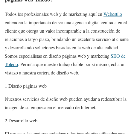
Todos los profesionales web y de marketing aquí en
Webestilo
entienden la importancia de ser una agencia digital centrada en el
cliente que otorga un valor incomparable a la construcción de
relaciones a largo plazo, brindando un excelente servicio al cliente
y desarrollando soluciones basadas en la web de alta calidad.
Somos especialistas en diseño páginas web y marketing
SEO de
Toledo
. Permita que nuestro trabajo hable por sí mismo; echa un
vistazo a nuestra cartera de diseño web.
1 Diseño páginas web
Nuestros servicios de diseño web pueden ayudar a redescubrir la
imagen de su empresa en el mercado de Internet.
2 Desarrollo web
El proceso, las mejores prácticas y las tecnologías utilizadas son