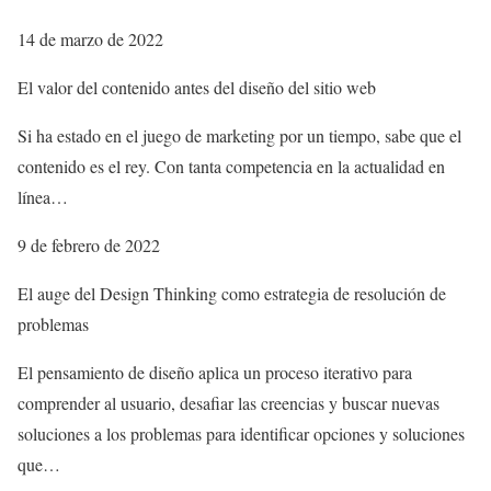
14 de marzo de 2022
El valor del contenido antes del diseño del sitio web
Si ha estado en el juego de marketing por un tiempo, sabe que el
contenido es el rey. Con tanta competencia en la actualidad en
línea…
9 de febrero de 2022
El auge del Design Thinking como estrategia de resolución de
problemas
El pensamiento de diseño aplica un proceso iterativo para
comprender al usuario, desafiar las creencias y buscar nuevas
soluciones a los problemas para identificar opciones y soluciones
que…