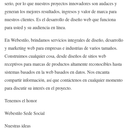
serio, por lo que nuestros proyectos innovadores son audaces y
generan los mejores resultados, ingresos y valor de marca para
nuestros clientes. Es el desarrollo de diseño web que funciona
para usted y su audiencia en línea.
En Webestilo, brindamos servicios integrales de diseño, desarrollo
y marketing web para empresas e industrias de varios tamaños.
Construimos cualquier cosa, desde diseños de sitios web
receptivos para marcas de productos altamente reconocibles hasta
sistemas basados ​​en la web basados ​​en datos. Nos encanta
compartir información, así que contáctenos en cualquier momento
para discutir su interés en el proyecto.
Tenemos el honor
Webestilo Sede Social
Nuestras ideas