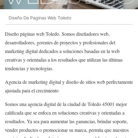
Diseño De Paginas Web Toledo
Diseño páginas web Toledo. Somos diseñadores web,
desarrolladores, gerentes de proyectos y profesionales del
marketing digital dedicados a soluciones basadas en la web
creativas y orientadas a los resultados que utilizan las últimas
tendencias y tecnologías.
Agencia de marketing digital y diseño de sitios web perfectamente
ajustada para el crecimiento
Somos una agencia digital de la ciudad de Toledo 45001 mejor
calificada que se enfoca en soluciones creativas y orientadas a
resultados. Ya sea para aumentar las ganancias, brindar soporte,
vender productos o promocionar su marca, permita que nuestros