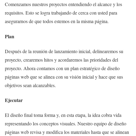
Comenzamos nuestros proyectos entendiendo el alcance y los
requisitos. Esto se logra trabajando de cerca con usted para
asegurarnos de que todos estemos en la misma página.
Plan
Después de la reunión de lanzamiento inicial, delinearemos su
proyecto, crearemos hitos y acordaremos las prioridades del
proyecto. Ahora contamos con un plan estratégico de diseño
páginas web que se alinea con su visión inicial y hace que sus
objetivos sean alcanzables.
Ejecutar
El diseño final toma forma y, en esta etapa, la idea cobra vida
representando los conceptos visuales. Nuestro equipo de diseño
páginas web revisa y modifica los materiales hasta que se alinean