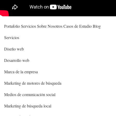
Portafolio Servicios Sobre Nosotros Casos de Estudio Blog
Servicios
Diseño web
Desarrollo web
Marca de la empresa
Marketing de motores de búsqueda
Medios de comunicación social
Marketing de búsqueda local