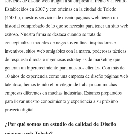
servicios de diseño web traigan a su empresa al frente y al centro.
Establecidos en 2007 y con oficinas en la ciudad de Toledo
(45001), nuestros servicios de diseño páginas web tienen un
historial comprobado de lo que se necesita para tener un sitio web
exitoso. Nuestra firma se destaca cuando se trata de
conceptualizar modelos de negocios en línea inspiradores e
inventivos, sitios web amigables con la marca, poderosas tácticas
de respuesta directa e ingeniosas estrategias de marketing que
generan un hipercrecimiento para nuestros clientes. Con más de
10 años de experiencia como una empresa de diseño páginas web
talentosa, hemos tenido el privilegio de trabajar con muchas
empresas diferentes en muchas industrias. Estamos preparados
para llevar nuestro conocimiento y experiencia a su próximo
proyecto digital.
¿Por qué somos un estudio de calidad de Diseño
páginas web Toledo?