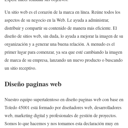
Un sitio web es el corazón de la marca en línea. Reúne todos los
aspectos de su negocio en la Web. Le ayuda a administrar,
distribuir y compartir su contenido de manera más eficiente. El
diseño de sitios web, sin duda, lo ayuda a mejorar la imagen de su
organización y a generar una buena relación. A menudo es el
primer lugar para comenzar, ya sea que esté cambiando la imagen
de marca de su empresa, lanzando un nuevo producto o buscando
un sitio receptivo.
Diseño paginas web
Nuestro equipo supertalentoso en diseño paginas web con base en
Toledo 45001 está formado por diseñadores web, desarrolladores
web, marketing digital y profesionales de gestión de proyectos.
Somos lo que hacemos y nos tomamos esta declaración muy en