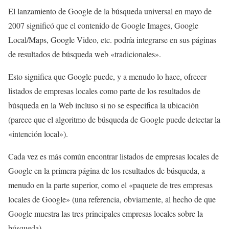
El lanzamiento de Google de la búsqueda universal en mayo de
2007 significó que el contenido de Google Images, Google
Local/Maps, Google Video, etc. podría integrarse en sus páginas
de resultados de búsqueda web «tradicionales».
Esto significa que Google puede, y a menudo lo hace, ofrecer
listados de empresas locales como parte de los resultados de
búsqueda en la Web incluso si no se especifica la ubicación
(parece que el algoritmo de búsqueda de Google puede detectar la
«intención local»).
Cada vez es más común encontrar listados de empresas locales de
Google en la primera página de los resultados de búsqueda, a
menudo en la parte superior, como el «paquete de tres empresas
locales de Google» (una referencia, obviamente, al hecho de que
Google muestra las tres principales empresas locales sobre la
búsqueda).