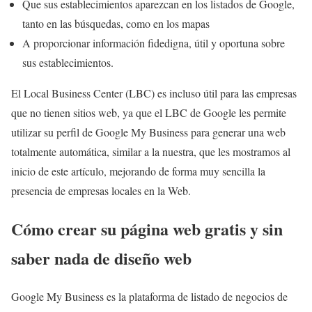
Que sus establecimientos aparezcan en los listados de Google,
tanto en las búsquedas, como en los mapas
A proporcionar información fidedigna, útil y oportuna sobre
sus establecimientos.
El Local Business Center (LBC) es incluso útil para las empresas
que no tienen sitios web, ya que el LBC de Google les permite
utilizar su perfil de Google My Business para generar una web
totalmente automática, similar a la nuestra, que les mostramos al
inicio de este artículo, mejorando de forma muy sencilla la
presencia de empresas locales en la Web.
Cómo crear su página web gratis y sin
saber nada de diseño web
Google My Business es la plataforma de listado de negocios de