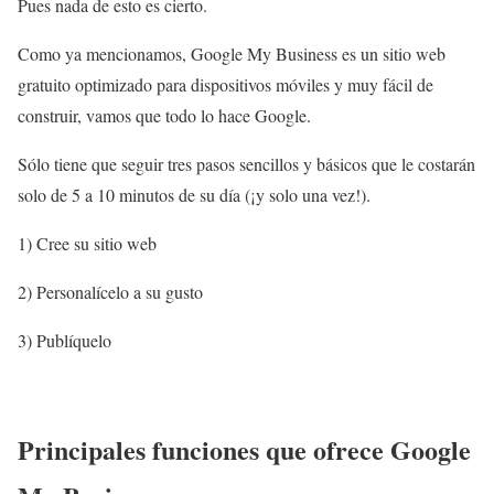
Pues nada de esto es cierto.
Como ya mencionamos, Google My Business es un sitio web
gratuito optimizado para dispositivos móviles y muy fácil de
construir, vamos que todo lo hace Google.
Sólo tiene que seguir tres pasos sencillos y básicos que le costarán
solo de 5 a 10 minutos de su día (¡y solo una vez!).
1) Cree su sitio web
2) Personalícelo a su gusto
3) Publíquelo
Principales funciones que ofrece Google