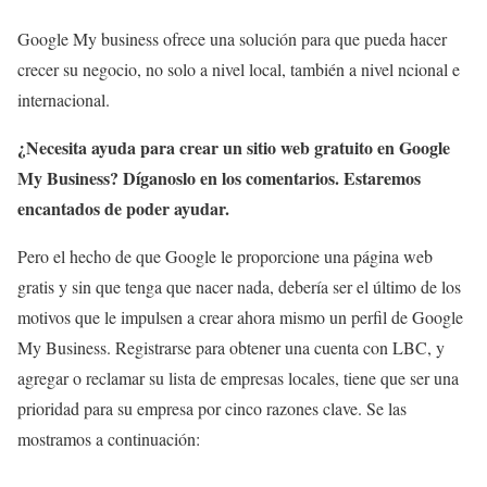
Google My business ofrece una solución para que pueda hacer
crecer su negocio, no solo a nivel local, también a nivel ncional e
internacional.
¿Necesita ayuda para crear un sitio web gratuito en Google
My Business? Díganoslo en los comentarios. Estaremos
encantados de poder ayudar.
Pero el hecho de que Google le proporcione una página web
gratis y sin que tenga que nacer nada, debería ser el último de los
motivos que le impulsen a crear ahora mismo un perfil de Google
My Business. Registrarse para obtener una cuenta con LBC, y
agregar o reclamar su lista de empresas locales, tiene que ser una
prioridad para su empresa por cinco razones clave. Se las
mostramos a continuación: