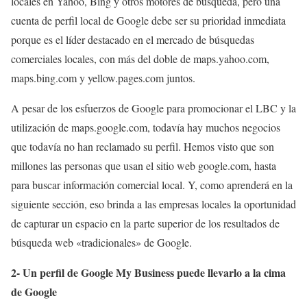
locales en Yahoo, Bing y otros motores de búsqueda, pero una
cuenta de perfil local de Google debe ser su prioridad inmediata
porque es el líder destacado en el mercado de búsquedas
comerciales locales, con más del doble de maps.yahoo.com,
maps.bing.com y yellow.pages.com juntos.
A pesar de los esfuerzos de Google para promocionar el LBC y la
utilización de maps.google.com, todavía hay muchos negocios
que todavía no han reclamado su perfil. Hemos visto que son
millones las personas que usan el sitio web google.com, hasta
para buscar información comercial local. Y, como aprenderá en la
siguiente sección, eso brinda a las empresas locales la oportunidad
de capturar un espacio en la parte superior de los resultados de
búsqueda web «tradicionales» de Google.
2- Un perfil de Google My Business puede llevarlo a la cima
de Google