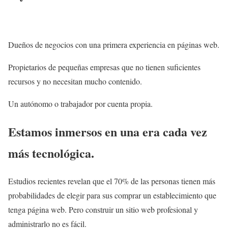
Dueños de negocios con una primera experiencia en páginas web.
Propietarios de pequeñas empresas que no tienen suficientes
recursos y no necesitan mucho contenido.
Un autónomo o trabajador por cuenta propia.
Estamos inmersos en una era cada vez
más tecnológica.
Estudios recientes revelan que el 70% de las personas tienen más
probabilidades de elegir para sus comprar un establecimiento que
tenga página web. Pero construir un sitio web profesional y
administrarlo no es fácil.