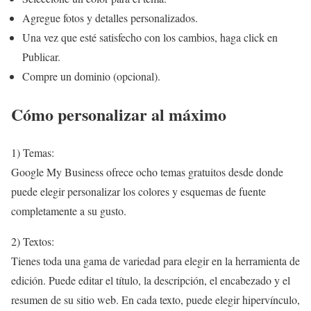
Agregue fotos y detalles personalizados.
Una vez que esté satisfecho con los cambios, haga click en
Publicar.
Compre un dominio (opcional).
Cómo personalizar al máximo
1) Temas:
Google My Business ofrece ocho temas gratuitos desde donde
puede elegir personalizar los colores y esquemas de fuente
completamente a su gusto.
2) Textos:
Tienes toda una gama de variedad para elegir en la herramienta de
edición. Puede editar el título, la descripción, el encabezado y el
resumen de su sitio web. En cada texto, puede elegir hipervínculo,