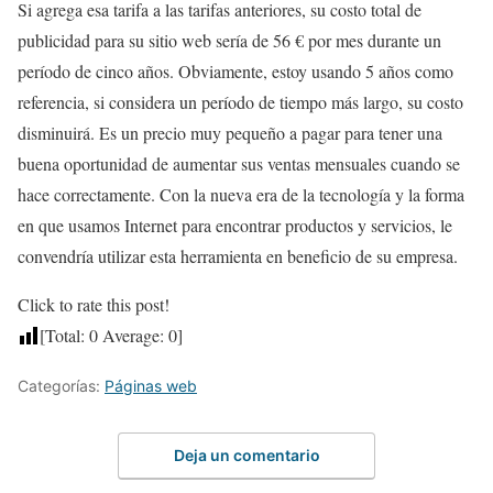
Si agrega esa tarifa a las tarifas anteriores, su costo total de
publicidad para su sitio web sería de 56 € por mes durante un
período de cinco años. Obviamente, estoy usando 5 años como
referencia, si considera un período de tiempo más largo, su costo
disminuirá. Es un precio muy pequeño a pagar para tener una
buena oportunidad de aumentar sus ventas mensuales cuando se
hace correctamente. Con la nueva era de la tecnología y la forma
en que usamos Internet para encontrar productos y servicios, le
convendría utilizar esta herramienta en beneficio de su empresa.
Click to rate this post!
[Total:
0
Average:
0
]
Categorías:
Páginas web
Deja un comentario