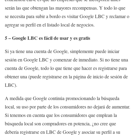
serán las que obtengan las mayores recompensas. Y todo lo que
se necesita para subir a bordo es visitar Google LBC y reclamar o
agregar su perfil en el listado local de negocios.
5 – Google LBC es fácil de usar y es gratis
Si ya tiene una cuenta de Google, simplemente puede iniciar
sesión en Google LBC y comenzar de inmediato. Si no tiene una
cuenta de Google, todo lo que tiene que hacer es registrarse para
obtener una (puede registrarse en la página de inicio de sesión de
LBC).
A medida que Google continúa promocionando la búsqueda
local, su uso por parte de los consumidores no dejará de aumentar.
Si tenemos en cuenta que los consumidores que emplean la
búsqueda local son compradores en potencia, ¿no cree que
debería registrarse en LBC de Google y asociar su perfil a su