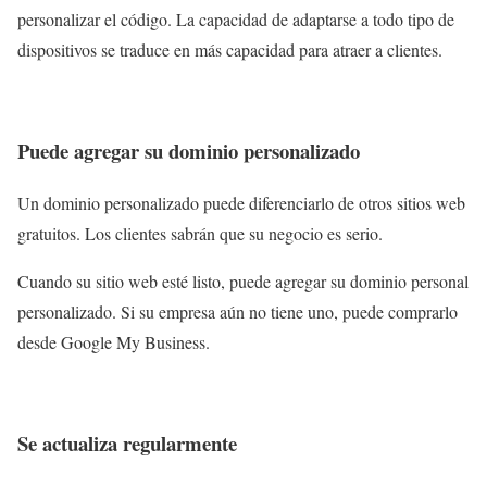
personalizar el código. La capacidad de adaptarse a todo tipo de
dispositivos se traduce en más capacidad para atraer a clientes.
Puede agregar su dominio personalizado
Un dominio personalizado puede diferenciarlo de otros sitios web
gratuitos. Los clientes sabrán que su negocio es serio.
Cuando su sitio web esté listo, puede agregar su dominio personal
personalizado. Si su empresa aún no tiene uno, puede comprarlo
desde Google My Business.
Se actualiza regularmente