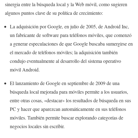
sinergia entre la búsqueda local y la Web móvil, como sugieren
algunos puntos clave de su política de crecimiento:
La adquisición por Google, en julio de 2005, de Android Inc,
un fabricante de software para teléfonos móviles, que comenzó
a generar especulaciones de que Google buscaba sumergirse en
el mercado de teléfonos móviles; la adquisición también
condujo eventualmente al desarrollo del sistema operativo
móvil Android.
El lanzamiento de Google en septiembre de 2009 de una
búsqueda local mejorada para móviles permite a los usuarios,
entre otras cosas, «destacar» los resultados de búsqueda en sus
PC y hacer que aparezcan automáticamente en sus teléfonos
móviles. También permite buscar explorando categorías de
negocios locales sin escribir.