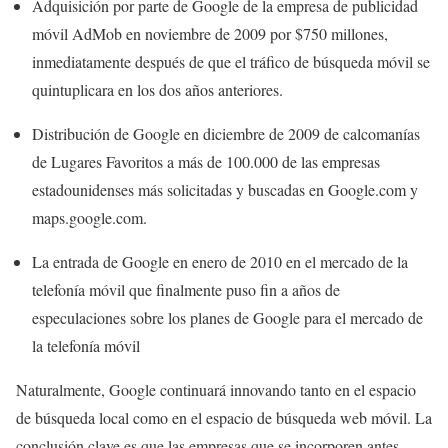
Adquisición por parte de Google de la empresa de publicidad
móvil AdMob en noviembre de 2009 por $750 millones,
inmediatamente después de que el tráfico de búsqueda móvil se
quintuplicara en los dos años anteriores.
Distribución de Google en diciembre de 2009 de calcomanías
de Lugares Favoritos a más de 100.000 de las empresas
estadounidenses más solicitadas y buscadas en Google.com y
maps.google.com.
La entrada de Google en enero de 2010 en el mercado de la
telefonía móvil que finalmente puso fin a años de
especulaciones sobre los planes de Google para el mercado de
la telefonía móvil
Naturalmente, Google continuará innovando tanto en el espacio
de búsqueda local como en el espacio de búsqueda web móvil. La
conclusión clave es que las empresas que se incorporen antes