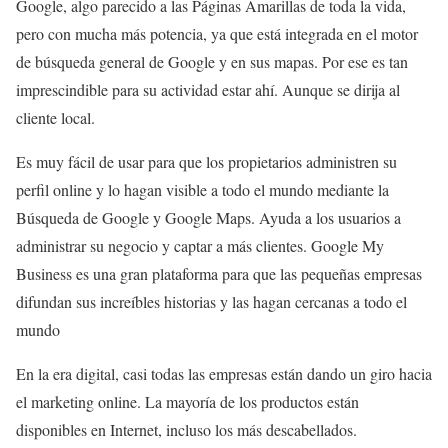
Google, algo parecido a las Páginas Amarillas de toda la vida,
pero con mucha más potencia, ya que está integrada en el motor
de búsqueda general de Google y en sus mapas. Por ese es tan
imprescindible para su actividad estar ahí. Aunque se dirija al
cliente local.
Es muy fácil de usar para que los propietarios administren su
perfil online y lo hagan visible a todo el mundo mediante la
Búsqueda de Google y Google Maps. Ayuda a los usuarios a
administrar su negocio y captar a más clientes. Google My
Business es una gran plataforma para que las pequeñas empresas
difundan sus increíbles historias y las hagan cercanas a todo el
mundo
En la era digital, casi todas las empresas están dando un giro hacia
el marketing online. La mayoría de los productos están
disponibles en Internet, incluso los más descabellados.