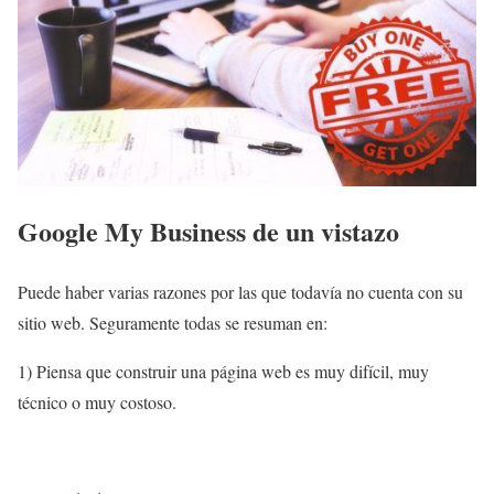
Google My Business de un vistazo
Puede haber varias razones por las que todavía no cuenta con su
sitio web. Seguramente todas se resuman en:
1) Piensa que construir una página web es muy difícil, muy
técnico o muy costoso.