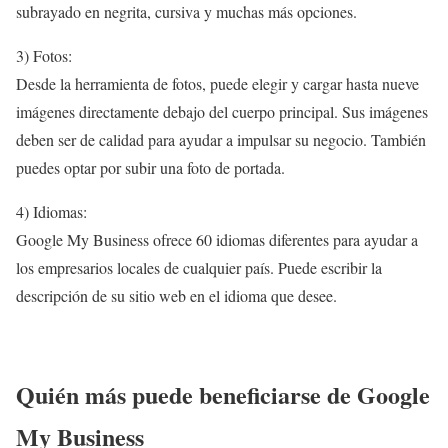
subrayado en negrita, cursiva y muchas más opciones.
3) Fotos:
Desde la herramienta de fotos, puede elegir y cargar hasta nueve
imágenes directamente debajo del cuerpo principal. Sus imágenes
deben ser de calidad para ayudar a impulsar su negocio. También
puedes optar por subir una foto de portada.
4) Idiomas:
Google My Business ofrece 60 idiomas diferentes para ayudar a
los empresarios locales de cualquier país. Puede escribir la
descripción de su sitio web en el idioma que desee.
Quién más puede beneficiarse de Google
My Business