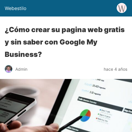
Webestilo
¿Cómo crear su pagina web gratis
y sin saber con Google My
Business?
Admin
hace 4 años