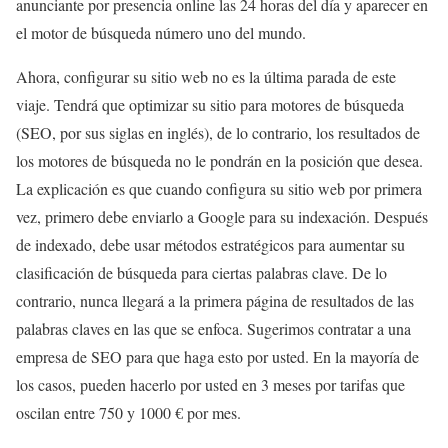
anunciante por presencia online las 24 horas del día y aparecer en
el motor de búsqueda número uno del mundo.
Ahora, configurar su sitio web no es la última parada de este
viaje. Tendrá que optimizar su sitio para motores de búsqueda
(SEO, por sus siglas en inglés), de lo contrario, los resultados de
los motores de búsqueda no le pondrán en la posición que desea.
La explicación es que cuando configura su sitio web por primera
vez, primero debe enviarlo a Google para su indexación. Después
de indexado, debe usar métodos estratégicos para aumentar su
clasificación de búsqueda para ciertas palabras clave. De lo
contrario, nunca llegará a la primera página de resultados de las
palabras claves en las que se enfoca. Sugerimos contratar a una
empresa de SEO para que haga esto por usted. En la mayoría de
los casos, pueden hacerlo por usted en 3 meses por tarifas que
oscilan entre 750 y 1000 € por mes.