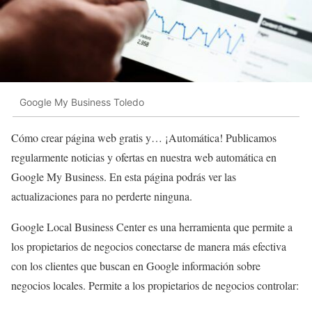
Google My Business Toledo
Cómo crear página web gratis y… ¡Automática! Publicamos
regularmente noticias y ofertas en nuestra web automática en
Google My Business. En esta página podrás ver las
actualizaciones para no perderte ninguna.
Google Local Business Center es una herramienta que permite a
los propietarios de negocios conectarse de manera más efectiva
con los clientes que buscan en Google información sobre
negocios locales. Permite a los propietarios de negocios controlar: