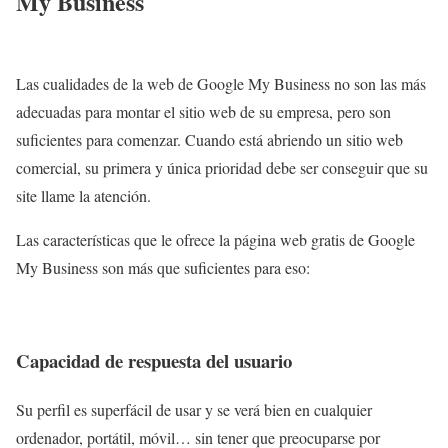
My Business
Las cualidades de la web de Google My Business no son las más
adecuadas para montar el sitio web de su empresa, pero son
suficientes para comenzar. Cuando está abriendo un sitio web
comercial, su primera y única prioridad debe ser conseguir que su
site llame la atención.
Las características que le ofrece la página web gratis de Google
My Business son más que suficientes para eso:
Capacidad de respuesta del usuario
Su perfil es superfácil de usar y se verá bien en cualquier
ordenador, portátil, móvil… sin tener que preocuparse por