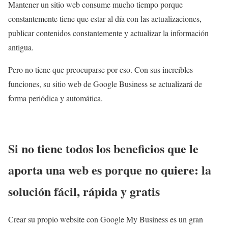
Mantener un sitio web consume mucho tiempo porque
constantemente tiene que estar al día con las actualizaciones,
publicar contenidos constantemente y actualizar la información
antigua.
Pero no tiene que preocuparse por eso. Con sus increíbles
funciones, su sitio web de Google Business se actualizará de
forma periódica y automática.
Si no tiene todos los beneficios que le
aporta una web es porque no quiere: la
solución fácil, rápida y gratis
Crear su propio website con Google My Business es un gran