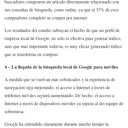
buscadores compraron un artículo directamente relacionado con
sus consultas de búsqueda, como online, ya que el 37% de esos
compradores completó su compra por internet.
Los resultados del estudio subrayan el hecho de que un perfil de
empresa local de Google, no sólo es efectiva para generar tráfico,
sino que más importante todavía, es muy eficaz generando tráfico
que se transforma en compras.
4 – La llegada de la búsqueda local de Google para móviles
A medida que se vuelvan más sofisticados y la experiencia de
navegación siga mejorando, el acceso a Internet a través de
teléfonos móviles seguirá aumentando. De hecho, el acceso a
Internet a través de dispositivos móviles ya supera al del equipo de
sobremesa.
Google ha entendido claramente durante mucho tiempo la