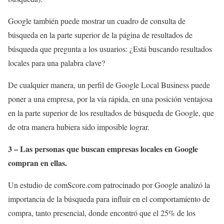
Google también puede mostrar un cuadro de consulta de
búsqueda en la parte superior de la página de resultados de
búsqueda que pregunta a los usuarios: ¿Está buscando resultados
locales para una palabra clave?
De cualquier manera, un perfil de Google Local Business puede
poner a una empresa, por la vía rápida, en una posición ventajosa
en la parte superior de los resultados de búsqueda de Google, que
de otra manera hubiera sido imposible lograr.
3 – Las personas que buscan empresas locales en Google
compran en ellas.
Un estudio de comScore.com patrocinado por Google analizó la
importancia de la búsqueda para influir en el comportamiento de
compra, tanto presencial, donde encontró que el 25% de los