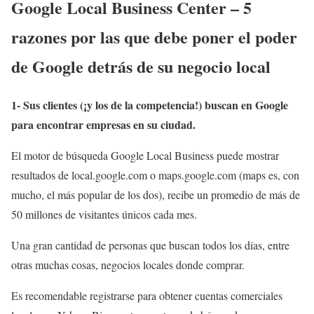
Google Local Business Center – 5
razones por las que debe poner el poder
de Google detrás de su negocio local
1- Sus clientes (¡y los de la competencia!) buscan en Google
para encontrar empresas en su ciudad.
El motor de búsqueda Google Local Business puede mostrar
resultados de local.google.com o maps.google.com (maps es, con
mucho, el más popular de los dos), recibe un promedio de más de
50 millones de visitantes únicos cada mes.
Una gran cantidad de personas que buscan todos los días, entre
otras muchas cosas, negocios locales donde comprar.
Es recomendable registrarse para obtener cuentas comerciales