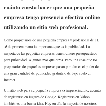
cuánto cuesta hacer que una pequeña
empresa tenga presencia efectiva online
utilizando un sitio web profesional.
Como propietarios de una pequeña empresa y profesional de TI,
sé de primera mano lo importante que es la publicidad. La
mayoría de las pequeñas empresas tienen dinero presupuestado
para publicidad. Algunos más que otros. Pero una cosa que los
propietarios de pequeñas empresas pasan por alto es el poder de
una gran cantidad de publicidad gratuita o de bajo costo en
Internet.
Un sitio web para su pequeña empresa es imprescindible, además
de registrarse en lugares de Google. Registrarse en Yahoo
también es una buena idea. Hoy en día, la mayoría de nosotros