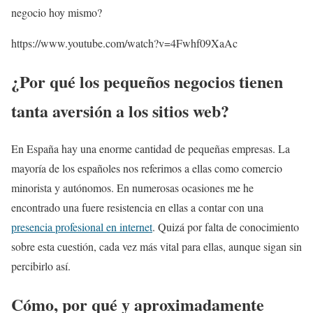
negocio hoy mismo?
https://www.youtube.com/watch?v=4Fwhf09XaAc
¿Por qué los pequeños negocios tienen
tanta aversión a los sitios web?
En España hay una enorme cantidad de pequeñas empresas. La
mayoría de los españoles nos referimos a ellas como comercio
minorista y autónomos. En numerosas ocasiones me he
encontrado una fuere resistencia en ellas a contar con una
presencia profesional en internet
. Quizá por falta de conocimiento
sobre esta cuestión, cada vez más vital para ellas, aunque sigan sin
percibirlo así.
Cómo, por qué y aproximadamente