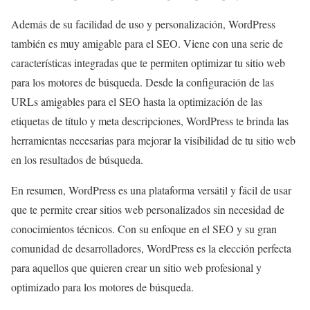
Además de su facilidad de uso y personalización, WordPress
también es muy amigable para el SEO. Viene con una serie de
características integradas que te permiten optimizar tu sitio web
para los motores de búsqueda. Desde la configuración de las
URLs amigables para el SEO hasta la optimización de las
etiquetas de título y meta descripciones, WordPress te brinda las
herramientas necesarias para mejorar la visibilidad de tu sitio web
en los resultados de búsqueda.
En resumen, WordPress es una plataforma versátil y fácil de usar
que te permite crear sitios web personalizados sin necesidad de
conocimientos técnicos. Con su enfoque en el SEO y su gran
comunidad de desarrolladores, WordPress es la elección perfecta
para aquellos que quieren crear un sitio web profesional y
optimizado para los motores de búsqueda.