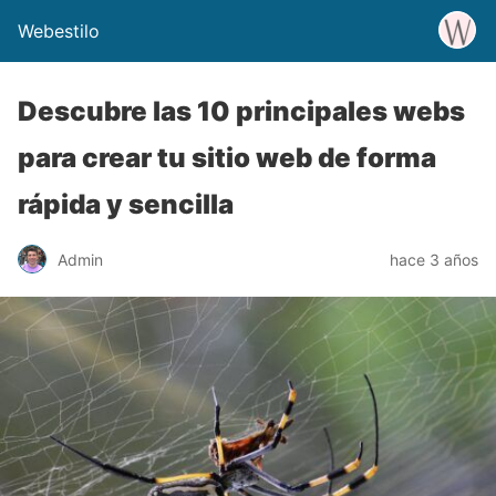
Webestilo
Descubre las 10 principales webs
para crear tu sitio web de forma
rápida y sencilla
Admin
hace 3 años