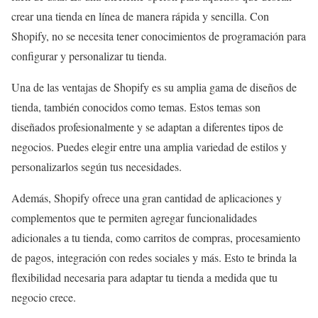
crear una tienda en línea de manera rápida y sencilla. Con
Shopify, no se necesita tener conocimientos de programación para
configurar y personalizar tu tienda.
Una de las ventajas de Shopify es su amplia gama de diseños de
tienda, también conocidos como temas. Estos temas son
diseñados profesionalmente y se adaptan a diferentes tipos de
negocios. Puedes elegir entre una amplia variedad de estilos y
personalizarlos según tus necesidades.
Además, Shopify ofrece una gran cantidad de aplicaciones y
complementos que te permiten agregar funcionalidades
adicionales a tu tienda, como carritos de compras, procesamiento
de pagos, integración con redes sociales y más. Esto te brinda la
flexibilidad necesaria para adaptar tu tienda a medida que tu
negocio crece.