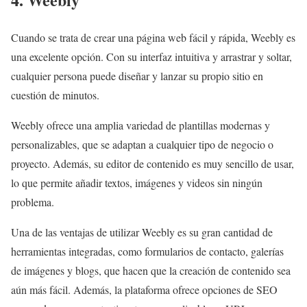
Cuando se trata de crear una página web fácil y rápida, Weebly es
una excelente opción. Con su interfaz intuitiva y arrastrar y soltar,
cualquier persona puede diseñar y lanzar su propio sitio en
cuestión de minutos.
Weebly ofrece una amplia variedad de plantillas modernas y
personalizables, que se adaptan a cualquier tipo de negocio o
proyecto. Además, su editor de contenido es muy sencillo de usar,
lo que permite añadir textos, imágenes y videos sin ningún
problema.
Una de las ventajas de utilizar Weebly es su gran cantidad de
herramientas integradas, como formularios de contacto, galerías
de imágenes y blogs, que hacen que la creación de contenido sea
aún más fácil. Además, la plataforma ofrece opciones de SEO