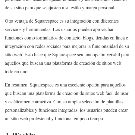
de su sitio para que se ajusten a su estilo y marca personal.
Otra ventaja de Squarespace es su integración con diferentes
servicios y herramientas. Los usuarios pueden aprovechar
funciones como formularios de contacto, blogs, tiendas en línea e
integración con redes sociales para mejorar la funcionalidad de su
sitio web. Esto hace que Squarespace sea una opción versátil para
aquellos que buscan una plataforma de creación de sitios web
todo en uno.
En resumen, Squarespace es una excelente opción para aquellos
que buscan una plataforma de creación de sitios web fácil de usar
y estéticamente atractiva. Con su amplia selección de plantillas
personalizables y funciones integradas, los usuarios pueden crear
un sitio web profesional y funcional en poco tiempo.
4. Weebly