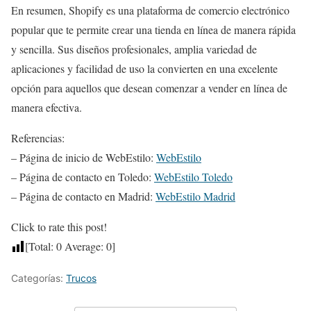
En resumen, Shopify es una plataforma de comercio electrónico
popular que te permite crear una tienda en línea de manera rápida
y sencilla. Sus diseños profesionales, amplia variedad de
aplicaciones y facilidad de uso la convierten en una excelente
opción para aquellos que desean comenzar a vender en línea de
manera efectiva.
Referencias:
– Página de inicio de WebEstilo:
WebEstilo
– Página de contacto en Toledo:
WebEstilo Toledo
– Página de contacto en Madrid:
WebEstilo Madrid
Click to rate this post!
[Total:
0
Average:
0
]
Categorías:
Trucos