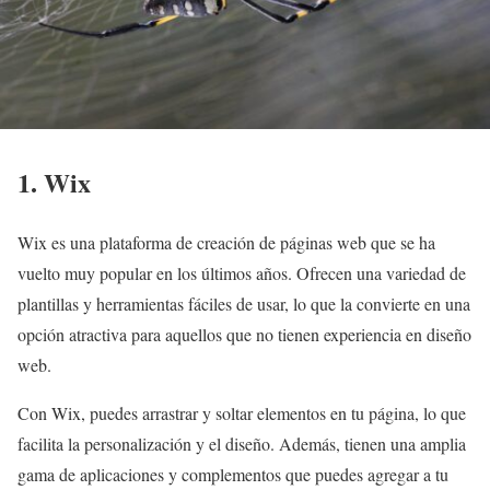
1. Wix
Wix es una plataforma de creación de páginas web que se ha
vuelto muy popular en los últimos años. Ofrecen una variedad de
plantillas y herramientas fáciles de usar, lo que la convierte en una
opción atractiva para aquellos que no tienen experiencia en diseño
web.
Con Wix, puedes arrastrar y soltar elementos en tu página, lo que
facilita la personalización y el diseño. Además, tienen una amplia
gama de aplicaciones y complementos que puedes agregar a tu