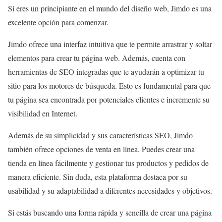
Si eres un principiante en el mundo del diseño web, Jimdo es una
excelente opción para comenzar.
Jimdo ofrece una interfaz intuitiva que te permite arrastrar y soltar
elementos para crear tu página web. Además, cuenta con
herramientas de SEO integradas que te ayudarán a optimizar tu
sitio para los motores de búsqueda. Esto es fundamental para que
tu página sea encontrada por potenciales clientes e incremente su
visibilidad en Internet.
Además de su simplicidad y sus características SEO, Jimdo
también ofrece opciones de venta en línea. Puedes crear una
tienda en línea fácilmente y gestionar tus productos y pedidos de
manera eficiente. Sin duda, esta plataforma destaca por su
usabilidad y su adaptabilidad a diferentes necesidades y objetivos.
Si estás buscando una forma rápida y sencilla de crear una página