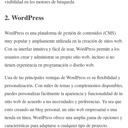
visibilidad en los motores de búsqueda.
2. WordPress
WordPress es una plataforma de gestión de contenidos (CMS)
muy popular y ampliamente utilizada en la creación de sitios web.
Con su interfaz intuitiva y fácil de usar, WordPress permite a los
usuarios crear y administrar su propio sitio web, incluso si no
tienen experiencia en programación o diseño web.
Una de las principales ventajas de WordPress es su flexibilidad y
personalización. Con miles de temas y complementos disponibles,
puedes personalizar fácilmente la apariencia y funcionalidad de tu
sitio web de acuerdo a tus necesidades y preferencias. Ya sea que
estés creando un blog personal, un sitio web empresarial o una
tienda en línea, WordPress ofrece una amplia gama de opciones y
características para adaptarse a cualquier tipo de proyecto.