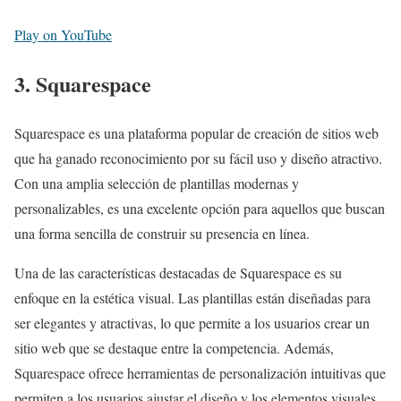
Play on YouTube
3. Squarespace
Squarespace es una plataforma popular de creación de sitios web
que ha ganado reconocimiento por su fácil uso y diseño atractivo.
Con una amplia selección de plantillas modernas y
personalizables, es una excelente opción para aquellos que buscan
una forma sencilla de construir su presencia en línea.
Una de las características destacadas de Squarespace es su
enfoque en la estética visual. Las plantillas están diseñadas para
ser elegantes y atractivas, lo que permite a los usuarios crear un
sitio web que se destaque entre la competencia. Además,
Squarespace ofrece herramientas de personalización intuitivas que
permiten a los usuarios ajustar el diseño y los elementos visuales