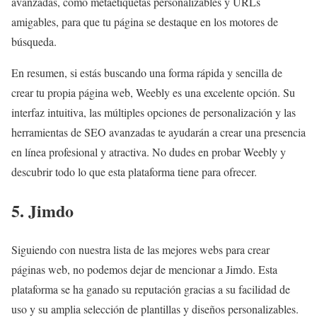
avanzadas, como metaetiquetas personalizables y URLs
amigables, para que tu página se destaque en los motores de
búsqueda.
En resumen, si estás buscando una forma rápida y sencilla de
crear tu propia página web, Weebly es una excelente opción. Su
interfaz intuitiva, las múltiples opciones de personalización y las
herramientas de SEO avanzadas te ayudarán a crear una presencia
en línea profesional y atractiva. No dudes en probar Weebly y
descubrir todo lo que esta plataforma tiene para ofrecer.
5. Jimdo
Siguiendo con nuestra lista de las mejores webs para crear
páginas web, no podemos dejar de mencionar a Jimdo. Esta
plataforma se ha ganado su reputación gracias a su facilidad de
uso y su amplia selección de plantillas y diseños personalizables.