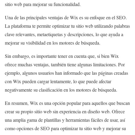
sitio web para mejorar su funcionalidad.
Una de las principales ventajas de Wix es su enfoque en el SEO.
La plataforma te permite optimizar tu sitio web utilizando palabras
clave relevantes, metaetiquetas y descripciones, lo que ayuda a
mejorar su visibilidad en los motores de búsqueda.
Sin embargo, es importante tener en cuenta que, si bien Wix
ofrece muchas ventajas, también tiene algunas limitaciones. Por
ejemplo, algunos usuarios han informado que las páginas creadas
con Wix pueden cargar lentamente, lo que puede afectar
negativamente su clasificación en los motores de búsqueda.
En resumen, Wix es una opción popular para aquellos que buscan
crear su propio sitio web sin experiencia en diseño web. Ofrece
una amplia gama de plantillas y herramientas fáciles de usar, así
como opciones de SEO para optimizar tu sitio web y mejorar su