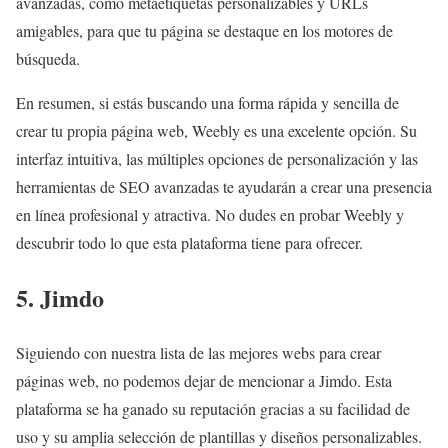
avanzadas, como metaetiquetas personalizables y URLs
amigables, para que tu página se destaque en los motores de
búsqueda.
En resumen, si estás buscando una forma rápida y sencilla de
crear tu propia página web, Weebly es una excelente opción. Su
interfaz intuitiva, las múltiples opciones de personalización y las
herramientas de SEO avanzadas te ayudarán a crear una presencia
en línea profesional y atractiva. No dudes en probar Weebly y
descubrir todo lo que esta plataforma tiene para ofrecer.
5. Jimdo
Siguiendo con nuestra lista de las mejores webs para crear
páginas web, no podemos dejar de mencionar a Jimdo. Esta
plataforma se ha ganado su reputación gracias a su facilidad de
uso y su amplia selección de plantillas y diseños personalizables.