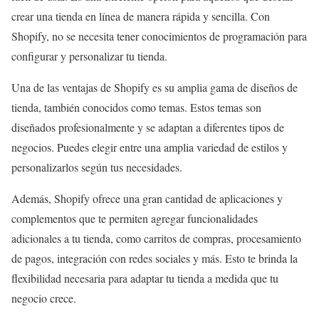
crear una tienda en línea de manera rápida y sencilla. Con
Shopify, no se necesita tener conocimientos de programación para
configurar y personalizar tu tienda.
Una de las ventajas de Shopify es su amplia gama de diseños de
tienda, también conocidos como temas. Estos temas son
diseñados profesionalmente y se adaptan a diferentes tipos de
negocios. Puedes elegir entre una amplia variedad de estilos y
personalizarlos según tus necesidades.
Además, Shopify ofrece una gran cantidad de aplicaciones y
complementos que te permiten agregar funcionalidades
adicionales a tu tienda, como carritos de compras, procesamiento
de pagos, integración con redes sociales y más. Esto te brinda la
flexibilidad necesaria para adaptar tu tienda a medida que tu
negocio crece.