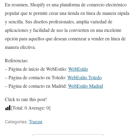
En resumen, Shopify es una plataforma de comercio electrónico
popular que te permite crear una tienda en línea de manera rápida
y sencilla. Sus diseños profesionales, amplia variedad de
aplicaciones y facilidad de uso la convierten en una excelente
opción para aquellos que desean comenzar a vender en línea de
manera efectiva.
Referencias:
– Página de inicio de WebEstilo:
WebEstilo
– Página de contacto en Toledo:
WebEstilo Toledo
– Página de contacto en Madrid:
WebEstilo Madrid
Click to rate this post!
[Total:
0
Average:
0
]
Categorías:
Trucos