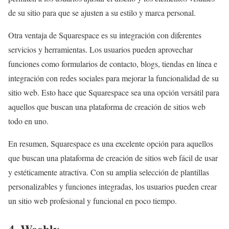
de su sitio para que se ajusten a su estilo y marca personal.
Otra ventaja de Squarespace es su integración con diferentes
servicios y herramientas. Los usuarios pueden aprovechar
funciones como formularios de contacto, blogs, tiendas en línea e
integración con redes sociales para mejorar la funcionalidad de su
sitio web. Esto hace que Squarespace sea una opción versátil para
aquellos que buscan una plataforma de creación de sitios web
todo en uno.
En resumen, Squarespace es una excelente opción para aquellos
que buscan una plataforma de creación de sitios web fácil de usar
y estéticamente atractiva. Con su amplia selección de plantillas
personalizables y funciones integradas, los usuarios pueden crear
un sitio web profesional y funcional en poco tiempo.
4. Weebly