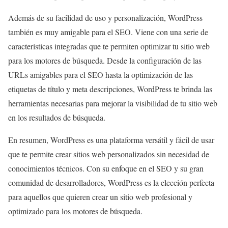
Además de su facilidad de uso y personalización, WordPress
también es muy amigable para el SEO. Viene con una serie de
características integradas que te permiten optimizar tu sitio web
para los motores de búsqueda. Desde la configuración de las
URLs amigables para el SEO hasta la optimización de las
etiquetas de título y meta descripciones, WordPress te brinda las
herramientas necesarias para mejorar la visibilidad de tu sitio web
en los resultados de búsqueda.
En resumen, WordPress es una plataforma versátil y fácil de usar
que te permite crear sitios web personalizados sin necesidad de
conocimientos técnicos. Con su enfoque en el SEO y su gran
comunidad de desarrolladores, WordPress es la elección perfecta
para aquellos que quieren crear un sitio web profesional y
optimizado para los motores de búsqueda.