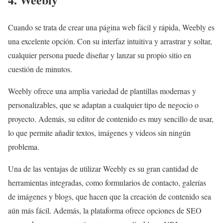
Cuando se trata de crear una página web fácil y rápida, Weebly es
una excelente opción. Con su interfaz intuitiva y arrastrar y soltar,
cualquier persona puede diseñar y lanzar su propio sitio en
cuestión de minutos.
Weebly ofrece una amplia variedad de plantillas modernas y
personalizables, que se adaptan a cualquier tipo de negocio o
proyecto. Además, su editor de contenido es muy sencillo de usar,
lo que permite añadir textos, imágenes y videos sin ningún
problema.
Una de las ventajas de utilizar Weebly es su gran cantidad de
herramientas integradas, como formularios de contacto, galerías
de imágenes y blogs, que hacen que la creación de contenido sea
aún más fácil. Además, la plataforma ofrece opciones de SEO