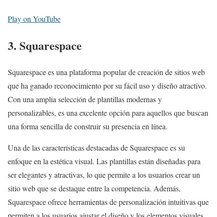
Play on YouTube
3. Squarespace
Squarespace es una plataforma popular de creación de sitios web
que ha ganado reconocimiento por su fácil uso y diseño atractivo.
Con una amplia selección de plantillas modernas y
personalizables, es una excelente opción para aquellos que buscan
una forma sencilla de construir su presencia en línea.
Una de las características destacadas de Squarespace es su
enfoque en la estética visual. Las plantillas están diseñadas para
ser elegantes y atractivas, lo que permite a los usuarios crear un
sitio web que se destaque entre la competencia. Además,
Squarespace ofrece herramientas de personalización intuitivas que
permiten a los usuarios ajustar el diseño y los elementos visuales