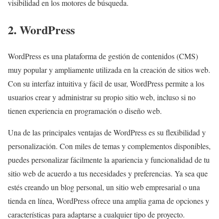
visibilidad en los motores de búsqueda.
2. WordPress
WordPress es una plataforma de gestión de contenidos (CMS)
muy popular y ampliamente utilizada en la creación de sitios web.
Con su interfaz intuitiva y fácil de usar, WordPress permite a los
usuarios crear y administrar su propio sitio web, incluso si no
tienen experiencia en programación o diseño web.
Una de las principales ventajas de WordPress es su flexibilidad y
personalización. Con miles de temas y complementos disponibles,
puedes personalizar fácilmente la apariencia y funcionalidad de tu
sitio web de acuerdo a tus necesidades y preferencias. Ya sea que
estés creando un blog personal, un sitio web empresarial o una
tienda en línea, WordPress ofrece una amplia gama de opciones y
características para adaptarse a cualquier tipo de proyecto.