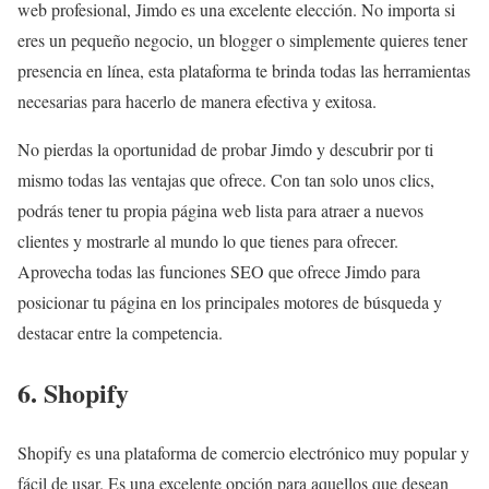
web profesional, Jimdo es una excelente elección. No importa si
eres un pequeño negocio, un blogger o simplemente quieres tener
presencia en línea, esta plataforma te brinda todas las herramientas
necesarias para hacerlo de manera efectiva y exitosa.
No pierdas la oportunidad de probar Jimdo y descubrir por ti
mismo todas las ventajas que ofrece. Con tan solo unos clics,
podrás tener tu propia página web lista para atraer a nuevos
clientes y mostrarle al mundo lo que tienes para ofrecer.
Aprovecha todas las funciones SEO que ofrece Jimdo para
posicionar tu página en los principales motores de búsqueda y
destacar entre la competencia.
6. Shopify
Shopify es una plataforma de comercio electrónico muy popular y
fácil de usar. Es una excelente opción para aquellos que desean