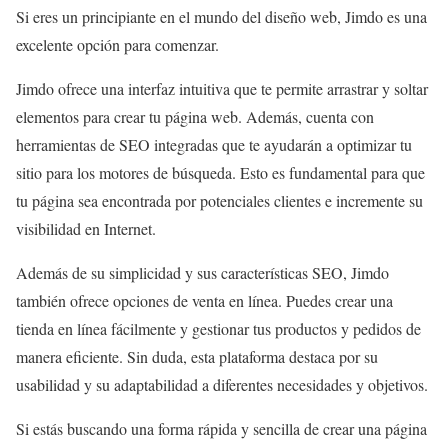
Si eres un principiante en el mundo del diseño web, Jimdo es una
excelente opción para comenzar.
Jimdo ofrece una interfaz intuitiva que te permite arrastrar y soltar
elementos para crear tu página web. Además, cuenta con
herramientas de SEO integradas que te ayudarán a optimizar tu
sitio para los motores de búsqueda. Esto es fundamental para que
tu página sea encontrada por potenciales clientes e incremente su
visibilidad en Internet.
Además de su simplicidad y sus características SEO, Jimdo
también ofrece opciones de venta en línea. Puedes crear una
tienda en línea fácilmente y gestionar tus productos y pedidos de
manera eficiente. Sin duda, esta plataforma destaca por su
usabilidad y su adaptabilidad a diferentes necesidades y objetivos.
Si estás buscando una forma rápida y sencilla de crear una página