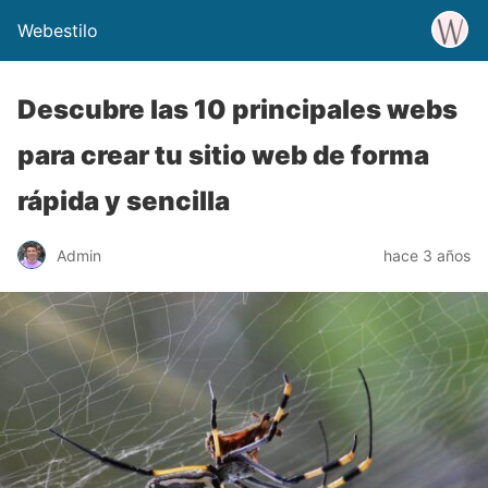
Webestilo
Descubre las 10 principales webs
para crear tu sitio web de forma
rápida y sencilla
Admin
hace 3 años