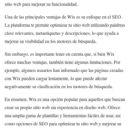
sitio web para mejorar su funcionalidad.
Una de las principales ventajas de Wix es su enfoque en el SEO.
La plataforma te permite optimizar tu sitio web utilizando palabras
clave relevantes, metaetiquetas y descripciones, lo que ayuda a
mejorar su visibilidad en los motores de búsqueda.
Sin embargo, es importante tener en cuenta que, si bien Wix
ofrece muchas ventajas, también tiene algunas limitaciones. Por
ejemplo, algunos usuarios han informado que las páginas creadas
con Wix pueden cargar lentamente, lo que puede afectar
negativamente su clasificación en los motores de búsqueda.
En resumen, Wix es una opción popular para aquellos que buscan
crear su propio sitio web sin experiencia en diseño web. Ofrece
una amplia gama de plantillas y herramientas fáciles de usar, así
como opciones de SEO para optimizar tu sitio web y mejorar su