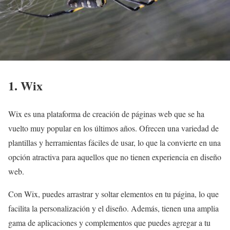
1. Wix
Wix es una plataforma de creación de páginas web que se ha
vuelto muy popular en los últimos años. Ofrecen una variedad de
plantillas y herramientas fáciles de usar, lo que la convierte en una
opción atractiva para aquellos que no tienen experiencia en diseño
web.
Con Wix, puedes arrastrar y soltar elementos en tu página, lo que
facilita la personalización y el diseño. Además, tienen una amplia
gama de aplicaciones y complementos que puedes agregar a tu