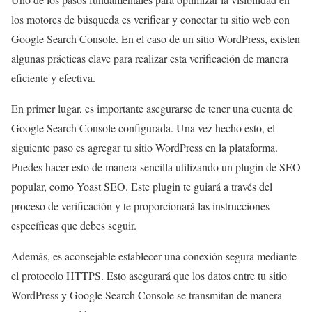
los motores de búsqueda es verificar y conectar tu sitio web con
Google Search Console. En el caso de un sitio WordPress, existen
algunas prácticas clave para realizar esta verificación de manera
eficiente y efectiva.
En primer lugar, es importante asegurarse de tener una cuenta de
Google Search Console configurada. Una vez hecho esto, el
siguiente paso es agregar tu sitio WordPress en la plataforma.
Puedes hacer esto de manera sencilla utilizando un plugin de SEO
popular, como Yoast SEO. Este plugin te guiará a través del
proceso de verificación y te proporcionará las instrucciones
específicas que debes seguir.
Además, es aconsejable establecer una conexión segura mediante
el protocolo HTTPS. Esto asegurará que los datos entre tu sitio
WordPress y Google Search Console se transmitan de manera