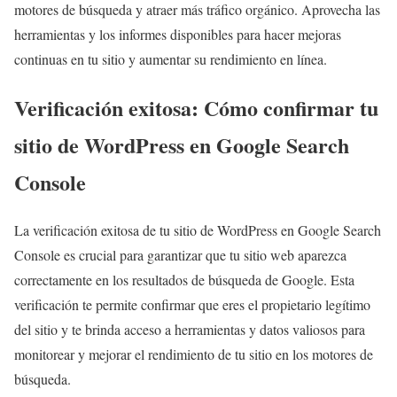
motores de búsqueda y atraer más tráfico orgánico. Aprovecha las
herramientas y los informes disponibles para hacer mejoras
continuas en tu sitio y aumentar su rendimiento en línea.
Verificación exitosa: Cómo confirmar tu
sitio de WordPress en Google Search
Console
La verificación exitosa de tu sitio de WordPress en Google Search
Console es crucial para garantizar que tu sitio web aparezca
correctamente en los resultados de búsqueda de Google. Esta
verificación te permite confirmar que eres el propietario legítimo
del sitio y te brinda acceso a herramientas y datos valiosos para
monitorear y mejorar el rendimiento de tu sitio en los motores de
búsqueda.