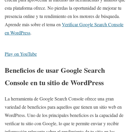
esta plataforma ofrece. No pierdas la oportunidad de mejorar tu
presencia online y tu rendimiento en los motores de búsqueda.
Aprende más sobre el tema en
Verificar Google Search Console
en WordPress
.
Play on YouTube
Beneficios de usar Google Search
Console en tu sitio de WordPress
La herramienta de Google Search Console ofrece una gran
variedad de beneficios para aquellos que tienen un sitio web en
WordPress. Uno de los principales beneficios es la capacidad de
verificar tu sitio con Google, lo que te permite enviar y recibir
información relevante sobre el rendimiento de tu sitio en los