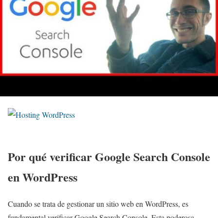
Por qué verificar Google Search Console
en WordPress
Cuando se trata de gestionar un sitio web en WordPress, es
fundamental verificar Google Search Console. Esta poderosa