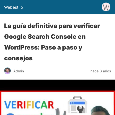
Webestilo
La guía definitiva para verificar
Google Search Console en
WordPress: Paso a paso y
consejos
Admin
hace 3 años