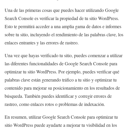
Una de las primeras cosas que puedes hacer utilizando Google
Search Console es verificar la propiedad de tu sitio WordPress.
Esto te permitirá acceder a una amplia gama de datos e informes
sobre tu sitio, incluyendo el rendimiento de las palabras clave, los
enlaces entrantes y las errores de rastreo.
Una vez que hayas verificado tu sitio, puedes comenzar a utilizar
las diferentes funcionalidades de Google Search Console para
optimizar tu sitio WordPress. Por ejemplo, puedes verificar qué
palabras clave están generando tráfico a tu sitio y optimizar tu
contenido para mejorar su posicionamiento en los resultados de
búsqueda. También puedes identificar y corregir errores de
rastreo, como enlaces rotos o problemas de indexación.
En resumen, utilizar Google Search Console para optimizar tu
sitio WordPress puede ayudarte a mejorar tu visibilidad en los