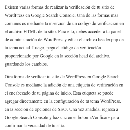
Existen varias formas de realizar la verificación de tu sitio de
WordPress en Google Search Console. Una de las formas más
comunes es mediante la inserción de un código de verificación en
el archivo HTML de tu sitio. Para ello, debes acceder a tu panel
de administración de WordPress y editar el archivo header.php de
tu tema actual. Luego, pega el código de verificación
proporcionado por Google en la sección head del archivo,
guardando los cambios.
Otra forma de verificar tu sitio de WordPress en Google Search
Console es mediante la adición de una etiqueta de verificación en
el encabezado de tu página de inicio. Esta etiqueta se puede
agregar directamente en la configuración de tu tema WordPress,
en la sección de opciones de SEO. Una vez añadida, regresa a
Google Search Console y haz clic en el botón «Verificar» para
confirmar la veracidad de tu sitio.