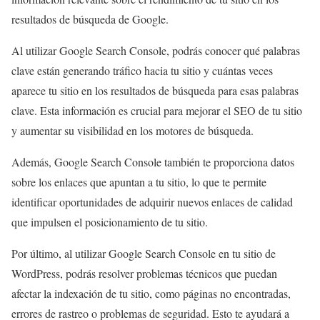
resultados de búsqueda de Google.
Al utilizar Google Search Console, podrás conocer qué palabras
clave están generando tráfico hacia tu sitio y cuántas veces
aparece tu sitio en los resultados de búsqueda para esas palabras
clave. Esta información es crucial para mejorar el SEO de tu sitio
y aumentar su visibilidad en los motores de búsqueda.
Además, Google Search Console también te proporciona datos
sobre los enlaces que apuntan a tu sitio, lo que te permite
identificar oportunidades de adquirir nuevos enlaces de calidad
que impulsen el posicionamiento de tu sitio.
Por último, al utilizar Google Search Console en tu sitio de
WordPress, podrás resolver problemas técnicos que puedan
afectar la indexación de tu sitio, como páginas no encontradas,
errores de rastreo o problemas de seguridad. Esto te ayudará a