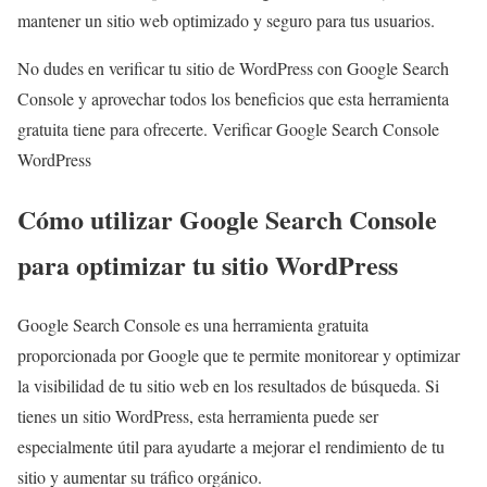
mantener un sitio web optimizado y seguro para tus usuarios.
No dudes en verificar tu sitio de WordPress con Google Search
Console y aprovechar todos los beneficios que esta herramienta
gratuita tiene para ofrecerte. Verificar Google Search Console
WordPress
Cómo utilizar Google Search Console
para optimizar tu sitio WordPress
Google Search Console es una herramienta gratuita
proporcionada por Google que te permite monitorear y optimizar
la visibilidad de tu sitio web en los resultados de búsqueda. Si
tienes un sitio WordPress, esta herramienta puede ser
especialmente útil para ayudarte a mejorar el rendimiento de tu
sitio y aumentar su tráfico orgánico.