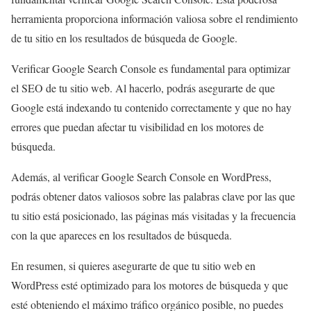
herramienta proporciona información valiosa sobre el rendimiento
de tu sitio en los resultados de búsqueda de Google.
Verificar Google Search Console es fundamental para optimizar
el SEO de tu sitio web. Al hacerlo, podrás asegurarte de que
Google está indexando tu contenido correctamente y que no hay
errores que puedan afectar tu visibilidad en los motores de
búsqueda.
Además, al verificar Google Search Console en WordPress,
podrás obtener datos valiosos sobre las palabras clave por las que
tu sitio está posicionado, las páginas más visitadas y la frecuencia
con la que apareces en los resultados de búsqueda.
En resumen, si quieres asegurarte de que tu sitio web en
WordPress esté optimizado para los motores de búsqueda y que
esté obteniendo el máximo tráfico orgánico posible, no puedes