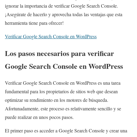
ignorar la importancia de verificar Google Search Console.
¡Asegúrate de hacerlo y aprovecha todas las ventajas que esta
herramienta tiene para ofrecer!
Verificar Google Search Console en WordPress
Los pasos necesarios para verificar
Google Search Console en WordPress
Verificar Google Search Console en WordPress es una tarea
fundamental para los propietarios de sitios web que desean
optimizar su rendimiento en los motores de búsqueda.
Afortunadamente, este proceso es relativamente sencillo y se
puede realizar en unos pocos pasos.
El primer paso es acceder a Google Search Console y crear una