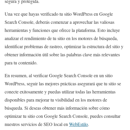
segura y protegida.
Una vez que hayas verificado tu sitio WordPress en Google
Search Console, deberás comenzar a aprovechar las valiosas
herramientas y funciones que ofrece la plataforma. Esto incluye
analizar el rendimiento de tu sitio en los motores de búsqueda,
identificar problemas de rastreo, optimizar la estructura del sitio y
obtener información útil sobre las palabras clave más relevantes
para tu contenido.
En resumen, al verificar Google Search Console en un sitio
WordPress, seguir las mejores prácticas asegurará que tu sitio se
conecte exitosamente y puedas utilizar todas las herramientas
disponibles para mejorar tu visibilidad en los motores de
búsqueda. Si deseas obtener más información sobre cómo
optimizar tu sitio con Google Search Console, puedes consultar
nuestros servicios de SEO local en
WebEstilo
.