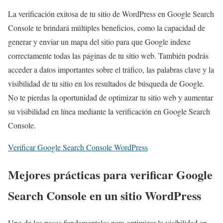
La verificación exitosa de tu sitio de WordPress en Google Search
Console te brindará múltiples beneficios, como la capacidad de
generar y enviar un mapa del sitio para que Google indexe
correctamente todas las páginas de tu sitio web. También podrás
acceder a datos importantes sobre el tráfico, las palabras clave y la
visibilidad de tu sitio en los resultados de búsqueda de Google.
No te pierdas la oportunidad de optimizar tu sitio web y aumentar
su visibilidad en línea mediante la verificación en Google Search
Console.
Verificar Google Search Console WordPress
Mejores prácticas para verificar Google
Search Console en un sitio WordPress
Uno de los pasos fundamentales para optimizar la visibilidad en