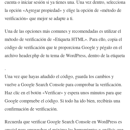
cuenta o iniciar sesión si ya tienes una. Una vez dentro, selecciona
la opción «Agregar propiedad» y elige la opción de «método de
verificación» que mejor se adapte a ti.
Una de las opciones más comunes y recomendadas es utilizar el
método de verificación de «Etiqueta HTML». Para ello, copia el
código de verificación que te proporciona Google y pégalo en el
archivo header.php de tu tema de WordPress, dentro de la etiqueta
.
Una vez que hayas añadido el código, guarda los cambios y
vuelve a Google Search Console para comprobar la verificación.
Haz clic en el botón «Verificar» y espera unos minutos para que
Google compruebe el código. Si todo ha ido bien, recibirás una
confirmación de verificación.
Recuerda que verificar Google Search Console en WordPress es
crucial para aprovechar al máximo las herramientas y análisis que