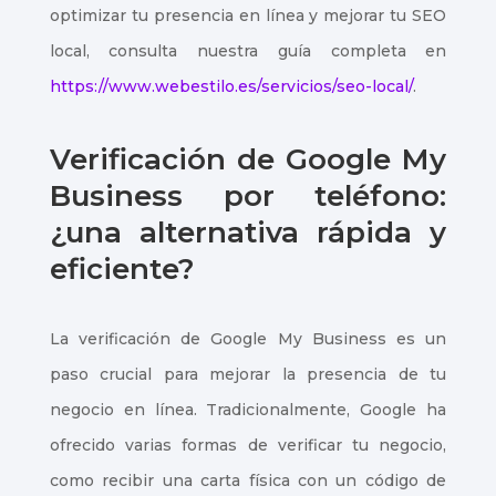
optimizar tu presencia en línea y mejorar tu SEO
local, consulta nuestra guía completa en
https://www.webestilo.es/servicios/seo-local/
.
Verificación de Google My
Business por teléfono:
¿una alternativa rápida y
eficiente?
La verificación de Google My Business es un
paso crucial para mejorar la presencia de tu
negocio en línea. Tradicionalmente, Google ha
ofrecido varias formas de verificar tu negocio,
como recibir una carta física con un código de