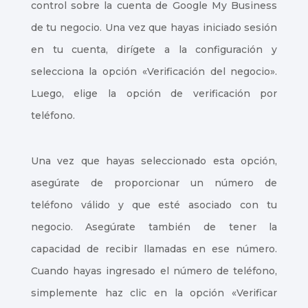
control sobre la cuenta de Google My Business
de tu negocio. Una vez que hayas iniciado sesión
en tu cuenta, dirígete a la configuración y
selecciona la opción «Verificación del negocio».
Luego, elige la opción de verificación por
teléfono.
Una vez que hayas seleccionado esta opción,
asegúrate de proporcionar un número de
teléfono válido y que esté asociado con tu
negocio. Asegúrate también de tener la
capacidad de recibir llamadas en ese número.
Cuando hayas ingresado el número de teléfono,
simplemente haz clic en la opción «Verificar