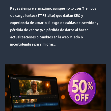
Pagas siempre el máximo, aunque no lo uses.Tiempos
de carga lentos (TTFB alto) que dañan SEO y
experiencia de usuario-Riesgo de caídas del servidor y
pérdida de ventas y/o pérdida de datos al hacer
actualizaciones o cambios en la web.Miedo o
incertidumbre para migrar...