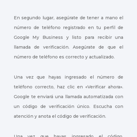
En segundo lugar, asegúrate de tener a mano el
número de teléfono registrado en tu perfil de
Google My Business y listo para recibir una
llamada de verificación. Asegúrate de que el
número de teléfono es correcto y actualizado.
Una vez que hayas ingresado el número de
teléfono correcto, haz clic en «Verificar ahora».
Google te enviará una llamada automatizada con
un código de verificación único. Escucha con
atención y anota el código de verificación.
Una vez que hayas ingresado el código,