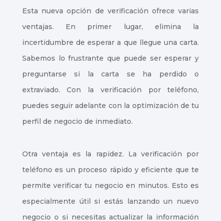
Esta nueva opción de verificación ofrece varias
ventajas. En primer lugar, elimina la
incertidumbre de esperar a que llegue una carta.
Sabemos lo frustrante que puede ser esperar y
preguntarse si la carta se ha perdido o
extraviado. Con la verificación por teléfono,
puedes seguir adelante con la optimización de tu
perfil de negocio de inmediato.
Otra ventaja es la rapidez. La verificación por
teléfono es un proceso rápido y eficiente que te
permite verificar tu negocio en minutos. Esto es
especialmente útil si estás lanzando un nuevo
negocio o si necesitas actualizar la información