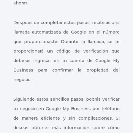
ahora».
Después de completar estos pasos, recibirás una
llamada automatizada de Google en el número
que proporcionaste. Durante la llamada, se te
proporcionará un código de verificación que
deberás ingresar en tu cuenta de Google My
Business para confirmar la propiedad del
negocio.
Siguiendo estos sencillos pasos, podrás verificar
tu negocio en Google My Business por teléfono
de manera eficiente y sin complicaciones. Si
deseas obtener más información sobre cómo