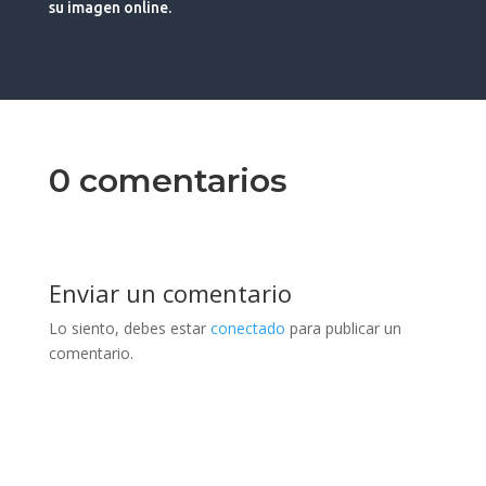
su imagen online.
0 comentarios
Enviar un comentario
Lo siento, debes estar
conectado
para publicar un
comentario.