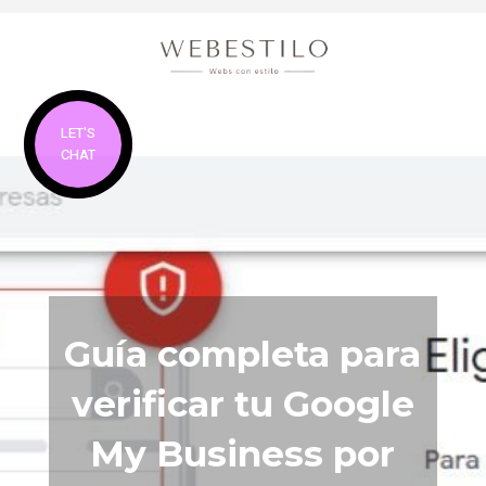
LET'S
CHAT
Guía completa para
verificar tu Google
My Business por