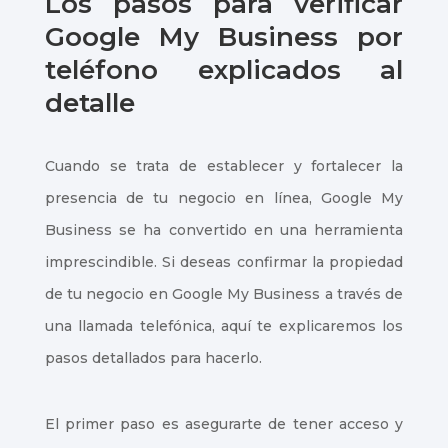
Los pasos para verificar
Google My Business por
teléfono explicados al
detalle
Cuando se trata de establecer y fortalecer la
presencia de tu negocio en línea, Google My
Business se ha convertido en una herramienta
imprescindible. Si deseas confirmar la propiedad
de tu negocio en Google My Business a través de
una llamada telefónica, aquí te explicaremos los
pasos detallados para hacerlo.
El primer paso es asegurarte de tener acceso y