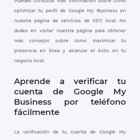
Puedes consultar más información sobre cómo
optimizar tu perfil de Google My Business en
nuestra página de servicios de SEO local. No
dudes en visitar nuestra página para obtener
más consejos sobre cómo maximizar tu
presencia en línea y alcanzar el éxito en tu
negocio local.
Aprende a verificar tu
cuenta de Google My
Business por teléfono
fácilmente
La verificación de tu cuenta de Google My