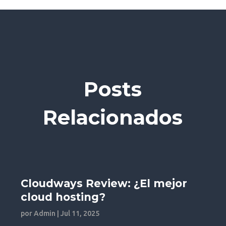
Posts
Relacionados
Cloudways Review: ¿El mejor
cloud hosting?
por
Admin
|
Jul 11, 2025