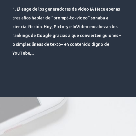
1. El auge de los generadores de vídeo IA Hace apenas
tres años hablar de “prompt-to-video” sonaba a
ciencia-ficción. Hoy, Pictory e InVideo encabezan los
rankings de Google gracias a que convierten guiones –
o simples líneas de texto– en contenido digno de
YouTube,...