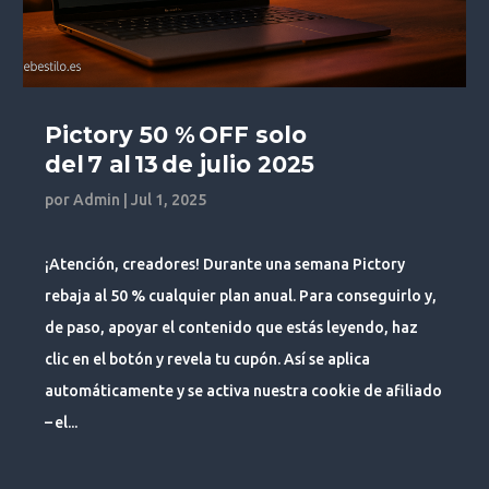
Pictory 50 % OFF solo
del 7 al 13 de julio 2025
por
Admin
|
Jul 1, 2025
¡Atención, creadores! Durante una semana Pictory
rebaja al 50 % cualquier plan anual. Para conseguirlo y,
de paso, apoyar el contenido que estás leyendo, haz
clic en el botón y revela tu cupón. Así se aplica
automáticamente y se activa nuestra cookie de afiliado
– el...