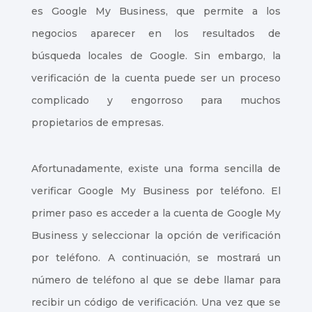
es Google My Business, que permite a los
negocios aparecer en los resultados de
búsqueda locales de Google. Sin embargo, la
verificación de la cuenta puede ser un proceso
complicado y engorroso para muchos
propietarios de empresas.
Afortunadamente, existe una forma sencilla de
verificar Google My Business por teléfono. El
primer paso es acceder a la cuenta de Google My
Business y seleccionar la opción de verificación
por teléfono. A continuación, se mostrará un
número de teléfono al que se debe llamar para
recibir un código de verificación. Una vez que se