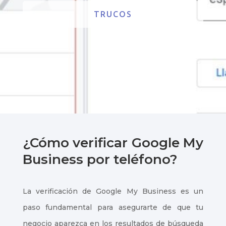
TRUCOS
¿Cómo verificar Google My
Business por teléfono?
La verificación de Google My Business es un
paso fundamental para asegurarte de que tu
negocio aparezca en los resultados de búsqueda