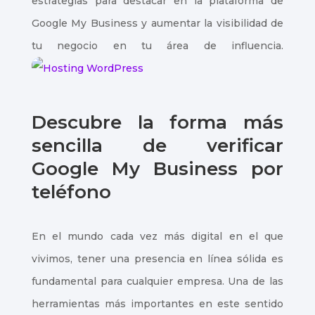
estrategias para destacar en la plataforma de
Google My Business y aumentar la visibilidad de
tu negocio en tu área de influencia.
Descubre la forma más
sencilla de verificar
Google My Business por
teléfono
En el mundo cada vez más digital en el que
vivimos, tener una presencia en línea sólida es
fundamental para cualquier empresa. Una de las
herramientas más importantes en este sentido