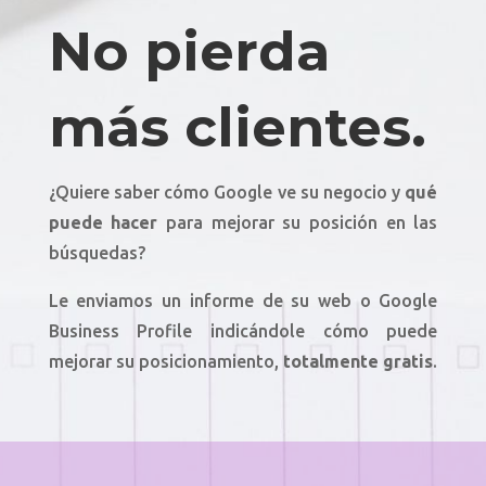
No pierda
más clientes.
¿Quiere saber cómo Google ve su negocio y
qué
puede hacer
para mejorar su posición en las
búsquedas?
Le enviamos un informe de su web o Google
Business Profile indicándole cómo puede
mejorar su posicionamiento,
totalmente gratis
.