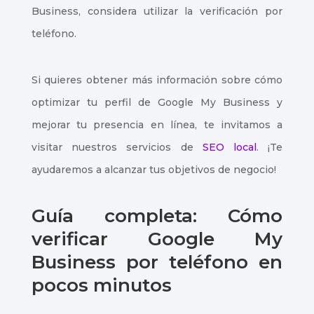
Business, considera utilizar la verificación por
teléfono.
Si quieres obtener más información sobre cómo
optimizar tu perfil de Google My Business y
mejorar tu presencia en línea, te invitamos a
visitar nuestros servicios de
SEO local
. ¡Te
ayudaremos a alcanzar tus objetivos de negocio!
Guía completa: Cómo
verificar Google My
Business por teléfono en
pocos minutos