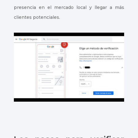
presencia en el mercado local y llegar a más
clientes potenciales.