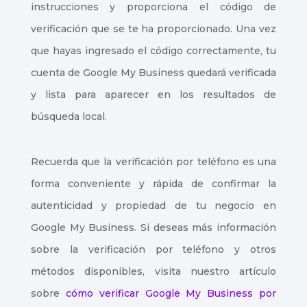
instrucciones y proporciona el código de
verificación que se te ha proporcionado. Una vez
que hayas ingresado el código correctamente, tu
cuenta de Google My Business quedará verificada
y lista para aparecer en los resultados de
búsqueda local.
Recuerda que la verificación por teléfono es una
forma conveniente y rápida de confirmar la
autenticidad y propiedad de tu negocio en
Google My Business. Si deseas más información
sobre la verificación por teléfono y otros
métodos disponibles, visita nuestro artículo
sobre
cómo verificar Google My Business por