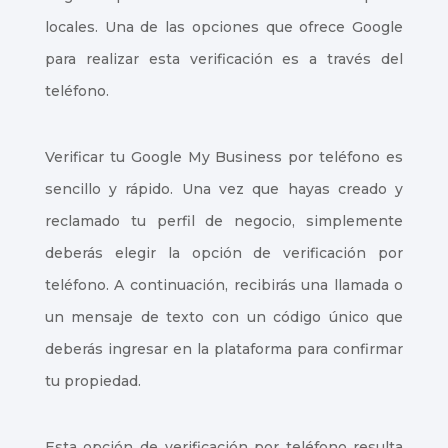
locales. Una de las opciones que ofrece Google
para realizar esta verificación es a través del
teléfono.
Verificar tu Google My Business por teléfono es
sencillo y rápido. Una vez que hayas creado y
reclamado tu perfil de negocio, simplemente
deberás elegir la opción de verificación por
teléfono. A continuación, recibirás una llamada o
un mensaje de texto con un código único que
deberás ingresar en la plataforma para confirmar
tu propiedad.
Esta opción de verificación por teléfono resulta