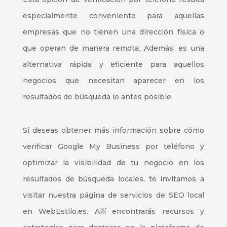
especialmente conveniente para aquellas
empresas que no tienen una dirección física o
que operan de manera remota. Además, es una
alternativa rápida y eficiente para aquellos
negocios que necesitan aparecer en los
resultados de búsqueda lo antes posible.
Si deseas obtener más información sobre cómo
verificar Google My Business por teléfono y
optimizar la visibilidad de tu negocio en los
resultados de búsqueda locales, te invitamos a
visitar nuestra página de servicios de SEO local
en WebEstilo.es. Allí encontrarás recursos y