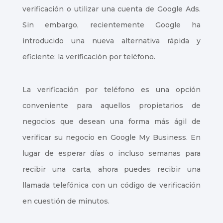
verificación o utilizar una cuenta de Google Ads.
Sin embargo, recientemente Google ha
introducido una nueva alternativa rápida y
eficiente: la verificación por teléfono.
La verificación por teléfono es una opción
conveniente para aquellos propietarios de
negocios que desean una forma más ágil de
verificar su negocio en Google My Business. En
lugar de esperar días o incluso semanas para
recibir una carta, ahora puedes recibir una
llamada telefónica con un código de verificación
en cuestión de minutos.