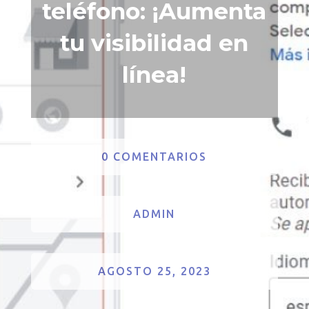
teléfono: ¡Aumenta
tu visibilidad en
línea!
0 COMENTARIOS
ADMIN
AGOSTO 25, 2023