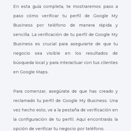
En esta guía completa, te mostraremos paso a
paso cómo verificar tu perfil de Google My
Business por teléfono de manera rápida y
sencilla. La verificación de tu perfil de Google My
Business es crucial para asegurarte de que tu
negocio sea visible en los resultados de
búsqueda local y para interactuar con tus clientes
en Google Maps.
Para comenzar, asegúrate de que has creado y
reclamado tu perfil de Google My Business. Una
vez hecho esto, ve a la pestaña de verificación en
la configuración de tu perfil. Aquí encontrarás la
opción de verificar tu negocio por teléfono.