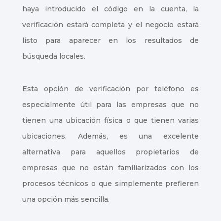
haya introducido el código en la cuenta, la
verificación estará completa y el negocio estará
listo para aparecer en los resultados de
búsqueda locales.
Esta opción de verificación por teléfono es
especialmente útil para las empresas que no
tienen una ubicación física o que tienen varias
ubicaciones. Además, es una excelente
alternativa para aquellos propietarios de
empresas que no están familiarizados con los
procesos técnicos o que simplemente prefieren
una opción más sencilla.