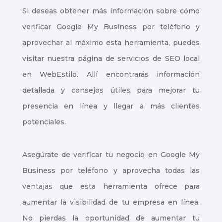
Si deseas obtener más información sobre cómo
verificar Google My Business por teléfono y
aprovechar al máximo esta herramienta, puedes
visitar nuestra página de servicios de SEO local
en WebEstilo. Allí encontrarás información
detallada y consejos útiles para mejorar tu
presencia en línea y llegar a más clientes
potenciales.
Asegúrate de verificar tu negocio en Google My
Business por teléfono y aprovecha todas las
ventajas que esta herramienta ofrece para
aumentar la visibilidad de tu empresa en línea.
No pierdas la oportunidad de aumentar tu