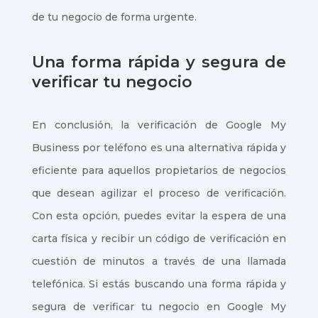
de tu negocio de forma urgente.
Índice de
contenidos
Una forma rápida y segura de
verificar tu negocio
En conclusión, la verificación de Google My
Business por teléfono es una alternativa rápida y
eficiente para aquellos propietarios de negocios
que desean agilizar el proceso de verificación.
Con esta opción, puedes evitar la espera de una
carta física y recibir un código de verificación en
cuestión de minutos a través de una llamada
telefónica. Si estás buscando una forma rápida y
segura de verificar tu negocio en Google My