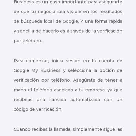
Business es un paso importante para asegurarte
de que tu negocio sea visible en los resultados
de búsqueda local de Google. Y una forma rápida
y sencilla de hacerlo es a través de la verificación
por teléfono.
Para comenzar, inicia sesión en tu cuenta de
Google My Business y selecciona la opción de
verificación por teléfono. Asegúrate de tener a
mano el teléfono asociado a tu empresa, ya que
recibirás una llamada automatizada con un
código de verificación.
Cuando recibas la llamada, simplemente sigue las