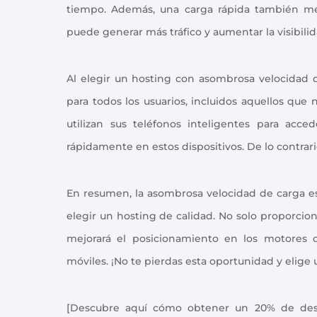
tiempo. Además, una carga rápida también me
puede generar más tráfico y aumentar la visibilida
Al elegir un hosting con asombrosa velocidad d
para todos los usuarios, incluidos aquellos que
utilizan sus teléfonos inteligentes para acce
rápidamente en estos dispositivos. De lo contra
En resumen, la asombrosa velocidad de carga es 
elegir un hosting de calidad. No solo proporcion
mejorará el posicionamiento en los motores d
móviles. ¡No te pierdas esta oportunidad y elige
[Descubre aquí cómo obtener un 20% de desc