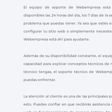
El equipo de soporte de Webempresa está 
disponibles las 24 horas del día, los 7 días de l
problema que puedas tener. Ya sea que estés e
configurar tu sitio web o simplemente necesites
Webempresa está ahí para ayudarte.
Además de su disponibilidad constante, el equ
capacidad para explicar conceptos técnicos de 
técnico tengas, el soporte técnico de Webempr
puedas enfrentar.
La atención al cliente es una de las principales
esto. Puedes confiar en que recibirás asistencia 