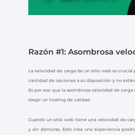
Razón #1: Asombrosa velo
La velocidad de carga de un sitio web es crucial 
cantidad de opciones a su disposición y no está
Es por eso que la asombrosa velocidad de carga e
elegir un hosting de calidad.
Cuando un sitio web tiene una velocidad de carg
y sin demoras. Esto crea una experiencia positi