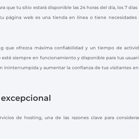
que tu sitio estará disponible las 24 horas del día, los 7 días
 tu página web es una tienda en línea o tiene necesidades
g que ofrezca máxima confiabilidad y un tiempo de activi
io esté siempre en funcionamiento y disponible para tus usuari
n ininterrumpida y aumentar la confianza de tus visitantes en
 excepcional
vicios de hosting, una de las razones clave para considera