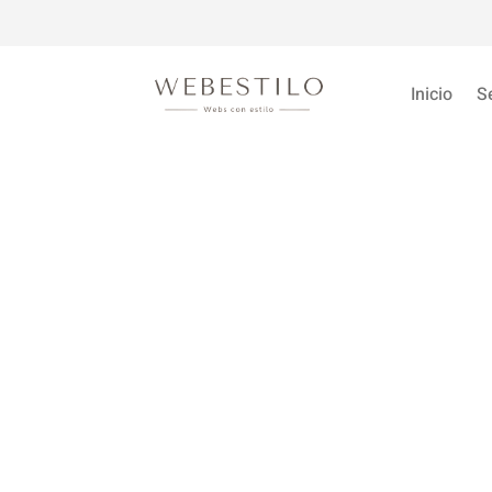
Inicio
S