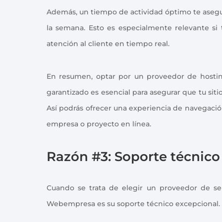
Además, un tiempo de actividad óptimo te asegura 
la semana. Esto es especialmente relevante si
atención al cliente en tiempo real.
En resumen, optar por un proveedor de hostin
garantizado es esencial para asegurar que tu sit
Así podrás ofrecer una experiencia de navegació
empresa o proyecto en línea.
Razón #3: Soporte técnico
Cuando se trata de elegir un proveedor de ser
Webempresa es su soporte técnico excepcional.