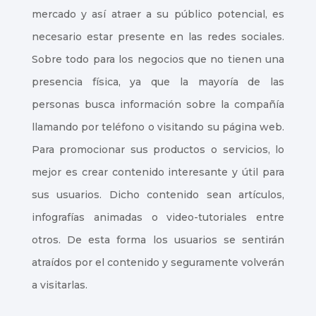
mercado y así atraer a su público potencial, es
necesario estar presente en las redes sociales.
Sobre todo para los negocios que no tienen una
presencia física, ya que la mayoría de las
personas busca información sobre la compañía
llamando por teléfono o visitando su página web.
Para promocionar sus productos o servicios, lo
mejor es crear contenido interesante y útil para
sus usuarios. Dicho contenido sean artículos,
infografías animadas o video-tutoriales entre
otros. De esta forma los usuarios se sentirán
atraídos por el contenido y seguramente volverán
a visitarlas.