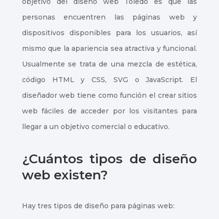
objetivo del diseño web Toledo es que las
personas encuentren las páginas web y
dispositivos disponibles para los usuarios, así
mismo que la apariencia sea atractiva y funcional.
Usualmente se trata de una mezcla de estética,
código HTML y CSS, SVG o JavaScript. El
diseñador web tiene como función el crear sitios
web fáciles de acceder por los visitantes para
llegar a un objetivo comercial o educativo.
¿Cuántos tipos de diseño
web existen?
Hay tres tipos de diseño para páginas web: