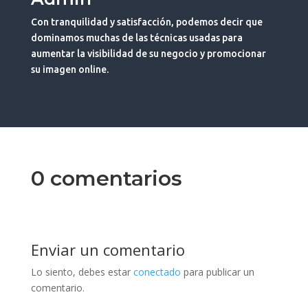
Con tranquilidad y satisfacción, podemos decir que
dominamos muchas de las técnicas usadas para
aumentar la visibilidad de su negocio y promocionar
su imagen online.
0 comentarios
Enviar un comentario
Lo siento, debes estar
conectado
para publicar un
comentario.