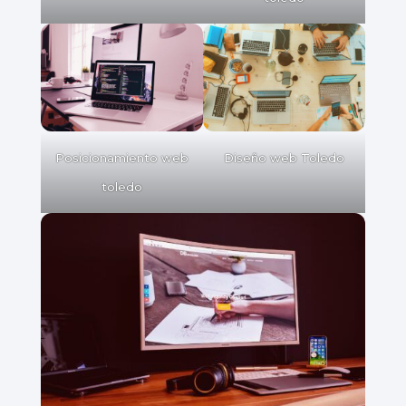
Posicionamiento web
Diseño web Toledo
toledo