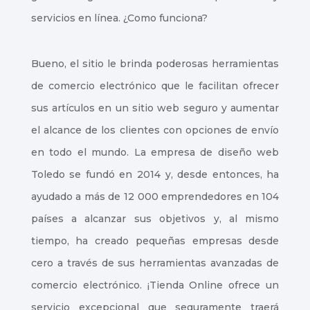
servicios en línea. ¿Como funciona?
Bueno, el sitio le brinda poderosas herramientas
de comercio electrónico que le facilitan ofrecer
sus artículos en un sitio web seguro y aumentar
el alcance de los clientes con opciones de envío
en todo el mundo. La empresa de diseño web
Toledo se fundó en 2014 y, desde entonces, ha
ayudado a más de 12 000 emprendedores en 104
países a alcanzar sus objetivos y, al mismo
tiempo, ha creado pequeñas empresas desde
cero a través de sus herramientas avanzadas de
comercio electrónico. ¡Tienda Online ofrece un
servicio excepcional que seguramente traerá