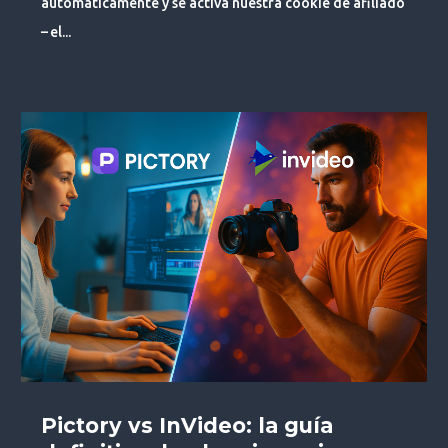
automáticamente y se activa nuestra cookie de afiliado
– el...
Pictory vs InVideo: la guía