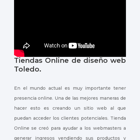
Tiendas Online de diseño web
Toledo.
En el mundo actual es muy importante tener
presencia online. Una de las mejores maneras de
hacer esto es creando un sitio web al que
puedan acceder los clientes potenciales. Tienda
Online se creó para ayudar a los webmasters a
generar ingresos vendiendo sus productos y