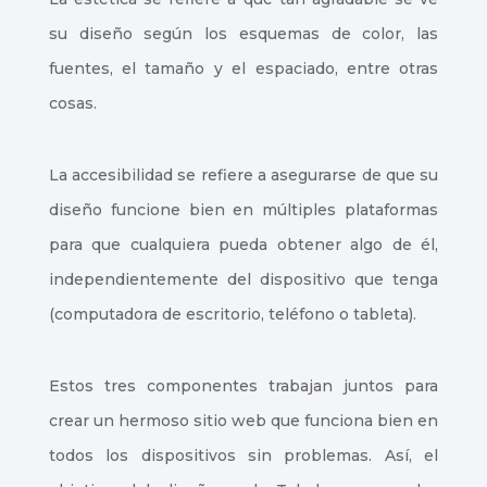
su diseño según los esquemas de color, las
fuentes, el tamaño y el espaciado, entre otras
cosas.
La accesibilidad se refiere a asegurarse de que su
diseño funcione bien en múltiples plataformas
para que cualquiera pueda obtener algo de él,
independientemente del dispositivo que tenga
(computadora de escritorio, teléfono o tableta).
Estos tres componentes trabajan juntos para
crear un hermoso sitio web que funciona bien en
todos los dispositivos sin problemas. Así, el