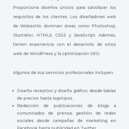
Proporciona diseños únicos para satisfacer los
requisitos de los clientes. Los diseñadores web
de Webestilo dominan áreas como Photoshop,
Illustrator, HTML5, CSS3 y JavaScript. Además,
tienen experiencia con el desarrollo de sitios
web de WordPress y la optimización SEO.
Algunos de sus servicios profesionales incluyen:
Diseño receptivo y diseño gráfico, desde tablas
de precios hasta logotipos.
Redacción de publicaciones de blogs a
comunicados de prensa; gestión de redes
sociales desde campañas de marketing en
Facebook hasta publicidad en Twitter.