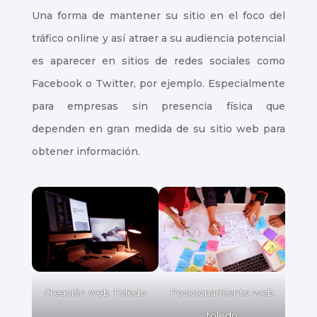
Una forma de mantener su sitio en el foco del
Índice de
tráfico online y así atraer a su audiencia potencial
contenidos
es aparecer en sitios de redes sociales como
Facebook o Twitter, por ejemplo. Especialmente
para empresas sin presencia física que
dependen en gran medida de su sitio web para
obtener información.
Posicionamiento web
Creación web Toledo
toledo