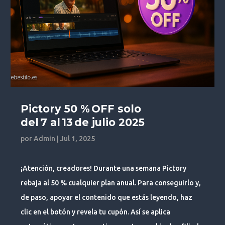
Pictory 50 % OFF solo
del 7 al 13 de julio 2025
por
Admin
|
Jul 1, 2025
¡Atención, creadores! Durante una semana Pictory
rebaja al 50 % cualquier plan anual. Para conseguirlo y,
de paso, apoyar el contenido que estás leyendo, haz
clic en el botón y revela tu cupón. Así se aplica