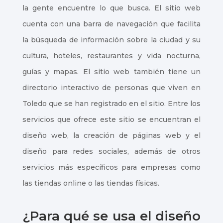
la gente encuentre lo que busca. El sitio web
cuenta con una barra de navegación que facilita
la búsqueda de información sobre la ciudad y su
cultura, hoteles, restaurantes y vida nocturna,
guías y mapas. El sitio web también tiene un
directorio interactivo de personas que viven en
Toledo que se han registrado en el sitio. Entre los
servicios que ofrece este sitio se encuentran el
diseño web, la creación de páginas web y el
diseño para redes sociales, además de otros
servicios más específicos para empresas como
las tiendas online o las tiendas físicas.
¿Para qué se usa el diseño