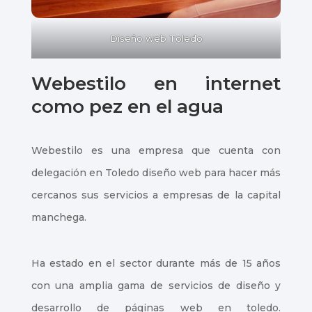
Diseño web Toledo
Webestilo en internet
como pez en el agua
Webestilo es una empresa que cuenta con
delegación en Toledo diseño web para hacer más
cercanos sus servicios a empresas de la capital
manchega.
Ha estado en el sector durante más de 15 años
con una amplia gama de servicios de diseño y
desarrollo de páginas web en toledo.