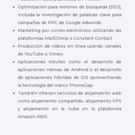
Optimización para motores de búsqueda (SEO),
incluida la investigación de palabras clave para
campañas de PPC de Google Adwords.
Marketing por correo electrónico utilizando las
plataformas MailChimp o Constant Contact.
Producción de videos en línea usando canales
de YouTube o Vimeo.
Aplicaciones móviles como el desarrollo de
aplicaciones nativas de Android o el desarrollo
de aplicaciones híbridas de iOS aprovechando
la tecnología del marco PhoneGap.
También ofrecen servicios de alojamiento web
como alojamiento compartido, alojamiento VPS
y alojamiento en la nube en la plataforma
Amazon AWS.