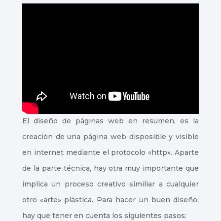
El diseño de páginas web en resumen, es la
creación de una página web disposible y visible
en internet mediante el protocolo «http». Aparte
de la parte técnica, hay otra muy importante que
implica un proceso creativo similiar a cualquier
otro «arte» plástica. Para hacer un buen diseño,
hay que tener en cuenta los siguientes pasos: