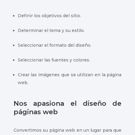
Definir los objetivos del sitio.
Determinar el tema y su estilo.
Seleccionar el formato del diseño.
Seleccionar las fuentes y colores.
Crear las imágenes que se utilizan en la página
web.
Nos apasiona el diseño de
páginas web
Convertimos su página web en un lugar para que