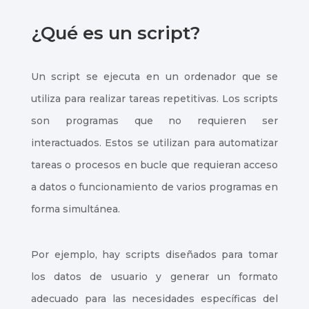
¿Qué es un script?
Un script se ejecuta en un ordenador que se
utiliza para realizar tareas repetitivas. Los scripts
son programas que no requieren ser
interactuados. Estos se utilizan para automatizar
tareas o procesos en bucle que requieran acceso
a datos o funcionamiento de varios programas en
forma simultánea.
Por ejemplo, hay scripts diseñados para tomar
los datos de usuario y generar un formato
adecuado para las necesidades específicas del