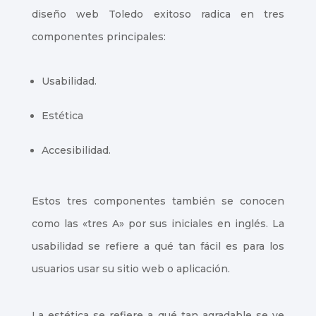
diseño web Toledo exitoso radica en tres
componentes principales:
Usabilidad.
Estética
Accesibilidad.
Estos tres componentes también se conocen
como las «tres A» por sus iniciales en inglés. La
usabilidad se refiere a qué tan fácil es para los
usuarios usar su sitio web o aplicación.
La estética se refiere a qué tan agradable se ve