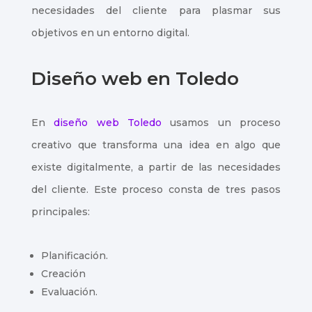
necesidades del cliente para plasmar sus
objetivos en un entorno digital.
Diseño web en Toledo
En
diseño web Toledo
usamos un proceso
creativo que transforma una idea en algo que
existe digitalmente, a partir de las necesidades
del cliente. Este proceso consta de tres pasos
principales:
Planificación.
Creación
Evaluación.