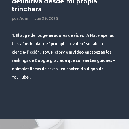
definitiva desde mi propia
trinchera
por
Admin
|
Jun 29, 2025
1. El auge de los generadores de vídeo IA Hace apenas
tres años hablar de “prompt-to-video” sonaba a
ciencia-ficción. Hoy, Pictory e InVideo encabezan los
rankings de Google gracias a que convierten guiones –
o simples líneas de texto– en contenido digno de
YouTube,...