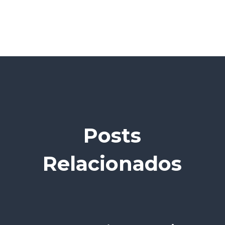
Posts
Relacionados