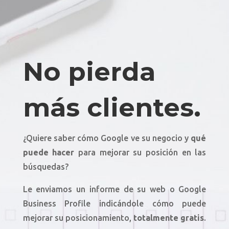
No pierda
más clientes.
¿Quiere saber cómo Google ve su negocio y
qué
puede hacer
para mejorar su posición en las
búsquedas?
Le enviamos un informe de su web o Google
Business Profile indicándole cómo puede
mejorar su posicionamiento,
totalmente gratis
.