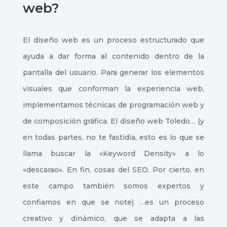
web?
El diseño web es un proceso estructurado que
ayuda a dar forma al contenido dentro de la
pantalla del usuario. Para generar los elementos
visuales que conforman la experiencia web,
implementamos técnicas de programación web y
de composición gráfica. El diseño web Toledo… (y
en todas partes, no te fastidia, esto es lo que se
llama buscar la «Keyword Density» a lo
«descarao». En fin, cosas del SEO. Por cierto, en
este campo también somos expertos y
confiamos en que se note) …es un proceso
creativo y dinámico, que se adapta a las