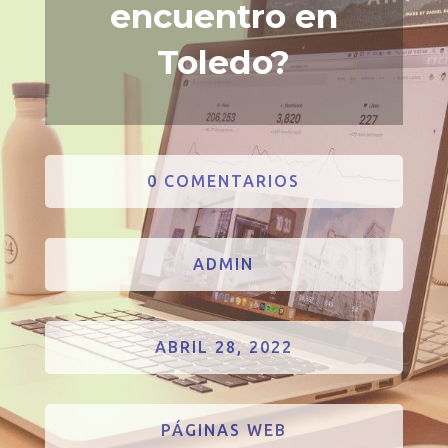
encuentro en
Toledo?
0 COMENTARIOS
ADMIN
ABRIL 28, 2022
PÁGINAS WEB