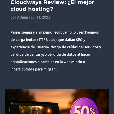
Cloudways Review: ¿El mejor
cloud hosting?
por
Admin
|
Jul 11, 2025
Pagas siempre el máximo, aunque no lo uses.Tiempos
de carga lentos (TTFB alto) que dañan SEO y
experiencia de usuario-Riesgo de caídas del servidor y
pérdida de ventas y/o pérdida de datos al hacer
actualizaciones o cambios en la web.Miedo o
incertidumbre para migrar...