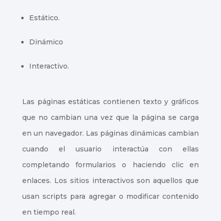
Estático.
Dinámico
Interactivo.
Las páginas estáticas contienen texto y gráficos
que no cambian una vez que la página se carga
en un navegador. Las páginas dinámicas cambian
cuando el usuario interactúa con ellas
completando formularios o haciendo clic en
enlaces. Los sitios interactivos son aquellos que
usan scripts para agregar o modificar contenido
en tiempo real.