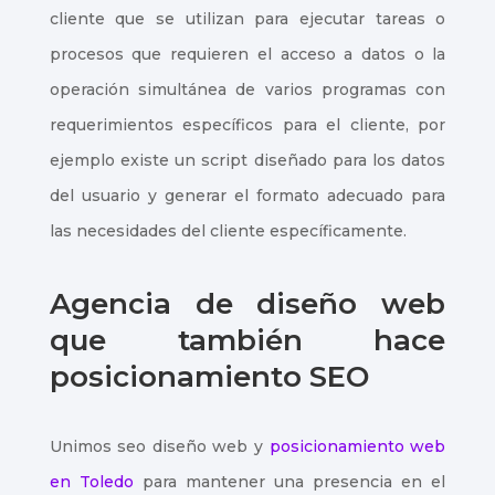
cliente que se utilizan para ejecutar tareas o
procesos que requieren el acceso a datos o la
operación simultánea de varios programas con
requerimientos específicos para el cliente, por
ejemplo existe un script diseñado para los datos
del usuario y generar el formato adecuado para
las necesidades del cliente específicamente.
Agencia de diseño web
que también hace
posicionamiento SEO
Unimos seo diseño web y
posicionamiento web
en Toledo
para mantener una presencia en el