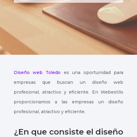
Diseño web Toledo
es una oportunidad para
empresas que buscan un diseño web
profesional, atractivo y eficiente. En Webestilo
proporcionamos a las empresas un diseño
profesional, atractivo y eficiente.
¿En que consiste el diseño