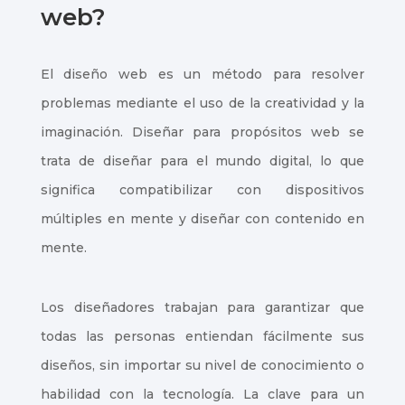
web?
El diseño web es un método para resolver
problemas mediante el uso de la creatividad y la
imaginación. Diseñar para propósitos web se
trata de diseñar para el mundo digital, lo que
significa compatibilizar con dispositivos
múltiples en mente y diseñar con contenido en
mente.
Los diseñadores trabajan para garantizar que
todas las personas entiendan fácilmente sus
diseños, sin importar su nivel de conocimiento o
habilidad con la tecnología. La clave para un