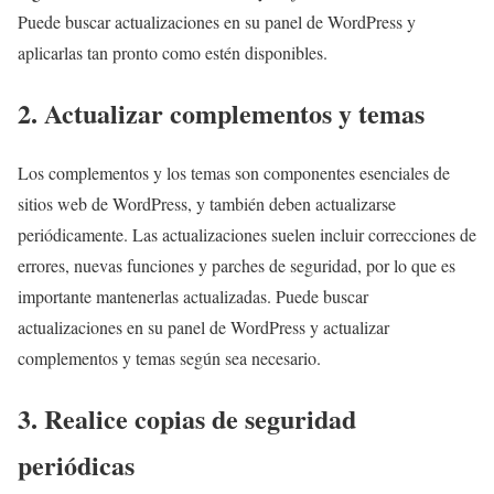
Puede buscar actualizaciones en su panel de WordPress y
aplicarlas tan pronto como estén disponibles.
2. Actualizar complementos y temas
Los complementos y los temas son componentes esenciales de
sitios web de WordPress
, y también deben actualizarse
periódicamente. Las actualizaciones suelen incluir correcciones de
errores, nuevas funciones y parches de seguridad, por lo que es
importante mantenerlas actualizadas. Puede buscar
actualizaciones en su panel de WordPress y actualizar
complementos y temas según sea necesario.
3. Realice copias de seguridad
periódicas