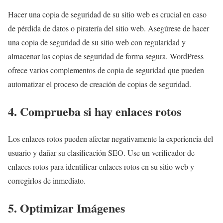
Hacer una copia de seguridad de su sitio web es crucial en caso
de pérdida de datos o piratería del sitio web. Asegúrese de hacer
una copia de seguridad de su sitio web con regularidad y
almacenar las copias de seguridad de forma segura. WordPress
ofrece varios complementos de copia de seguridad que pueden
automatizar el proceso de creación de copias de seguridad.
4. Comprueba si hay enlaces rotos
Los enlaces rotos pueden afectar negativamente la experiencia del
usuario y dañar su clasificación SEO. Use un verificador de
enlaces rotos para identificar enlaces rotos en su sitio web y
corregirlos de inmediato.
5. Optimizar Imágenes