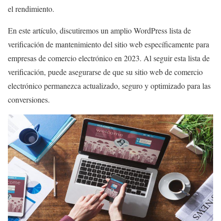
el rendimiento.
En este artículo, discutiremos un amplio
WordPress
lista de
verificación de mantenimiento del sitio web específicamente para
empresas de comercio electrónico en 2023. Al seguir esta lista de
verificación, puede asegurarse de que su sitio web de comercio
electrónico permanezca actualizado, seguro y optimizado para las
conversiones.