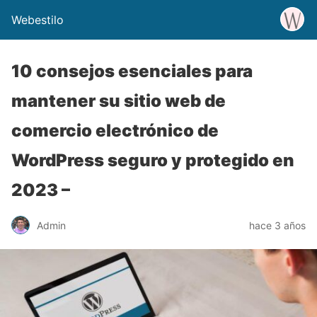
Webestilo
10 consejos esenciales para
mantener su sitio web de
comercio electrónico de
WordPress seguro y protegido en
2023 –
Admin
hace 3 años