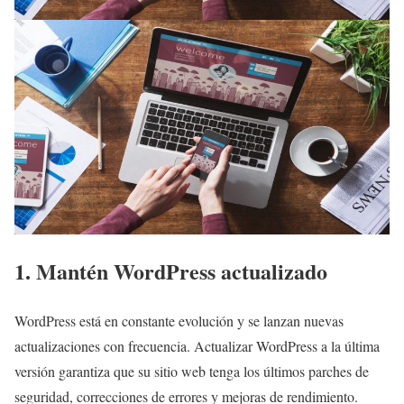
1. Mantén WordPress actualizado
WordPress está en constante evolución y se lanzan nuevas
actualizaciones con frecuencia. Actualizar WordPress a la última
versión garantiza que su sitio web tenga los últimos parches de
seguridad, correcciones de errores y mejoras de rendimiento.