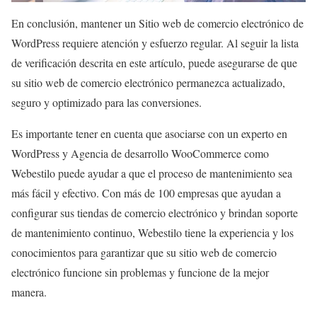
En conclusión, mantener un
Sitio web de comercio electrónico de
WordPress
requiere atención y esfuerzo regular. Al seguir la lista
de verificación descrita en este artículo, puede asegurarse de que
su sitio web de comercio electrónico permanezca actualizado,
seguro y optimizado para las conversiones.
Es importante tener en cuenta que asociarse con un experto en
WordPress y
Agencia de desarrollo WooCommerce
como
Webestilo puede ayudar a que el proceso de mantenimiento sea
más fácil y efectivo. Con más de 100 empresas que ayudan a
configurar sus tiendas de comercio electrónico y brindan soporte
de mantenimiento continuo, Webestilo tiene la experiencia y los
conocimientos para garantizar que su sitio web de comercio
electrónico funcione sin problemas y funcione de la mejor
manera.