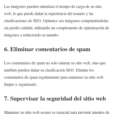
Las imágenes pueden ralentizar el tiempo de carga de su sitio
web, lo que puede dañar la experiencia del usuario y las
clasificaciones de SEO. Optimice sus imágenes comprimiéndolas
sin perder calidad, utilizando un complemento de optimización de
imágenes o reduciendo su tamaño.
6. Eliminar comentarios de spam
Los comentarios de spam no solo saturan su sitio web, sino que
también pueden dañar su clasificación SEO. Elimine los
comentarios de spam regularmente para mantener su sitio web
limpio y organizado.
7. Supervisar la seguridad del sitio web
Mantener su sitio web seguro es esencial para prevenir intentos de