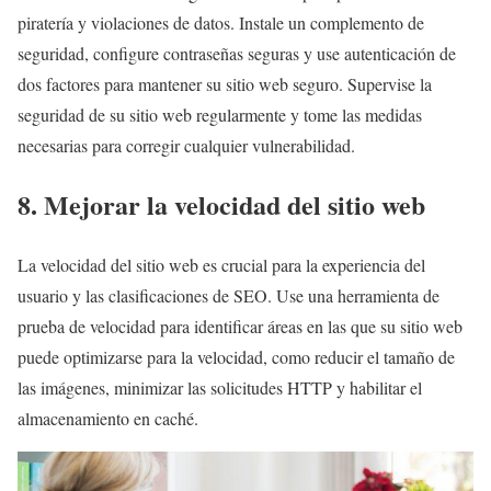
piratería y violaciones de datos. Instale un complemento de
seguridad, configure contraseñas seguras y use autenticación de
dos factores para mantener su sitio web seguro. Supervise la
seguridad de su sitio web regularmente y tome las medidas
necesarias para corregir cualquier vulnerabilidad.
8. Mejorar la velocidad del sitio web
La velocidad del sitio web es crucial para la experiencia del
usuario y las clasificaciones de SEO. Use una herramienta de
prueba de velocidad para identificar áreas en las que su sitio web
puede optimizarse para la velocidad, como reducir el tamaño de
las imágenes, minimizar las solicitudes HTTP y habilitar el
almacenamiento en caché.