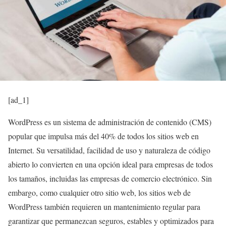
[ad_1]
WordPress es un sistema de administración de contenido (CMS)
popular que impulsa más del 40% de todos los sitios web en
Internet. Su versatilidad, facilidad de uso y naturaleza de código
abierto lo convierten en una opción ideal para empresas de todos
los tamaños, incluidas las empresas de comercio electrónico. Sin
embargo, como cualquier otro sitio web, los sitios web de
WordPress también requieren un mantenimiento regular para
garantizar que permanezcan seguros, estables y optimizados para