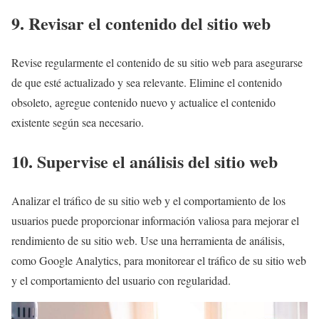
9. Revisar el contenido del sitio web
Revise regularmente el contenido de su sitio web para asegurarse
de que esté actualizado y sea relevante. Elimine el contenido
obsoleto, agregue contenido nuevo y actualice el contenido
existente según sea necesario.
10. Supervise el análisis del sitio web
Analizar el tráfico de su sitio web y el comportamiento de los
usuarios puede proporcionar información valiosa para mejorar el
rendimiento de su sitio web. Use una herramienta de análisis,
como Google Analytics, para monitorear el tráfico de su sitio web
y el comportamiento del usuario con regularidad.