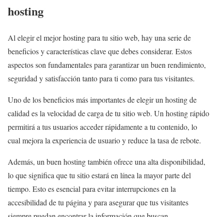
hosting
Al elegir el mejor hosting para tu sitio web, hay una serie de
beneficios y características clave que debes considerar. Estos
aspectos son fundamentales para garantizar un buen rendimiento,
seguridad y satisfacción tanto para ti como para tus visitantes.
Uno de los beneficios más importantes de elegir un hosting de
calidad es la velocidad de carga de tu sitio web. Un hosting rápido
permitirá a tus usuarios acceder rápidamente a tu contenido, lo
cual mejora la experiencia de usuario y reduce la tasa de rebote.
Además, un buen hosting también ofrece una alta disponibilidad,
lo que significa que tu sitio estará en línea la mayor parte del
tiempo. Esto es esencial para evitar interrupciones en la
accesibilidad de tu página y para asegurar que tus visitantes
siempre puedan encontrar la información que buscan.