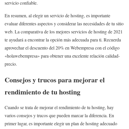
servicio confiable.
En resumen, al elegir un servicio de hosting, es importante
evaluar diferentes aspectos y considerar las necesidades de tu sitio
web. La comparativa de los mejores servicios de hosting de 2021
te ayudará a encontrar la opción más adecuada para ti. Recuerda
aprovechar el descuento del 20% en Webempresa con el código
«holawebempresa» para obtener una excelente relación calidad-
precio.
Consejos y trucos para mejorar el
rendimiento de tu hosting
Cuando se trata de mejorar el rendimiento de tu hosting, hay
varios consejos y trucos que pueden marcar la diferencia. En
primer lugar, es importante elegir un plan de hosting adecuado