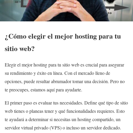
¿Cómo elegir el mejor hosting para tu
sitio web?
Elegir el mejor hosting para tu sitio web es crucial para asegurar
su rendimiento y éxito en línea. Con el mercado lleno de
opciones, puede resultar abrumador tomar una decisión. Pero no
te preocupes, estamos aquí para ayudarte.
El primer paso es evaluar tus necesidades. Define qué tipo de sitio
web tienes o planeas tener y qué funcionalidades requieres. Esto
te ayudará a determinar si necesitas un hosting compartido, un
servidor virtual privado (VPS) o incluso un servidor dedicado.