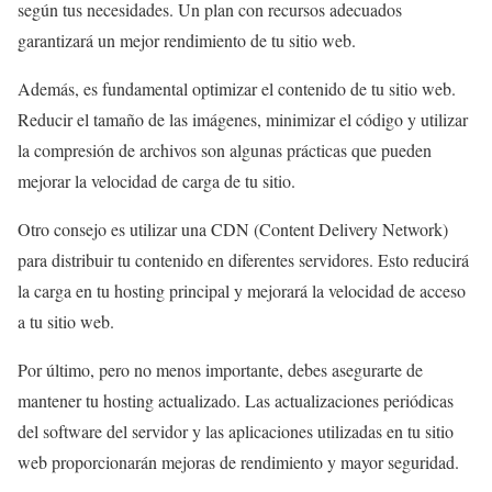
según tus necesidades. Un plan con recursos adecuados
garantizará un mejor rendimiento de tu sitio web.
Además, es fundamental optimizar el contenido de tu sitio web.
Reducir el tamaño de las imágenes, minimizar el código y utilizar
la compresión de archivos son algunas prácticas que pueden
mejorar la velocidad de carga de tu sitio.
Otro consejo es utilizar una CDN (Content Delivery Network)
para distribuir tu contenido en diferentes servidores. Esto reducirá
la carga en tu hosting principal y mejorará la velocidad de acceso
a tu sitio web.
Por último, pero no menos importante, debes asegurarte de
mantener tu hosting actualizado. Las actualizaciones periódicas
del software del servidor y las aplicaciones utilizadas en tu sitio
web proporcionarán mejoras de rendimiento y mayor seguridad.