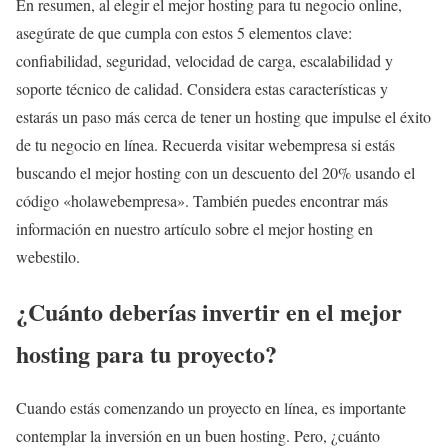
En resumen, al elegir el mejor hosting para tu negocio online,
asegúrate de que cumpla con estos 5 elementos clave:
confiabilidad, seguridad, velocidad de carga, escalabilidad y
soporte técnico de calidad. Considera estas características y
estarás un paso más cerca de tener un hosting que impulse el éxito
de tu negocio en línea. Recuerda visitar webempresa si estás
buscando el mejor hosting con un descuento del 20% usando el
código «holawebempresa». También puedes encontrar más
información en nuestro artículo sobre el mejor hosting en
webestilo.
¿Cuánto deberías invertir en el mejor
hosting para tu proyecto?
Cuando estás comenzando un proyecto en línea, es importante
contemplar la inversión en un buen hosting. Pero, ¿cuánto