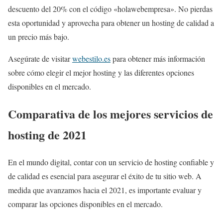
descuento del 20% con el código «holawebempresa». No pierdas
esta oportunidad y aprovecha para obtener un hosting de calidad a
un precio más bajo.
Asegúrate de visitar
webestilo.es
para obtener más información
sobre cómo elegir el mejor hosting y las diferentes opciones
disponibles en el mercado.
Comparativa de los mejores servicios de
hosting de 2021
En el mundo digital, contar con un servicio de hosting confiable y
de calidad es esencial para asegurar el éxito de tu sitio web. A
medida que avanzamos hacia el 2021, es importante evaluar y
comparar las opciones disponibles en el mercado.