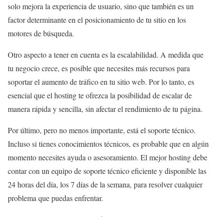
solo mejora la experiencia de usuario, sino que también es un
factor determinante en el posicionamiento de tu sitio en los
motores de búsqueda.
Otro aspecto a tener en cuenta es la escalabilidad. A medida que
tu negocio crece, es posible que necesites más recursos para
soportar el aumento de tráfico en tu sitio web. Por lo tanto, es
esencial que el hosting te ofrezca la posibilidad de escalar de
manera rápida y sencilla, sin afectar el rendimiento de tu página.
Por último, pero no menos importante, está el soporte técnico.
Incluso si tienes conocimientos técnicos, es probable que en algún
momento necesites ayuda o asesoramiento. El mejor hosting debe
contar con un equipo de soporte técnico eficiente y disponible las
24 horas del día, los 7 días de la semana, para resolver cualquier
problema que puedas enfrentar.