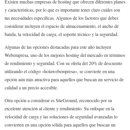
Existen muchas empresas de hosting que ofrecen diferentes planes
y características, por lo que es importante tener claro cuáles son
tus necesidades específicas. Algunos de los factores que debes
considerar incluyen el espacio de almacenamiento, el ancho de
banda, la velocidad de carga, el soporte técnico y la seguridad.
Algunas de las opciones destacadas para este año incluyen
Webempresa, uno de los mejores hosting del mercado en términos
de rendimiento y seguridad. Con su oferta del 20% de descuento
utilizando el código «holawebempresa», se convierte en una
opción aún más atractiva para aquellos que buscan un servicio de
calidad a un precio accesible.
Otra opción a considerar es SiteGround, reconocido por su
excelente atención al cliente y rendimiento. Su enfoque en la
velocidad de carga y las soluciones de seguridad avanzadas lo
convierten en una opción sólida para aquellos que buscan un