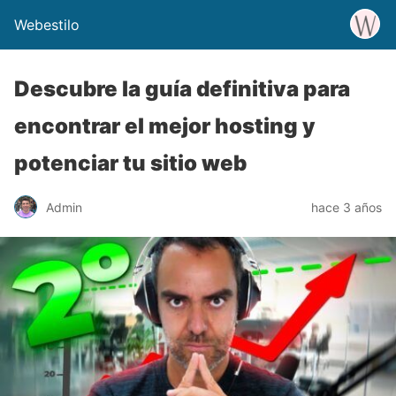
Webestilo
Descubre la guía definitiva para
encontrar el mejor hosting y
potenciar tu sitio web
Admin
hace 3 años