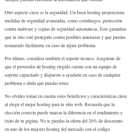
Otro aspecto clave es la seguridad. Un buen hosting proporciona
medidas de seguridad avanzadas, como cortafuegos, protección
contra malware y copias de seguridad automáticas. Esto garantiza
que tu sitio esté protegido contra posibles amenazas y que puedas
restaurarlo fácilmente en caso de algún problema.
Por último, considera también el soporte técnico. Asegúrate de
que el proveedor de hosting elegido cuente con un equipo de
soporte capacitado y dispuesto a ayudarte en caso de cualquier
problema o duda que puedas tener.
No olvides tomar en cuenta estos beneficios y características clave
al elegir el mejor hosting para tu sitio web. Recuerda que la
elección correcta puede marcar la diferencia en el rendimiento y
éxito de tu página. No te pierdas la oferta del 20% de descuento
en uno de los mejores hosting del mercado con el código