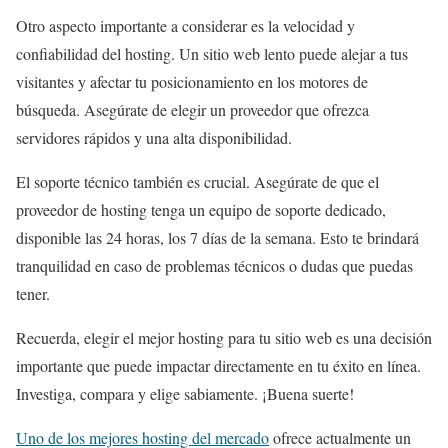
Otro aspecto importante a considerar es la velocidad y
confiabilidad del hosting. Un sitio web lento puede alejar a tus
visitantes y afectar tu posicionamiento en los motores de
búsqueda. Asegúrate de elegir un proveedor que ofrezca
servidores rápidos y una alta disponibilidad.
El soporte técnico también es crucial. Asegúrate de que el
proveedor de hosting tenga un equipo de soporte dedicado,
disponible las 24 horas, los 7 días de la semana. Esto te brindará
tranquilidad en caso de problemas técnicos o dudas que puedas
tener.
Recuerda, elegir el mejor hosting para tu sitio web es una decisión
importante que puede impactar directamente en tu éxito en línea.
Investiga, compara y elige sabiamente. ¡Buena suerte!
Uno de los mejores hosting del mercado
ofrece actualmente un