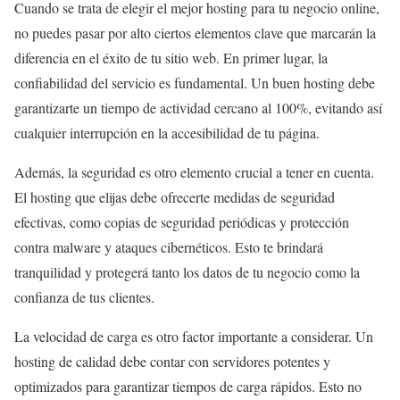
Cuando se trata de elegir el mejor hosting para tu negocio online,
no puedes pasar por alto ciertos elementos clave que marcarán la
diferencia en el éxito de tu sitio web. En primer lugar, la
confiabilidad del servicio es fundamental. Un buen hosting debe
garantizarte un tiempo de actividad cercano al 100%, evitando así
cualquier interrupción en la accesibilidad de tu página.
Además, la seguridad es otro elemento crucial a tener en cuenta.
El hosting que elijas debe ofrecerte medidas de seguridad
efectivas, como copias de seguridad periódicas y protección
contra malware y ataques cibernéticos. Esto te brindará
tranquilidad y protegerá tanto los datos de tu negocio como la
confianza de tus clientes.
La velocidad de carga es otro factor importante a considerar. Un
hosting de calidad debe contar con servidores potentes y
optimizados para garantizar tiempos de carga rápidos. Esto no