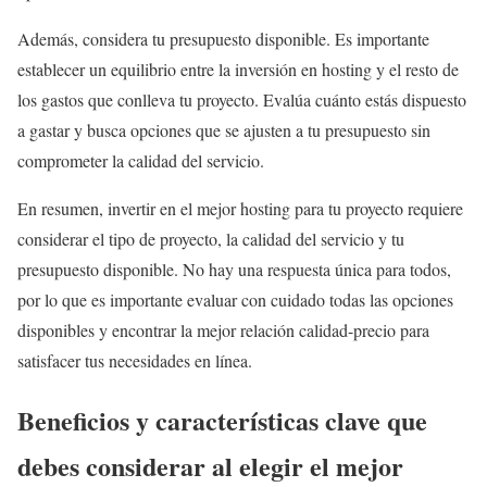
Además, considera tu presupuesto disponible. Es importante
establecer un equilibrio entre la inversión en hosting y el resto de
los gastos que conlleva tu proyecto. Evalúa cuánto estás dispuesto
a gastar y busca opciones que se ajusten a tu presupuesto sin
comprometer la calidad del servicio.
En resumen, invertir en el mejor hosting para tu proyecto requiere
considerar el tipo de proyecto, la calidad del servicio y tu
presupuesto disponible. No hay una respuesta única para todos,
por lo que es importante evaluar con cuidado todas las opciones
disponibles y encontrar la mejor relación calidad-precio para
satisfacer tus necesidades en línea.
Beneficios y características clave que
debes considerar al elegir el mejor