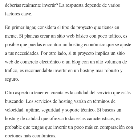
deberías realmente invertir? La respuesta depende de varios
factores clave.
En primer lugar, considera el tipo de proyecto que tienes en
mente. Si planeas crear un sitio web básico con poco tráfico, es
posible que puedas encontrar un hosting económico que se ajuste
a tus necesidades. Por otro lado, si tu proyecto implica un sitio
web de comercio electrónico o un blog con un alto volumen de
tráfico, es recomendable invertir en un hosting más robusto y
seguro.
Otro aspecto a tener en cuenta es la calidad del servicio que estás
buscando. Los servicios de hosting varían en términos de
velocidad, uptime, seguridad y soporte técnico. Si buscas un
hosting de calidad que ofrezca todas estas características, es
probable que tengas que invertir un poco más en comparación con
opciones más económicas.