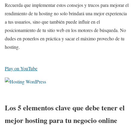
Recuerda que implementar estos consejos y trucos para mejorar el
rendimiento de tu hosting no solo brindará una mejor experiencia
a tus usuarios, sino que también puede influir en el
posicionamiento de tu sitio web en los motores de búsqueda. No
dudes en ponerlos en práctica y sacar el máximo provecho de tu
hosting.
Play on YouTube
Los 5 elementos clave que debe tener el
mejor hosting para tu negocio online