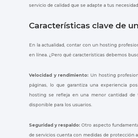
servicio de calidad que se adapte a tus necesidad
Características clave de u
En la actualidad, contar con un hosting profesio
en línea. ¿Pero qué características debemos busc
Velocidad y rendimiento:
Un hosting profesiona
páginas, lo que garantiza una experiencia posi
hosting se refleja en una menor cantidad de t
disponible para los usuarios.
Seguridad y respaldo:
Otro aspecto fundamental 
de servicios cuenta con medidas de protección a