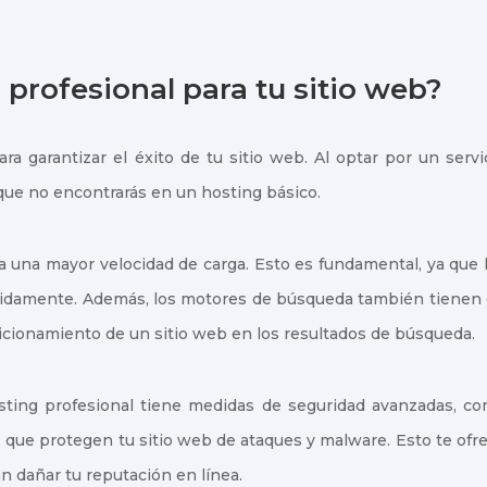
 profesional para tu sitio web?
ra garantizar el éxito de tu sitio web. Al optar por un servi
que no encontrarás en un hosting básico.
da una mayor velocidad de carga. Esto es fundamental, ya que 
ápidamente. Además, los motores de búsqueda también tienen
sicionamiento de un sitio web en los resultados de búsqueda.
osting profesional tiene medidas de seguridad avanzadas, c
, que protegen tu sitio web de ataques y malware. Esto te ofr
n dañar tu reputación en línea.