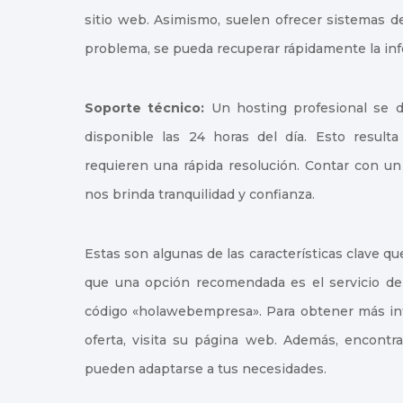
sitio web. Asimismo, suelen ofrecer sistemas d
problema, se pueda recuperar rápidamente la in
Soporte técnico:
Un hosting profesional se de
disponible las 24 horas del día. Esto resul
requieren una rápida resolución. Contar con u
nos brinda tranquilidad y confianza.
Estas son algunas de las características clave q
que una opción recomendada es el servicio de
código «holawebempresa». Para obtener más inf
oferta, visita su página web. Además, encontr
pueden adaptarse a tus necesidades.