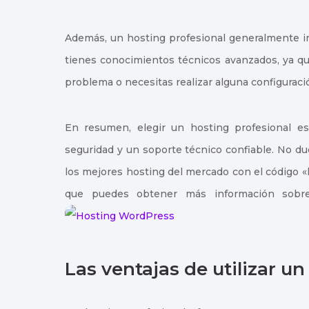
Además, un hosting profesional generalmente in
tienes conocimientos técnicos avanzados, ya qu
problema o necesitas realizar alguna configuraci
En resumen, elegir un hosting profesional es
seguridad y un soporte técnico confiable. No d
los mejores hosting del mercado con el código 
que puedes obtener más información sobre
Las ventajas de utilizar u