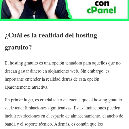
¿Cuál es la realidad del hosting
gratuito?
El hosting gratuito es una opción tentadora para aquellos que no
desean gastar dinero en alojamiento web. Sin embargo, es
importante entender la realidad detrás de esta opción
aparentemente atractiva.
En primer lugar, es crucial tener en cuenta que el hosting gratuito
suele tener limitaciones significativas. Estas limitaciones pueden
incluir restricciones en el espacio de almacenamiento, el ancho de
banda y el soporte técnico. Además, es común que los