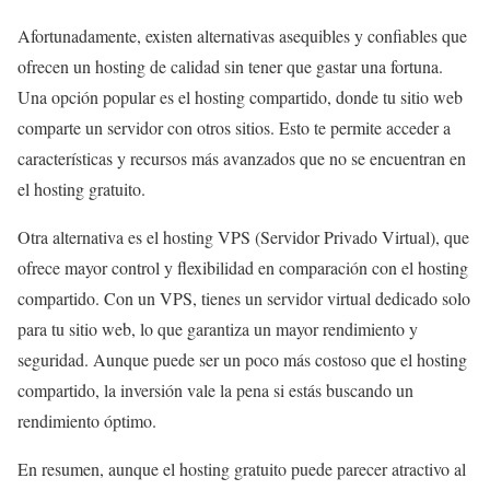
Afortunadamente, existen alternativas asequibles y confiables que
ofrecen un hosting de calidad sin tener que gastar una fortuna.
Una opción popular es el hosting compartido, donde tu sitio web
comparte un servidor con otros sitios. Esto te permite acceder a
características y recursos más avanzados que no se encuentran en
el hosting gratuito.
Otra alternativa es el hosting VPS (Servidor Privado Virtual), que
ofrece mayor control y flexibilidad en comparación con el hosting
compartido. Con un VPS, tienes un servidor virtual dedicado solo
para tu sitio web, lo que garantiza un mayor rendimiento y
seguridad. Aunque puede ser un poco más costoso que el hosting
compartido, la inversión vale la pena si estás buscando un
rendimiento óptimo.
En resumen, aunque el hosting gratuito puede parecer atractivo al