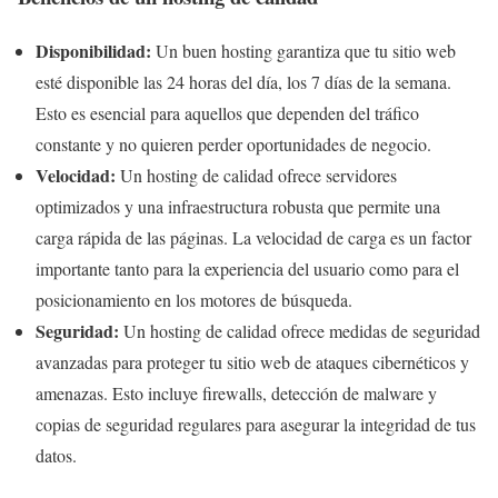
Disponibilidad:
Un buen hosting garantiza que tu sitio web
esté disponible las 24 horas del día, los 7 días de la semana.
Esto es esencial para aquellos que dependen del tráfico
constante y no quieren perder oportunidades de negocio.
Velocidad:
Un hosting de calidad ofrece servidores
optimizados y una infraestructura robusta que permite una
carga rápida de las páginas. La velocidad de carga es un factor
importante tanto para la experiencia del usuario como para el
posicionamiento en los motores de búsqueda.
Seguridad:
Un hosting de calidad ofrece medidas de seguridad
avanzadas para proteger tu sitio web de ataques cibernéticos y
amenazas. Esto incluye firewalls, detección de malware y
copias de seguridad regulares para asegurar la integridad de tus
datos.