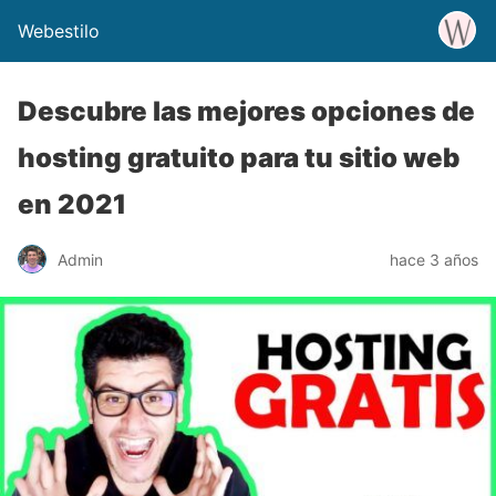
Webestilo
Descubre las mejores opciones de
hosting gratuito para tu sitio web
en 2021
Admin
hace 3 años