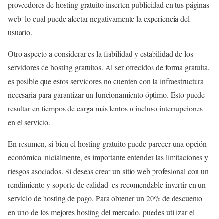
proveedores de hosting gratuito inserten publicidad en tus páginas
web, lo cual puede afectar negativamente la experiencia del
usuario.
Otro aspecto a considerar es la fiabilidad y estabilidad de los
servidores de hosting gratuitos. Al ser ofrecidos de forma gratuita,
es posible que estos servidores no cuenten con la infraestructura
necesaria para garantizar un funcionamiento óptimo. Esto puede
resultar en tiempos de carga más lentos o incluso interrupciones
en el servicio.
En resumen, si bien el hosting gratuito puede parecer una opción
económica inicialmente, es importante entender las limitaciones y
riesgos asociados. Si deseas crear un sitio web profesional con un
rendimiento y soporte de calidad, es recomendable invertir en un
servicio de hosting de pago. Para obtener un 20% de descuento
en uno de los mejores hosting del mercado, puedes utilizar el