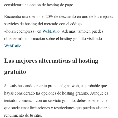
considerar una opción de hosting de pago.
Encuentra una oferta del 20% de descuento en uno de los mejores
servicios de hosting del mercado con el código
«holawebempresa» en
WebEstilo
. Además, también puedes
obtener más información sobre el hosting gratuito visitando
WebEstilo
.
Las mejores alternativas al hosting
gratuito
Si estás buscando crear tu propia página web, es probable que
hayas considerado las opciones de hosting gratuito. Aunque es
tentador comenzar con un servicio gratuito, debes tener en cuenta
que suele tener limitaciones y restricciones que pueden afectar el
rendimiento de tu sitio.