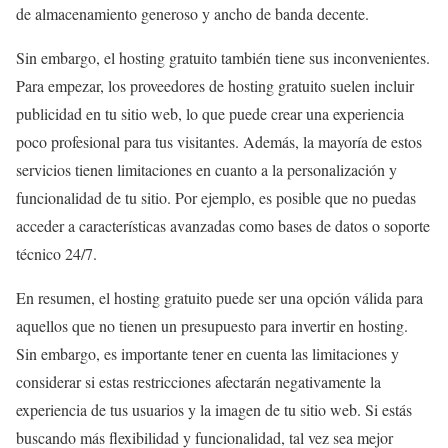
de almacenamiento generoso y ancho de banda decente.
Sin embargo, el hosting gratuito también tiene sus inconvenientes.
Para empezar, los proveedores de hosting gratuito suelen incluir
publicidad en tu sitio web, lo que puede crear una experiencia
poco profesional para tus visitantes. Además, la mayoría de estos
servicios tienen limitaciones en cuanto a la personalización y
funcionalidad de tu sitio. Por ejemplo, es posible que no puedas
acceder a características avanzadas como bases de datos o soporte
técnico 24/7.
En resumen, el hosting gratuito puede ser una opción válida para
aquellos que no tienen un presupuesto para invertir en hosting.
Sin embargo, es importante tener en cuenta las limitaciones y
considerar si estas restricciones afectarán negativamente la
experiencia de tus usuarios y la imagen de tu sitio web. Si estás
buscando más flexibilidad y funcionalidad, tal vez sea mejor