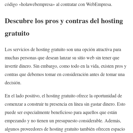
código «holawebempresa» al contratar con WebEmpresa.
Descubre los pros y contras del hosting
gratuito
Los servicios de hosting gratuito son una opción atractiva para
muchas personas que desean lanzar su sitio web sin tener que
invertir dinero. Sin embargo, como todo en la vida, existen pros y
contras que debemos tomar en consideración antes de tomar una
decisión.
En el lado positivo, el hosting gratuito ofrece la oportunidad de
comenzar a construir tu presencia en línea sin gastar dinero. Esto
puede ser especialmente beneficioso para aquellos que están
empezando y no tienen un presupuesto considerable. Además,
algunos proveedores de hosting gratuito también ofrecen espacio