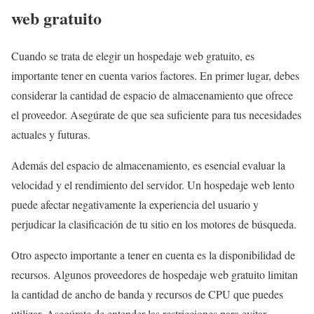
web gratuito
Cuando se trata de elegir un hospedaje web gratuito, es
importante tener en cuenta varios factores. En primer lugar, debes
considerar la cantidad de espacio de almacenamiento que ofrece
el proveedor. Asegúrate de que sea suficiente para tus necesidades
actuales y futuras.
Además del espacio de almacenamiento, es esencial evaluar la
velocidad y el rendimiento del servidor. Un hospedaje web lento
puede afectar negativamente la experiencia del usuario y
perjudicar la clasificación de tu sitio en los motores de búsqueda.
Otro aspecto importante a tener en cuenta es la disponibilidad de
recursos. Algunos proveedores de hospedaje web gratuito limitan
la cantidad de ancho de banda y recursos de CPU que puedes
utilizar. Asegúrate de entender las restricciones para evitar