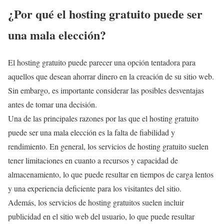
¿Por qué el hosting gratuito puede ser
una mala elección?
El hosting gratuito puede parecer una opción tentadora para
aquellos que desean ahorrar dinero en la creación de su sitio web.
Sin embargo, es importante considerar las posibles desventajas
antes de tomar una decisión.
Una de las principales razones por las que el hosting gratuito
puede ser una mala elección es la falta de fiabilidad y
rendimiento. En general, los servicios de hosting gratuito suelen
tener limitaciones en cuanto a recursos y capacidad de
almacenamiento, lo que puede resultar en tiempos de carga lentos
y una experiencia deficiente para los visitantes del sitio.
Además, los servicios de hosting gratuitos suelen incluir
publicidad en el sitio web del usuario, lo que puede resultar