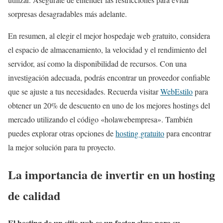
sorpresas desagradables más adelante.
En resumen, al elegir el mejor hospedaje web gratuito, considera
el espacio de almacenamiento, la velocidad y el rendimiento del
servidor, así como la disponibilidad de recursos. Con una
investigación adecuada, podrás encontrar un proveedor confiable
que se ajuste a tus necesidades. Recuerda visitar
WebEstilo
para
obtener un 20% de descuento en uno de los mejores hostings del
mercado utilizando el código «holawebempresa». También
puedes explorar otras opciones de
hosting gratuito
para encontrar
la mejor solución para tu proyecto.
La importancia de invertir en un hosting
de calidad
El hosting de un sitio web es un factor clave para su