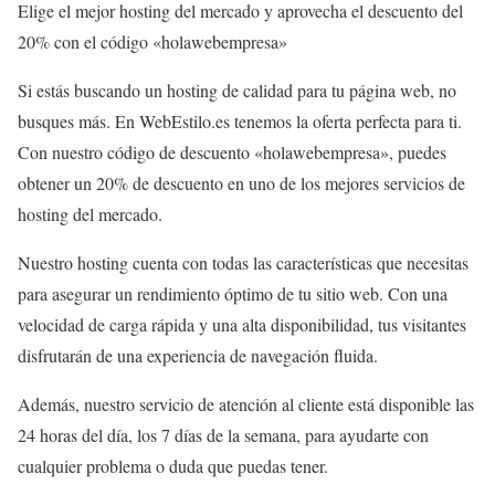
Elige el mejor hosting del mercado y aprovecha el descuento del
20% con el código «holawebempresa»
Si estás buscando un hosting de calidad para tu página web, no
busques más. En WebEstilo.es tenemos la oferta perfecta para ti.
Con nuestro código de descuento «holawebempresa», puedes
obtener un 20% de descuento en uno de los mejores servicios de
hosting del mercado.
Nuestro hosting cuenta con todas las características que necesitas
para asegurar un rendimiento óptimo de tu sitio web. Con una
velocidad de carga rápida y una alta disponibilidad, tus visitantes
disfrutarán de una experiencia de navegación fluida.
Además, nuestro servicio de atención al cliente está disponible las
24 horas del día, los 7 días de la semana, para ayudarte con
cualquier problema o duda que puedas tener.