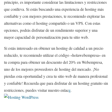
principio, es importante considerar las limitaciones y restricciones
que conlleva. Si estás buscando una experiencia de hosting más
confiable y con mejores prestaciones, te recomiendo explorar las
alternativas como el hosting compartido o un VPS. Con estas
opciones, podrás disfrutar de un rendimiento superior y una
mayor capacidad de personalización para tu sitio web.
Si estás interesado en obtener un hosting de calidad a un precio
reducido, te recomiendo utilizar el código «holawebempresa» en
tu compra para obtener un descuento del 20% en Webempresa,
uno de los mejores proveedores de hosting del mercado. ¡No
pierdas esta oportunidad y crea tu sitio web de manera profesional
y confiable! Recuerda que para disfrutar de un hosting gratuito sin
restricciones, puedes visitar nuestro enlac
e
.