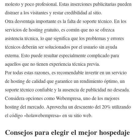
molesto y poco profesional. Estas inserciones publicitarias pueden
distraer a los visitantes y restar credibilidad al sitio.
Otra desventaja importante es la falta de soporte técnico. En los
servicios de hosting gratuito, es común que no se ofrezca
asistencia técnica, lo que significa que los problemas y errores
técnicos deberán ser solucionados por el usuario sin ayuda
externa. Esto puede resultar especialmente complicado para
aquellos que no tienen experiencia técnica previa.
Por todas estas razones, es recomendable invertir en un servicio
de hosting de calidad que garantice un rendimiento óptimo, un
soporte técnico confiable y la ausencia de publicidad no deseada.
Considera opciones como Webempresa, uno de los mejores
hosting del mercado. Aprovecha un descuento del 20% utilizando
el código «holawebempresa» en su sitio web.
Consejos para elegir el mejor hospedaje