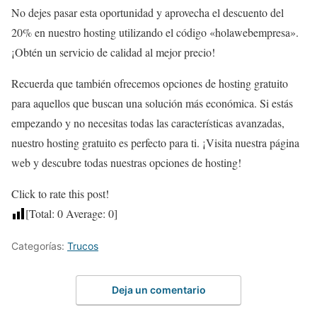
No dejes pasar esta oportunidad y aprovecha el descuento del
20% en nuestro hosting utilizando el código «holawebempresa».
¡Obtén un servicio de calidad al mejor precio!
Recuerda que también ofrecemos opciones de hosting gratuito
para aquellos que buscan una solución más económica. Si estás
empezando y no necesitas todas las características avanzadas,
nuestro hosting gratuito es perfecto para ti. ¡Visita nuestra página
web y descubre todas nuestras opciones de hosting!
Click to rate this post!
[Total:
0
Average:
0
]
Categorías:
Trucos
Deja un comentario