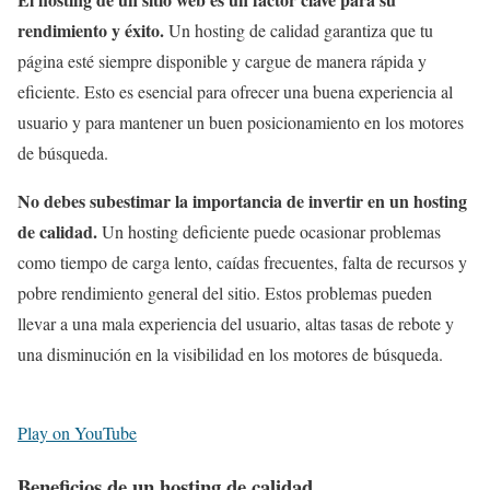
rendimiento y éxito.
Un hosting de calidad garantiza que tu
página esté siempre disponible y cargue de manera rápida y
eficiente. Esto es esencial para ofrecer una buena experiencia al
usuario y para mantener un buen posicionamiento en los motores
de búsqueda.
No debes subestimar la importancia de invertir en un hosting
de calidad.
Un hosting deficiente puede ocasionar problemas
como tiempo de carga lento, caídas frecuentes, falta de recursos y
pobre rendimiento general del sitio. Estos problemas pueden
llevar a una mala experiencia del usuario, altas tasas de rebote y
una disminución en la visibilidad en los motores de búsqueda.
Play on YouTube
Beneficios de un hosting de calidad