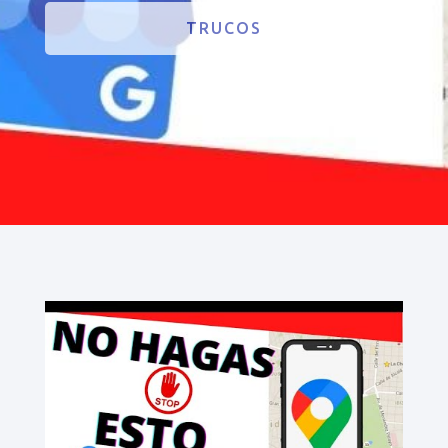
TRUCOS