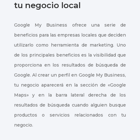
tu negocio local
Google My Business ofrece una serie de
beneficios para las empresas locales que deciden
utilizarlo como herramienta de marketing. Uno
de los principales beneficios es la visibilidad que
proporciona en los resultados de búsqueda de
Google. Al crear un perfil en Google My Business,
tu negocio aparecerá en la sección de «Google
Maps» y en la barra lateral derecha de los
resultados de búsqueda cuando alguien busque
productos o servicios relacionados con tu
negocio.