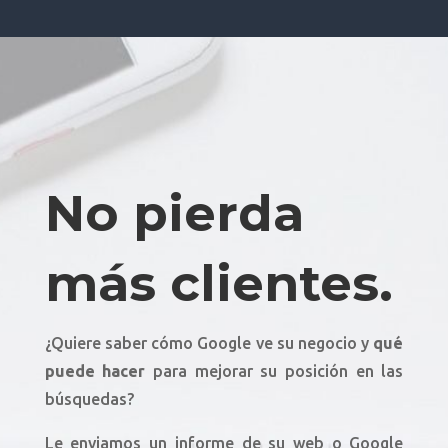
No pierda
más clientes.
¿Quiere saber cómo Google ve su negocio y
qué
puede hacer
para mejorar su posición en las
búsquedas?
Le enviamos un informe de su web o Google