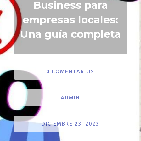
Business para
empresas locales:
Una guía completa
0 COMENTARIOS
ADMIN
DICIEMBRE 23, 2023