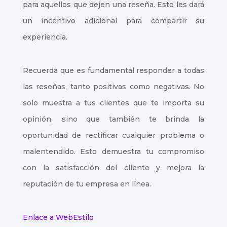
para aquellos que dejen una reseña. Esto les dará
Índice de
un incentivo adicional para compartir su
contenidos
experiencia.
Recuerda que es fundamental responder a todas
las reseñas, tanto positivas como negativas. No
solo muestra a tus clientes que te importa su
opinión, sino que también te brinda la
oportunidad de rectificar cualquier problema o
malentendido. Esto demuestra tu compromiso
con la satisfacción del cliente y mejora la
reputación de tu empresa en línea.
Enlace a WebEstilo