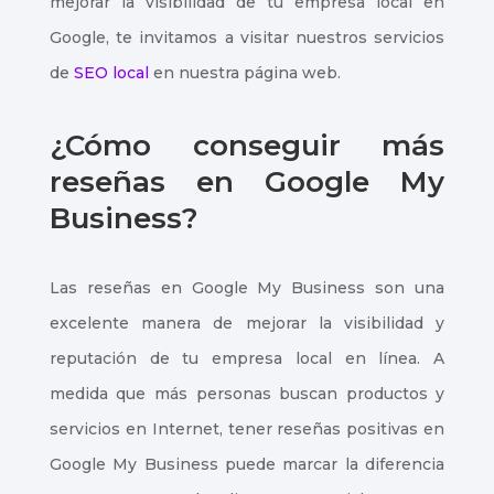
mejorar la visibilidad de tu empresa local en
Google, te invitamos a visitar nuestros servicios
de
SEO local
en nuestra página web.
¿Cómo conseguir más
reseñas en Google My
Business?
Las reseñas en Google My Business son una
excelente manera de mejorar la visibilidad y
reputación de tu empresa local en línea. A
medida que más personas buscan productos y
servicios en Internet, tener reseñas positivas en
Google My Business puede marcar la diferencia