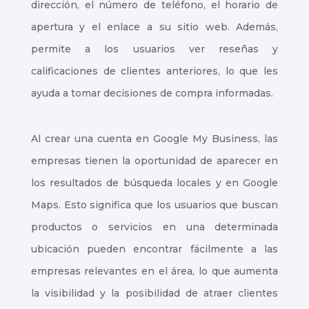
dirección, el número de teléfono, el horario de
apertura y el enlace a su sitio web. Además,
permite a los usuarios ver reseñas y
calificaciones de clientes anteriores, lo que les
ayuda a tomar decisiones de compra informadas.
Al crear una cuenta en Google My Business, las
empresas tienen la oportunidad de aparecer en
los resultados de búsqueda locales y en Google
Maps. Esto significa que los usuarios que buscan
productos o servicios en una determinada
ubicación pueden encontrar fácilmente a las
empresas relevantes en el área, lo que aumenta
la visibilidad y la posibilidad de atraer clientes