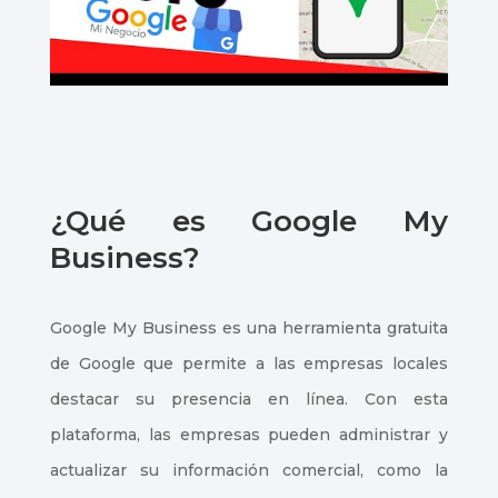
¿Qué es Google My
Business?
Google My Business es una herramienta gratuita
de Google que permite a las empresas locales
destacar su presencia en línea. Con esta
plataforma, las empresas pueden administrar y
actualizar su información comercial, como la