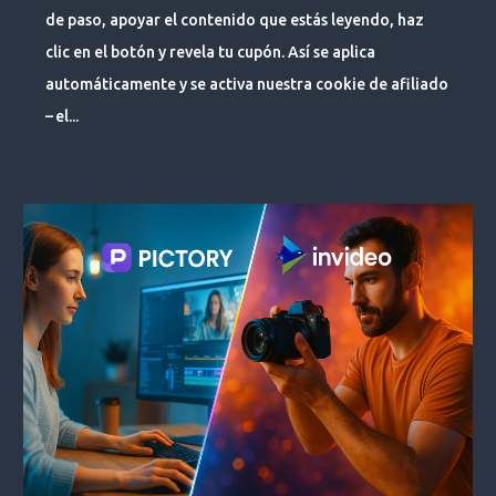
de paso, apoyar el contenido que estás leyendo, haz
clic en el botón y revela tu cupón. Así se aplica
automáticamente y se activa nuestra cookie de afiliado
– el...