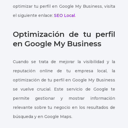
optimizar tu perfil en Google My Business, visita
el siguiente enlace:
SEO Local
.
Optimización de tu perfil
en Google My Business
Cuando se trata de mejorar la visibilidad y la
reputación online de tu empresa local, la
optimización de tu perfil en Google My Business
se vuelve crucial. Este servicio de Google te
permite gestionar y mostrar información
relevante sobre tu negocio en los resultados de
búsqueda y en Google Maps.