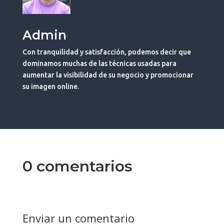
Admin
Con tranquilidad y satisfacción, podemos decir que
dominamos muchas de las técnicas usadas para
aumentar la visibilidad de su negocio y promocionar
su imagen online.
0 comentarios
Enviar un comentario