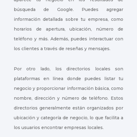
búsqueda de Google. Puedes agregar
información detallada sobre tu empresa, como
horarios de apertura, ubicación, número de
teléfono y más. Además, puedes interactuar con
los clientes a través de reseñas y mensajes.
Por otro lado, los directorios locales son
plataformas en línea donde puedes listar tu
negocio y proporcionar información básica, como
nombre, dirección y número de teléfono. Estos
directorios generalmente están organizados por
ubicación y categoría de negocio, lo que facilita a
los usuarios encontrar empresas locales.