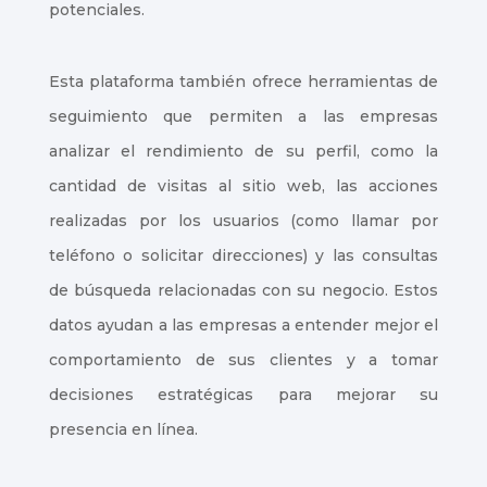
potenciales.
Esta plataforma también ofrece herramientas de
seguimiento que permiten a las empresas
analizar el rendimiento de su perfil, como la
cantidad de visitas al sitio web, las acciones
realizadas por los usuarios (como llamar por
teléfono o solicitar direcciones) y las consultas
de búsqueda relacionadas con su negocio. Estos
datos ayudan a las empresas a entender mejor el
comportamiento de sus clientes y a tomar
decisiones estratégicas para mejorar su
presencia en línea.