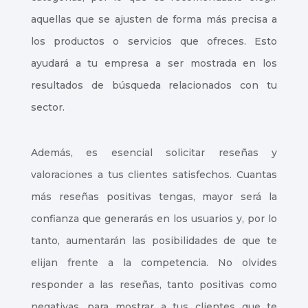
aquellas que se ajusten de forma más precisa a
los productos o servicios que ofreces. Esto
ayudará a tu empresa a ser mostrada en los
resultados de búsqueda relacionados con tu
sector.
Además, es esencial solicitar reseñas y
valoraciones a tus clientes satisfechos. Cuantas
más reseñas positivas tengas, mayor será la
confianza que generarás en los usuarios y, por lo
tanto, aumentarán las posibilidades de que te
elijan frente a la competencia. No olvides
responder a las reseñas, tanto positivas como
negativas, para mostrar a tus clientes que te