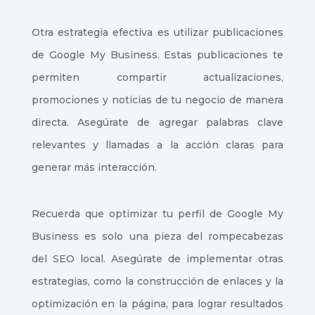
Otra estrategia efectiva es utilizar publicaciones
de Google My Business. Estas publicaciones te
permiten compartir actualizaciones,
promociones y noticias de tu negocio de manera
directa. Asegúrate de agregar palabras clave
relevantes y llamadas a la acción claras para
generar más interacción.
Recuerda que optimizar tu perfil de Google My
Business es solo una pieza del rompecabezas
del SEO local. Asegúrate de implementar otras
estrategias, como la construcción de enlaces y la
optimización en la página, para lograr resultados