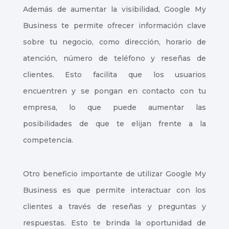
Además de aumentar la visibilidad, Google My
Business te permite ofrecer información clave
sobre tu negocio, como dirección, horario de
atención, número de teléfono y reseñas de
clientes. Esto facilita que los usuarios
encuentren y se pongan en contacto con tu
empresa, lo que puede aumentar las
posibilidades de que te elijan frente a la
competencia.
Otro beneficio importante de utilizar Google My
Business es que permite interactuar con los
clientes a través de reseñas y preguntas y
respuestas. Esto te brinda la oportunidad de