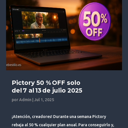
Pictory 50 % OFF solo
del 7 al 13 de julio 2025
por
Admin
|
Jul 1, 2025
¡Atención, creadores! Durante una semana Pictory
rebaja al 50 % cualquier plan anual. Para conseguirlo y,