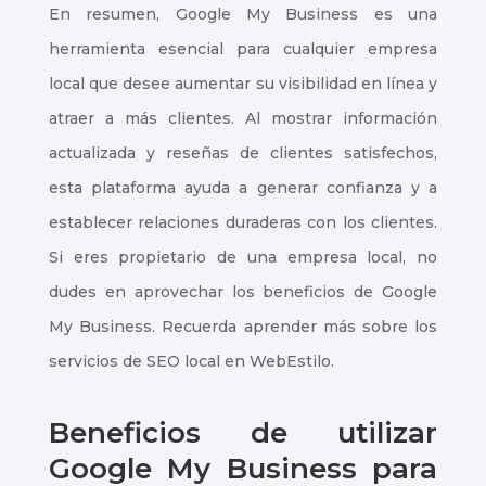
En resumen, Google My Business es una
herramienta esencial para cualquier empresa
local que desee aumentar su visibilidad en línea y
atraer a más clientes. Al mostrar información
actualizada y reseñas de clientes satisfechos,
esta plataforma ayuda a generar confianza y a
establecer relaciones duraderas con los clientes.
Si eres propietario de una empresa local, no
dudes en aprovechar los beneficios de Google
My Business. Recuerda aprender más sobre los
servicios de SEO local en WebEstilo.
Beneficios de utilizar
Google My Business para