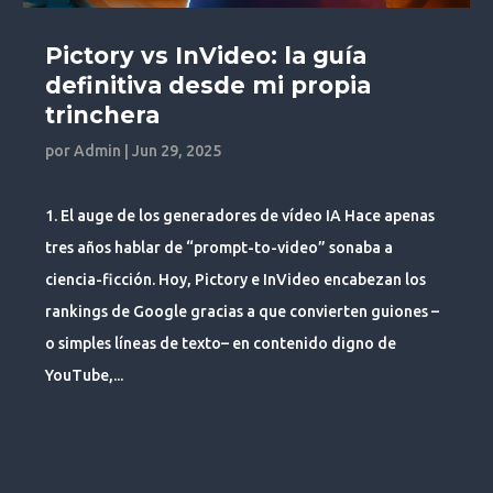
Pictory vs InVideo: la guía
definitiva desde mi propia
trinchera
por
Admin
|
Jun 29, 2025
1. El auge de los generadores de vídeo IA Hace apenas
tres años hablar de “prompt-to-video” sonaba a
ciencia-ficción. Hoy, Pictory e InVideo encabezan los
rankings de Google gracias a que convierten guiones –
o simples líneas de texto– en contenido digno de
YouTube,...