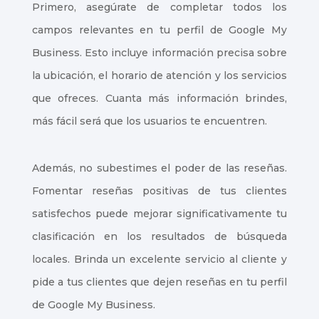
Primero, asegúrate de completar todos los
campos relevantes en tu perfil de Google My
Business. Esto incluye información precisa sobre
la ubicación, el horario de atención y los servicios
que ofreces. Cuanta más información brindes,
más fácil será que los usuarios te encuentren.
Además, no subestimes el poder de las reseñas.
Fomentar reseñas positivas de tus clientes
satisfechos puede mejorar significativamente tu
clasificación en los resultados de búsqueda
locales. Brinda un excelente servicio al cliente y
pide a tus clientes que dejen reseñas en tu perfil
de Google My Business.