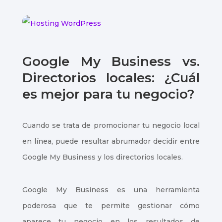
Google My Business vs.
Directorios locales: ¿Cuál
es mejor para tu negocio?
Cuando se trata de promocionar tu negocio local
en línea, puede resultar abrumador decidir entre
Google My Business y los directorios locales.
Google My Business es una herramienta
poderosa que te permite gestionar cómo
aparece tu negocio en los resultados de