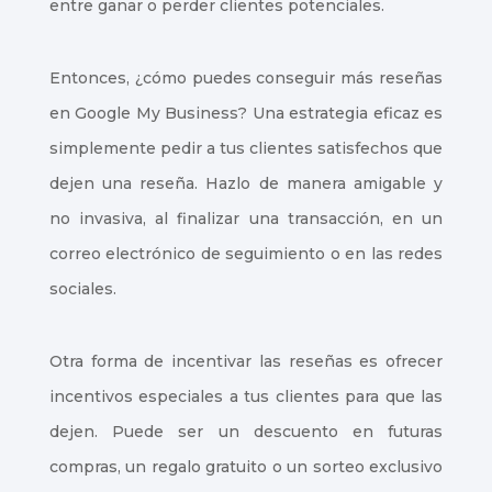
entre ganar o perder clientes potenciales.
Entonces, ¿cómo puedes conseguir más reseñas
en Google My Business? Una estrategia eficaz es
simplemente pedir a tus clientes satisfechos que
dejen una reseña. Hazlo de manera amigable y
no invasiva, al finalizar una transacción, en un
correo electrónico de seguimiento o en las redes
sociales.
Otra forma de incentivar las reseñas es ofrecer
incentivos especiales a tus clientes para que las
dejen. Puede ser un descuento en futuras
compras, un regalo gratuito o un sorteo exclusivo