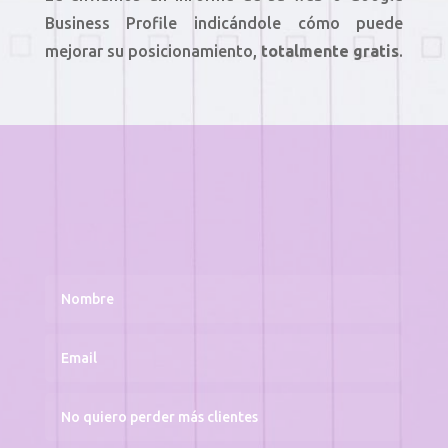
Business Profile indicándole cómo puede
mejorar su posicionamiento,
totalmente gratis
.