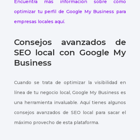
Encuentra más información sobre cómo
optimizar tu perfil de Google My Business para
empresas locales aquí.
Consejos avanzados de
SEO local con Google My
Business
Cuando se trata de optimizar la visibilidad en
línea de tu negocio local, Google My Business es
una herramienta invaluable. Aquí tienes algunos
consejos avanzados de SEO local para sacar el
máximo provecho de esta plataforma.