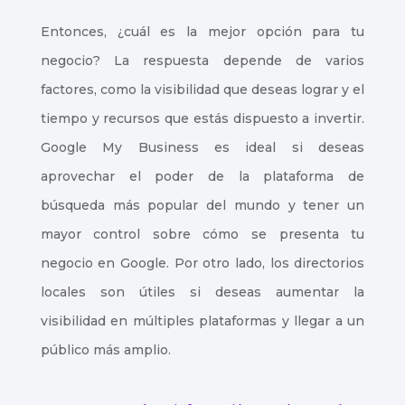
Entonces, ¿cuál es la mejor opción para tu
negocio? La respuesta depende de varios
factores, como la visibilidad que deseas lograr y el
tiempo y recursos que estás dispuesto a invertir.
Google My Business es ideal si deseas
aprovechar el poder de la plataforma de
búsqueda más popular del mundo y tener un
mayor control sobre cómo se presenta tu
negocio en Google. Por otro lado, los directorios
locales son útiles si deseas aumentar la
visibilidad en múltiples plataformas y llegar a un
público más amplio.