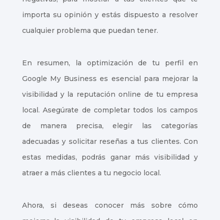
importa su opinión y estás dispuesto a resolver
cualquier problema que puedan tener.
En resumen, la optimización de tu perfil en
Google My Business es esencial para mejorar la
visibilidad y la reputación online de tu empresa
local. Asegúrate de completar todos los campos
de manera precisa, elegir las categorías
adecuadas y solicitar reseñas a tus clientes. Con
estas medidas, podrás ganar más visibilidad y
atraer a más clientes a tu negocio local.
Ahora, si deseas conocer más sobre cómo