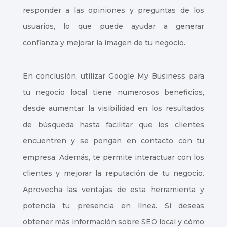
responder a las opiniones y preguntas de los
usuarios, lo que puede ayudar a generar
confianza y mejorar la imagen de tu negocio.
En conclusión, utilizar Google My Business para
tu negocio local tiene numerosos beneficios,
desde aumentar la visibilidad en los resultados
de búsqueda hasta facilitar que los clientes
encuentren y se pongan en contacto con tu
empresa. Además, te permite interactuar con los
clientes y mejorar la reputación de tu negocio.
Aprovecha las ventajas de esta herramienta y
potencia tu presencia en línea. Si deseas
obtener más información sobre SEO local y cómo