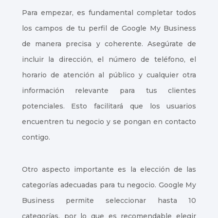
Para empezar, es fundamental completar todos
los campos de tu perfil de Google My Business
de manera precisa y coherente. Asegúrate de
incluir la dirección, el número de teléfono, el
horario de atención al público y cualquier otra
información relevante para tus clientes
potenciales. Esto facilitará que los usuarios
encuentren tu negocio y se pongan en contacto
contigo.
Otro aspecto importante es la elección de las
categorías adecuadas para tu negocio. Google My
Business permite seleccionar hasta 10
categorías, por lo que es recomendable elegir