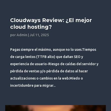
Cloudways Review: ¿El mejor
cloud hosting?
por
Admin
|
Jul 11, 2025
Pagas siempre el máximo, aunque no lo uses.Tiempos
de carga lentos (TTFB alto) que dañan SEO y
experiencia de usuario-Riesgo de caídas del servidor y
pérdida de ventas y/o pérdida de datos al hacer
actualizaciones o cambios en la web.Miedo o
incertidumbre para migrar...