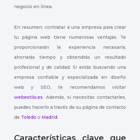
negocio en línea.
En resumen, contratar a una empresa para crear
tu página web tiene numerosas ventajas. Te
proporcionarán la experiencia necesaria,
ahorrarás tiempo y obtendrás un resultado
profesional y de calidad. Si estás buscando una
empresa confiable y especializada en diseño
web y SEO, te recomendamos visitar
webestilo.es
. Además, si necesitas contactarles,
puedes hacerlo a través de su página de contacto
de
Toledo
o
Madrid
.
Características clave que