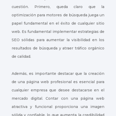
cuestión. Primero, queda claro que la
optimización para motores de búsqueda juega un
papel fundamental en el éxito de cualquier sitio
web. Es fundamental implementar estrategias de
SEO sólidas para aumentar la visibilidad en los
resultados de búsqueda y atraer tráfico orgánico
de calidad.
Además, es importante destacar que la creación
de una página web profesional es esencial para
cualquier empresa que desee destacarse en el
mercado digital. Contar con una página web
atractiva y funcional proporciona una imagen
sólida y confiable, lo que aumenta la credibilidad