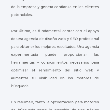
de la empresa y genera confianza en los clientes
potenciales.
Por último, es fundamental contar con el apoyo
de una agencia de diseño web y SEO profesional
para obtener los mejores resultados. Una agencia
experimentada puede proporcionar las
herramientas y conocimientos necesarios para
optimizar el rendimiento del sitio web y
aumentar su visibilidad en los motores de
búsqueda.
En resumen, tanto la optimización para motores