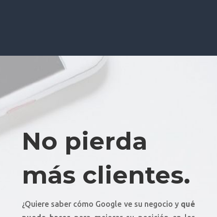
No pierda
más clientes.
¿Quiere saber cómo Google ve su negocio y
qué