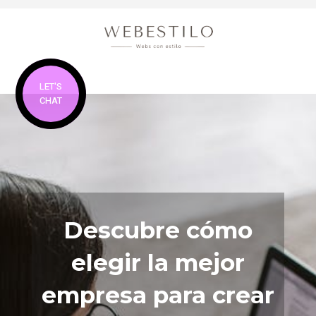
LET'S
CHAT
Descubre cómo
elegir la mejor
empresa para crear