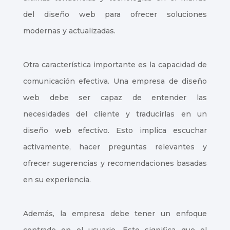
del diseño web para ofrecer soluciones
modernas y actualizadas.
Otra característica importante es la capacidad de
comunicación efectiva. Una empresa de diseño
web debe ser capaz de entender las
necesidades del cliente y traducirlas en un
diseño web efectivo. Esto implica escuchar
activamente, hacer preguntas relevantes y
ofrecer sugerencias y recomendaciones basadas
en su experiencia.
Además, la empresa debe tener un enfoque