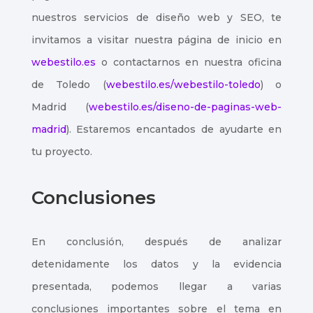
nuestros servicios de diseño web y SEO, te
invitamos a visitar nuestra página de inicio en
webestilo.es
o contactarnos en nuestra oficina
de Toledo (
webestilo.es/webestilo-toledo
) o
Madrid (
webestilo.es/diseno-de-paginas-web-
madrid
). Estaremos encantados de ayudarte en
tu proyecto.
Conclusiones
En conclusión, después de analizar
detenidamente los datos y la evidencia
presentada, podemos llegar a varias
conclusiones importantes sobre el tema en