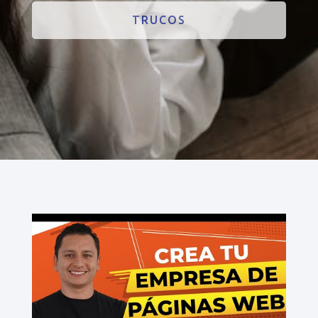
TRUCOS