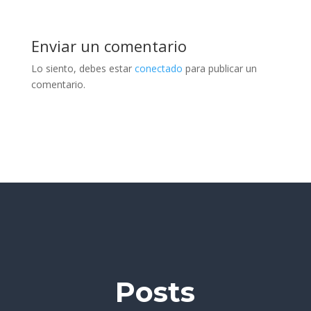
Enviar un comentario
Lo siento, debes estar
conectado
para publicar un
comentario.
Posts