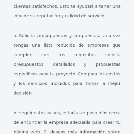
clientes satisfechos. Esto te ayudará a tener una
idea de su reputación y calidad de servicio.
4. Solicita presupuestos y propuestas: Una vez
tengas una lista reducida de empresas que
cumplen con tus requisitos, solicita
presupuestos detallados y propuestas
específicas para tu proyecto. Compara los costos
y los servicios incluidos para tomar la mejor
decisión.
Al seguir estos pasos, estarás un paso más cerca
de encontrar la empresa adecuada para crear tu
página web. Si deseas más información sobre