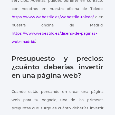
servicios. Además, puedes ponerte en contacto
con nosotros en nuestra oficina de Toledo:
https://www.webestilo.es/webestilo-toledo/
o en
nuestra oficina de Madrid:
https://www.webestilo.es/diseno-de-paginas-
web-madrid/
.
Presupuesto y precios:
¿cuánto deberías invertir
en una página web?
Cuando estás pensando en crear una página
web para tu negocio, una de las primeras
preguntas que surge es cuánto deberías invertir