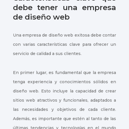
debe tener una empresa
de diseño web
Una empresa de diseño web exitosa debe contar
con varias características clave para ofrecer un
servicio de calidad a sus clientes.
En primer lugar, es fundamental que la empresa
tenga experiencia y conocimientos sólidos en
diseño web. Esto incluye la capacidad de crear
sitios web atractivos y funcionales, adaptados a
las necesidades y objetivos de cada cliente.
Además, es importante que estén al tanto de las
últimas tendencias y tecnologías en el mundo