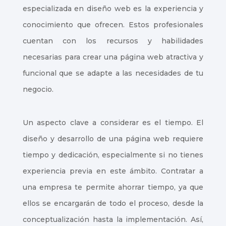
especializada en diseño web es la experiencia y
conocimiento que ofrecen. Estos profesionales
cuentan con los recursos y habilidades
necesarias para crear una página web atractiva y
funcional que se adapte a las necesidades de tu
negocio.
Un aspecto clave a considerar es el tiempo. El
diseño y desarrollo de una página web requiere
tiempo y dedicación, especialmente si no tienes
experiencia previa en este ámbito. Contratar a
una empresa te permite ahorrar tiempo, ya que
ellos se encargarán de todo el proceso, desde la
conceptualización hasta la implementación. Así,