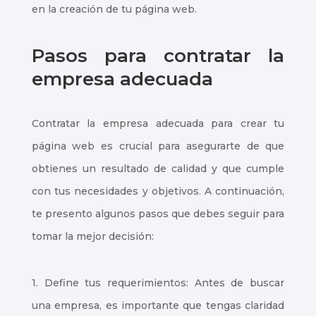
en la creación de tu página web.
Pasos para contratar la
empresa adecuada
Contratar la empresa adecuada para crear tu
página web es crucial para asegurarte de que
obtienes un resultado de calidad y que cumple
con tus necesidades y objetivos. A continuación,
te presento algunos pasos que debes seguir para
tomar la mejor decisión:
1. Define tus requerimientos: Antes de buscar
una empresa, es importante que tengas claridad