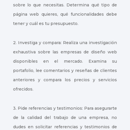
sobre lo que necesitas. Determina qué tipo de
página web quieres, qué funcionalidades debe
tener y cuál es tu presupuesto.
2. Investiga y compara: Realiza una investigación
exhaustiva sobre las empresas de diseño web
disponibles en el mercado. Examina su
portafolio, lee comentarios y reseñas de clientes
anteriores y compara los precios y servicios
ofrecidos.
3. Pide referencias y testimonios: Para asegurarte
de la calidad del trabajo de una empresa, no
dudes en solicitar referencias y testimonios de