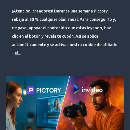
¡Atención, creadores! Durante una semana Pictory
rebaja al 50 % cualquier plan anual. Para conseguirlo y,
de paso, apoyar el contenido que estás leyendo, haz
clic en el botón y revela tu cupón. Así se aplica
automáticamente y se activa nuestra cookie de afiliado
– el...