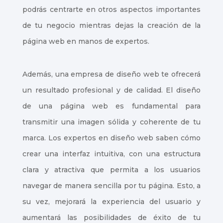
podrás centrarte en otros aspectos importantes
de tu negocio mientras dejas la creación de la
página web en manos de expertos.
Además, una empresa de diseño web te ofrecerá
un resultado profesional y de calidad. El diseño
de una página web es fundamental para
transmitir una imagen sólida y coherente de tu
marca. Los expertos en diseño web saben cómo
crear una interfaz intuitiva, con una estructura
clara y atractiva que permita a los usuarios
navegar de manera sencilla por tu página. Esto, a
su vez, mejorará la experiencia del usuario y
aumentará las posibilidades de éxito de tu