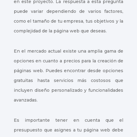
en este proyecto. La respuesta a esta pregunta
puede variar dependiendo de varios factores,
como el tamaño de tu empresa, tus objetivos y la
complejidad de la página web que deseas.
En el mercado actual existe una amplia gama de
opciones en cuanto a precios para la creación de
páginas web. Puedes encontrar desde opciones
gratuitas hasta servicios más costosos que
incluyen diseño personalizado y funcionalidades
avanzadas.
Es importante tener en cuenta que el
presupuesto que asignes a tu página web debe