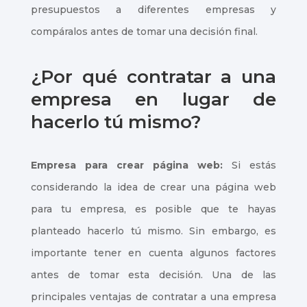
presupuestos a diferentes empresas y
compáralos antes de tomar una decisión final.
¿Por qué contratar a una
empresa en lugar de
hacerlo tú mismo?
Empresa para crear página web:
Si estás
considerando la idea de crear una página web
para tu empresa, es posible que te hayas
planteado hacerlo tú mismo. Sin embargo, es
importante tener en cuenta algunos factores
antes de tomar esta decisión. Una de las
principales ventajas de contratar a una empresa