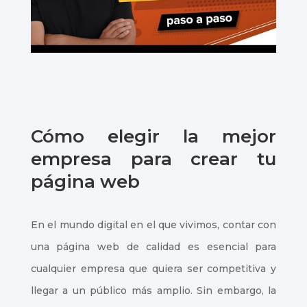
Cómo elegir la mejor
empresa para crear tu
página web
En el mundo digital en el que vivimos, contar con
una página web de calidad es esencial para
cualquier empresa que quiera ser competitiva y
llegar a un público más amplio. Sin embargo, la