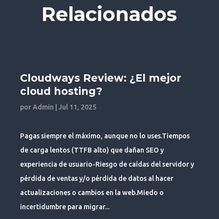
Relacionados
Cloudways Review: ¿El mejor
cloud hosting?
por
Admin
|
Jul 11, 2025
Pagas siempre el máximo, aunque no lo uses.Tiempos
de carga lentos (TTFB alto) que dañan SEO y
experiencia de usuario-Riesgo de caídas del servidor y
pérdida de ventas y/o pérdida de datos al hacer
actualizaciones o cambios en la web.Miedo o
incertidumbre para migrar...