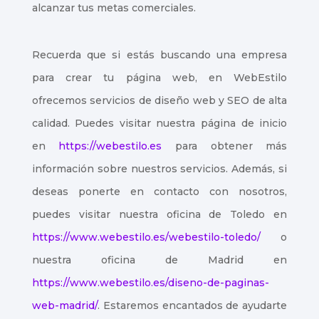
alcanzar tus metas comerciales.
Índice de
contenidos
Recuerda que si estás buscando una empresa
para crear tu página web, en WebEstilo
ofrecemos servicios de diseño web y SEO de alta
calidad. Puedes visitar nuestra página de inicio
en
https://webestilo.es
para obtener más
información sobre nuestros servicios. Además, si
deseas ponerte en contacto con nosotros,
puedes visitar nuestra oficina de Toledo en
https://www.webestilo.es/webestilo-toledo/
o
nuestra oficina de Madrid en
https://www.webestilo.es/diseno-de-paginas-
web-madrid/
. Estaremos encantados de ayudarte