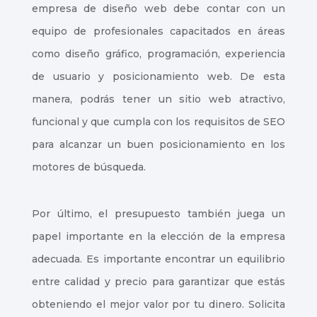
empresa de diseño web debe contar con un
equipo de profesionales capacitados en áreas
como diseño gráfico, programación, experiencia
de usuario y posicionamiento web. De esta
manera, podrás tener un sitio web atractivo,
funcional y que cumpla con los requisitos de SEO
para alcanzar un buen posicionamiento en los
motores de búsqueda.
Por último, el presupuesto también juega un
papel importante en la elección de la empresa
adecuada. Es importante encontrar un equilibrio
entre calidad y precio para garantizar que estás
obteniendo el mejor valor por tu dinero. Solicita