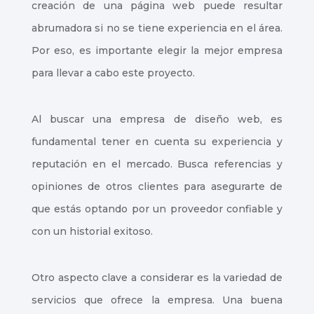
creación de una página web puede resultar
abrumadora si no se tiene experiencia en el área.
Por eso, es importante elegir la mejor empresa
para llevar a cabo este proyecto.
Al buscar una empresa de diseño web, es
fundamental tener en cuenta su experiencia y
reputación en el mercado. Busca referencias y
opiniones de otros clientes para asegurarte de
que estás optando por un proveedor confiable y
con un historial exitoso.
Otro aspecto clave a considerar es la variedad de
servicios que ofrece la empresa. Una buena