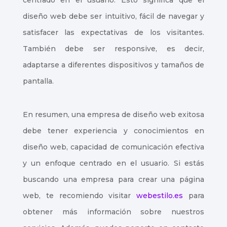
centrado en el usuario. Esto significa que el
diseño web debe ser intuitivo, fácil de navegar y
satisfacer las expectativas de los visitantes.
También debe ser responsive, es decir,
adaptarse a diferentes dispositivos y tamaños de
pantalla.
En resumen, una empresa de diseño web exitosa
debe tener experiencia y conocimientos en
diseño web, capacidad de comunicación efectiva
y un enfoque centrado en el usuario. Si estás
buscando una empresa para crear una página
web, te recomiendo visitar
webestilo.es
para
obtener más información sobre nuestros