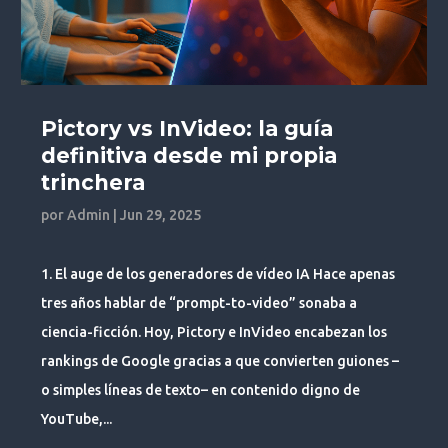
Pictory vs InVideo: la guía
definitiva desde mi propia
trinchera
por
Admin
|
Jun 29, 2025
1. El auge de los generadores de vídeo IA Hace apenas
tres años hablar de “prompt-to-video” sonaba a
ciencia-ficción. Hoy, Pictory e InVideo encabezan los
rankings de Google gracias a que convierten guiones –
o simples líneas de texto– en contenido digno de
YouTube,...