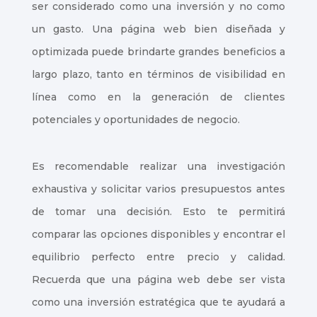
ser considerado como una inversión y no como
un gasto. Una página web bien diseñada y
optimizada puede brindarte grandes beneficios a
largo plazo, tanto en términos de visibilidad en
línea como en la generación de clientes
potenciales y oportunidades de negocio.
Es recomendable realizar una investigación
exhaustiva y solicitar varios presupuestos antes
de tomar una decisión. Esto te permitirá
comparar las opciones disponibles y encontrar el
equilibrio perfecto entre precio y calidad.
Recuerda que una página web debe ser vista
como una inversión estratégica que te ayudará a