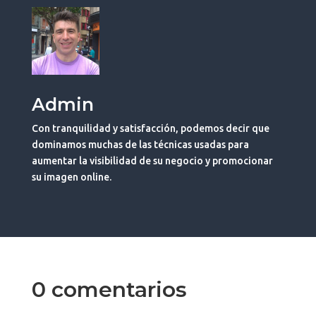
Admin
Con tranquilidad y satisfacción, podemos decir que
dominamos muchas de las técnicas usadas para
aumentar la visibilidad de su negocio y promocionar
su imagen online.
0 comentarios