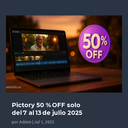
Pictory 50 % OFF solo
del 7 al 13 de julio 2025
por
Admin
|
Jul 1, 2025