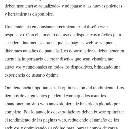
deben mantenerse actualizados y adaptarse a las nuevas prácticas
y herramientas disponibles.
Una tendencia en constante crecimiento es el diseño web
responsivo. Con el aumento del uso de dispositivos móviles para
acceder a internet, es crucial que las páginas web se adapten a
diferentes tamaños de pantalla. Los desarrolladores deben tener en
cuenta la importancia de crear diseños que sean visualmente
atractivos y funcionales en todos los dispositivos, brindando una
experiencia de usuario óptima.
Otra tendencia importante es la optimización del rendimiento. Los
tiempos de carga lentos pueden llevar a que los usuarios
abandonen un sitio web antes siquiera de haberlo explorado por
completo. Por lo tanto, los desarrolladores deben buscar optimizar
el rendimiento de las páginas web, reduciendo el tamaño de los
archivos y optimizando su código para lograr tiempos de carga