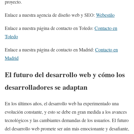
proyecto.
Enlace a nuestra agencia de diseño web y SEO:
Webestilo
Enlace a nuestra página de contacto en Toledo:
Contacto en
Toledo
Enlace a nuestra página de contacto en Madrid:
Contacto en
Madrid
El futuro del desarrollo web y cómo los
desarrolladores se adaptan
En los últimos años, el desarrollo web ha experimentado una
evolución constante, y esto se debe en gran medida a los avances
tecnológicos y las cambiantes demandas de los usuarios. El futuro
del desarrollo web promete ser aún más emocionante y desafiante,