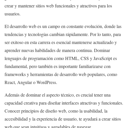
crear y mantener sitios web funcionales y atractivos para los
usuarios.
El desarrollo web es un campo en constante evolución, donde las
tendencias y tecnologías cambian rápidamente. Por lo tanto, para
ser exitoso en esta carrera es esencial mantenerse actualizado y
aprender nuevas habilidades de manera continua. Dominar
lenguajes de programación como HTML, CSS y JavaScript es
fundamental, pero también es importante familiarizarse con
frameworks y herramientas de desarrollo web populares, como
React, Angular o WordPress.
Además de dominar el aspecto técnico, es crucial tener una
capacidad creativa para diseñar interfaces atractivas y funcionales.
Conocer principios de diseño web, como la usabilidad, la
accesibilidad y la experiencia de usuario, te ayudará a crear sitios
web que sean intuitivos y agradables de navegar.