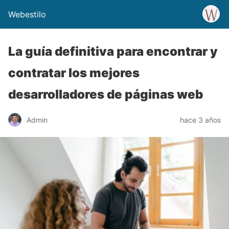
Webestilo
La guía definitiva para encontrar y
contratar los mejores
desarrolladores de páginas web
Admin
hace 3 años