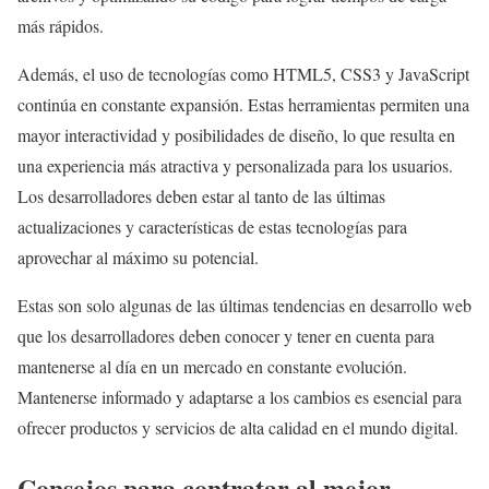
más rápidos.
Además, el uso de tecnologías como HTML5, CSS3 y JavaScript
continúa en constante expansión. Estas herramientas permiten una
mayor interactividad y posibilidades de diseño, lo que resulta en
una experiencia más atractiva y personalizada para los usuarios.
Los desarrolladores deben estar al tanto de las últimas
actualizaciones y características de estas tecnologías para
aprovechar al máximo su potencial.
Estas son solo algunas de las últimas tendencias en desarrollo web
que los desarrolladores deben conocer y tener en cuenta para
mantenerse al día en un mercado en constante evolución.
Mantenerse informado y adaptarse a los cambios es esencial para
ofrecer productos y servicios de alta calidad en el mundo digital.
Consejos para contratar al mejor