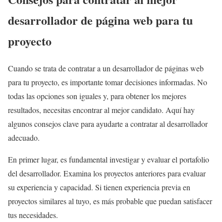
desarrollador de página web para tu
proyecto
Cuando se trata de contratar a un desarrollador de páginas web
para tu proyecto, es importante tomar decisiones informadas. No
todas las opciones son iguales y, para obtener los mejores
resultados, necesitas encontrar al mejor candidato. Aquí hay
algunos consejos clave para ayudarte a contratar al desarrollador
adecuado.
En primer lugar, es fundamental investigar y evaluar el portafolio
del desarrollador. Examina los proyectos anteriores para evaluar
su experiencia y capacidad. Si tienen experiencia previa en
proyectos similares al tuyo, es más probable que puedan satisfacer
tus necesidades.