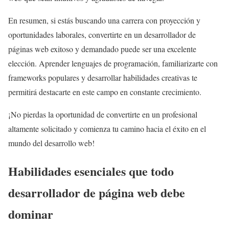
En resumen, si estás buscando una carrera con proyección y
oportunidades laborales, convertirte en un desarrollador de
páginas web exitoso y demandado puede ser una excelente
elección. Aprender lenguajes de programación, familiarizarte con
frameworks populares y desarrollar habilidades creativas te
permitirá destacarte en este campo en constante crecimiento.
¡No pierdas la oportunidad de convertirte en un profesional
altamente solicitado y comienza tu camino hacia el éxito en el
mundo del desarrollo web!
Habilidades esenciales que todo
desarrollador de página web debe
dominar