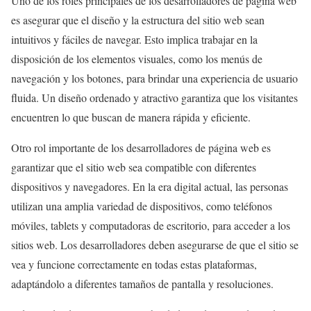
Uno de los roles principales de los desarrolladores de página web
es asegurar que el diseño y la estructura del sitio web sean
intuitivos y fáciles de navegar. Esto implica trabajar en la
disposición de los elementos visuales, como los menús de
navegación y los botones, para brindar una experiencia de usuario
fluida. Un diseño ordenado y atractivo garantiza que los visitantes
encuentren lo que buscan de manera rápida y eficiente.
Otro rol importante de los desarrolladores de página web es
garantizar que el sitio web sea compatible con diferentes
dispositivos y navegadores. En la era digital actual, las personas
utilizan una amplia variedad de dispositivos, como teléfonos
móviles, tablets y computadoras de escritorio, para acceder a los
sitios web. Los desarrolladores deben asegurarse de que el sitio se
vea y funcione correctamente en todas estas plataformas,
adaptándolo a diferentes tamaños de pantalla y resoluciones.