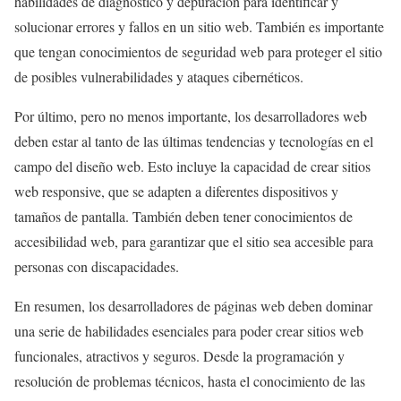
habilidades de diagnóstico y depuración para identificar y
solucionar errores y fallos en un sitio web. También es importante
que tengan conocimientos de seguridad web para proteger el sitio
de posibles vulnerabilidades y ataques cibernéticos.
Por último, pero no menos importante, los desarrolladores web
deben estar al tanto de las últimas tendencias y tecnologías en el
campo del diseño web. Esto incluye la capacidad de crear sitios
web responsive, que se adapten a diferentes dispositivos y
tamaños de pantalla. También deben tener conocimientos de
accesibilidad web, para garantizar que el sitio sea accesible para
personas con discapacidades.
En resumen, los desarrolladores de páginas web deben dominar
una serie de habilidades esenciales para poder crear sitios web
funcionales, atractivos y seguros. Desde la programación y
resolución de problemas técnicos, hasta el conocimiento de las