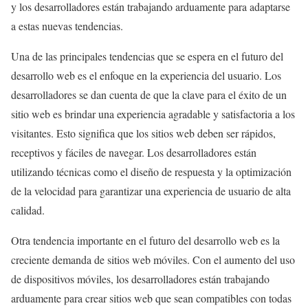
y los desarrolladores están trabajando arduamente para adaptarse
a estas nuevas tendencias.
Una de las principales tendencias que se espera en el futuro del
desarrollo web es el enfoque en la experiencia del usuario. Los
desarrolladores se dan cuenta de que la clave para el éxito de un
sitio web es brindar una experiencia agradable y satisfactoria a los
visitantes. Esto significa que los sitios web deben ser rápidos,
receptivos y fáciles de navegar. Los desarrolladores están
utilizando técnicas como el diseño de respuesta y la optimización
de la velocidad para garantizar una experiencia de usuario de alta
calidad.
Otra tendencia importante en el futuro del desarrollo web es la
creciente demanda de sitios web móviles. Con el aumento del uso
de dispositivos móviles, los desarrolladores están trabajando
arduamente para crear sitios web que sean compatibles con todas