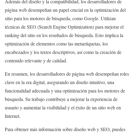
Además del diseño y la compatibilidad, los desarrolladores de
página web desempeñan un papel crucial en la optimización del
sitio para los motores de búsqueda, como Google. Utilizan
técnicas de SEO (Search Engine Optimization) para mejorar el
ranking del sitio en los resultados de búsqueda. Esto implica la
optimización de elementos como las metaetiquetas, los
encabezados y los textos descriptivos, así como la creación de
contenido relevante y de calidad.
En resumen, los desarrolladores de página web desempeñan roles
clave en la era digital, asegurando un diseño intuitivo, una
funcionalidad adecuada y una optimización para los motores de
búsqueda. Su trabajo contribuye a mejorar la experiencia de
usuario y aumentar la visibilidad y el éxito de un sitio web en
Internet.
Para obtener más información sobre diseño web y SEO, puedes