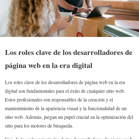
Los roles clave de los desarrolladores de
página web en la era digital
Los roles clave de los desarrolladores de página web en la era
digital son fundamentales para el éxito de cualquier sitio web.
Estos profesionales son responsables de la creación y el
mantenimiento de la apariencia visual y la funcionalidad de un
sitio web. Además, juegan un papel crucial en la optimización del
sitio para los motores de búsqueda.