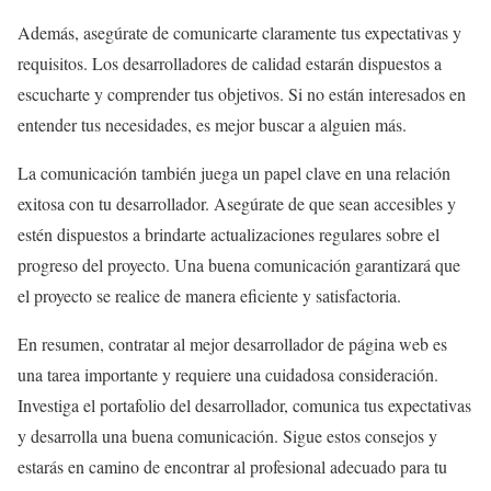
Además, asegúrate de comunicarte claramente tus expectativas y
requisitos. Los desarrolladores de calidad estarán dispuestos a
escucharte y comprender tus objetivos. Si no están interesados en
entender tus necesidades, es mejor buscar a alguien más.
La comunicación también juega un papel clave en una relación
exitosa con tu desarrollador. Asegúrate de que sean accesibles y
estén dispuestos a brindarte actualizaciones regulares sobre el
progreso del proyecto. Una buena comunicación garantizará que
el proyecto se realice de manera eficiente y satisfactoria.
En resumen, contratar al mejor desarrollador de página web es
una tarea importante y requiere una cuidadosa consideración.
Investiga el portafolio del desarrollador, comunica tus expectativas
y desarrolla una buena comunicación. Sigue estos consejos y
estarás en camino de encontrar al profesional adecuado para tu