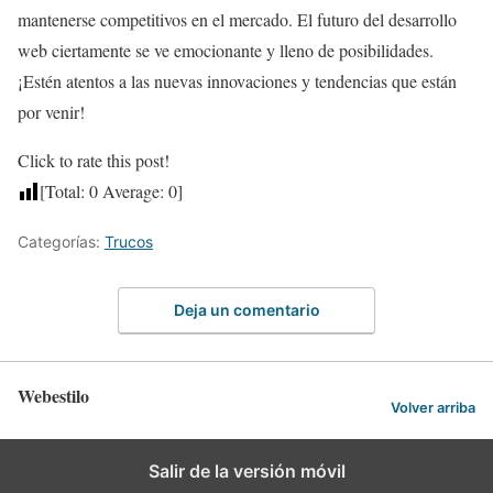
mantenerse competitivos en el mercado. El futuro del desarrollo
web ciertamente se ve emocionante y lleno de posibilidades.
¡Estén atentos a las nuevas innovaciones y tendencias que están
por venir!
Click to rate this post!
[Total:
0
Average:
0
]
Categorías:
Trucos
Deja un comentario
Webestilo
Volver arriba
Salir de la versión móvil