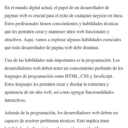
En el mundo digital actual, el papel de un desarrollador de
páginas web es crucial para el éxito de cualquier negocio en línea.
Estos profesionales tienen conocimientos y habilidades técnicas
que les permiten crear y mantener sitios web funcionales y
atractivos. Aquí, vamos a explorar algunas habilidades esenciales
que todo desarrollador de página web debe dominar.
Una de las habilidades más importantes es la programación. Los
desarrolladores web deben tener un conocimiento profundo de los
lenguajes de programación como HTML, CSS y JavaScript.
Estos lenguajes les permiten crear y diseñar la estructura y
apariencia de un sitio web, así como agregar funcionalidades
interactivas.
Además de la programación, los desarrolladores web deben ser
capaces de resolver problemas técnicos. Esto implica tener