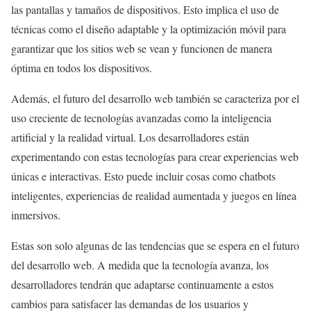
las pantallas y tamaños de dispositivos. Esto implica el uso de
técnicas como el diseño adaptable y la optimización móvil para
garantizar que los sitios web se vean y funcionen de manera
óptima en todos los dispositivos.
Además, el futuro del desarrollo web también se caracteriza por el
uso creciente de tecnologías avanzadas como la inteligencia
artificial y la realidad virtual. Los desarrolladores están
experimentando con estas tecnologías para crear experiencias web
únicas e interactivas. Esto puede incluir cosas como chatbots
inteligentes, experiencias de realidad aumentada y juegos en línea
inmersivos.
Estas son solo algunas de las tendencias que se espera en el futuro
del desarrollo web. A medida que la tecnología avanza, los
desarrolladores tendrán que adaptarse continuamente a estos
cambios para satisfacer las demandas de los usuarios y