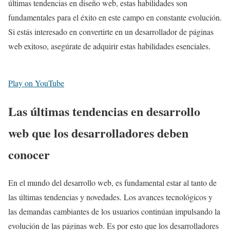
últimas tendencias en diseño web, estas habilidades son
fundamentales para el éxito en este campo en constante evolución.
Si estás interesado en convertirte en un desarrollador de páginas
web exitoso, asegúrate de adquirir estas habilidades esenciales.
Play on YouTube
Las últimas tendencias en desarrollo
web que los desarrolladores deben
conocer
En el mundo del desarrollo web, es fundamental estar al tanto de
las últimas tendencias y novedades. Los avances tecnológicos y
las demandas cambiantes de los usuarios continúan impulsando la
evolución de las páginas web. Es por esto que los desarrolladores