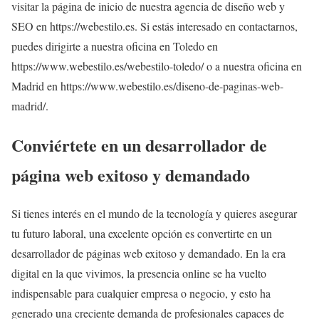
visitar la página de inicio de nuestra agencia de diseño web y
SEO en https://webestilo.es. Si estás interesado en contactarnos,
puedes dirigirte a nuestra oficina en Toledo en
https://www.webestilo.es/webestilo-toledo/ o a nuestra oficina en
Madrid en https://www.webestilo.es/diseno-de-paginas-web-
madrid/.
Conviértete en un desarrollador de
página web exitoso y demandado
Si tienes interés en el mundo de la tecnología y quieres asegurar
tu futuro laboral, una excelente opción es convertirte en un
desarrollador de páginas web exitoso y demandado. En la era
digital en la que vivimos, la presencia online se ha vuelto
indispensable para cualquier empresa o negocio, y esto ha
generado una creciente demanda de profesionales capaces de