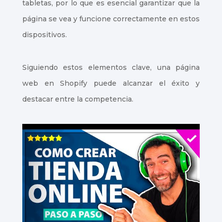
tabletas, por lo que es esencial garantizar que la
página se vea y funcione correctamente en estos
dispositivos.
Siguiendo estos elementos clave, una página
web en Shopify puede alcanzar el éxito y
destacar entre la competencia.