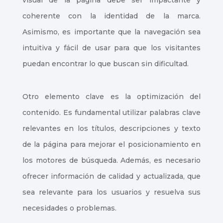
visual de la página debe ser impactante y
coherente con la identidad de la marca.
Asimismo, es importante que la navegación sea
intuitiva y fácil de usar para que los visitantes
puedan encontrar lo que buscan sin dificultad.
Otro elemento clave es la optimización del
contenido. Es fundamental utilizar palabras clave
relevantes en los títulos, descripciones y texto
de la página para mejorar el posicionamiento en
los motores de búsqueda. Además, es necesario
ofrecer información de calidad y actualizada, que
sea relevante para los usuarios y resuelva sus
necesidades o problemas.