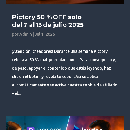
Pictory 50 % OFF solo
del 7 al 13 de julio 2025
por
Admin
|
Jul 1, 2025
¡Atención, creadores! Durante una semana Pictory
rebaja al 50 % cualquier plan anual. Para conseguirlo y,
de paso, apoyar el contenido que estás leyendo, haz
clic en el botón y revela tu cupón. Así se aplica
automáticamente y se activa nuestra cookie de afiliado
– el...