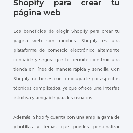
Shopify para crear tu
página web
Los beneficios de elegir Shopify para crear tu
página web son muchos. Shopify es una
plataforma de comercio electrónico altamente
confiable y segura que te permite construir una
tienda en línea de manera rápida y sencilla. Con
Shopify, no tienes que preocuparte por aspectos
técnicos complicados, ya que ofrece una interfaz
intuitiva y amigable para los usuarios.
Además, Shopify cuenta con una amplia gama de
plantillas y temas que puedes personalizar