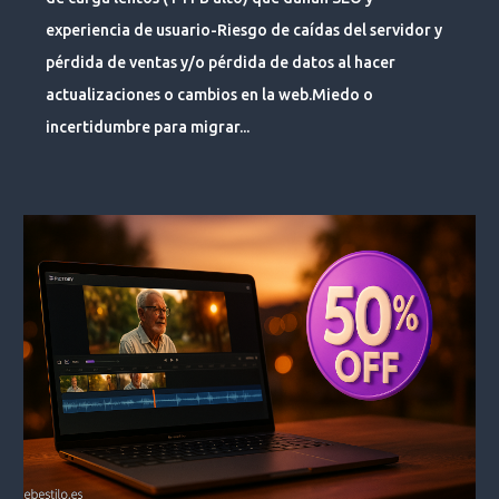
experiencia de usuario-Riesgo de caídas del servidor y
pérdida de ventas y/o pérdida de datos al hacer
actualizaciones o cambios en la web.Miedo o
incertidumbre para migrar...