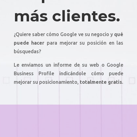
más clientes.
¿Quiere saber cómo Google ve su negocio y
qué
puede hacer
para mejorar su posición en las
búsquedas?
Le enviamos un informe de su web o Google
Business Profile indicándole cómo puede
mejorar su posicionamiento,
totalmente gratis
.