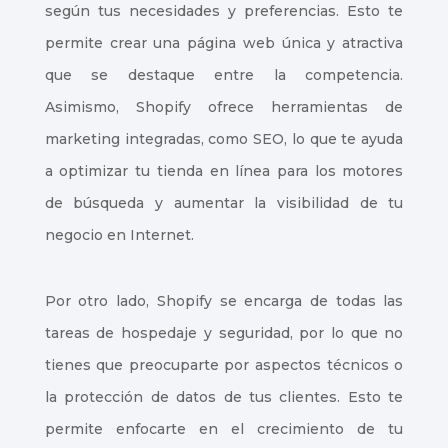
según tus necesidades y preferencias. Esto te
permite crear una página web única y atractiva
que se destaque entre la competencia.
Asimismo, Shopify ofrece herramientas de
marketing integradas, como SEO, lo que te ayuda
a optimizar tu tienda en línea para los motores
de búsqueda y aumentar la visibilidad de tu
negocio en Internet.
Por otro lado, Shopify se encarga de todas las
tareas de hospedaje y seguridad, por lo que no
tienes que preocuparte por aspectos técnicos o
la protección de datos de tus clientes. Esto te
permite enfocarte en el crecimiento de tu