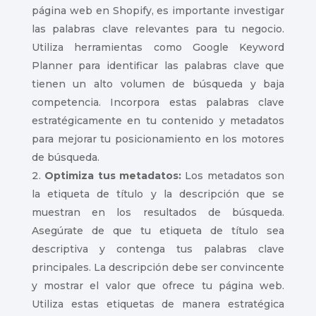
página web en Shopify, es importante investigar
las palabras clave relevantes para tu negocio.
Utiliza herramientas como Google Keyword
Planner para identificar las palabras clave que
tienen un alto volumen de búsqueda y baja
competencia. Incorpora estas palabras clave
estratégicamente en tu contenido y metadatos
para mejorar tu posicionamiento en los motores
de búsqueda.
Optimiza tus metadatos:
Los metadatos son
la etiqueta de título y la descripción que se
muestran en los resultados de búsqueda.
Asegúrate de que tu etiqueta de título sea
descriptiva y contenga tus palabras clave
principales. La descripción debe ser convincente
y mostrar el valor que ofrece tu página web.
Utiliza estas etiquetas de manera estratégica