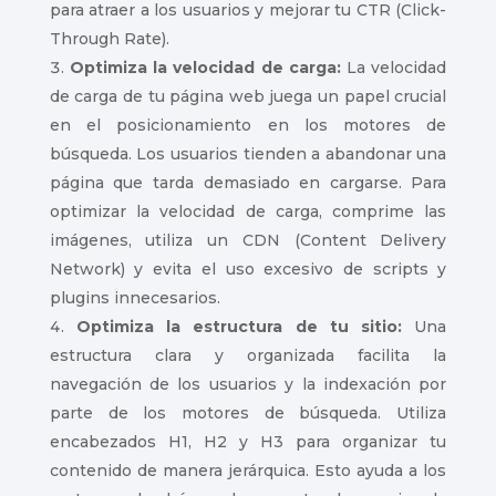
para atraer a los usuarios y mejorar tu CTR (Click-
Through Rate).
Optimiza la velocidad de carga:
La velocidad
de carga de tu página web juega un papel crucial
en el posicionamiento en los motores de
búsqueda. Los usuarios tienden a abandonar una
página que tarda demasiado en cargarse. Para
optimizar la velocidad de carga, comprime las
imágenes, utiliza un CDN (Content Delivery
Network) y evita el uso excesivo de scripts y
plugins innecesarios.
Optimiza la estructura de tu sitio:
Una
estructura clara y organizada facilita la
navegación de los usuarios y la indexación por
parte de los motores de búsqueda. Utiliza
encabezados H1, H2 y H3 para organizar tu
contenido de manera jerárquica. Esto ayuda a los