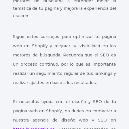
motores de búsqueda a entender mejor la
temática de tu página y mejora la experiencia del
usuario.
Sigue estos consejos para optimizar tu página
web en Shopify y mejorar su visibilidad en los
motores de búsqueda. Recuerda que el SEO es
un proceso continuo, por lo que es importante
realizar un seguimiento regular de tus rankings y
realizar ajustes en base a los resultados.
Si necesitas ayuda con el diseño y SEO de tu
página web en Shopify, no dudes en contactar a
nuestra agencia de diseño web y SEO en