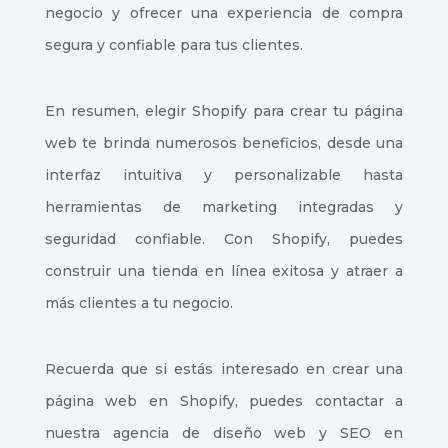
negocio y ofrecer una experiencia de compra
segura y confiable para tus clientes.
En resumen, elegir Shopify para crear tu página
web te brinda numerosos beneficios, desde una
interfaz intuitiva y personalizable hasta
herramientas de marketing integradas y
seguridad confiable. Con Shopify, puedes
construir una tienda en línea exitosa y atraer a
más clientes a tu negocio.
Recuerda que si estás interesado en crear una
página web en Shopify, puedes contactar a
nuestra agencia de diseño web y SEO en