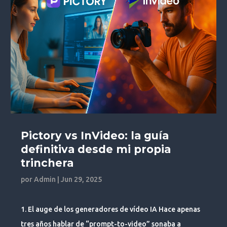
Pictory vs InVideo: la guía
definitiva desde mi propia
trinchera
por
Admin
|
Jun 29, 2025
1. El auge de los generadores de vídeo IA Hace apenas
tres años hablar de “prompt-to-video” sonaba a