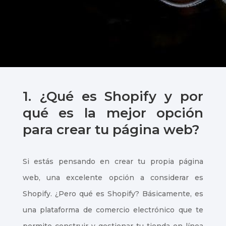
1. ¿Qué es Shopify y por
qué es la mejor opción
para crear tu página web?
Si estás pensando en crear tu propia página
web, una excelente opción a considerar es
Shopify. ¿Pero qué es Shopify? Básicamente, es
una plataforma de comercio electrónico que te