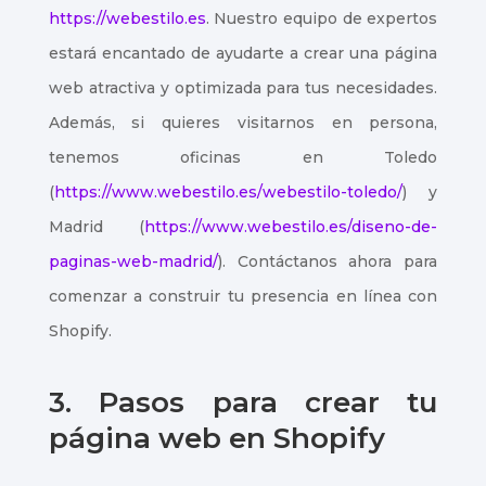
https://webestilo.es
. Nuestro equipo de expertos
estará encantado de ayudarte a crear una página
web atractiva y optimizada para tus necesidades.
Además, si quieres visitarnos en persona,
tenemos oficinas en Toledo
(
https://www.webestilo.es/webestilo-toledo/
) y
Madrid (
https://www.webestilo.es/diseno-de-
paginas-web-madrid/
). Contáctanos ahora para
comenzar a construir tu presencia en línea con
Shopify.
3. Pasos para crear tu
página web en Shopify