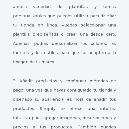
amplia variedad de plantillas y temas
personalizables que puedes utilizar para diseñar
tu tienda en línea. Puedes seleccionar una
plantilla prediseñada o crear una desde cero.
Además, podrás personalizar los colores, las
fuentes y los estilos para que se adapten a la
imagen de tu marca.
3. Añadir productos y configurar métodos de
pago: Una vez que hayas configurado tu tienda y
diseñado su apariencia, es hora de añadir tus
productos. Shopify te ofrece una interfaz
intuitiva para agregar imágenes, descripciones y
precios a tus productos. También puedes