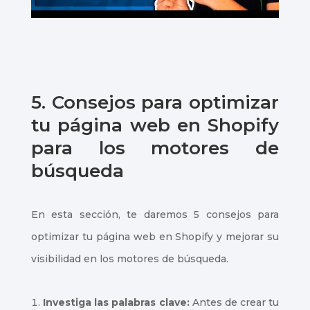
Índice de
contenidos
5. Consejos para optimizar
tu página web en Shopify
para los motores de
búsqueda
En esta sección, te daremos 5 consejos para
optimizar tu página web en Shopify y mejorar su
visibilidad en los motores de búsqueda.
Investiga las palabras clave:
Antes de crear tu