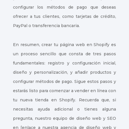
configurar los métodos de pago que deseas
ofrecer a tus clientes, como tarjetas de crédito,
PayPal o transferencia bancaria.
En resumen, crear tu página web en Shopify es
un proceso sencillo que consta de tres pasos
fundamentales: registro y configuración inicial,
diseño y personalización, y añadir productos y
configurar métodos de pago. Sigue estos pasos y
estarás listo para comenzar a vender en línea con
tu nueva tienda en Shopify. Recuerda que, si
necesitas ayuda adicional o tienes alguna
pregunta, nuestro equipo de diseño web y SEO
en [enlace a nuestra agencia de diseño web y