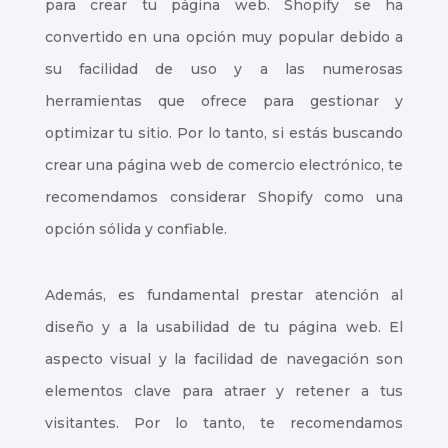
para crear tu página web. Shopify se ha
convertido en una opción muy popular debido a
su facilidad de uso y a las numerosas
herramientas que ofrece para gestionar y
optimizar tu sitio. Por lo tanto, si estás buscando
crear una página web de comercio electrónico, te
recomendamos considerar Shopify como una
opción sólida y confiable.
Además, es fundamental prestar atención al
diseño y a la usabilidad de tu página web. El
aspecto visual y la facilidad de navegación son
elementos clave para atraer y retener a tus
visitantes. Por lo tanto, te recomendamos