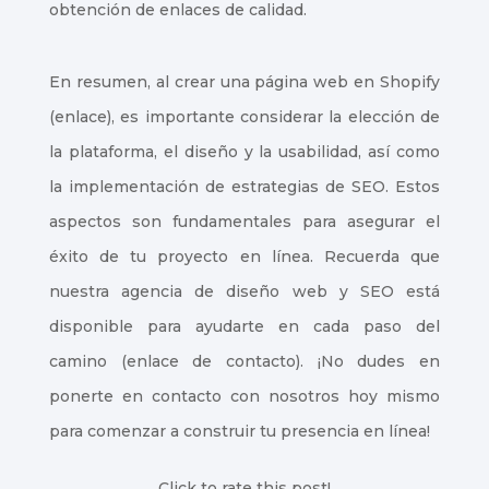
obtención de enlaces de calidad.
En resumen, al crear una página web en Shopify
(enlace), es importante considerar la elección de
la plataforma, el diseño y la usabilidad, así como
la implementación de estrategias de SEO. Estos
aspectos son fundamentales para asegurar el
éxito de tu proyecto en línea. Recuerda que
nuestra agencia de diseño web y SEO está
disponible para ayudarte en cada paso del
camino (enlace de contacto). ¡No dudes en
ponerte en contacto con nosotros hoy mismo
para comenzar a construir tu presencia en línea!
Click to rate this post!