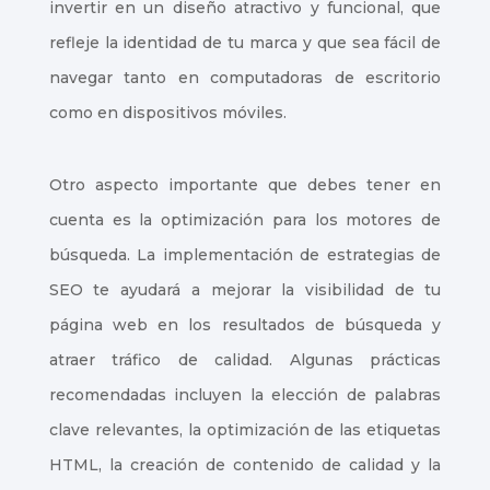
invertir en un diseño atractivo y funcional, que
refleje la identidad de tu marca y que sea fácil de
navegar tanto en computadoras de escritorio
como en dispositivos móviles.
Otro aspecto importante que debes tener en
cuenta es la optimización para los motores de
búsqueda. La implementación de estrategias de
SEO te ayudará a mejorar la visibilidad de tu
página web en los resultados de búsqueda y
atraer tráfico de calidad. Algunas prácticas
recomendadas incluyen la elección de palabras
clave relevantes, la optimización de las etiquetas
HTML, la creación de contenido de calidad y la