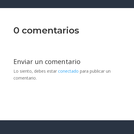
0 comentarios
Enviar un comentario
Lo siento, debes estar
conectado
para publicar un
comentario.