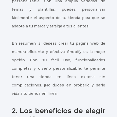
personalizable. Con una amplia variedad de
temas y plantillas, puedes personalizar
fácilmente el aspecto de tu tienda para que se
adapte a tu marca y atraiga a tus clientes.
En resumen, si deseas crear tu página web de
manera eficiente y efectiva, Shopify es la mejor
opción. Con su fácil uso, funcionalidades
completas y diseño personalizable, te permite
tener una tienda en línea exitosa sin
complicaciones. ¡No dudes en probarlo y darle
vida a tu tienda en línea!
2. Los beneficios de elegir