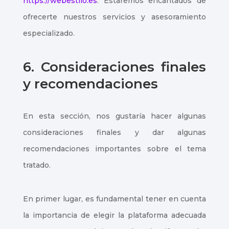
https://webestilo.es
. Estaremos encantados de
ofrecerte nuestros servicios y asesoramiento
especializado.
6. Consideraciones finales
y recomendaciones
En esta sección, nos gustaría hacer algunas
consideraciones finales y dar algunas
recomendaciones importantes sobre el tema
tratado.
En primer lugar, es fundamental tener en cuenta
la importancia de elegir la plataforma adecuada