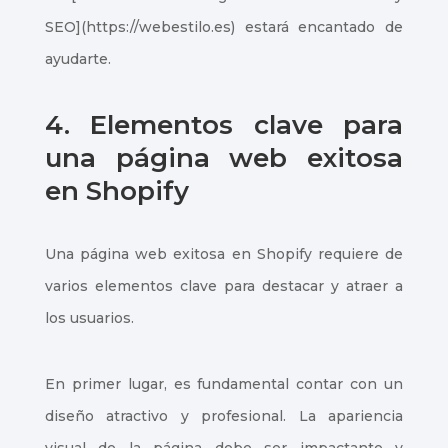
SEO](https://webestilo.es) estará encantado de
ayudarte.
4. Elementos clave para
una página web exitosa
en Shopify
Una página web exitosa en Shopify requiere de
varios elementos clave para destacar y atraer a
los usuarios.
En primer lugar, es fundamental contar con un
diseño atractivo y profesional. La apariencia