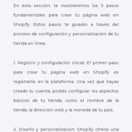
En esta sección, te mostraremos los 3 pasos
fundamentales para crear tu página web en
Shopify. Estos pasos te guiarán a través del
proceso de configuración y personalización de tu
tienda en línea.
1. Registro y configuración inicial: El primer paso
para crear tu página web en Shopify es
registrarte en la plataforma. Una vez que hayas
creado tu cuenta, podrás configurar los aspectos
básicos de tu tienda, como el nombre de la
tienda, la dirección web y la moneda de tu país.
2. Diseño y personalización: Shopify ofrece una