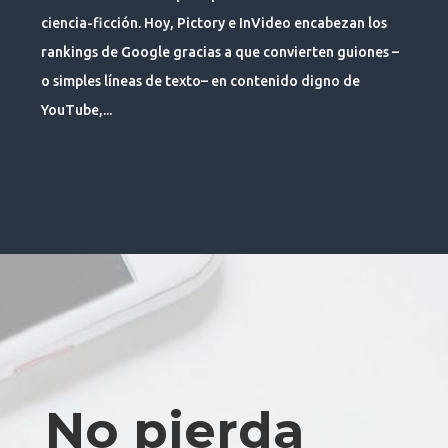
ciencia-ficción. Hoy, Pictory e InVideo encabezan los
rankings de Google gracias a que convierten guiones –
o simples líneas de texto– en contenido digno de
YouTube,...
No pierda