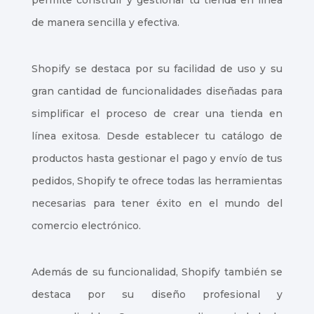
permite construir y gestionar tu tienda en línea
de manera sencilla y efectiva.
Shopify se destaca por su facilidad de uso y su
gran cantidad de funcionalidades diseñadas para
simplificar el proceso de crear una tienda en
línea exitosa. Desde establecer tu catálogo de
productos hasta gestionar el pago y envío de tus
pedidos, Shopify te ofrece todas las herramientas
necesarias para tener éxito en el mundo del
comercio electrónico.
Además de su funcionalidad, Shopify también se
destaca por su diseño profesional y