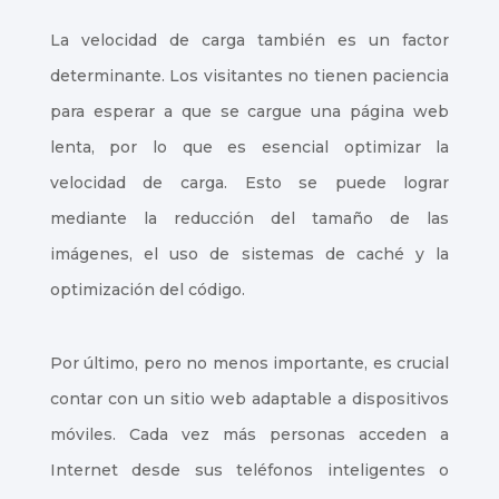
La velocidad de carga también es un factor
determinante. Los visitantes no tienen paciencia
para esperar a que se cargue una página web
lenta, por lo que es esencial optimizar la
velocidad de carga. Esto se puede lograr
mediante la reducción del tamaño de las
imágenes, el uso de sistemas de caché y la
optimización del código.
Por último, pero no menos importante, es crucial
contar con un sitio web adaptable a dispositivos
móviles. Cada vez más personas acceden a
Internet desde sus teléfonos inteligentes o