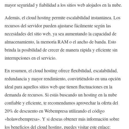
mayor seguridad y fiabilidad a los sitios web alojados en la nube.
Además, el cloud hosting permite escalabilidad instantánea. Los
recursos del servidor pueden ajustarse fácilmente según las
necesidades del sitio web, ya sea aumentando la capacidad de
almacenamiento, la memoria RAM o el ancho de banda. Esto
brinda la posibilidad de crecer de manera rápida y eficiente sin
interrupciones en el servicio.
En resumen, el cloud hosting ofrece flexibilidad, escalabilidad,
redundancia y mayor rendimiento, convirtiéndolo en una opción
ideal para aquellos sitios web que tienen fluctuaciones en la
demanda de recursos. Si estás buscando un hosting en la nube
confiable y eficiente, te recomendamos aprovechar la oferta del
20% de descuento en Webempresa utilizando el código
«holawebempresa». Y si deseas obtener más información sobre
los beneficios del cloud hosting, puedes visitar este enlace: