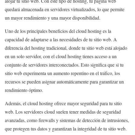
alojar tu sitio web. Con este tipo de hosting, tu página web
quedará almacenada en servidores virtualizados, lo que permite
un mayor rendimiento y una mayor disponibilidad.
Uno de los principales beneficios del cloud hosting es la
capacidad de adaptarse a las necesidades de tu sitio web. A
diferencia del hosting tradicional, donde tu sitio web está alojado
en un solo servidor, con el cloud hosting tienes acceso a un
conjunto de servidores interconectados. Esto significa que si tu
sitio web experimenta un aumento repentino en el tráfico, los
recursos se pueden asignar automáticamente para garantizar un
rendimiento óptimo.
Además, el cloud hosting ofrece mayor seguridad para tu sitio
web. Los servidores cloud suelen tener medidas de seguridad
avanzadas, como firewalls y sistemas de detección de intrusiones,
que protegen tus datos y garantizan la integridad de tu sitio web.