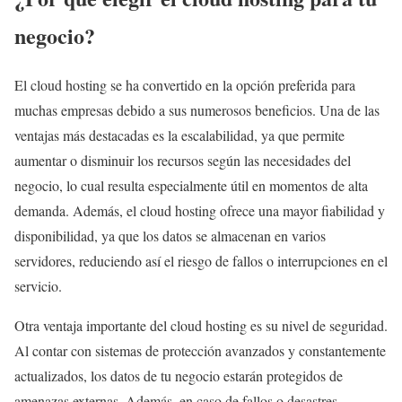
negocio?
El cloud hosting se ha convertido en la opción preferida para
muchas empresas debido a sus numerosos beneficios. Una de las
ventajas más destacadas es la escalabilidad, ya que permite
aumentar o disminuir los recursos según las necesidades del
negocio, lo cual resulta especialmente útil en momentos de alta
demanda. Además, el cloud hosting ofrece una mayor fiabilidad y
disponibilidad, ya que los datos se almacenan en varios
servidores, reduciendo así el riesgo de fallos o interrupciones en el
servicio.
Otra ventaja importante del cloud hosting es su nivel de seguridad.
Al contar con sistemas de protección avanzados y constantemente
actualizados, los datos de tu negocio estarán protegidos de
amenazas externas. Además, en caso de fallos o desastres