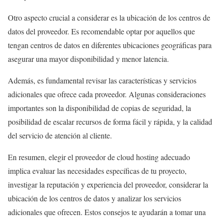
Otro aspecto crucial a considerar es la ubicación de los centros de
datos del proveedor. Es recomendable optar por aquellos que
tengan centros de datos en diferentes ubicaciones geográficas para
asegurar una mayor disponibilidad y menor latencia.
Además, es fundamental revisar las características y servicios
adicionales que ofrece cada proveedor. Algunas consideraciones
importantes son la disponibilidad de copias de seguridad, la
posibilidad de escalar recursos de forma fácil y rápida, y la calidad
del servicio de atención al cliente.
En resumen, elegir el proveedor de cloud hosting adecuado
implica evaluar las necesidades específicas de tu proyecto,
investigar la reputación y experiencia del proveedor, considerar la
ubicación de los centros de datos y analizar los servicios
adicionales que ofrecen. Estos consejos te ayudarán a tomar una