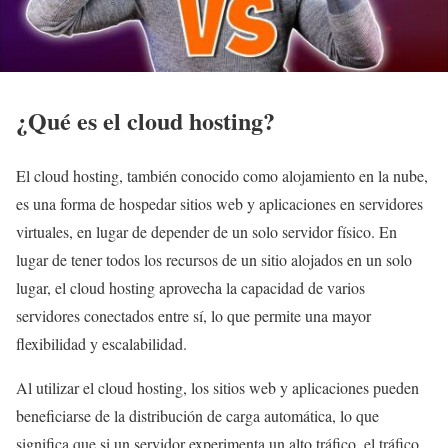
¿Qué es el cloud hosting?
El cloud hosting, también conocido como alojamiento en la nube,
es una forma de hospedar sitios web y aplicaciones en servidores
virtuales, en lugar de depender de un solo servidor físico. En
lugar de tener todos los recursos de un sitio alojados en un solo
lugar, el cloud hosting aprovecha la capacidad de varios
servidores conectados entre sí, lo que permite una mayor
flexibilidad y escalabilidad.
Al utilizar el cloud hosting, los sitios web y aplicaciones pueden
beneficiarse de la distribución de carga automática, lo que
significa que si un servidor experimenta un alto tráfico, el tráfico