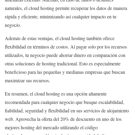
naturales, el cloud hosting permite recuperar los datos de manera
rápida y eficiente, minimizando así cualquier impacto en tu
negocio.
Además de estas ventajas, el cloud hosting también ofrece
flexibilidad en términos de costos. Al pagar solo por los recursos
utilizados, tu negocio puede ahorrar dinero en comparación con
otras soluciones de hosting tradicional. Esto es especialmente
beneficioso para las pequeñas y medianas empresas que buscan
maximizar sus recursos.
En resumen, el cloud hosting es una opción altamente
recomendada para cualquier negocio que busque escalabilidad,
fiabilidad, seguridad y flexibilidad en sus servicios de alojamiento
web. Aprovecha la oferta del 20% de descuento en uno de los
mejores hosting del mercado utilizando el código