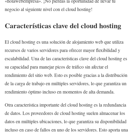
«holawebempresa». ¡No pierdas la oportunidad de llevar tu
negocio al siguiente nivel con el cloud hosting!
Características clave del cloud hosting
El cloud hosting es una solución de alojamiento web que utiliza
recursos de varios servidores para ofrecer mayor flexibilidad y
escalabilidad. Una de las características clave del cloud hosting es
su capacidad para manejar picos de tráfico sin afectar el
rendimiento del sitio web. Esto es posible gracias a la distribución
de la carga de trabajo en múltiples servidores, lo que garantiza un
rendimiento óptimo incluso en momentos de alta demanda.
Otra característica importante del cloud hosting es la redundancia
de datos. Los proveedores de cloud hosting suelen almacenar los
datos en múltiples ubicaciones, lo que garantiza su disponibilidad
incluso en caso de fallos en uno de los servidores. Esto aporta una