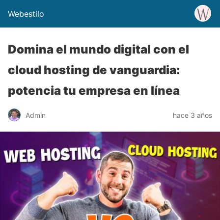
Webestilo
Domina el mundo digital con el
cloud hosting de vanguardia:
potencia tu empresa en línea
Admin
hace 3 años