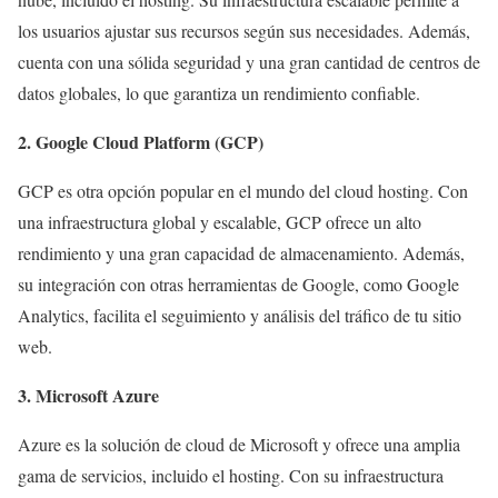
los usuarios ajustar sus recursos según sus necesidades. Además,
cuenta con una sólida seguridad y una gran cantidad de centros de
datos globales, lo que garantiza un rendimiento confiable.
2. Google Cloud Platform (GCP)
GCP es otra opción popular en el mundo del cloud hosting. Con
una infraestructura global y escalable, GCP ofrece un alto
rendimiento y una gran capacidad de almacenamiento. Además,
su integración con otras herramientas de Google, como Google
Analytics, facilita el seguimiento y análisis del tráfico de tu sitio
web.
3. Microsoft Azure
Azure es la solución de cloud de Microsoft y ofrece una amplia
gama de servicios, incluido el hosting. Con su infraestructura