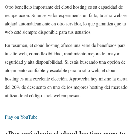
Otro beneficio importante del cloud hosting es su capacidad de
recuperación. Si un servidor experimenta un fallo, tu sitio web se
alojará automáticamente en otro servidor, lo que garantiza que tu
web esté siempre disponible para tus usuarios.
En resumen, el cloud hosting ofrece una serie de beneficios para
tu sitio web, como flexibilidad, rendimiento mejorado, mayor
seguridad y alta disponibilidad. Si estás buscando una opción de
alojamiento confiable y escalable para tu sitio web, el cloud
hosting es una excelente elección. Aprovecha hoy mismo la oferta
del 20% de descuento en uno de los mejores hosting del mercado,
utilizando el código «holawebempresa».
Play on YouTube
¿Por qué elegir el cloud hosting para tu