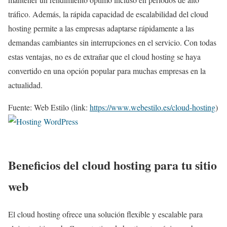
tráfico. Además, la rápida capacidad de escalabilidad del cloud
hosting permite a las empresas adaptarse rápidamente a las
demandas cambiantes sin interrupciones en el servicio. Con todas
estas ventajas, no es de extrañar que el cloud hosting se haya
convertido en una opción popular para muchas empresas en la
actualidad.
Fuente: Web Estilo (link:
https://www.webestilo.es/cloud-hosting
)
Beneficios del cloud hosting para tu sitio
web
El cloud hosting ofrece una solución flexible y escalable para