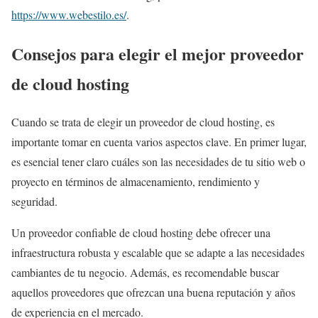
https://www.webestilo.es/
.
Consejos para elegir el mejor proveedor
de cloud hosting
Cuando se trata de elegir un proveedor de cloud hosting, es
importante tomar en cuenta varios aspectos clave. En primer lugar,
es esencial tener claro cuáles son las necesidades de tu sitio web o
proyecto en términos de almacenamiento, rendimiento y
seguridad.
Un proveedor confiable de cloud hosting debe ofrecer una
infraestructura robusta y escalable que se adapte a las necesidades
cambiantes de tu negocio. Además, es recomendable buscar
aquellos proveedores que ofrezcan una buena reputación y años
de experiencia en el mercado.