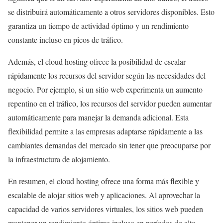
se distribuirá automáticamente a otros servidores disponibles. Esto
garantiza un tiempo de actividad óptimo y un rendimiento
constante incluso en picos de tráfico.
Además, el cloud hosting ofrece la posibilidad de escalar
rápidamente los recursos del servidor según las necesidades del
negocio. Por ejemplo, si un sitio web experimenta un aumento
repentino en el tráfico, los recursos del servidor pueden aumentar
automáticamente para manejar la demanda adicional. Esta
flexibilidad permite a las empresas adaptarse rápidamente a las
cambiantes demandas del mercado sin tener que preocuparse por
la infraestructura de alojamiento.
En resumen, el cloud hosting ofrece una forma más flexible y
escalable de alojar sitios web y aplicaciones. Al aprovechar la
capacidad de varios servidores virtuales, los sitios web pueden
mantener un rendimiento óptimo incluso en períodos de alto