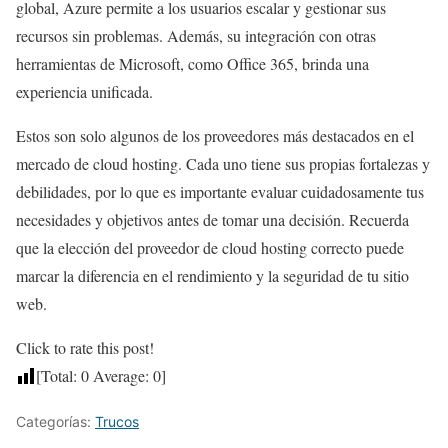
global, Azure permite a los usuarios escalar y gestionar sus
recursos sin problemas. Además, su integración con otras
herramientas de Microsoft, como Office 365, brinda una
experiencia unificada.
Estos son solo algunos de los proveedores más destacados en el
mercado de cloud hosting. Cada uno tiene sus propias fortalezas y
debilidades, por lo que es importante evaluar cuidadosamente tus
necesidades y objetivos antes de tomar una decisión. Recuerda
que la elección del proveedor de cloud hosting correcto puede
marcar la diferencia en el rendimiento y la seguridad de tu sitio
web.
Click to rate this post!
[Total:
0
Average:
0
]
Categorías:
Trucos