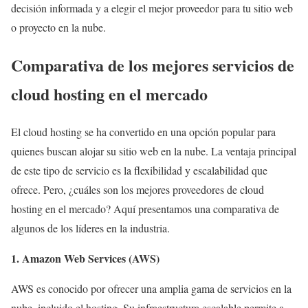
decisión informada y a elegir el mejor proveedor para tu sitio web
o proyecto en la nube.
Comparativa de los mejores servicios de
cloud hosting en el mercado
El cloud hosting se ha convertido en una opción popular para
quienes buscan alojar su sitio web en la nube. La ventaja principal
de este tipo de servicio es la flexibilidad y escalabilidad que
ofrece. Pero, ¿cuáles son los mejores proveedores de cloud
hosting en el mercado? Aquí presentamos una comparativa de
algunos de los líderes en la industria.
1. Amazon Web Services (AWS)
AWS es conocido por ofrecer una amplia gama de servicios en la
nube, incluido el hosting. Su infraestructura escalable permite a