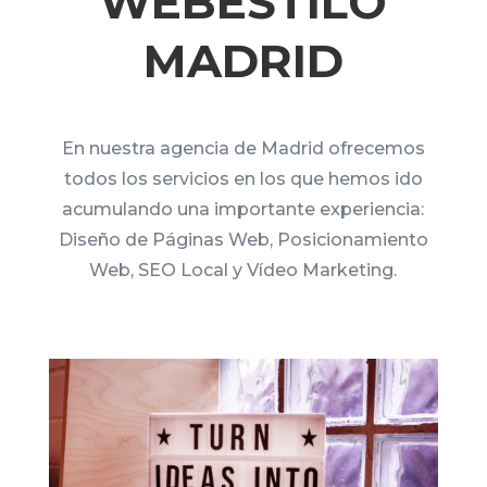
WEBESTILO
MADRID
En nuestra agencia de Madrid ofrecemos
todos los servicios en los que hemos ido
acumulando una importante experiencia:
Diseño de Páginas Web, Posicionamiento
Web, SEO Local y Vídeo Marketing.