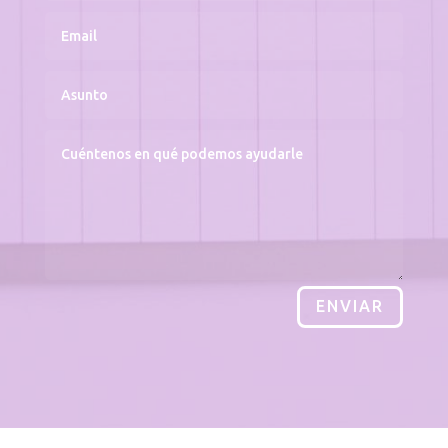
ENVIAR