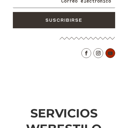
SUSCRIBIRSE
SERVICIOS