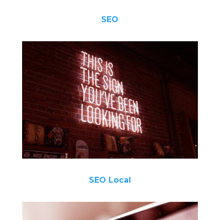
SEO
SEO Local