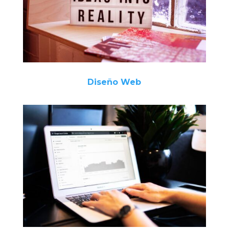
Diseño Web