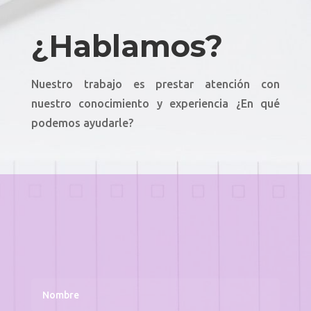
¿Hablamos?
Nuestro trabajo es prestar atención con
nuestro conocimiento y experiencia ¿En qué
podemos ayudarle?