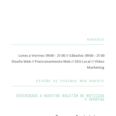
HORARIO
Lunes a Viernes: 09:00 – 21:00 // Sábados: 09:00 – 21:00
Diseño Web // Posicionamiento Web // SEO Local // Vídeo
Marketing
DISEÑO DE PÁGINAS WEB MADRID
SUSCRÍBASE A NUESTRO BOLETÍN DE NOTICIAS
Y OFERTAS