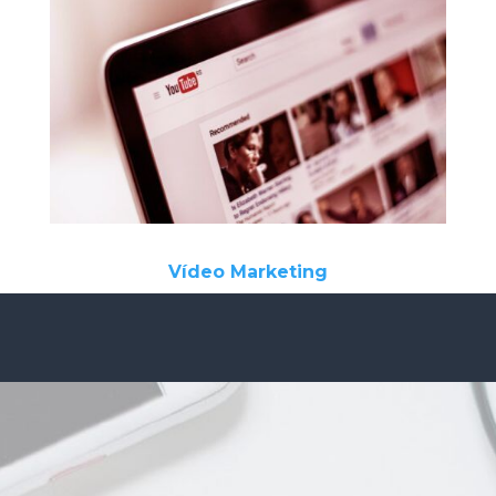
Vídeo Marketing