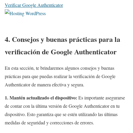
Verificar Google Authenticator
4. Consejos y buenas prácticas para la
verificación de Google Authenticator
En esta sección, te brindaremos algunos consejos y buenas
prácticas para que puedas realizar la verificación de Google
Authenticator de manera efectiva y segura.
1. Mantén actualizado el dispositivo:
Es importante asegurarse
de contar con la última versión de Google Authenticator en tu
dispositivo. Esto garantiza que se estén utilizando las últimas
medidas de seguridad y correcciones de errores.