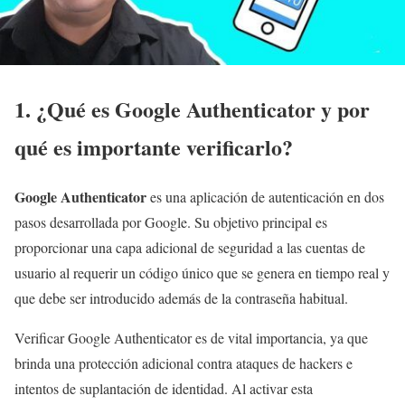
1. ¿Qué es Google Authenticator y por
qué es importante verificarlo?
Google Authenticator
es una aplicación de autenticación en dos
pasos desarrollada por Google. Su objetivo principal es
proporcionar una capa adicional de seguridad a las cuentas de
usuario al requerir un código único que se genera en tiempo real y
que debe ser introducido además de la contraseña habitual.
Verificar Google Authenticator es de vital importancia, ya que
brinda una protección adicional contra ataques de hackers e
intentos de suplantación de identidad. Al activar esta