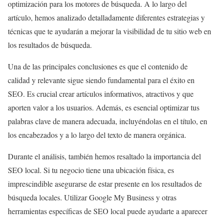
optimización para los motores de búsqueda. A lo largo del
artículo, hemos analizado detalladamente diferentes estrategias y
técnicas que te ayudarán a mejorar la visibilidad de tu sitio web en
los resultados de búsqueda.
Una de las principales conclusiones es que el contenido de
calidad y relevante sigue siendo fundamental para el éxito en
SEO. Es crucial crear artículos informativos, atractivos y que
aporten valor a los usuarios. Además, es esencial optimizar tus
palabras clave de manera adecuada, incluyéndolas en el título, en
los encabezados y a lo largo del texto de manera orgánica.
Durante el análisis, también hemos resaltado la importancia del
SEO local. Si tu negocio tiene una ubicación física, es
imprescindible asegurarse de estar presente en los resultados de
búsqueda locales. Utilizar Google My Business y otras
herramientas específicas de SEO local puede ayudarte a aparecer