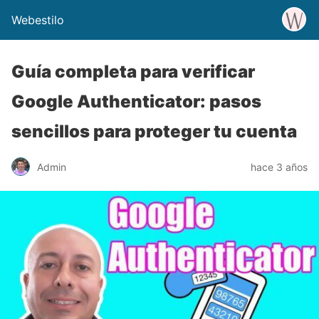
Webestilo
Guía completa para verificar
Google Authenticator: pasos
sencillos para proteger tu cuenta
Admin
hace 3 años