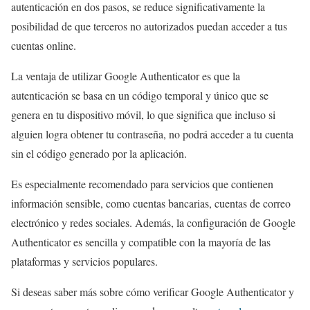
autenticación en dos pasos, se reduce significativamente la
posibilidad de que terceros no autorizados puedan acceder a tus
cuentas online.
La ventaja de utilizar Google Authenticator es que la
autenticación se basa en un código temporal y único que se
genera en tu dispositivo móvil, lo que significa que incluso si
alguien logra obtener tu contraseña, no podrá acceder a tu cuenta
sin el código generado por la aplicación.
Es especialmente recomendado para servicios que contienen
información sensible, como cuentas bancarias, cuentas de correo
electrónico y redes sociales. Además, la configuración de Google
Authenticator es sencilla y compatible con la mayoría de las
plataformas y servicios populares.
Si deseas saber más sobre cómo verificar Google Authenticator y