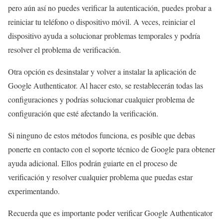
pero aún así no puedes verificar la autenticación, puedes probar a
reiniciar tu teléfono o dispositivo móvil. A veces, reiniciar el
dispositivo ayuda a solucionar problemas temporales y podría
resolver el problema de verificación.
Otra opción es desinstalar y volver a instalar la aplicación de
Google Authenticator. Al hacer esto, se restablecerán todas las
configuraciones y podrías solucionar cualquier problema de
configuración que esté afectando la verificación.
Si ninguno de estos métodos funciona, es posible que debas
ponerte en contacto con el soporte técnico de Google para obtener
ayuda adicional. Ellos podrán guiarte en el proceso de
verificación y resolver cualquier problema que puedas estar
experimentando.
Recuerda que es importante poder verificar Google Authenticator