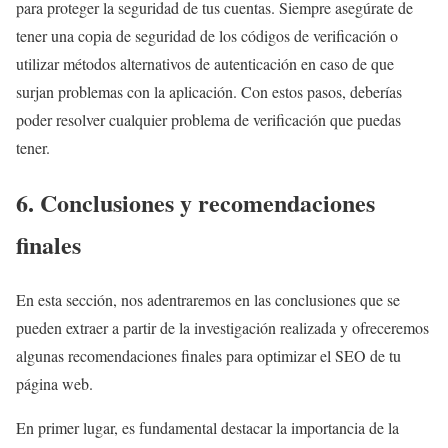
para proteger la seguridad de tus cuentas. Siempre asegúrate de
tener una copia de seguridad de los códigos de verificación o
utilizar métodos alternativos de autenticación en caso de que
surjan problemas con la aplicación. Con estos pasos, deberías
poder resolver cualquier problema de verificación que puedas
tener.
6. Conclusiones y recomendaciones
finales
En esta sección, nos adentraremos en las conclusiones que se
pueden extraer a partir de la investigación realizada y ofreceremos
algunas recomendaciones finales para optimizar el SEO de tu
página web.
En primer lugar, es fundamental destacar la importancia de la