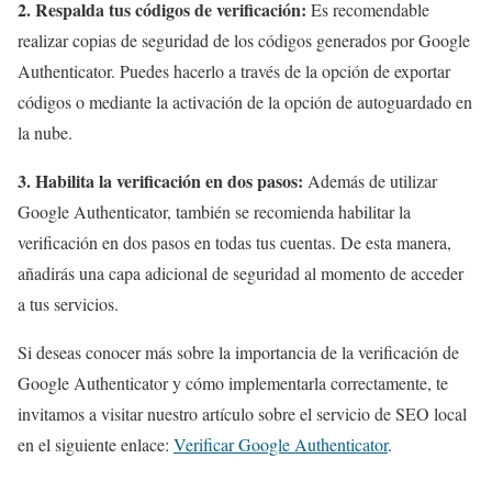
2. Respalda tus códigos de verificación:
Es recomendable
realizar copias de seguridad de los códigos generados por Google
Authenticator. Puedes hacerlo a través de la opción de exportar
códigos o mediante la activación de la opción de autoguardado en
la nube.
3. Habilita la verificación en dos pasos:
Además de utilizar
Google Authenticator, también se recomienda habilitar la
verificación en dos pasos en todas tus cuentas. De esta manera,
añadirás una capa adicional de seguridad al momento de acceder
a tus servicios.
Si deseas conocer más sobre la importancia de la verificación de
Google Authenticator y cómo implementarla correctamente, te
invitamos a visitar nuestro artículo sobre el servicio de SEO local
en el siguiente enlace:
Verificar Google Authenticator
.