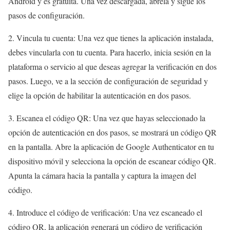
Android y es gratuita. Una vez descargada, ábrela y sigue los
pasos de configuración.
2. Vincula tu cuenta: Una vez que tienes la aplicación instalada,
debes vincularla con tu cuenta. Para hacerlo, inicia sesión en la
plataforma o servicio al que deseas agregar la verificación en dos
pasos. Luego, ve a la sección de configuración de seguridad y
elige la opción de habilitar la autenticación en dos pasos.
3. Escanea el código QR: Una vez que hayas seleccionado la
opción de autenticación en dos pasos, se mostrará un código QR
en la pantalla. Abre la aplicación de Google Authenticator en tu
dispositivo móvil y selecciona la opción de escanear código QR.
Apunta la cámara hacia la pantalla y captura la imagen del
código.
4. Introduce el código de verificación: Una vez escaneado el
código QR, la aplicación generará un código de verificación