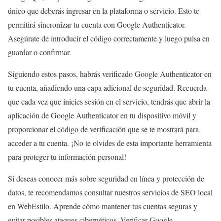
único que deberás ingresar en la plataforma o servicio. Esto te
permitirá sincronizar tu cuenta con Google Authenticator.
Asegúrate de introducir el código correctamente y luego pulsa en
guardar o confirmar.
Siguiendo estos pasos, habrás verificado Google Authenticator en
tu cuenta, añadiendo una capa adicional de seguridad. Recuerda
que cada vez que inicies sesión en el servicio, tendrás que abrir la
aplicación de Google Authenticator en tu dispositivo móvil y
proporcionar el código de verificación que se te mostrará para
acceder a tu cuenta. ¡No te olvides de esta importante herramienta
para proteger tu información personal!
Si deseas conocer más sobre seguridad en línea y protección de
datos, te recomendamos consultar nuestros servicios de SEO local
en WebEstilo. Aprende cómo mantener tus cuentas seguras y
evitar posibles ataques cibernéticos. Verificar Google