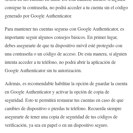
consigue tu contraseña, no podrá acceder a tu cuenta sin el código
generado por Google Authenticator.
Para mantener tus cuentas seguras con Google Authenticator, es
importante seguir algunos consejos básicos. En primer lugar,
debes asegurarte de que tu dispositivo móvil esté protegido con
una contraseña o un código de acceso. De esta manera, si alguien
intenta acceder a tu teléfono, no podrá abrir la aplicación de
Google Authenticator sin tu autorización.
Además, es recomendable habilitar la opción de guardar la cuenta
en Google Authenticator y activar la opción de copia de
seguridad. Esto te permitirá restaurar tus cuentas en caso de que
cambies de dispositivo o pierdas tu teléfono. Recuerda siempre
asegurarte de tener una copia de seguridad de tus códigos de
verificación, ya sea en papel o en un dispositivo seguro.