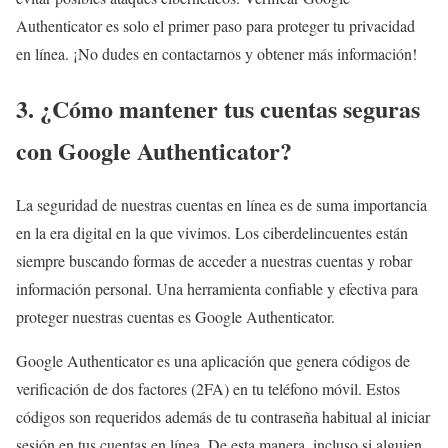
Authenticator es solo el primer paso para proteger tu privacidad
en línea. ¡No dudes en contactarnos y obtener más información!
3. ¿Cómo mantener tus cuentas seguras
con Google Authenticator?
La seguridad de nuestras cuentas en línea es de suma importancia
en la era digital en la que vivimos. Los ciberdelincuentes están
siempre buscando formas de acceder a nuestras cuentas y robar
información personal. Una herramienta confiable y efectiva para
proteger nuestras cuentas es Google Authenticator.
Google Authenticator es una aplicación que genera códigos de
verificación de dos factores (2FA) en tu teléfono móvil. Estos
códigos son requeridos además de tu contraseña habitual al iniciar
sesión en tus cuentas en línea. De esta manera, incluso si alguien