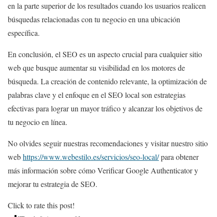
en la parte superior de los resultados cuando los usuarios realicen
búsquedas relacionadas con tu negocio en una ubicación
específica.
En conclusión, el SEO es un aspecto crucial para cualquier sitio
web que busque aumentar su visibilidad en los motores de
búsqueda. La creación de contenido relevante, la optimización de
palabras clave y el enfoque en el SEO local son estrategias
efectivas para lograr un mayor tráfico y alcanzar los objetivos de
tu negocio en línea.
No olvides seguir nuestras recomendaciones y visitar nuestro sitio
web
https://www.webestilo.es/servicios/seo-local/
para obtener
más información sobre cómo Verificar Google Authenticator y
mejorar tu estrategia de SEO.
Click to rate this post!