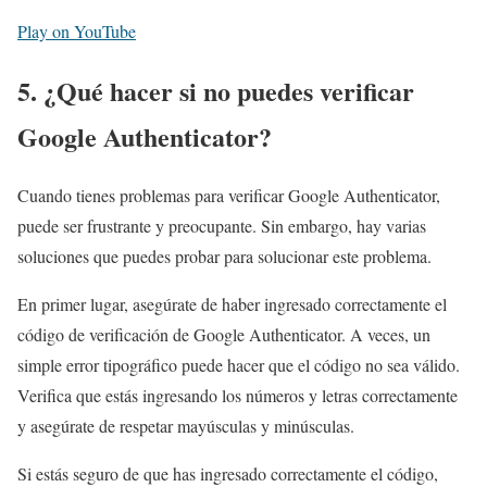
Play on YouTube
5. ¿Qué hacer si no puedes verificar
Google Authenticator?
Cuando tienes problemas para verificar Google Authenticator,
puede ser frustrante y preocupante. Sin embargo, hay varias
soluciones que puedes probar para solucionar este problema.
En primer lugar, asegúrate de haber ingresado correctamente el
código de verificación de Google Authenticator. A veces, un
simple error tipográfico puede hacer que el código no sea válido.
Verifica que estás ingresando los números y letras correctamente
y asegúrate de respetar mayúsculas y minúsculas.
Si estás seguro de que has ingresado correctamente el código,