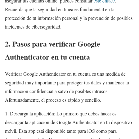
asegurar tus cuentas online, puedes consultar
este enlace
.
Recuerda que la seguridad en línea es fundamental en la
protección de tu información personal y la prevención de posibles
incidentes de ciberseguridad.
2. Pasos para verificar Google
Authenticator en tu cuenta
Verificar Google Authenticator en tu cuenta es una medida de
seguridad muy importante para proteger tus datos y mantener tu
información confidencial a salvo de posibles intrusos.
Afortunadamente, el proceso es rápido y sencillo.
1. Descarga la aplicación: Lo primero que debes hacer es
descargar la aplicación de Google Authenticator en tu dispositivo
móvil. Esta app está disponible tanto para iOS como para