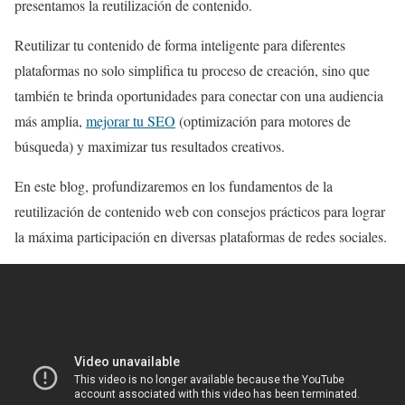
presentamos la reutilización de contenido.
Reutilizar tu contenido de forma inteligente para diferentes
plataformas no solo simplifica tu proceso de creación, sino que
también te brinda oportunidades para conectar con una audiencia
más amplia,
mejorar tu SEO
(optimización para motores de
búsqueda) y maximizar tus resultados creativos.
En este blog, profundizaremos en los fundamentos de la
reutilización de contenido web con consejos prácticos para lograr
la máxima participación en diversas plataformas de redes sociales.