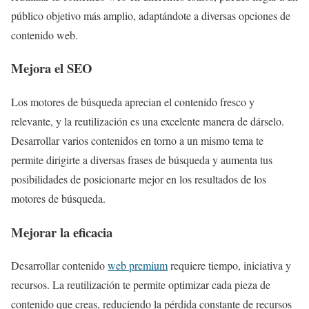
público objetivo más amplio, adaptándote a diversas opciones de
contenido web.
Mejora el SEO
Los motores de búsqueda aprecian el contenido fresco y
relevante, y la reutilización es una excelente manera de dárselo.
Desarrollar varios contenidos en torno a un mismo tema te
permite dirigirte a diversas frases de búsqueda y aumenta tus
posibilidades de posicionarte mejor en los resultados de los
motores de búsqueda.
Mejorar la eficacia
Desarrollar contenido
web premium
requiere tiempo, iniciativa y
recursos. La reutilización te permite optimizar cada pieza de
contenido que creas, reduciendo la pérdida constante de recursos