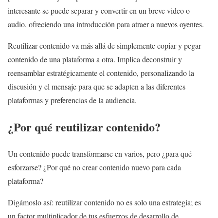
interesante se puede separar y convertir en un breve video o
audio, ofreciendo una introducción para atraer a nuevos oyentes.
Reutilizar contenido va más allá de simplemente copiar y pegar
contenido de una plataforma a otra. Implica deconstruir y
reensamblar estratégicamente el contenido, personalizando la
discusión y el mensaje para que se adapten a las diferentes
plataformas y preferencias de la audiencia.
¿Por qué reutilizar contenido?
Un contenido puede transformarse en varios, pero ¿para qué
esforzarse? ¿Por qué no crear contenido nuevo para cada
plataforma?
Digámoslo así: reutilizar contenido no es solo una estrategia; es
un factor multiplicador de tus esfuerzos de desarrollo de