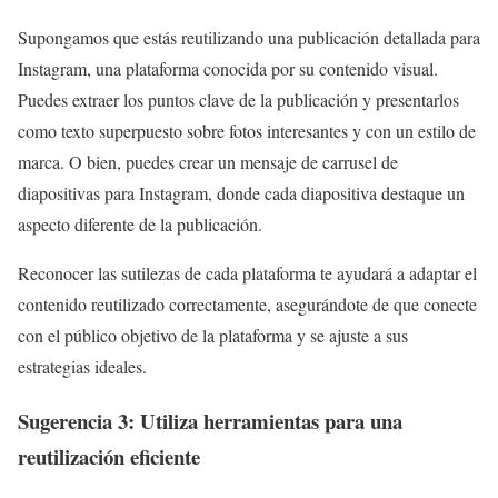
Supongamos que estás reutilizando una publicación detallada para
Instagram, una plataforma conocida por su contenido visual.
Puedes extraer los puntos clave de la publicación y presentarlos
como texto superpuesto sobre fotos interesantes y con un estilo de
marca. O bien, puedes crear un mensaje de carrusel de
diapositivas para Instagram, donde cada diapositiva destaque un
aspecto diferente de la publicación.
Reconocer las sutilezas de cada plataforma te ayudará a adaptar el
contenido reutilizado correctamente, asegurándote de que conecte
con el público objetivo de la plataforma y se ajuste a sus
estrategias ideales.
Sugerencia 3: Utiliza herramientas para una
reutilización eficiente