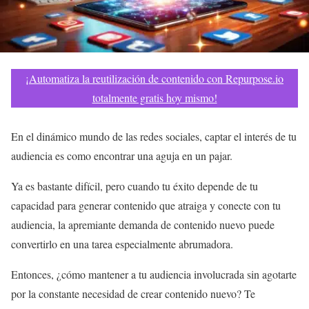
¡Automatiza la reutilización de contenido con Repurpose.io
totalmente gratis hoy mismo!
En el dinámico mundo de las redes sociales, captar el interés de tu
audiencia es como encontrar una aguja en un pajar.
Ya es bastante difícil, pero cuando tu éxito depende de tu
capacidad para generar contenido que atraiga y conecte con tu
audiencia, la apremiante demanda de contenido nuevo puede
convertirlo en una tarea especialmente abrumadora.
Entonces, ¿cómo mantener a tu audiencia involucrada sin agotarte
por la constante necesidad de crear contenido nuevo? Te