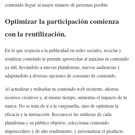
contenido llegue al mayor número de personas posible.
Optimizar la participación comienza
con la reutilización.
En lo que respecta a la publicidad en redes sociales, reciclar y
reutilizar contenido te permite aprovechar al máximo tu contenido
ya útil, llevándolo a nuevas plataformas, nuevas audiencias y
adaptándolo a diversas opciones de consumo de contenido.
Al actualizar y rediseñar tu contenido web existente, ahorras
recursos creativos y, al mismo tiempo, aumentas el impacto de tu
marca. No se trata de ir a la vanguardia, sino de optimizar la
eficacia y la interacción. Reconocer las sutilezas de cada
plataforma y su público objetivo, seleccionar contenido
imperecedero y de alto rendimiento, y personalizar el producto