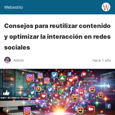
Webestilo
Consejos para reutilizar contenido
y optimizar la interacción en redes
sociales
Admin
hace 1 año