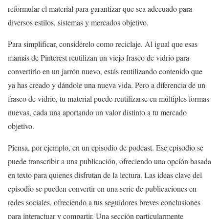
reformular el material para garantizar que sea adecuado para
diversos estilos, sistemas y mercados objetivo.
Para simplificar, considérelo como reciclaje. Al igual que esas
mamás de Pinterest reutilizan un viejo frasco de vidrio para
convertirlo en un jarrón nuevo, estás reutilizando contenido que
ya has creado y dándole una nueva vida. Pero a diferencia de un
frasco de vidrio, tu material puede reutilizarse en múltiples formas
nuevas, cada una aportando un valor distinto a tu mercado
objetivo.
Piensa, por ejemplo, en un episodio de podcast. Ese episodio se
puede transcribir a una publicación, ofreciendo una opción basada
en texto para quienes disfrutan de la lectura. Las ideas clave del
episodio se pueden convertir en una serie de publicaciones en
redes sociales, ofreciendo a tus seguidores breves conclusiones
para interactuar y compartir. Una sección particularmente