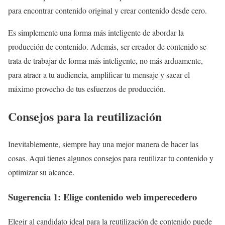
para encontrar contenido original y crear contenido desde cero.
Es simplemente una forma más inteligente de abordar la
producción de contenido. Además, ser creador de contenido se
trata de trabajar de forma más inteligente, no más arduamente,
para atraer a tu audiencia, amplificar tu mensaje y sacar el
máximo provecho de tus esfuerzos de producción.
Consejos para la reutilización
Inevitablemente, siempre hay una mejor manera de hacer las
cosas. Aquí tienes algunos consejos para reutilizar tu contenido y
optimizar su alcance.
Sugerencia 1: Elige contenido web imperecedero
Elegir al candidato ideal para la reutilización de contenido puede