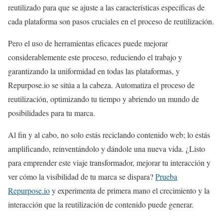
reutilizado para que se ajuste a las características específicas de
cada plataforma son pasos cruciales en el proceso de reutilización.
Pero el uso de herramientas eficaces puede mejorar
considerablemente este proceso, reduciendo el trabajo y
garantizando la uniformidad en todas las plataformas, y
Repurpose.io se sitúa a la cabeza. Automatiza el proceso de
reutilización, optimizando tu tiempo y abriendo un mundo de
posibilidades para tu marca.
Al fin y al cabo, no solo estás reciclando contenido web; lo estás
amplificando, reinventándolo y dándole una nueva vida. ¿Listo
para emprender este viaje transformador, mejorar tu interacción y
ver cómo la visibilidad de tu marca se dispara?
Prueba
Repurpose.io
y experimenta de primera mano el crecimiento y la
interacción que la reutilización de contenido puede generar.