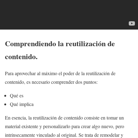
Comprendiendo la reutilización de
contenido.
Para aprovechar al máximo el poder de la reutilización de
contenido, es necesario comprender dos puntos:
Qué es
Qué implica
En esencia, la reutilización de contenido consiste en tomar un
material existente y personalizarlo para crear algo nuevo, pero
intrínsecamente vinculado al original. Se trata de remodelar y