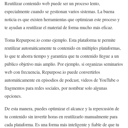
Reutilizar contenido web puede ser un proceso lento,
especialmente cuando se gestionan varios sistemas. La buena
noticia es que existen herramientas que optimizan este proceso y
te ayudan a reutilizar el material de forma mucho más eficaz.
Toma Repurpose.io como ejemplo. Esta plataforma te permite
reutilizar automáticamente tu contenido en múltiples plataformas,
lo que te ahorra tiempo y garantiza que tu contenido llegue a un
público objetivo más amplio. Por ejemplo, si organizas seminarios
web con frecuencia, Repurpose.io puede convertirlos
automáticamente en episodios de podcast, videos de YouTube o
fragmentos para redes sociales, por nombrar solo algunas
opciones.
De esta manera, puedes optimizar el alcance y la repercusión de
tu contenido sin invertir horas en reutilizarlo manualmente para
cada plataforma. Es una forma más inteligente y fiable de que tu