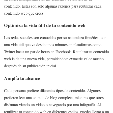
contenido. Estas son solo algunas razones para reutilizar cada
contenido web que crees.
Optimiza la vida útil de tu contenido web
Las redes sociales son conocidas por su naturaleza frenética, con
una vida útil que va desde unos minutos en plataformas como
Twitter hasta un par de horas en Facebook. Reutilizar tu contenido
web le da una nueva vida, permitiéndote extraerle valor mucho
después de su publicación inicial.
Amplía tu alcance
Cada persona prefiere diferentes tipos de contenido. Algunos
prefieren leer una entrada de blog completa, mientras que otros
disfrutan viendo un video o navegando por una infografía. Al
reutilizar tu contenido web en diferentes estilos, puedes llegar a un