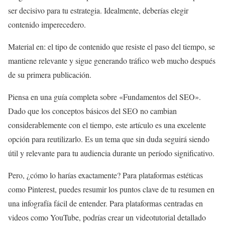
ser decisivo para tu estrategia. Idealmente, deberías elegir
contenido imperecedero.
Material en: el tipo de contenido que resiste el paso del tiempo, se
mantiene relevante y sigue generando tráfico web mucho después
de su primera publicación.
Piensa en una guía completa sobre «Fundamentos del SEO».
Dado que los conceptos básicos del SEO no cambian
considerablemente con el tiempo, este artículo es una excelente
opción para reutilizarlo. Es un tema que sin duda seguirá siendo
útil y relevante para tu audiencia durante un período significativo.
Pero, ¿cómo lo harías exactamente? Para plataformas estéticas
como Pinterest, puedes resumir los puntos clave de tu resumen en
una infografía fácil de entender. Para plataformas centradas en
videos como YouTube, podrías crear un videotutorial detallado