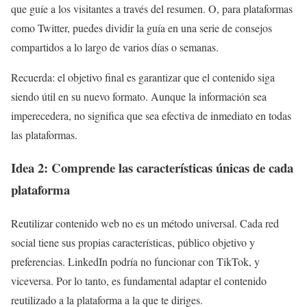
que guíe a los visitantes a través del resumen. O, para plataformas
como Twitter, puedes dividir la guía en una serie de consejos
compartidos a lo largo de varios días o semanas.
Recuerda: el objetivo final es garantizar que el contenido siga
siendo útil en su nuevo formato. Aunque la información sea
imperecedera, no significa que sea efectiva de inmediato en todas
las plataformas.
Idea 2: Comprende las características únicas de cada
plataforma
Reutilizar contenido web no es un método universal. Cada red
social tiene sus propias características, público objetivo y
preferencias. LinkedIn podría no funcionar con TikTok, y
viceversa. Por lo tanto, es fundamental adaptar el contenido
reutilizado a la plataforma a la que te diriges.