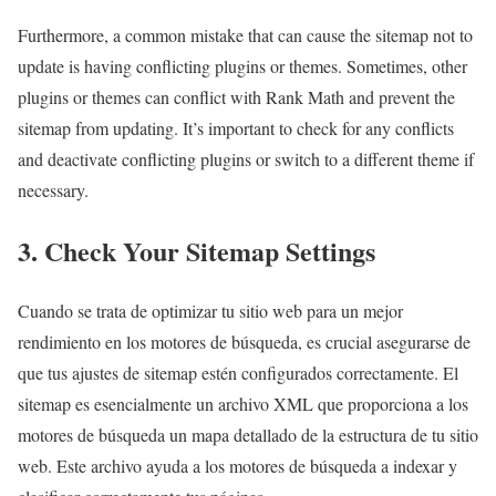
Furthermore, a common mistake that can cause the sitemap not to
update is having conflicting plugins or themes. Sometimes, other
plugins or themes can conflict with Rank Math and prevent the
sitemap from updating. It’s important to check for any conflicts
and deactivate conflicting plugins or switch to a different theme if
necessary.
3. Check Your Sitemap Settings
Cuando se trata de optimizar tu sitio web para un mejor
rendimiento en los motores de búsqueda, es crucial asegurarse de
que tus ajustes de sitemap estén configurados correctamente. El
sitemap es esencialmente un archivo XML que proporciona a los
motores de búsqueda un mapa detallado de la estructura de tu sitio
web. Este archivo ayuda a los motores de búsqueda a indexar y