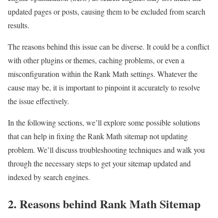
updated pages or posts, causing them to be excluded from search
results.
The reasons behind this issue can be diverse. It could be a conflict
with other plugins or themes, caching problems, or even a
misconfiguration within the Rank Math settings. Whatever the
cause may be, it is important to pinpoint it accurately to resolve
the issue effectively.
In the following sections, we’ll explore some possible solutions
that can help in fixing the Rank Math sitemap not updating
problem. We’ll discuss troubleshooting techniques and walk you
through the necessary steps to get your sitemap updated and
indexed by search engines.
2. Reasons behind Rank Math Sitemap