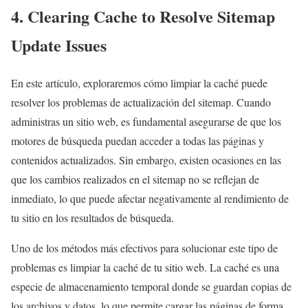
4. Clearing Cache to Resolve Sitemap
Update Issues
En este artículo, exploraremos cómo limpiar la caché puede
resolver los problemas de actualización del sitemap. Cuando
administras un sitio web, es fundamental asegurarse de que los
motores de búsqueda puedan acceder a todas las páginas y
contenidos actualizados. Sin embargo, existen ocasiones en las
que los cambios realizados en el sitemap no se reflejan de
inmediato, lo que puede afectar negativamente al rendimiento de
tu sitio en los resultados de búsqueda.
Uno de los métodos más efectivos para solucionar este tipo de
problemas es limpiar la caché de tu sitio web. La caché es una
especie de almacenamiento temporal donde se guardan copias de
los archivos y datos, lo que permite cargar las páginas de forma