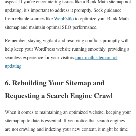
aspect. If you’re encountering issues like a Rank Math sitemap not
updating, it’s important to address it promptly. Seek guidance
from reliable sources like
WebEstilo
to optimize your Rank Math
sitemap and maintain optimal SEO performance.
Remember, staying vigilant and resolving conflicts promptly will
help keep your WordPress website running smoothly, providing a
seamless experience for your visitors.
rank math sitemap not
updating
6. Rebuilding Your Sitemap and
Requesting a Search Engine Crawl
When it comes to maintaining an optimized website, keeping your
sitemap up to date is essential. If you notice that search engines
are not crawling and indexing your new content, it might be time