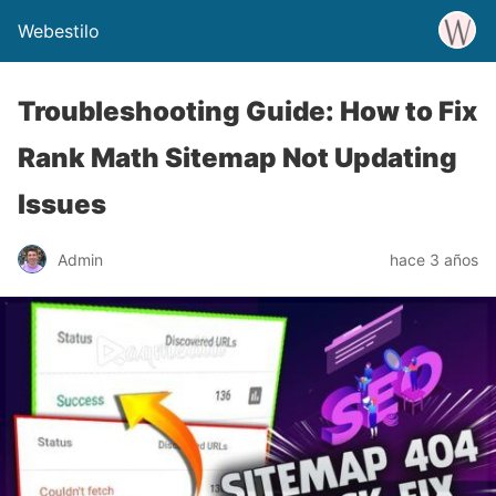
Webestilo
Troubleshooting Guide: How to Fix
Rank Math Sitemap Not Updating
Issues
Admin
hace 3 años