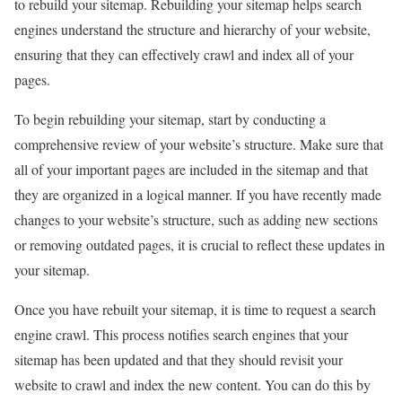
to rebuild your sitemap. Rebuilding your sitemap helps search
engines understand the structure and hierarchy of your website,
ensuring that they can effectively crawl and index all of your
pages.
To begin rebuilding your sitemap, start by conducting a
comprehensive review of your website’s structure. Make sure that
all of your important pages are included in the sitemap and that
they are organized in a logical manner. If you have recently made
changes to your website’s structure, such as adding new sections
or removing outdated pages, it is crucial to reflect these updates in
your sitemap.
Once you have rebuilt your sitemap, it is time to request a search
engine crawl. This process notifies search engines that your
sitemap has been updated and that they should revisit your
website to crawl and index the new content. You can do this by