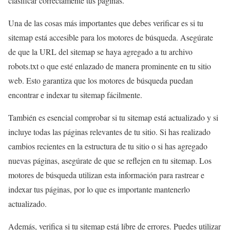
clasificar correctamente tus páginas.
Una de las cosas más importantes que debes verificar es si tu
sitemap está accesible para los motores de búsqueda. Asegúrate
de que la URL del sitemap se haya agregado a tu archivo
robots.txt o que esté enlazado de manera prominente en tu sitio
web. Esto garantiza que los motores de búsqueda puedan
encontrar e indexar tu sitemap fácilmente.
También es esencial comprobar si tu sitemap está actualizado y si
incluye todas las páginas relevantes de tu sitio. Si has realizado
cambios recientes en la estructura de tu sitio o si has agregado
nuevas páginas, asegúrate de que se reflejen en tu sitemap. Los
motores de búsqueda utilizan esta información para rastrear e
indexar tus páginas, por lo que es importante mantenerlo
actualizado.
Además, verifica si tu sitemap está libre de errores. Puedes utilizar