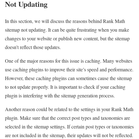
Not Updating
In this section, we will discuss the reasons behind Rank Math
sitemap not updating. It can be quite frustrating when you make
changes to your website or publish new content, but the sitemap
doesn’t reflect those updates.
One of the major reasons for this issue is caching. Many websites
use caching plugins to improve their site’s speed and performance.
However, these caching plugins can sometimes cause the sitemap
to not update properly. It is important to check if your caching
plugin is interfering with the sitemap generation process.
Another reason could be related to the settings in your Rank Math
plugin. Make sure that the correct post types and taxonomies are
selected in the sitemap settings. If certain post types or taxonomies
are not included in the sitemap, their updates will not be reflected.