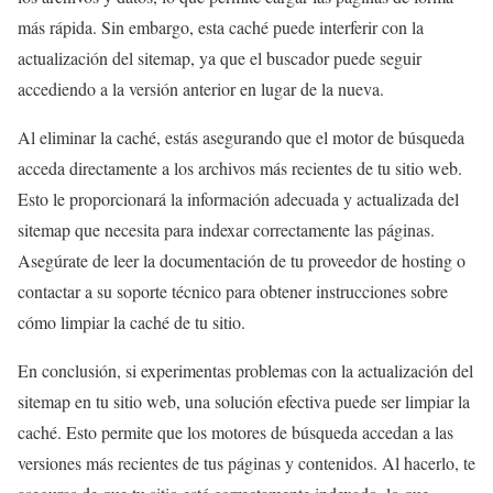
más rápida. Sin embargo, esta caché puede interferir con la
actualización del sitemap, ya que el buscador puede seguir
accediendo a la versión anterior en lugar de la nueva.
Al eliminar la caché, estás asegurando que el motor de búsqueda
acceda directamente a los archivos más recientes de tu sitio web.
Esto le proporcionará la información adecuada y actualizada del
sitemap que necesita para indexar correctamente las páginas.
Asegúrate de leer la documentación de tu proveedor de hosting o
contactar a su soporte técnico para obtener instrucciones sobre
cómo limpiar la caché de tu sitio.
En conclusión, si experimentas problemas con la actualización del
sitemap en tu sitio web, una solución efectiva puede ser limpiar la
caché. Esto permite que los motores de búsqueda accedan a las
versiones más recientes de tus páginas y contenidos. Al hacerlo, te