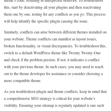
theme’s code, resulting in unexpected behavior. To troubleshoot
this, start by deactivating all your plugins and then reactivating
them one by one, testing for any conflicts as you go. This process
will help identify the specific plugin causing the issue.
Similarly, conflicts can arise between different themes installed on
your website. Theme conflicts can manifest as layout issues,
broken functionality, or visual discrepancies. To troubleshoot this,
switch to a default WordPress theme like Twenty Twenty-One
and check if the problem persists. If not, it indicates a conflict
with your previous theme. In such cases, you may need to reach
out to the theme developer for assistance or consider choosing a
more compatible theme.
As you troubleshoot plugin and theme conflicts, keep in mind that
a comprehensive SEO strategy is critical for your website’s
visibility. Ensuring your sitemap is regularly updated is one such