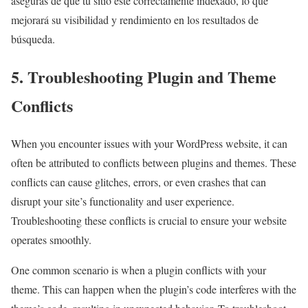
aseguras de que tu sitio esté correctamente indexado, lo que
mejorará su visibilidad y rendimiento en los resultados de
búsqueda.
5. Troubleshooting Plugin and Theme
Conflicts
When you encounter issues with your WordPress website, it can
often be attributed to conflicts between plugins and themes. These
conflicts can cause glitches, errors, or even crashes that can
disrupt your site’s functionality and user experience.
Troubleshooting these conflicts is crucial to ensure your website
operates smoothly.
One common scenario is when a plugin conflicts with your
theme. This can happen when the plugin’s code interferes with the