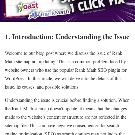
1. Introduction: Understanding the Issue
Welcome to our blog post where we discuss the issue of Rank
Math sitemap not updating. This is a common problem faced by
website owners who use the popular Rank Math SEO plugin for
WordPress. In this article, we will delve into the details of this
issue, its causes, and possible solutions.
Understanding the issue is crucial before finding a solution. When
the Rank Math sitemap doesn’t update, it means that the changes
made to the website’s content or structure are not reflected in the
sitemap file. This can have negative consequences for search
engine optimization (SEO) as search engines may not index the