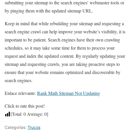
submitting your sitemap to the search engines’ webmaster tools or
by pinging them with the updated sitemap URL.
Keep in mind that while rebuilding your sitemap and requesting a
search engine crawl can help improve your website’s visibility, it is
important to be patient. Search engines have their own crawling
schedules, so it may take some time for them to process your
request and index the updated content. By regularly updating your
sitemap and requesting crawls, you are taking proactive steps to
ensure that your website remains optimized and discoverable by
search engines.
Enlace relevante:
Rank Math Sitemap Not Updating
Click to rate this post!
[Total:
0
Average:
0
]
Categorías:
Trucos