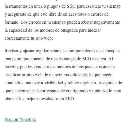
herramientas en línea o plugins de SEO para escanear tu sitemap
y asegurarte de que esté libre de enlaces rotos o errores de
formato. Los errores en tu sitemap pueden afectar negativamente
la capacidad de los motores de búsqueda para indexar
correctamente tu sitio web.
Revisar y ajustar regularmente tus configuraciones de sitemap es
una parte fundamental de una estrategia de SEO efectiva. Al
hacerlo, puedes ayudar a los motores de búsqueda a rastrear y
clasificar tu sitio web de manera más eficiente, lo que puede
conducir a una mayor visibilidad y tráfico orgánico. Asegúrate de
que tu sitemap esté correctamente configurado y optimizado para
obtener los mejores resultados en SEO.
Play on YouTube