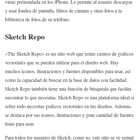
viene preinstalada en los iPhone. Le permite al usuario descargar
y usar fondos de pantalla, filtros de cámara y otras fotos a la
biblioteca de fotos de su teléfono.
Sketch Repo
«The Sketch Repo» es un sitio web que reúne cientos de gráficos
vectoriales que se pueden utilizar para el diseño web. Hay
muchos íconos, ilustraciones y fuentes disponibles para usar, así
como la capacidad de buscar en la base de datos con facilidad.
Sketch Repo también tiene una función de búsqueda que facilita
encontrar lo que necesitas. Sketch Repo es una plataforma ideal si
sobre todo necesitas gráficos vectoriales en tus diseños. Además,
se destaca por sus íconos, ilustraciones y gran cantidad de fuentes
listas para usar.
Para todos los usuarios de Sketch, como yo, este sitio se ve genial