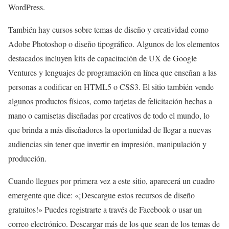
WordPress.
También hay cursos sobre temas de diseño y creatividad como
Adobe Photoshop o diseño tipográfico. Algunos de los elementos
destacados incluyen kits de capacitación de UX de Google
Ventures y lenguajes de programación en línea que enseñan a las
personas a codificar en HTML5 o CSS3. El sitio también vende
algunos productos físicos, como tarjetas de felicitación hechas a
mano o camisetas diseñadas por creativos de todo el mundo, lo
que brinda a más diseñadores la oportunidad de llegar a nuevas
audiencias sin tener que invertir en impresión, manipulación y
producción.
Cuando llegues por primera vez a este sitio, aparecerá un cuadro
emergente que dice: «¡Descargue estos recursos de diseño
gratuitos!» Puedes registrarte a través de Facebook o usar un
correo electrónico. Descargar más de los que sean de los temas de