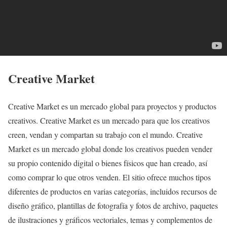
Creative Market
Creative Market es un mercado global para proyectos y productos
creativos. Creative Market es un mercado para que los creativos
creen, vendan y compartan su trabajo con el mundo. Creative
Market es un mercado global donde los creativos pueden vender
su propio contenido digital o bienes físicos que han creado, así
como comprar lo que otros venden. El sitio ofrece muchos tipos
diferentes de productos en varias categorías, incluidos recursos de
diseño gráfico, plantillas de fotografía y fotos de archivo, paquetes
de ilustraciones y gráficos vectoriales, temas y complementos de