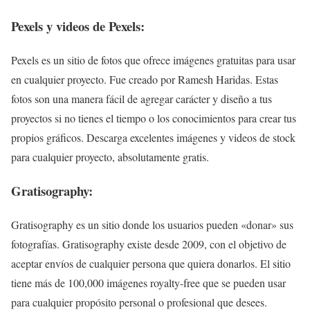
Pexels y videos de Pexels:
Pexels es un sitio de fotos que ofrece imágenes gratuitas para usar
en cualquier proyecto. Fue creado por Ramesh Haridas. Estas
fotos son una manera fácil de agregar carácter y diseño a tus
proyectos si no tienes el tiempo o los conocimientos para crear tus
propios gráficos. Descarga excelentes imágenes y videos de stock
para cualquier proyecto, absolutamente gratis.
Gratisography:
Gratisography es un sitio donde los usuarios pueden «donar» sus
fotografías. Gratisography existe desde 2009, con el objetivo de
aceptar envíos de cualquier persona que quiera donarlos. El sitio
tiene más de 100,000 imágenes royalty-free que se pueden usar
para cualquier propósito personal o profesional que desees.