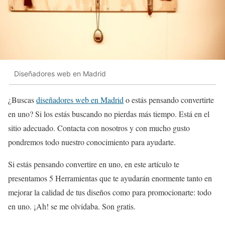
Diseñadores web en Madrid
¿Buscas
diseñadores web en Madrid
o estás pensando convertirte
en uno? Si los estás buscando no pierdas más tiempo. Está en el
sitio adecuado. Contacta con nosotros y con mucho gusto
pondremos todo nuestro conocimiento para ayudarte.
Si estás pensando convertire en uno, en este artículo te
presentamos 5 Herramientas que te ayudarán enormente tanto en
mejorar la calidad de tus diseños como para promocionarte: todo
en uno. ¡Ah! se me olvidaba. Son gratis.