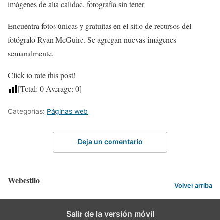
imágenes de alta calidad. fotografía sin tener
Encuentra fotos únicas y gratuitas en el sitio de recursos del
fotógrafo Ryan McGuire. Se agregan nuevas imágenes
semanalmente.
Click to rate this post!
[Total:
0
Average:
0
]
Categorías:
Páginas web
Deja un comentario
Webestilo
Volver arriba
Salir de la versión móvil