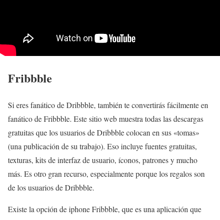
Fribbble
Si eres fanático de Dribbble, también te convertirás fácilmente en
fanático de Fribbble. Este sitio web muestra todas las descargas
gratuitas que los usuarios de Dribbble colocan en sus «tomas»
(una publicación de su trabajo). Eso incluye fuentes gratuitas,
texturas, kits de interfaz de usuario, íconos, patrones y mucho
más. Es otro gran recurso, especialmente porque los regalos son
de los usuarios de Dribbble.
Existe la opción de iphone Fribbble, que es una aplicación que