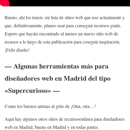
Bueno, ahí los teneís: mi lista de sitios web que uso actualmente y
que, definitivamente, planeo usar para conseguir recursos gratis.
Espero que hayáis encontrado al menos un nuevo sitio web de
recusos a lo largo de esta publicación para coseguir inspiración.
¡Feliz diseño!
— Algunas herramientas más para
diseñadores web en Madrid del tipo
«Supercurioso» —
Como los buenos artistas al grito de ¡Otra, otra…!
Aquí hay algunos otros sitios de recursosonlinea para diseñadores
web en Madrid, bueno en Madrid y en todas partes.