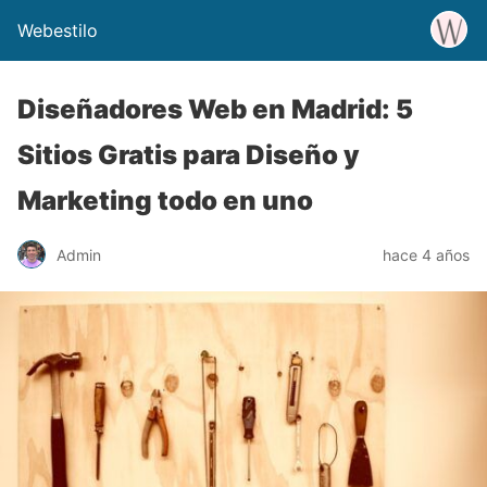
Webestilo
Diseñadores Web en Madrid: 5
Sitios Gratis para Diseño y
Marketing todo en uno
Admin
hace 4 años