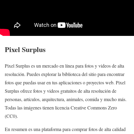
Pixel Surplus
Pixel Surplus es un mercado en línea para fotos y videos de alta
resolución. Puedes explorar la biblioteca del sitio para encontrar
fotos que puedas usar en tus aplicaciones o proyectos web. Pixel
Surplus ofrece fotos y videos gratuitos de alta resolución de
personas, artículos, arquitectura, animales, comida y mucho más.
Todas las imágenes tienen licencia Creative Commons Zero
(CC0).
En resumen es una plataforma para comprar fotos de alta calidad