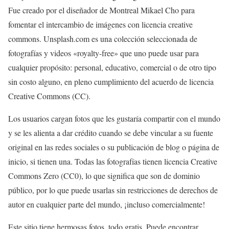
Fue creado por el diseñador de Montreal Mikael Cho para
fomentar el intercambio de imágenes con licencia creative
commons. Unsplash.com es una colección seleccionada de
fotografías y videos «royalty-free» que uno puede usar para
cualquier propósito: personal, educativo, comercial o de otro tipo
sin costo alguno, en pleno cumplimiento del acuerdo de licencia
Creative Commons (CC).
Los usuarios cargan fotos que les gustaría compartir con el mundo
y se les alienta a dar crédito cuando se debe vincular a su fuente
original en las redes sociales o su publicación de blog o página de
inicio, si tienen una. Todas las fotografías tienen licencia Creative
Commons Zero (CC0), lo que significa que son de dominio
público, por lo que puede usarlas sin restricciones de derechos de
autor en cualquier parte del mundo, ¡incluso comercialmente!
Este sitio tiene hermosas fotos, todo gratis. Puede encontrar