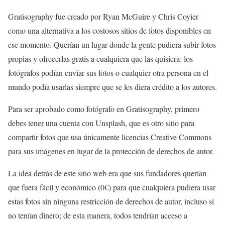
Gratisography fue creado por Ryan McGuire y Chris Coyier
como una alternativa a los costosos sitios de fotos disponibles en
ese momento. Querían un lugar donde la gente pudiera subir fotos
propias y ofrecerlas gratis a cualquiera que las quisiera: los
fotógrafos podían enviar sus fotos o cualquier otra persona en el
mundo podía usarlas siempre que se les diera crédito a los autores.
Para ser aprobado como fotógrafo en Gratisography, primero
debes tener una cuenta con Unsplash, que es otro sitio para
compartir fotos que usa únicamente licencias Creative Commons
para sus imágenes en lugar de la protección de derechos de autor.
La idea detrás de este sitio web era que sus fundadores querían
que fuera fácil y económico (0€) para que cualquiera pudiera usar
estas fotos sin ninguna restricción de derechos de autor, incluso si
no tenían dinero; de esta manera, todos tendrían acceso a