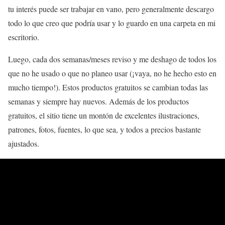
tu interés puede ser trabajar en vano, pero generalmente descargo
todo lo que creo que podría usar y lo guardo en una carpeta en mi
escritorio.
Luego, cada dos semanas/meses reviso y me deshago de todos los
que no he usado o que no planeo usar (¡vaya, no he hecho esto en
mucho tiempo!). Estos productos gratuitos se cambian todas las
semanas y siempre hay nuevos. Además de los productos
gratuitos, el sitio tiene un montón de excelentes ilustraciones,
patrones, fotos, fuentes, lo que sea, y todos a precios bastante
ajustados.