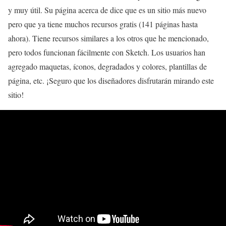
y muy útil. Su página acerca de dice que es un sitio más nuevo
pero que ya tiene muchos recursos gratis (141 páginas hasta
ahora). Tiene recursos similares a los otros que he mencionado,
pero todos funcionan fácilmente con Sketch. Los usuarios han
agregado maquetas, íconos, degradados y colores, plantillas de
página, etc. ¡Seguro que los diseñadores disfrutarán mirando este
sitio!