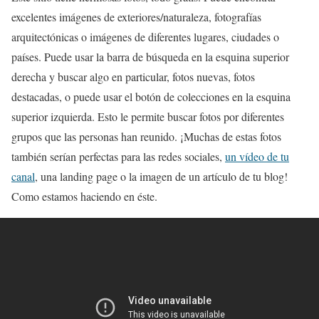
excelentes imágenes de exteriores/naturaleza, fotografías
arquitectónicas o imágenes de diferentes lugares, ciudades o
países. Puede usar la barra de búsqueda en la esquina superior
derecha y buscar algo en particular, fotos nuevas, fotos
destacadas, o puede usar el botón de colecciones en la esquina
superior izquierda. Esto le permite buscar fotos por diferentes
grupos que las personas han reunido. ¡Muchas de estas fotos
también serían perfectas para las redes sociales,
un vídeo de tu
canal
, una landing page o la imagen de un artículo de tu blog!
Como estamos haciendo en éste.