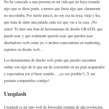
No he conocido a una persona en mi vida que no haya tomado
algo que se diera gratis, a menos que fuera algo que claramente
no necesitaba. Por suerte para ti, no soy esa tía tuya, vieja y fea,
que trata de darte una patada cada vez que vas a su casa. ¡No
señor! Te daré una lista de herramientas de diseño GRATIS, que
puede usar, y que realmente querrás usar, que pueden usar
diseñadores web como yo, o incluso especialistas en marketing,
expertos en diseño web…
Los herramientas de diseño web gratis que puedes encontrar
online son algo de lo que me he convertido en un gran acaparador
y especialista (en el buen sentido… ¿es eso posible?) ¡Y me
gustaría compartirlos contigo!
Unsplash
Unsplash es un sitio web de fotografía gratuita de alta resolución.