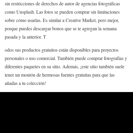
sin restricciones de derechos de autor de agencias fotográficas
como Unsplash. Las fotos se pueden comprar sin limitaciones
sobre cómo usarlas. Es similar a Creative Market, pero mejor,
porque puedes descargar bonos que se te agregan la semana
pasada y la anterior. T
odos sus productos gratuitos están disponibles para proyectos
personales o uso comercial. También puede comprar fotografías y
diferentes paquetes en su sitio. Además, ¡este sitio también suele
tener un montón de hermosas fuentes gratuitas para que las
añadas a tu colección!