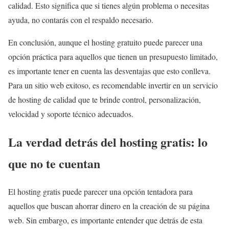
calidad. Esto significa que si tienes algún problema o necesitas
ayuda, no contarás con el respaldo necesario.
En conclusión, aunque el hosting gratuito puede parecer una
opción práctica para aquellos que tienen un presupuesto limitado,
es importante tener en cuenta las desventajas que esto conlleva.
Para un sitio web exitoso, es recomendable invertir en un servicio
de hosting de calidad que te brinde control, personalización,
velocidad y soporte técnico adecuados.
La verdad detrás del hosting gratis: lo
que no te cuentan
El hosting gratis puede parecer una opción tentadora para
aquellos que buscan ahorrar dinero en la creación de su página
web. Sin embargo, es importante entender que detrás de esta