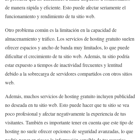
de manera rápida y eficiente. Esto puede afectar seriamente el
funcionamiento y rendimiento de tu sitio web.
Otro problema común es la limitación en la capacidad de
almacenamiento y tráfico. Los servicios de hosting gratuito suelen
ofrecer espacios y ancho de banda muy limitados, lo que puede
dificultar el crecimiento de tu sitio web. Además, tu sitio podría
estar expuesto a tiempos de inactividad frecuentes y lentitud
debido a la sobrecarga de servidores compartidos con otros sitios
web.
Además, muchos servicios de hosting gratuito incluyen publicidad
no deseada en tu sitio web. Esto puede hacer que tu sitio se vea
poco profesional y afectar negativamente la experiencia de tus
visitantes. También es importante tener en cuenta que este tipo de
hosting no suele ofrecer opciones de seguridad avanzadas, lo que
podría poner en riesgo la información sensible de tus usuarios.