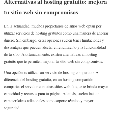
Alternativas al hosting gratuito: mejora
tu sitio web sin compromisos
En la actualidad, muchos propietarios de sitios web optan por
utilizar servicios de hosting gratuitos como una manera de ahorrar
dinero. Sin embargo, estas opciones suelen tener limitaciones y
desventajas que pueden afectar el rendimiento y la funcionalidad
de tu sitio. Afortunadamente, existen alternativas al hosting
gratuito que te permiten mejorar tu sitio web sin compromisos.
Una opción es utilizar un servicio de hosting compartido. A
diferencia del hosting gratuito, en un hosting compartido
compartes el servidor con otros sitios web, lo que te brinda mayor
capacidad y recursos para tu página. Además, suelen incluir
características adicionales como soporte técnico y mayor
seguridad.