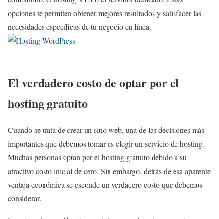
opciones te permiten obtener mejores resultados y satisfacer las
necesidades específicas de tu negocio en línea.
El verdadero costo de optar por el
hosting gratuito
Cuando se trata de crear un sitio web, una de las decisiones más
importantes que debemos tomar es elegir un servicio de hosting.
Muchas personas optan por el hosting gratuito debido a su
atractivo costo inicial de cero. Sin embargo, detrás de esa aparente
ventaja económica se esconde un verdadero costo que debemos
considerar.