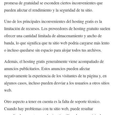
promesa de gratuidad se esconden ciertos inconvenientes que
pueden afectar el rendimiento y la seguridad de tu sitio.
Uno de los principales inconvenientes del hosting gratis es la
limitación de recursos. Los proveedores de hosting gratuito suelen
ofrecer una cantidad limitada de almacenamiento y ancho de
banda, lo que significa que tu sitio web podría cargarse más lento
o incluso quedarse sin espacio para alojar todos tus archivos.
Además, el hosting gratis generalmente viene acompañado de
anuncios publicitarios. Estos anuncios pueden afectar
negativamente la experiencia de los visitantes de tu página y, en
algunos casos, incluso pueden desviar a los usuarios a otros sitios
web.
Otro aspecto a tener en cuenta es la falta de soporte técnico.
Cuando hay problemas con tu sitio web, puede resultar