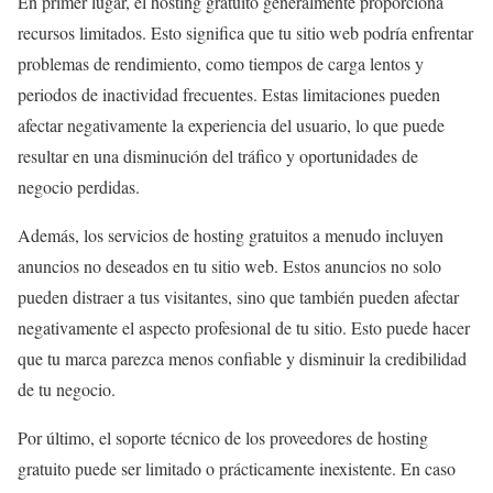
En primer lugar, el hosting gratuito generalmente proporciona
recursos limitados. Esto significa que tu sitio web podría enfrentar
problemas de rendimiento, como tiempos de carga lentos y
periodos de inactividad frecuentes. Estas limitaciones pueden
afectar negativamente la experiencia del usuario, lo que puede
resultar en una disminución del tráfico y oportunidades de
negocio perdidas.
Además, los servicios de hosting gratuitos a menudo incluyen
anuncios no deseados en tu sitio web. Estos anuncios no solo
pueden distraer a tus visitantes, sino que también pueden afectar
negativamente el aspecto profesional de tu sitio. Esto puede hacer
que tu marca parezca menos confiable y disminuir la credibilidad
de tu negocio.
Por último, el soporte técnico de los proveedores de hosting
gratuito puede ser limitado o prácticamente inexistente. En caso