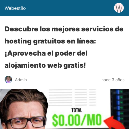
Webestilo
Descubre los mejores servicios de
hosting gratuitos en línea:
¡Aprovecha el poder del
alojamiento web gratis!
Admin
hace 3 años