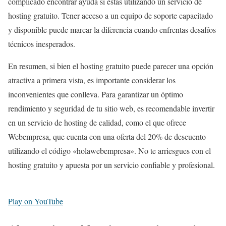
complicado encontrar ayuda si estás utilizando un servicio de
hosting gratuito. Tener acceso a un equipo de soporte capacitado
y disponible puede marcar la diferencia cuando enfrentas desafíos
técnicos inesperados.
En resumen, si bien el hosting gratuito puede parecer una opción
atractiva a primera vista, es importante considerar los
inconvenientes que conlleva. Para garantizar un óptimo
rendimiento y seguridad de tu sitio web, es recomendable invertir
en un servicio de hosting de calidad, como el que ofrece
Webempresa, que cuenta con una oferta del 20% de descuento
utilizando el código «holawebempresa». No te arriesgues con el
hosting gratuito y apuesta por un servicio confiable y profesional.
Play on YouTube