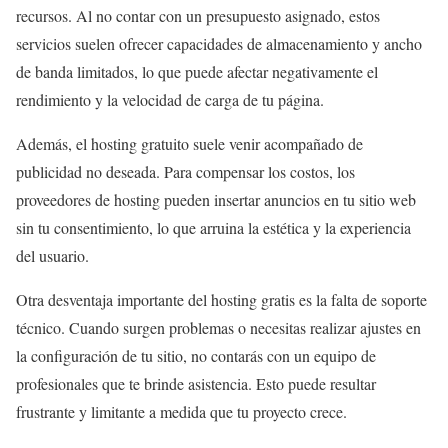
recursos. Al no contar con un presupuesto asignado, estos
servicios suelen ofrecer capacidades de almacenamiento y ancho
de banda limitados, lo que puede afectar negativamente el
rendimiento y la velocidad de carga de tu página.
Además, el hosting gratuito suele venir acompañado de
publicidad no deseada. Para compensar los costos, los
proveedores de hosting pueden insertar anuncios en tu sitio web
sin tu consentimiento, lo que arruina la estética y la experiencia
del usuario.
Otra desventaja importante del hosting gratis es la falta de soporte
técnico. Cuando surgen problemas o necesitas realizar ajustes en
la configuración de tu sitio, no contarás con un equipo de
profesionales que te brinde asistencia. Esto puede resultar
frustrante y limitante a medida que tu proyecto crece.