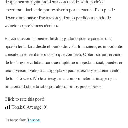
de que ocurra algún problema con tu sitio web, podrías
encontrarte luchando por resolverlo por tu cuenta. Esto puede
llevar a una mayor frustración y tiempo perdido tratando de
solucionar problemas técnicos.
En conclusión, si bien el hosting gratuito puede parecer una
opción tentadora desde el punto de vista financiero, es importante
considerar el verdadero costo que conlleva. Optar por un servicio
de hosting de calidad, aunque implique un gasto inicial, puede ser
una inversión valiosa a largo plazo para el éxito y el crecimiento
de tu sitio web. No te arriesgues a comprometer la imagen y la
funcionalidad de tu sitio por ahorrar unos pocos pesos.
Click to rate this post!
[Total:
0
Average:
0
]
Categorías:
Trucos