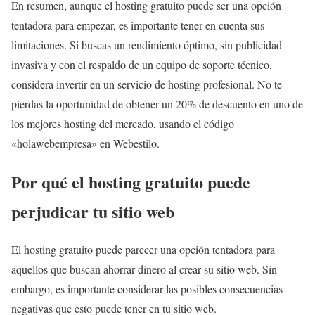
En resumen, aunque el hosting gratuito puede ser una opción
tentadora para empezar, es importante tener en cuenta sus
limitaciones. Si buscas un rendimiento óptimo, sin publicidad
invasiva y con el respaldo de un equipo de soporte técnico,
considera invertir en un servicio de hosting profesional. No te
pierdas la oportunidad de obtener un 20% de descuento en uno de
los mejores hosting del mercado, usando el código
«holawebempresa» en Webestilo.
Por qué el hosting gratuito puede
perjudicar tu sitio web
El hosting gratuito puede parecer una opción tentadora para
aquellos que buscan ahorrar dinero al crear su sitio web. Sin
embargo, es importante considerar las posibles consecuencias
negativas que esto puede tener en tu sitio web.