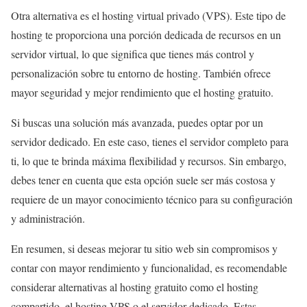
Otra alternativa es el hosting virtual privado (VPS). Este tipo de
hosting te proporciona una porción dedicada de recursos en un
servidor virtual, lo que significa que tienes más control y
personalización sobre tu entorno de hosting. También ofrece
mayor seguridad y mejor rendimiento que el hosting gratuito.
Si buscas una solución más avanzada, puedes optar por un
servidor dedicado. En este caso, tienes el servidor completo para
ti, lo que te brinda máxima flexibilidad y recursos. Sin embargo,
debes tener en cuenta que esta opción suele ser más costosa y
requiere de un mayor conocimiento técnico para su configuración
y administración.
En resumen, si deseas mejorar tu sitio web sin compromisos y
contar con mayor rendimiento y funcionalidad, es recomendable
considerar alternativas al hosting gratuito como el hosting
compartido, el hosting VPS o el servidor dedicado. Estas