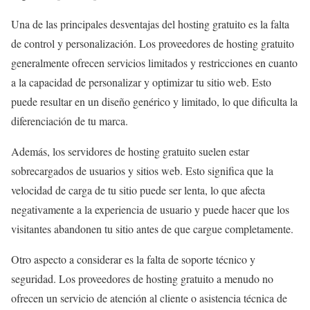
Una de las principales desventajas del hosting gratuito es la falta
de control y personalización. Los proveedores de hosting gratuito
generalmente ofrecen servicios limitados y restricciones en cuanto
a la capacidad de personalizar y optimizar tu sitio web. Esto
puede resultar en un diseño genérico y limitado, lo que dificulta la
diferenciación de tu marca.
Además, los servidores de hosting gratuito suelen estar
sobrecargados de usuarios y sitios web. Esto significa que la
velocidad de carga de tu sitio puede ser lenta, lo que afecta
negativamente a la experiencia de usuario y puede hacer que los
visitantes abandonen tu sitio antes de que cargue completamente.
Otro aspecto a considerar es la falta de soporte técnico y
seguridad. Los proveedores de hosting gratuito a menudo no
ofrecen un servicio de atención al cliente o asistencia técnica de