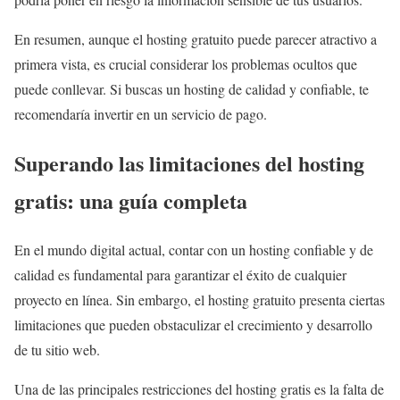
En resumen, aunque el hosting gratuito puede parecer atractivo a
primera vista, es crucial considerar los problemas ocultos que
puede conllevar. Si buscas un hosting de calidad y confiable, te
recomendaría invertir en un servicio de pago.
Superando las limitaciones del hosting
gratis: una guía completa
En el mundo digital actual, contar con un hosting confiable y de
calidad es fundamental para garantizar el éxito de cualquier
proyecto en línea. Sin embargo, el hosting gratuito presenta ciertas
limitaciones que pueden obstaculizar el crecimiento y desarrollo
de tu sitio web.
Una de las principales restricciones del hosting gratis es la falta de