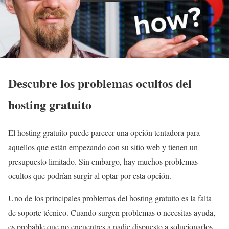
Descubre los problemas ocultos del
hosting gratuito
El hosting gratuito puede parecer una opción tentadora para
aquellos que están empezando con su sitio web y tienen un
presupuesto limitado. Sin embargo, hay muchos problemas
ocultos que podrían surgir al optar por esta opción.
Uno de los principales problemas del hosting gratuito es la falta
de soporte técnico. Cuando surgen problemas o necesitas ayuda,
es probable que no encuentres a nadie dispuesto a solucionarlos